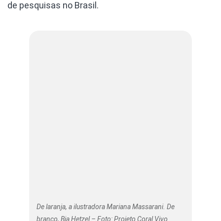
de pesquisas no Brasil.
De laranja, a ilustradora Mariana Massarani. De
branco, Bia Hetzel – Foto: Projeto Coral Vivo