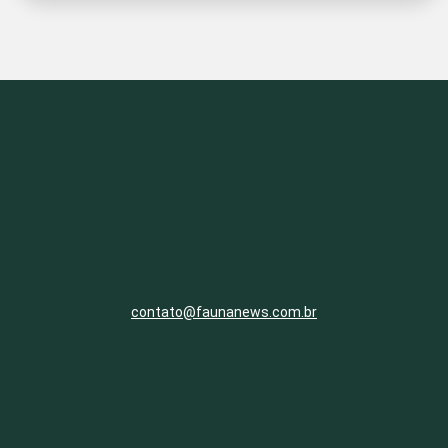
contato@faunanews.com.br