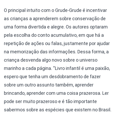
O principal intuito com o Grude-Grude é incentivar
as crianças a aprenderem sobre conservação de
uma forma divertida e alegre. Os autores optaram
pela escolha do conto acumulativo, em que há a
repetição de ações ou falas, justamente por ajudar
na memorização das informações. Dessa forma, a
criança desvenda algo novo sobre o universo
marinho a cada página. “Livro infantil é uma paixão,
espero que tenha um desdobramento de fazer
sobre um outro assunto também, aprender
brincando, aprender com uma coisa prazerosa. Ler
pode ser muito prazeroso e é tão importante
sabermos sobre as espécies que existem no Brasil.