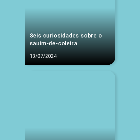
Seis curiosidades sobre o
sauim-de-coleira
13/07/2024