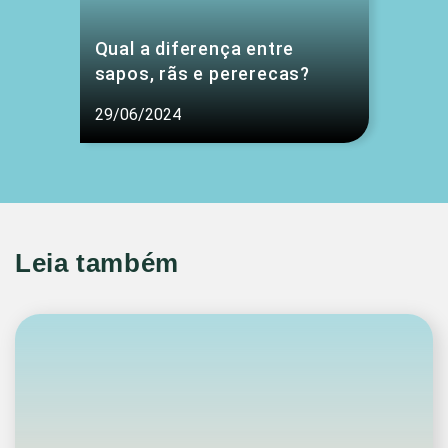
Qual a diferença entre
sapos, rãs e pererecas?
29/06/2024
Leia também