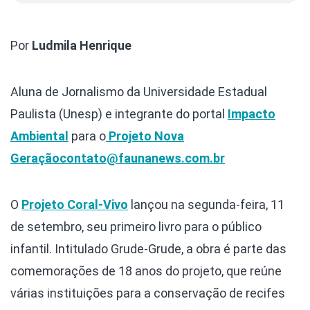
Por
Ludmila Henrique
Aluna de Jornalismo da Universidade Estadual
Paulista (Unesp) e integrante do portal
Impacto
Ambiental
para o
Projeto Nova
Geração
contato@faunanews.com.br
O
Projeto Coral-Vivo
lançou na segunda-feira, 11
de setembro, seu primeiro livro para o público
infantil. Intitulado Grude-Grude, a obra é parte das
comemorações de 18 anos do projeto, que reúne
várias instituições para a conservação de recifes