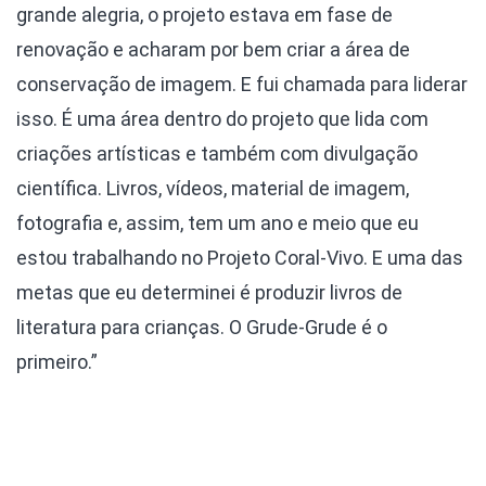
grande alegria, o projeto estava em fase de
renovação e acharam por bem criar a área de
conservação de imagem. E fui chamada para liderar
isso. É uma área dentro do projeto que lida com
criações artísticas e também com divulgação
científica. Livros, vídeos, material de imagem,
fotografia e, assim, tem um ano e meio que eu
estou trabalhando no Projeto Coral-Vivo. E uma das
metas que eu determinei é produzir livros de
literatura para crianças. O Grude-Grude é o
primeiro.”