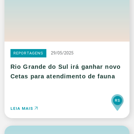
29/05/2025
REPORTAGENS
Rio Grande do Sul irá ganhar novo
Cetas para atendimento de fauna
RS
LEIA MAIS