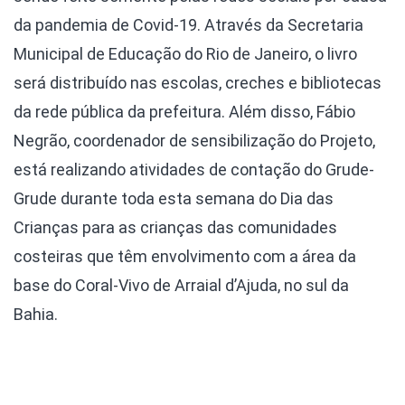
da pandemia de Covid-19. Através da Secretaria
Municipal de Educação do Rio de Janeiro, o livro
será distribuído nas escolas, creches e bibliotecas
da rede pública da prefeitura. Além disso, Fábio
Negrão, coordenador de sensibilização do Projeto,
está realizando atividades de contação do Grude-
Grude durante toda esta semana do Dia das
Crianças para as crianças das comunidades
costeiras que têm envolvimento com a área da
base do Coral-Vivo de Arraial d’Ajuda, no sul da
Bahia.