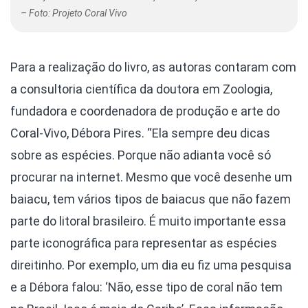
– Foto: Projeto Coral Vivo
Para a realização do livro, as autoras contaram com
a consultoria científica da doutora em Zoologia,
fundadora e coordenadora de produção e arte do
Coral-Vivo, Débora Pires. “Ela sempre deu dicas
sobre as espécies. Porque não adianta você só
procurar na internet. Mesmo que você desenhe um
baiacu, tem vários tipos de baiacus que não fazem
parte do litoral brasileiro. É muito importante essa
parte iconográfica para representar as espécies
direitinho. Por exemplo, um dia eu fiz uma pesquisa
e a Débora falou: ‘Não, esse tipo de coral não tem