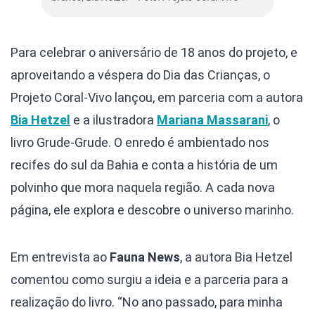
Para celebrar o aniversário de 18 anos do projeto, e
aproveitando a véspera do Dia das Crianças, o
Projeto Coral-Vivo lançou, em parceria com a autora
Bia Hetzel
e a ilustradora
Mariana Massarani
, o
livro Grude-Grude. O enredo é ambientado nos
recifes do sul da Bahia e conta a história de um
polvinho que mora naquela região. A cada nova
página, ele explora e descobre o universo marinho.
Em entrevista ao
Fauna News
, a autora Bia Hetzel
comentou como surgiu a ideia e a parceria para a
realização do livro. “No ano passado, para minha