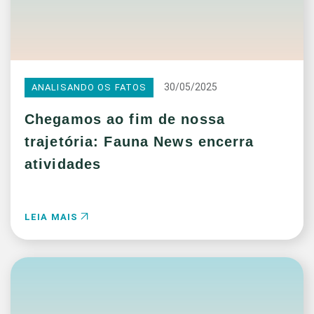
30/05/2025
ANALISANDO OS FATOS
Chegamos ao fim de nossa
trajetória: Fauna News encerra
atividades
LEIA MAIS