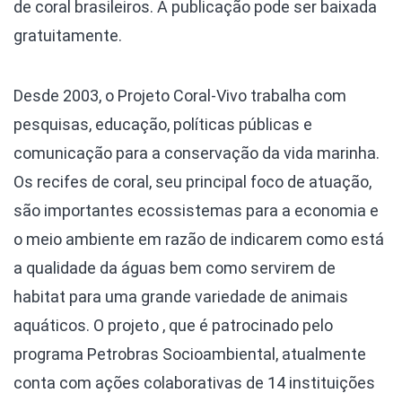
de coral brasileiros. A publicação pode ser baixada
gratuitamente.
Desde 2003, o Projeto Coral-Vivo trabalha com
pesquisas, educação, políticas públicas e
comunicação para a conservação da vida marinha.
Os recifes de coral, seu principal foco de atuação,
são importantes ecossistemas para a economia e
o meio ambiente em razão de indicarem como está
a qualidade da águas bem como servirem de
habitat para uma grande variedade de animais
aquáticos. O projeto , que é patrocinado pelo
programa Petrobras Socioambiental, atualmente
conta com ações colaborativas de 14 instituições