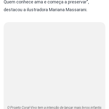
Quem conhece ama e começa a preservar”,
destacou a ilustradora Mariana Massarani.
O Projeto Coral-Vivo tem a intenção de lançar mais livros infantis