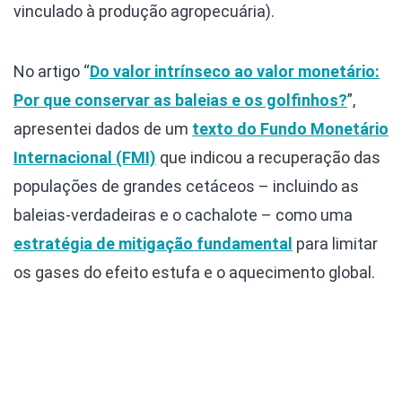
vinculado à produção agropecuária).
No artigo “
Do valor intrínseco ao valor monetário:
Por que conservar as baleias e os golfinhos?
”,
apresentei dados de um
texto do Fundo Monetário
Internacional (FMI)
que indicou a recuperação das
populações de grandes cetáceos – incluindo as
baleias-verdadeiras e o cachalote – como uma
estratégia de mitigação fundamental
para limitar
os gases do efeito estufa e o aquecimento global.