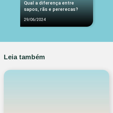
Qual a diferença entre
sapos, rãs e pererecas?
29/06/2024
Leia também