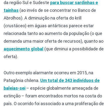
da região Sul e Sudeste
para buscar sardinhas e
tainhas
(ao invés de se concentrar no Banco de
Abrolhos). A diminuição na oferta do krill
(crustáceo) em águas antárticas parece estar
relacionada tanto ao aumento da população (o que
demanda uma maior oferta de recursos), quanto ao
aquecimento global
(que diminui a possibilidade de
oferta).
Outro exemplo alarmante ocorreu em 2015, na
Patagônia chilena.
Um total de 343 indivíduos de
baleias-sei
– espécie globalmente ameaçada de
extinção – foram encontrados mortos na costa do
país. O ocorrido foi associado a uma proliferação de