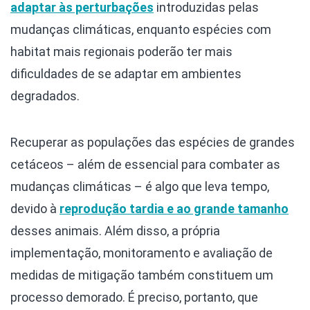
adaptar às perturbações
introduzidas pelas
mudanças climáticas, enquanto espécies com
habitat mais regionais poderão ter mais
dificuldades de se adaptar em ambientes
degradados.
Recuperar as populações das espécies de grandes
cetáceos – além de essencial para combater as
mudanças climáticas – é algo que leva tempo,
devido à
reprodução tardia e ao grande tamanho
desses animais. Além disso, a própria
implementação, monitoramento e avaliação de
medidas de mitigação também constituem um
processo demorado. É preciso, portanto, que