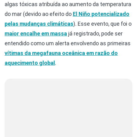
algas tóxicas atribuída ao aumento da temperatura
do mar (devido ao efeito do
El Niño potencializado
pelas mudanças climáticas
). Esse evento, que foi o
maior encalhe em massa
já registrado, pode ser
entendido como um alerta envolvendo as primeiras
vítimas da megafauna oceânica em razão do
aquecimento global
.