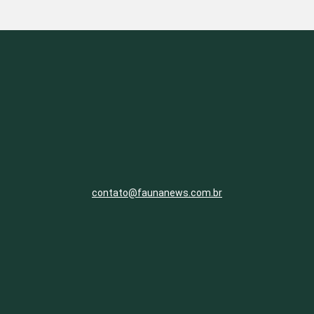
contato@faunanews.com.br