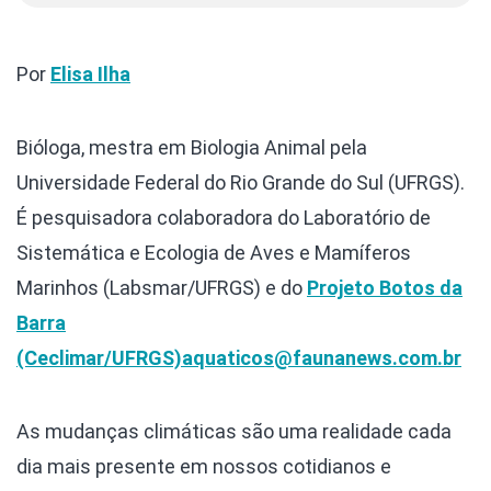
Por
Elisa Ilha
Bióloga, mestra em Biologia Animal pela
Universidade Federal do Rio Grande do Sul (UFRGS).
É pesquisadora colaboradora do Laboratório de
Sistemática e Ecologia de Aves e Mamíferos
Marinhos (Labsmar/UFRGS) e do
Projeto Botos da
Barra
(Ceclimar/UFRGS)
aquaticos@faunanews.com.br
As mudanças climáticas são uma realidade cada
dia mais presente em nossos cotidianos e