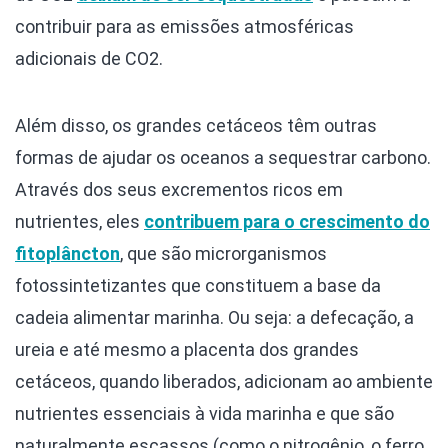
contribuir para as emissões atmosféricas
adicionais de CO2.
Além disso, os grandes cetáceos têm outras
formas de ajudar os oceanos a sequestrar carbono.
Através dos seus excrementos ricos em
nutrientes, eles
contribuem para o crescimento do
fitoplâncton
, que são microrganismos
fotossintetizantes que constituem a base da
cadeia alimentar marinha. Ou seja: a defecação, a
ureia e até mesmo a placenta dos grandes
cetáceos, quando liberados, adicionam ao ambiente
nutrientes essenciais à vida marinha e que são
naturalmente escassos (como o nitrogênio, o ferro