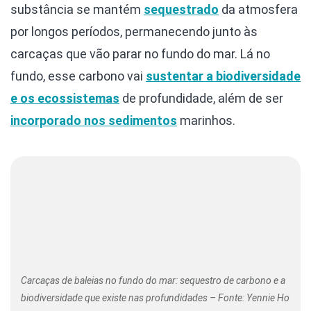
substância se mantém
sequestrado
da atmosfera
por longos períodos, permanecendo junto às
carcaças que vão parar no fundo do mar. Lá no
fundo, esse carbono vai
sustentar a biodiversidade
e os ecossistemas
de profundidade, além de ser
incorporado nos sedimentos
marinhos.
Carcaças de baleias no fundo do mar: sequestro de carbono e a
biodiversidade que existe nas profundidades – Fonte: Yennie Ho