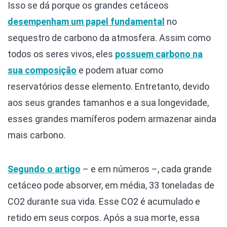
Isso se dá porque os grandes cetáceos
desempenham um papel fundamental
no
sequestro de carbono da atmosfera. Assim como
todos os seres vivos, eles
possuem carbono na
sua composição
e podem atuar como
reservatórios desse elemento. Entretanto, devido
aos seus grandes tamanhos e a sua longevidade,
esses grandes mamíferos podem armazenar ainda
mais carbono.
Segundo o artigo
– e em números –, cada grande
cetáceo pode absorver, em média, 33 toneladas de
CO2 durante sua vida. Esse CO2 é acumulado e
retido em seus corpos. Após a sua morte, essa