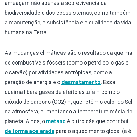
ameaçam não apenas a sobrevivência da
biodiversidade e dos ecossistemas, como também
a manutenção, a subsistência e a qualidade da vida
humana na Terra.
As mudanças climáticas são o resultado da queima
de combustíveis fósseis (como o petróleo, o gás e
o carvão) por atividades antrópicas, como a
geração de energia e o
desmatamento
. Essa
queima libera gases de efeito estufa – como o
dióxido de carbono (CO2) –, que retêm o calor do Sol
na atmosfera, aumentando a temperatura média do
planeta. Ainda, o
metano
é outro gás que contribui
de forma acelerada
para o aquecimento global (e é