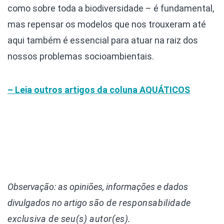
como sobre toda a biodiversidade – é fundamental,
mas repensar os modelos que nos trouxeram até
aqui também é essencial para atuar na raiz dos
nossos problemas socioambientais.
– Leia outros artigos da coluna
AQUÁTICOS
Observação: as opiniões, informações e dados
divulgados
no artigo
são de responsabilidade
exclusiva de seu(s) autor(es).