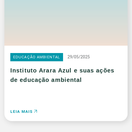
29/05/2025
EDUCAÇÃO AMBIENTAL
Instituto Arara Azul e suas ações
de educação ambiental
LEIA MAIS