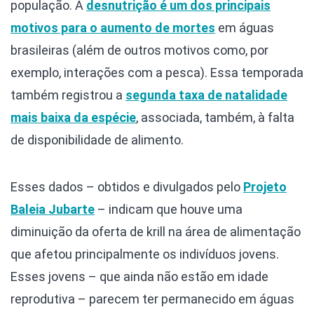
população. A
desnutrição é um dos principais
motivos para o aumento de mortes
em águas
brasileiras (além de outros motivos como, por
exemplo, interações com a pesca). Essa temporada
também registrou a
segunda taxa de natalidade
mais baixa da espécie
, associada, também, à falta
de disponibilidade de alimento.
Esses dados – obtidos e divulgados pelo
Projeto
Baleia Jubarte
– indicam que houve uma
diminuição da oferta de krill na área de alimentação
que afetou principalmente os indivíduos jovens.
Esses jovens – que ainda não estão em idade
reprodutiva – parecem ter permanecido em águas