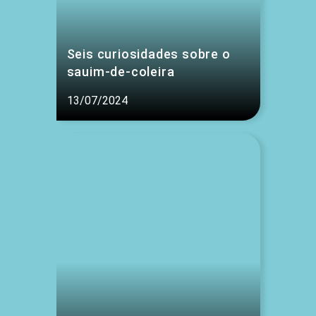
Seis curiosidades sobre o
sauim-de-coleira
13/07/2024