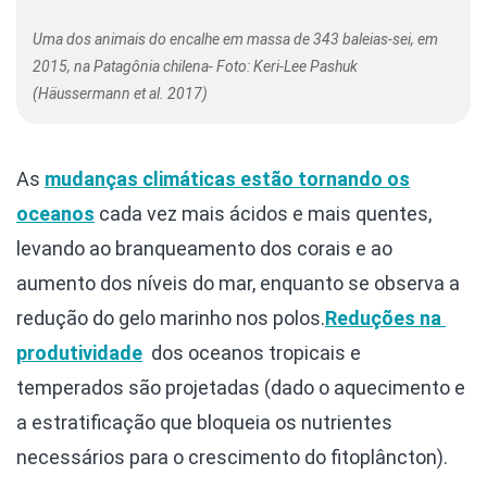
Uma dos animais do encalhe em massa de 343 baleias-sei, em
2015, na Patagônia chilena- Foto: Keri-Lee Pashuk
(Häussermann et al. 2017)
As
mudanças climáticas estão tornando os
oceanos
cada vez mais ácidos e mais quentes,
levando ao branqueamento dos corais e ao
aumento dos níveis do mar, enquanto se observa a
redução do gelo marinho nos polos.
Reduções na
produtividade
dos oceanos tropicais e
temperados são projetadas (dado o aquecimento e
a estratificação que bloqueia os nutrientes
necessários para o crescimento do fitoplâncton).