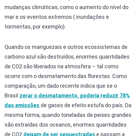
mudanças climáticas, como o aumento do nível do
mar e os eventos extremos ( inundações e
tormentas, por exemplo).
Quando os manguezais e outros ecossistemas de
carbono azul são destruídos, enormes quantidades
de CO2 são liberados na atmosfera – tal como
ocorre com o desmatamento das florestas. Como
comparação, um dado recente indica que se o
Brasil
zerar o desmatamento, poderia reduzir 78%
das emissões
de gases de efeito estufa do país. Da
mesma forma, quando toneladas de peixes grandes
são extraídas dos oceanos, enormes quantidades
de CO2
deixam de ser sequestradas
e passam a