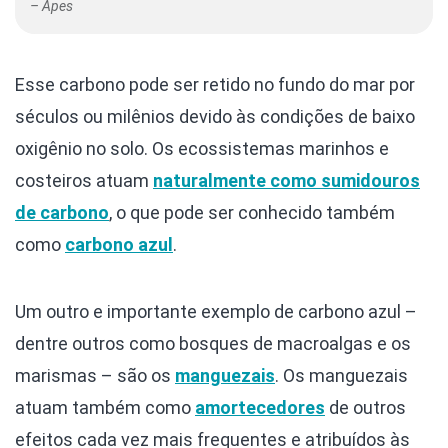
– Apes
Esse carbono pode ser retido no fundo do mar por
séculos ou milênios devido às condições de baixo
oxigênio no solo. Os ecossistemas marinhos e
costeiros atuam
naturalmente como sumidouros
de carbono
, o que pode ser conhecido também
como
carbono azul
.
Um outro e importante exemplo de carbono azul –
dentre outros como bosques de macroalgas e os
marismas – são os
manguezais
. Os manguezais
atuam também como
amortecedores
de outros
efeitos cada vez mais frequentes e atribuídos às