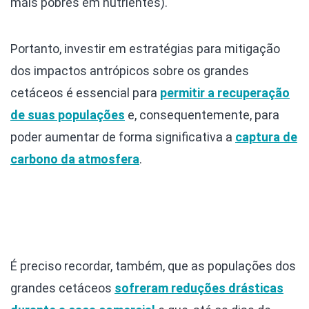
mais pobres em nutrientes).
Portanto, investir em estratégias para mitigação
dos impactos antrópicos sobre os grandes
cetáceos é essencial para
permitir a recuperação
de suas populações
e, consequentemente, para
poder aumentar de forma significativa a
captura de
carbono da atmosfera
.
É preciso recordar, também, que as populações dos
grandes cetáceos
sofreram reduções drásticas