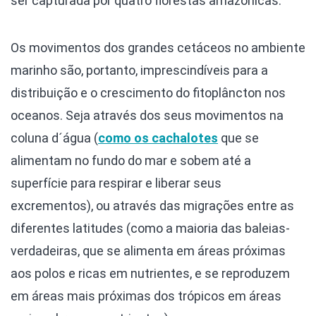
ser capturada por quatro florestas amazônicas.
Os movimentos dos grandes cetáceos no ambiente
marinho são, portanto, imprescindíveis para a
distribuição e o crescimento do fitoplâncton nos
oceanos. Seja através dos seus movimentos na
coluna d´água (
como os cachalotes
que se
alimentam no fundo do mar e sobem até a
superfície para respirar e liberar seus
excrementos), ou através das migrações entre as
diferentes latitudes (como a maioria das baleias-
verdadeiras, que se alimenta em áreas próximas
aos polos e ricas em nutrientes, e se reproduzem
em áreas mais próximas dos trópicos em áreas