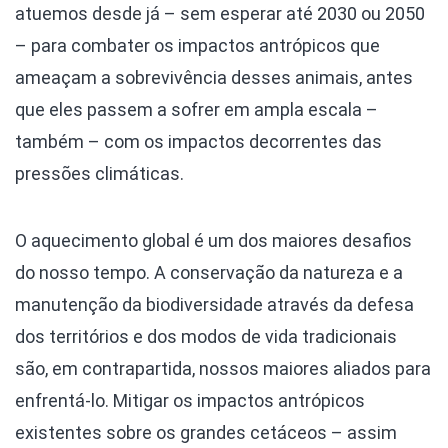
atuemos desde já – sem esperar até 2030 ou 2050
– para combater os impactos antrópicos que
ameaçam a sobrevivência desses animais, antes
que eles passem a sofrer em ampla escala –
também – com os impactos decorrentes das
pressões climáticas.
O aquecimento global é um dos maiores desafios
do nosso tempo. A conservação da natureza e a
manutenção da biodiversidade através da defesa
dos territórios e dos modos de vida tradicionais
são, em contrapartida, nossos maiores aliados para
enfrentá-lo. Mitigar os impactos antrópicos
existentes sobre os grandes cetáceos – assim