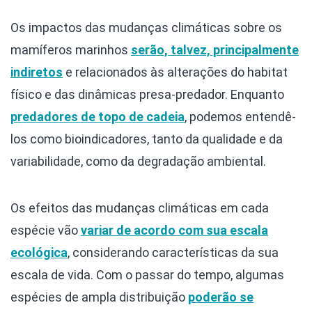
Os impactos das mudanças climáticas sobre os
mamíferos marinhos
serão, talvez, principalmente
indiretos
e relacionados às alterações do habitat
físico e das dinâmicas presa-predador. Enquanto
predadores de topo de cadeia
, podemos entendê-
los como bioindicadores, tanto da qualidade e da
variabilidade, como da degradação ambiental.
Os efeitos das mudanças climáticas em cada
espécie vão
variar de acordo com sua escala
ecológica
, considerando características da sua
escala de vida. Com o passar do tempo, algumas
espécies de ampla distribuição
poderão se