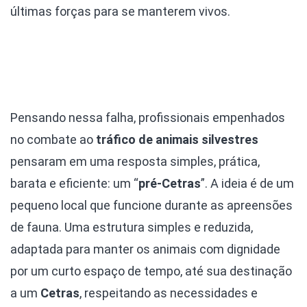
últimas forças para se manterem vivos.
Pensando nessa falha, profissionais empenhados
no combate ao
tráfico de animais silvestres
pensaram em uma resposta simples, prática,
barata e eficiente: um “
pré-Cetras
”. A ideia é de um
pequeno local que funcione durante as apreensões
de fauna. Uma estrutura simples e reduzida,
adaptada para manter os animais com dignidade
por um curto espaço de tempo, até sua destinação
a um
Cetras
, respeitando as necessidades e