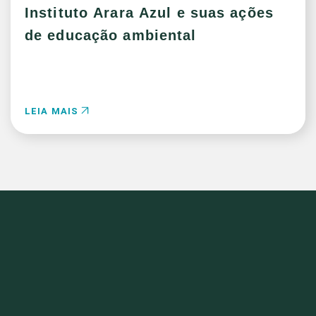
Instituto Arara Azul e suas ações
de educação ambiental
LEIA MAIS