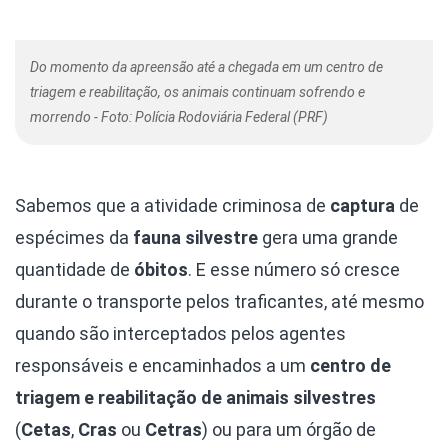
Do momento da apreensão até a chegada em um centro de
triagem e reabilitação, os animais continuam sofrendo e
morrendo - Foto: Polícia Rodoviária Federal (PRF)
Sabemos que a atividade criminosa de
captura
de
espécimes da
fauna silvestre
gera uma grande
quantidade de
óbitos
. E esse número só cresce
durante o transporte pelos traficantes, até mesmo
quando são interceptados pelos agentes
responsáveis e encaminhados a um
centro de
triagem e reabilitação de animais silvestres
(
Cetas
,
Cras
ou
Cetras
) ou para um órgão de