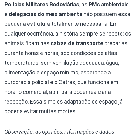
Polícias Militares Rodoviárias
, as
PMs ambientais
e
delegacias do meio ambiente
não possuem essa
pequena estrutura totalmente necessária. Em
qualquer ocorrência, a história sempre se repete: os
animais ficam nas
caixas de transporte
precárias
durante horas e horas, sob condições de altas
temperaturas, sem ventilação adequada, água,
alimentação e espaço mínimo, esperando a
burocracia policial e o Cetras, que funciona em
horário comercial, abrir para poder realizar a
recepção. Essa simples adaptação de espaço já
poderia evitar muitas mortes.
Observação: as opiniões, informações e dados