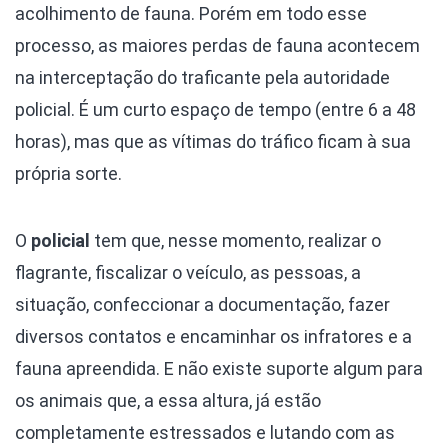
acolhimento de fauna. Porém em todo esse
processo, as maiores perdas de fauna acontecem
na interceptação do traficante pela autoridade
policial. É um curto espaço de tempo (entre 6 a 48
horas), mas que as vítimas do tráfico ficam à sua
própria sorte.
O
policial
tem que, nesse momento, realizar o
flagrante, fiscalizar o veículo, as pessoas, a
situação, confeccionar a documentação, fazer
diversos contatos e encaminhar os infratores e a
fauna apreendida. E não existe suporte algum para
os animais que, a essa altura, já estão
completamente estressados e lutando com as