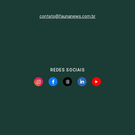
contato@faunanews.com.br
REDES SOCIAIS