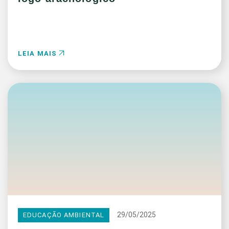
LEIA MAIS
29/05/2025
EDUCAÇÃO AMBIENTAL