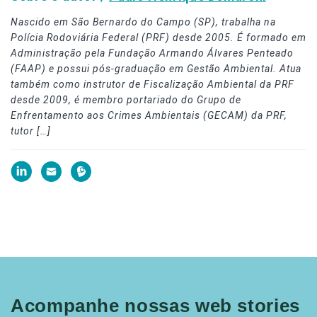
Nascido em São Bernardo do Campo (SP), trabalha na
Polícia Rodoviária Federal (PRF) desde 2005. É formado em
Administração pela Fundação Armando Álvares Penteado
(FAAP) e possui pós-graduação em Gestão Ambiental. Atua
também como instrutor de Fiscalização Ambiental da PRF
desde 2009, é membro portariado do Grupo de
Enfrentamento aos Crimes Ambientais (GECAM) da PRF,
tutor […]
Acompanhe nossas web stories