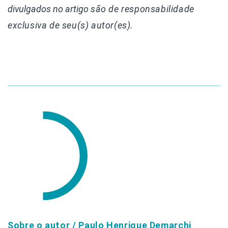
divulgados
no artigo
são de responsabilidade
exclusiva de seu(s) autor(es).
Sobre o autor /
Paulo Henrique Demarchi