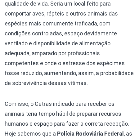
qualidade de vida. Seria um local feito para
comportar aves, répteis e outros animais das
espécies mais comumente traficada, com
condições controladas, espaço devidamente
ventilado e disponibilidade de alimentação
adequada, amparado por profissionais
competentes e onde o estresse dos espécimes
fosse reduzido, aumentando, assim, a probabilidade
de sobrevivência dessas vítimas.
Com isso, o Cetras indicado para receber os
animais teria tempo hábil de preparar recursos
humanos e espaço para fazer a correta recepção.
Hoje sabemos que a
Polícia Rodoviária Federal
, as