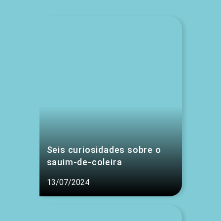
Seis curiosidades sobre o
sauim-de-coleira
13/07/2024