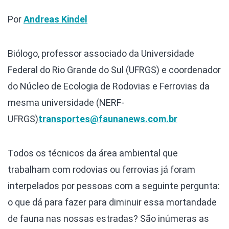
Por
Andreas Kindel
Biólogo, professor associado da Universidade
Federal do Rio Grande do Sul (UFRGS) e coordenador
do Núcleo de Ecologia de Rodovias e Ferrovias da
mesma universidade (NERF-
UFRGS)
transportes@faunanews.com.br
Todos os técnicos da área ambiental que
trabalham com rodovias ou ferrovias já foram
interpelados por pessoas com a seguinte pergunta:
o que dá para fazer para diminuir essa mortandade
de fauna nas nossas estradas? São inúmeras as