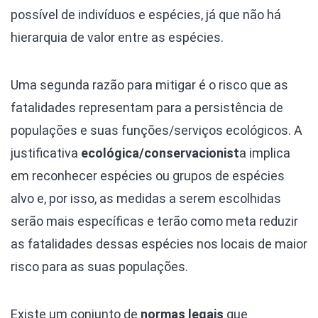
possível de indivíduos e espécies, já que não há
hierarquia de valor entre as espécies.
Uma segunda razão para mitigar é o risco que as
fatalidades representam para a persistência de
populações e suas funções/serviços ecológicos. A
justificativa
ecológica/conservacionist
a implica
em reconhecer espécies ou grupos de espécies
alvo e, por isso, as medidas a serem escolhidas
serão mais específicas e terão como meta reduzir
as fatalidades dessas espécies nos locais de maior
risco para as suas populações.
Existe um conjunto de
normas legais
que