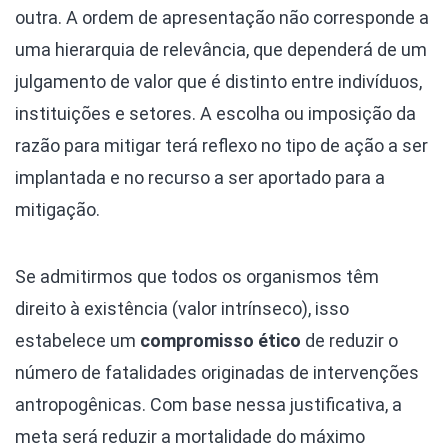
outra. A ordem de apresentação não corresponde a
uma hierarquia de relevância, que dependerá de um
julgamento de valor que é distinto entre indivíduos,
instituições e setores. A escolha ou imposição da
razão para mitigar terá reflexo no tipo de ação a ser
implantada e no recurso a ser aportado para a
mitigação.
Se admitirmos que todos os organismos têm
direito à existência (valor intrínseco), isso
estabelece um
compromisso ético
de reduzir o
número de fatalidades originadas de intervenções
antropogênicas. Com base nessa justificativa, a
meta será reduzir a mortalidade do máximo