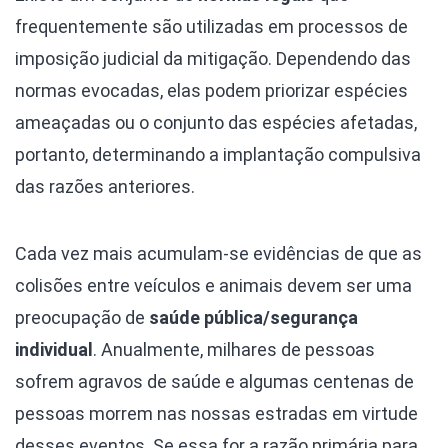
frequentemente são utilizadas em processos de
imposição judicial da mitigação. Dependendo das
normas evocadas, elas podem priorizar espécies
ameaçadas ou o conjunto das espécies afetadas,
portanto, determinando a implantação compulsiva
das razões anteriores.
Cada vez mais acumulam-se evidências de que as
colisões entre veículos e animais devem ser uma
preocupação de
saúde pública/segurança
individual
. Anualmente, milhares de pessoas
sofrem agravos de saúde e algumas centenas de
pessoas morrem nas nossas estradas em virtude
desses eventos. Se essa for a razão primária para