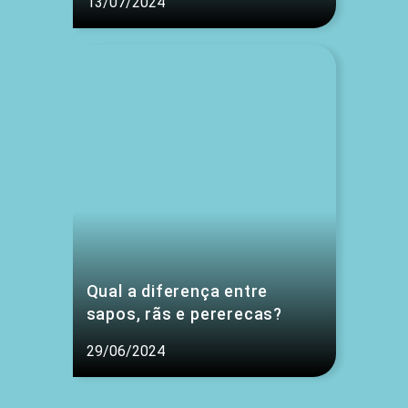
13/07/2024
Qual a diferença entre
sapos, rãs e pererecas?
29/06/2024