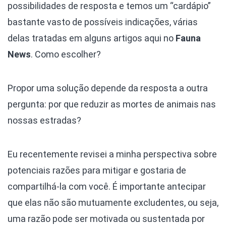
possibilidades de resposta e temos um “cardápio”
bastante vasto de possíveis indicações, várias
delas tratadas em alguns artigos aqui no
Fauna
News
. Como escolher?
Propor uma solução depende da resposta a outra
pergunta: por que reduzir as mortes de animais nas
nossas estradas?
Eu recentemente revisei a minha perspectiva sobre
potenciais razões para mitigar e gostaria de
compartilhá-la com você. É importante antecipar
que elas não são mutuamente excludentes, ou seja,
uma razão pode ser motivada ou sustentada por