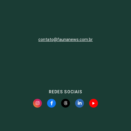
contato@faunanews.com.br
REDES SOCIAIS