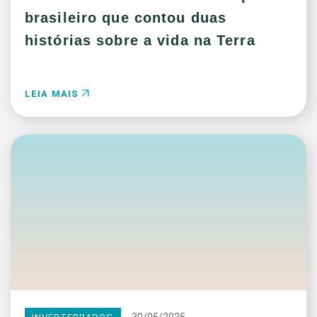
brasileiro que contou duas
histórias sobre a vida na Terra
LEIA MAIS