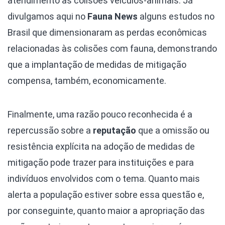
atendimento às colisões veículos-animais. Já
divulgamos aqui no
Fauna News
alguns estudos no
Brasil que dimensionaram as perdas econômicas
relacionadas às colisões com fauna, demonstrando
que a implantação de medidas de mitigação
compensa, também, economicamente.
Finalmente, uma razão pouco reconhecida é a
repercussão sobre a
reputação
que a omissão ou
resistência explícita na adoção de medidas de
mitigação pode trazer para instituições e para
indivíduos envolvidos com o tema. Quanto mais
alerta a população estiver sobre essa questão e,
por conseguinte, quanto maior a apropriação das