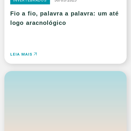
30/05/2025
INVERTEBRADOS
Fio a fio, palavra a palavra: um até
logo aracnológico
LEIA MAIS