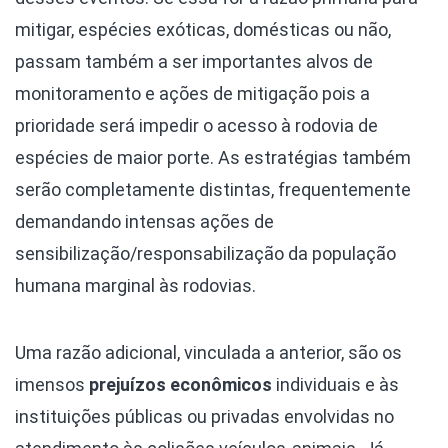
mitigar, espécies exóticas, domésticas ou não,
passam também a ser importantes alvos de
monitoramento e ações de mitigação pois a
prioridade será impedir o acesso à rodovia de
espécies de maior porte. As estratégias também
serão completamente distintas, frequentemente
demandando intensas ações de
sensibilização/responsabilização da população
humana marginal às rodovias.
Uma razão adicional, vinculada a anterior, são os
imensos
prejuízos econômicos
individuais e às
instituições públicas ou privadas envolvidas no