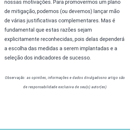
nossas motivações. Para promovermos um plano
de mitigação, podemos (ou devemos) lançar mão
de várias justificativas complementares. Mas é
fundamental que estas razões sejam
explicitamente reconhecidas, pois delas dependerá
a escolha das medidas a serem implantadas e a
seleção dos indicadores de sucesso.
Observação: as opiniões, informações e dados divulgados
no artigo
são
de responsabilidade exclusiva de seu(s) autor(es)