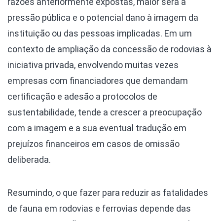
razões anteriormente expostas, maior será a
pressão pública e o potencial dano à imagem da
instituição ou das pessoas implicadas. Em um
contexto de ampliação da concessão de rodovias à
iniciativa privada, envolvendo muitas vezes
empresas com financiadores que demandam
certificação e adesão a protocolos de
sustentabilidade, tende a crescer a preocupação
com a imagem e a sua eventual tradução em
prejuízos financeiros em casos de omissão
deliberada.
Resumindo, o que fazer para reduzir as fatalidades
de fauna em rodovias e ferrovias depende das