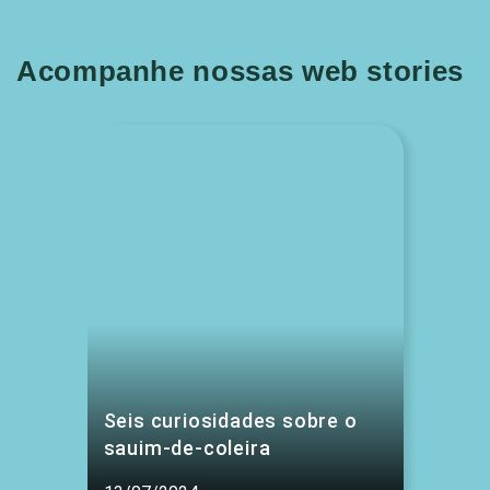
Acompanhe nossas web stories
Seis curiosidades sobre o
sauim-de-coleira