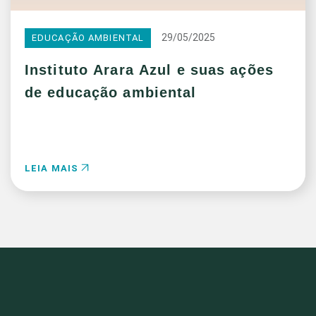
29/05/2025
EDUCAÇÃO AMBIENTAL
Instituto Arara Azul e suas ações
de educação ambiental
LEIA MAIS