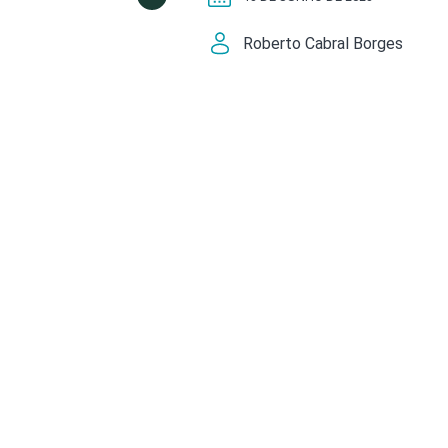
Roberto Cabral Borges