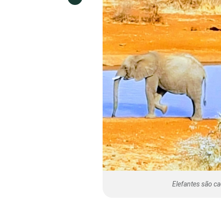
Elefantes são ca