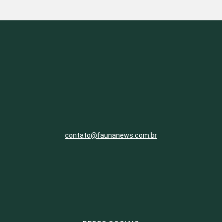
contato@faunanews.com.br