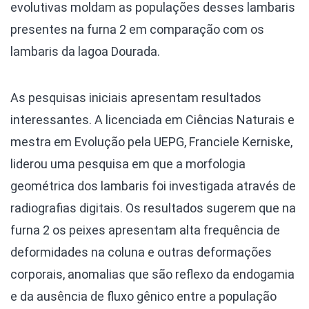
evolutivas moldam as populações desses lambaris
presentes na furna 2 em comparação com os
lambaris da lagoa Dourada.
As pesquisas iniciais apresentam resultados
interessantes. A licenciada em Ciências Naturais e
mestra em Evolução pela UEPG, Franciele Kerniske,
liderou uma pesquisa em que a morfologia
geométrica dos lambaris foi investigada através de
radiografias digitais. Os resultados sugerem que na
furna 2 os peixes apresentam alta frequência de
deformidades na coluna e outras deformações
corporais, anomalias que são reflexo da endogamia
e da ausência de fluxo gênico entre a população