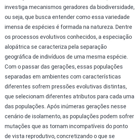
investiga mecanismos geradores da biodiversidade,
ou seja, que busca entender como essa variedade
imensa de espécies é formada na natureza. Dentre
os processos evolutivos conhecidos, a especiação
alopátrica se caracteriza pela separação
geográfica de indivíduos de uma mesma espécie.
Com o passar das gerações, essas populações
separadas em ambientes com características
diferentes sofrem pressões evolutivas distintas,
que selecionam diferentes atributos para cada uma
das populações. Após inúmeras gerações nesse
cenário de isolamento, as populações podem sofrer
mutações que as tornam incompatíveis do ponto
de vista reprodutivo, concretizando o que se