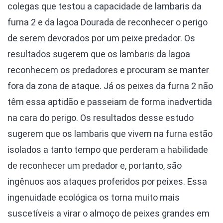
colegas que testou a capacidade de lambaris da
furna 2 e da lagoa Dourada de reconhecer o perigo
de serem devorados por um peixe predador. Os
resultados sugerem que os lambaris da lagoa
reconhecem os predadores e procuram se manter
fora da zona de ataque. Já os peixes da furna 2 não
têm essa aptidão e passeiam de forma inadvertida
na cara do perigo. Os resultados desse estudo
sugerem que os lambaris que vivem na furna estão
isolados a tanto tempo que perderam a habilidade
de reconhecer um predador e, portanto, são
ingênuos aos ataques proferidos por peixes. Essa
ingenuidade ecológica os torna muito mais
suscetíveis a virar o almoço de peixes grandes em