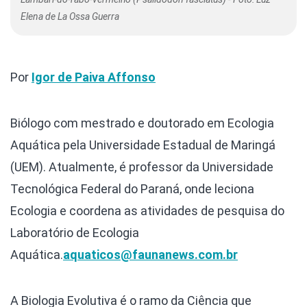
Elena de La Ossa Guerra
Por
Igor de Paiva Affonso
Biólogo com mestrado e doutorado em Ecologia
Aquática pela Universidade Estadual de Maringá
(UEM). Atualmente, é professor da Universidade
Tecnológica Federal do Paraná, onde leciona
Ecologia e coordena as atividades de pesquisa do
Laboratório de Ecologia
Aquática.
aquaticos@faunanews.com.br
A Biologia Evolutiva é o ramo da Ciência que