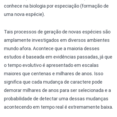
conhece na biologia por especiação (formação de
uma nova espécie).
Tais processos de geração de novas espécies são
amplamente investigados em diversos ambientes
mundo afora. Acontece que a maioria desses
estudos é baseada em evidências passadas, já que
o tempo evolutivo é apresentado em escalas
maiores que centenas e milhares de anos. Isso
significa que cada mudança de caractere pode
demorar milhares de anos para ser selecionada e a
probabilidade de detectar uma dessas mudanças
acontecendo em tempo real é extremamente baixa.