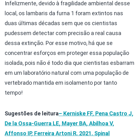
Infelizmente, devido à fragilidade ambiental desse
local, os lambaris da furna 1 foram extintos nas
duas últimas décadas sem que os cientistas
pudessem detectar com precisão a real causa
dessa extinção. Por esse motivo, há que se
concentrar esforços em proteger essa população
isolada, pois não é todo dia que cientistas esbarram
em um laboratório natural com uma população de
vertebrado mantida em isolamento por tanto
tempo!
Sugestões de leitura
– Kerniske FF, Pena Castro J,
De la Ossa-Guerra LE, Mayer BA, Abilhoa V,
Affonso IP, Ferreira Artoni R. 2021. Spinal