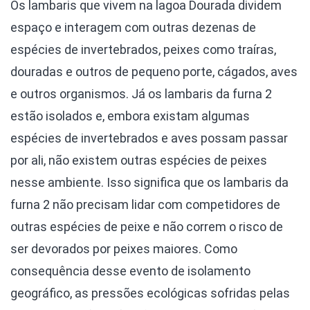
Os lambaris que vivem na lagoa Dourada dividem
espaço e interagem com outras dezenas de
espécies de invertebrados, peixes como traíras,
douradas e outros de pequeno porte, cágados, aves
e outros organismos. Já os lambaris da furna 2
estão isolados e, embora existam algumas
espécies de invertebrados e aves possam passar
por ali, não existem outras espécies de peixes
nesse ambiente. Isso significa que os lambaris da
furna 2 não precisam lidar com competidores de
outras espécies de peixe e não correm o risco de
ser devorados por peixes maiores. Como
consequência desse evento de isolamento
geográfico, as pressões ecológicas sofridas pelas