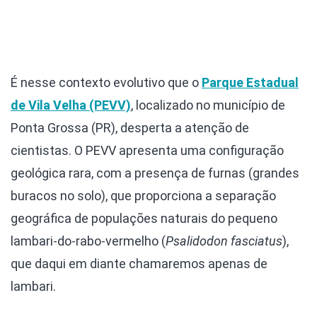
É nesse contexto evolutivo que o
Parque Estadual
de Vila Velha (PEVV)
, localizado no município de
Ponta Grossa (PR), desperta a atenção de
cientistas. O PEVV apresenta uma configuração
geológica rara, com a presença de furnas (grandes
buracos no solo), que proporciona a separação
geográfica de populações naturais do pequeno
lambari-do-rabo-vermelho (
Psalidodon fasciatus
),
que daqui em diante chamaremos apenas de
lambari.