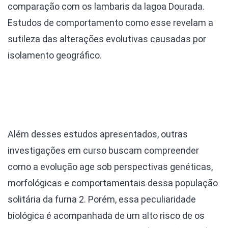
comparação com os lambaris da lagoa Dourada.
Estudos de comportamento como esse revelam a
sutileza das alterações evolutivas causadas por
isolamento geográfico.
Além desses estudos apresentados, outras
investigações em curso buscam compreender
como a evolução age sob perspectivas genéticas,
morfológicas e comportamentais dessa população
solitária da furna 2. Porém, essa peculiaridade
biológica é acompanhada de um alto risco de os