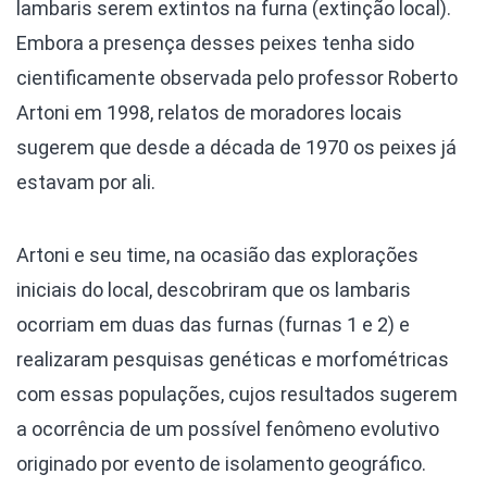
lambaris serem extintos na furna (extinção local).
Embora a presença desses peixes tenha sido
cientificamente observada pelo professor Roberto
Artoni em 1998, relatos de moradores locais
sugerem que desde a década de 1970 os peixes já
estavam por ali.
Artoni e seu time, na ocasião das explorações
iniciais do local, descobriram que os lambaris
ocorriam em duas das furnas (furnas 1 e 2) e
realizaram pesquisas genéticas e morfométricas
com essas populações, cujos resultados sugerem
a ocorrência de um possível fenômeno evolutivo
originado por evento de isolamento geográfico.