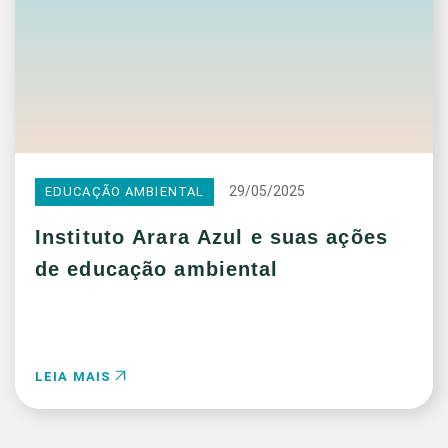
29/05/2025
EDUCAÇÃO AMBIENTAL
Instituto Arara Azul e suas ações
de educação ambiental
LEIA MAIS