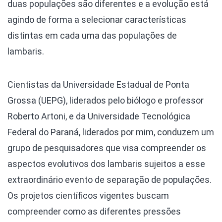
duas populações são diferentes e a evolução está
agindo de forma a selecionar características
distintas em cada uma das populações de
lambaris.
Cientistas da Universidade Estadual de Ponta
Grossa (UEPG), liderados pelo biólogo e professor
Roberto Artoni, e da Universidade Tecnológica
Federal do Paraná, liderados por mim, conduzem um
grupo de pesquisadores que visa compreender os
aspectos evolutivos dos lambaris sujeitos a esse
extraordinário evento de separação de populações.
Os projetos científicos vigentes buscam
compreender como as diferentes pressões