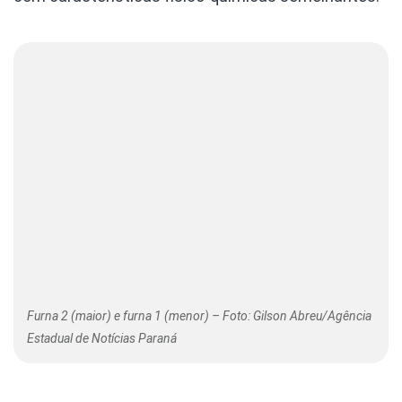
Furna 2 (maior) e furna 1 (menor) – Foto: Gilson Abreu/Agência
Estadual de Notícias Paraná