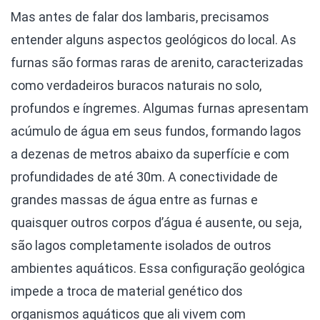
Mas antes de falar dos lambaris, precisamos
entender alguns aspectos geológicos do local. As
furnas são formas raras de arenito, caracterizadas
como verdadeiros buracos naturais no solo,
profundos e íngremes. Algumas furnas apresentam
acúmulo de água em seus fundos, formando lagos
a dezenas de metros abaixo da superfície e com
profundidades de até 30m. A conectividade de
grandes massas de água entre as furnas e
quaisquer outros corpos d’água é ausente, ou seja,
são lagos completamente isolados de outros
ambientes aquáticos. Essa configuração geológica
impede a troca de material genético dos
organismos aquáticos que ali vivem com