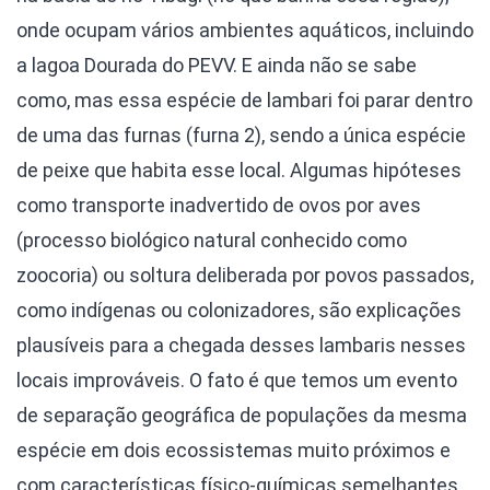
onde ocupam vários ambientes aquáticos, incluindo
a lagoa Dourada do PEVV. E ainda não se sabe
como, mas essa espécie de lambari foi parar dentro
de uma das furnas (furna 2), sendo a única espécie
de peixe que habita esse local. Algumas hipóteses
como transporte inadvertido de ovos por aves
(processo biológico natural conhecido como
zoocoria) ou soltura deliberada por povos passados,
como indígenas ou colonizadores, são explicações
plausíveis para a chegada desses lambaris nesses
locais improváveis. O fato é que temos um evento
de separação geográfica de populações da mesma
espécie em dois ecossistemas muito próximos e
com características físico-químicas semelhantes.