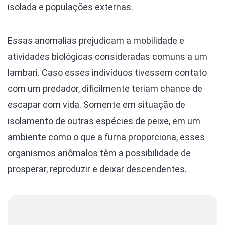
isolada e populações externas.
Essas anomalias prejudicam a mobilidade e
atividades biológicas consideradas comuns a um
lambari. Caso esses indivíduos tivessem contato
com um predador, dificilmente teriam chance de
escapar com vida. Somente em situação de
isolamento de outras espécies de peixe, em um
ambiente como o que a furna proporciona, esses
organismos anômalos têm a possibilidade de
prosperar, reproduzir e deixar descendentes.