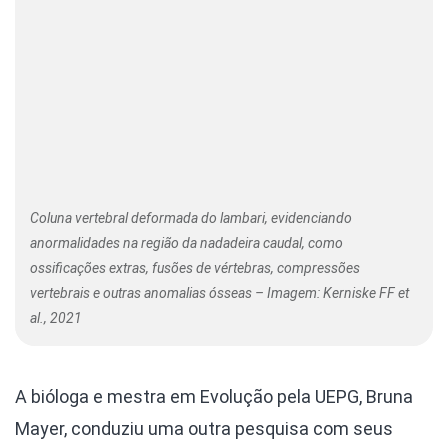
Coluna vertebral deformada do lambari, evidenciando
anormalidades na região da nadadeira caudal, como
ossificações extras, fusões de vértebras, compressões
vertebrais e outras anomalias ósseas – Imagem: Kerniske FF et
al., 2021
A bióloga e mestra em Evolução pela UEPG, Bruna
Mayer, conduziu uma outra pesquisa com seus