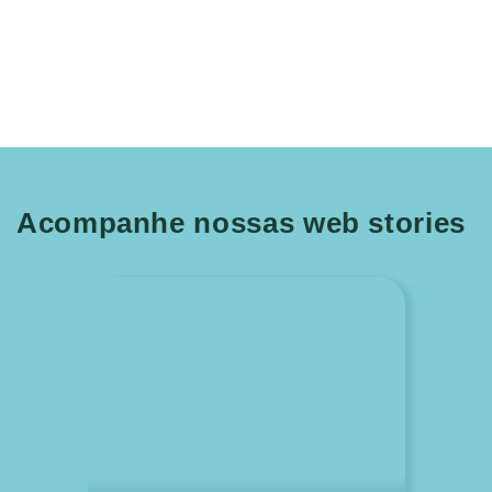
Acompanhe nossas web stories