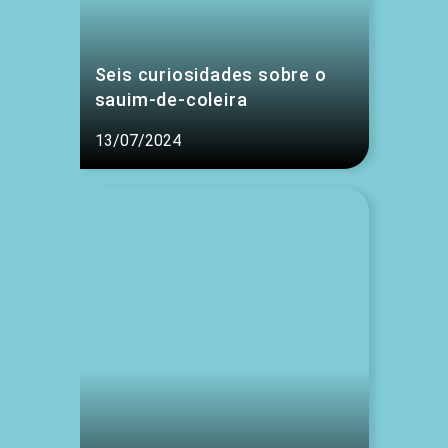
Seis curiosidades sobre o
sauim-de-coleira
13/07/2024