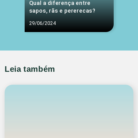
Qual a diferença entre
sapos, rãs e pererecas?
29/06/2024
Leia também