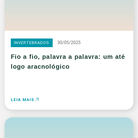
30/05/2025
INVERTEBRADOS
Fio a fio, palavra a palavra: um até
logo aracnológico
LEIA MAIS