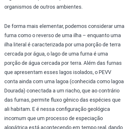
organismos de outros ambientes.
De forma mais elementar, podemos considerar uma
furna como o reverso de uma ilha – enquanto uma
ilha literal é caracterizada por uma porção de terra
cercada por água, o lago de uma furna é uma
porção de água cercada por terra. Além das furnas
que apresentam esses lagos isolados, o PEVV
conta ainda com uma lagoa (conhecida como lagoa
Dourada) conectada a um riacho, que ao contrário
das furnas, permite fluxo gênico das espécies que
ali habitam. E é nessa configuração geológica
incomum que um processo de especiação
alopátrica está acontecendo em tempo real, dando