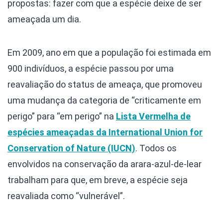
propostas: fazer com que a espécie deixe de ser
ameaçada um dia.
Em 2009, ano em que a população foi estimada em
900 indivíduos, a espécie passou por uma
reavaliação do status de ameaça, que promoveu
uma mudança da categoria de “criticamente em
perigo” para “em perigo” na
Lista Vermelha de
espécies ameaçadas da International Union for
Conservation of Nature (IUCN)
. Todos os
envolvidos na conservação da arara-azul-de-lear
trabalham para que, em breve, a espécie seja
reavaliada como “vulnerável”.