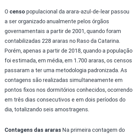
O
censo
populacional da arara-azul-de-lear passou
a ser organizado anualmente pelos órgãos
governamentais a partir de 2001, quando foram
contabilizadas 228 araras no Raso da Catarina.
Porém, apenas a partir de 2018, quando a população
foi estimada, em média, em 1.700 araras, os censos
passaram a ter uma metodologia padronizada. As
contagens são realizadas simultaneamente em
pontos fixos nos dormitórios conhecidos, ocorrendo
em três dias consecutivos e em dois períodos do
dia, totalizando seis amostragens.
Contagens das araras
Na primeira contagem do