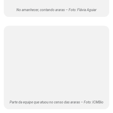
No amanhecer, contando araras – Foto: Flávia Aguiar
Parte da equipe que atuou no censo das araras – Foto: ICMBio