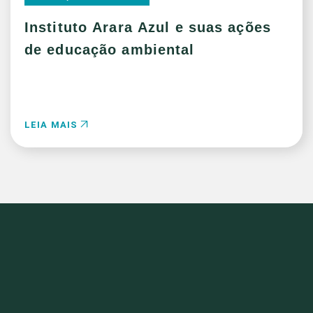
Instituto Arara Azul e suas ações
de educação ambiental
LEIA MAIS