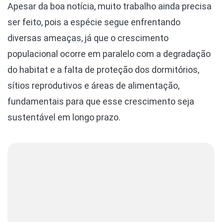
Apesar da boa notícia, muito trabalho ainda precisa
ser feito, pois a espécie segue enfrentando
diversas ameaças, já que o crescimento
populacional ocorre em paralelo com a degradação
do habitat e a falta de proteção dos dormitórios,
sítios reprodutivos e áreas de alimentação,
fundamentais para que esse crescimento seja
sustentável em longo prazo.