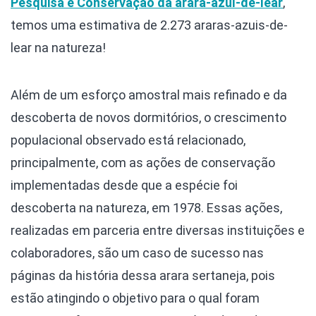
Pesquisa e Conservação da arara-azul-de-lear
,
temos uma estimativa de 2.273 araras-azuis-de-
lear na natureza!
Além de um esforço amostral mais refinado e da
descoberta de novos dormitórios, o crescimento
populacional observado está relacionado,
principalmente, com as ações de conservação
implementadas desde que a espécie foi
descoberta na natureza, em 1978. Essas ações,
realizadas em parceria entre diversas instituições e
colaboradores, são um caso de sucesso nas
páginas da história dessa arara sertaneja, pois
estão atingindo o objetivo para o qual foram