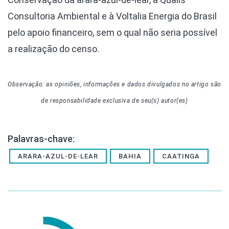
Consultoria Ambiental e à Voltalia Energia do Brasil
pelo apoio financeiro, sem o qual não seria possível
a realização do censo.
Observação: as opiniões, informações e dados divulgados
no artigo
são
de responsabilidade exclusiva de seu(s) autor(es)
Palavras-chave:
ARARA-AZUL-DE-LEAR
BAHIA
CAATINGA