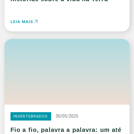
LEIA MAIS
30/05/2025
INVERTEBRADOS
Fio a fio, palavra a palavra: um até