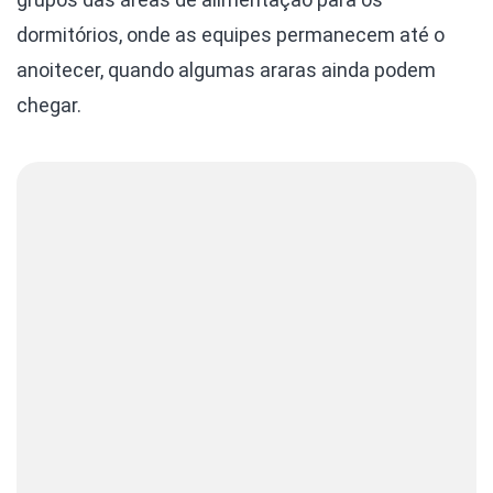
dormitórios, onde as equipes permanecem até o
anoitecer, quando algumas araras ainda podem
chegar.