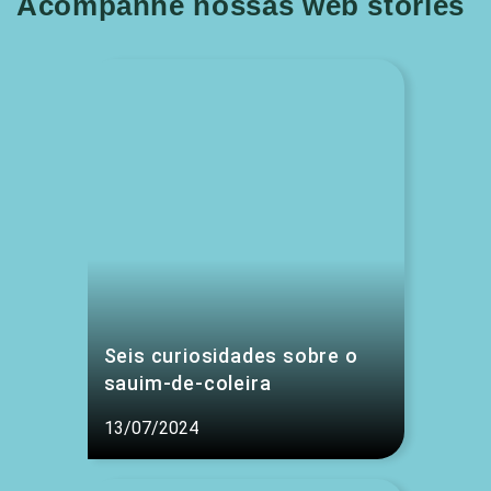
Acompanhe nossas web stories
Seis curiosidades sobre o
sauim-de-coleira
13/07/2024