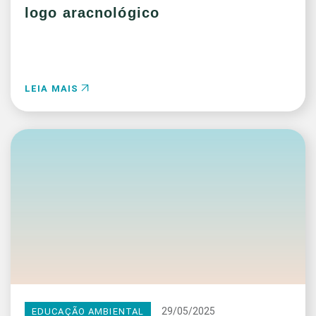
logo aracnológico
LEIA MAIS
29/05/2025
EDUCAÇÃO AMBIENTAL