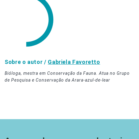
Sobre o autor /
Gabriela Favoretto
Bióloga, mestra em Conservação da Fauna. Atua no Grupo
de Pesquisa e Conservação da Arara-azul-de-lear