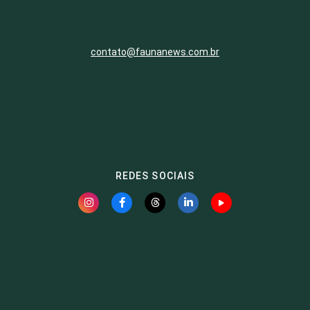
contato@faunanews.com.br
REDES SOCIAIS