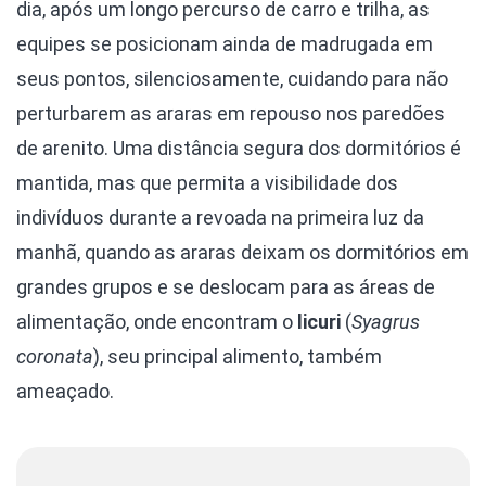
dia, após um longo percurso de carro e trilha, as
equipes se posicionam ainda de madrugada em
seus pontos, silenciosamente, cuidando para não
perturbarem as araras em repouso nos paredões
de arenito. Uma distância segura dos dormitórios é
mantida, mas que permita a visibilidade dos
indivíduos durante a revoada na primeira luz da
manhã, quando as araras deixam os dormitórios em
grandes grupos e se deslocam para as áreas de
alimentação, onde encontram o
licuri
(
Syagrus
coronata
), seu principal alimento, também
ameaçado.