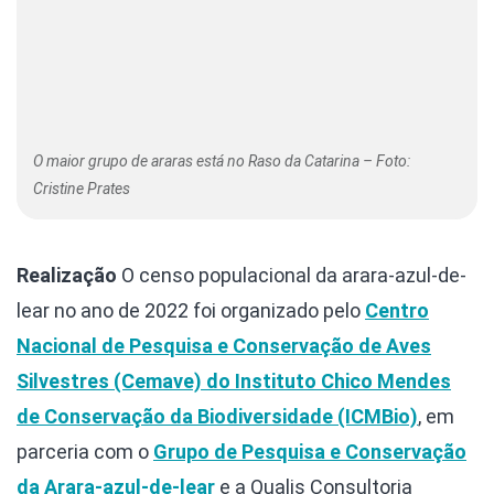
O maior grupo de araras está no Raso da Catarina – Foto:
Cristine Prates
Realização
O censo populacional da arara-azul-de-
lear no ano de 2022 foi organizado pelo
Centro
Nacional de Pesquisa e Conservação de Aves
Silvestres (Cemave) do Instituto Chico Mendes
de Conservação da Biodiversidade (ICMBio)
, em
parceria com o
Grupo de Pesquisa e Conservação
da Arara-azul-de-lear
e a Qualis Consultoria