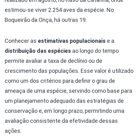
estimou-se viver 2.254 aves da espécie. No
Boqueirão da Onça, há outras 19.
Conhecer as
estimativas populacionais
e a
distribuição das espécies
ao longo do tempo
permite avaliar a taxa de declínio ou de
crescimento das populações. Esse valor é utilizado
como um dos critérios para definir o grau de
ameaça de uma espécie, servindo como base para
um planejamento adequado das estratégias de
conservação e, em longo prazo, permitindo uma
avaliação consistente da efetividade dessas
ações.