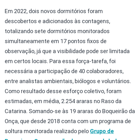
Em 2022, dois novos dormitórios foram
descobertos e adicionados às contagens,
totalizando sete dormitórios monitorados
simultaneamente em 17 pontos fixos de
observação, já que a visibilidade pode ser limitada
em certos locais. Para essa força-tarefa, foi
necessária a participação de 40 colaboradores,
entre analistas ambientais, biólogos e voluntários.
Como resultado desse esforço coletivo, foram
estimadas, em média, 2.254 araras no Raso da
Catarina. Somando-se às 19 araras do Boqueirão da
Onça, que desde 2018 conta com um programa de
soltura monitorada realizado pelo
Grupo de