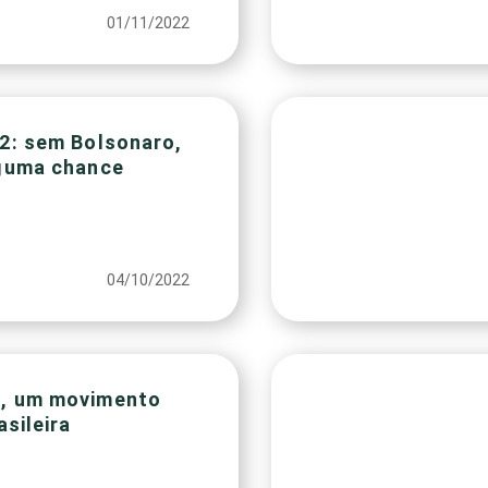
01/11/2022
2: sem Bolsonaro,
guma chance
04/10/2022
, um movimento
asileira