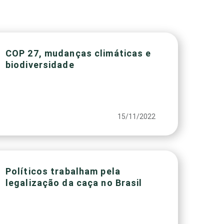
COP 27, mudanças climáticas e
biodiversidade
15/11/2022
Políticos trabalham pela
legalização da caça no Brasil