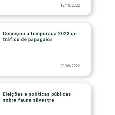
18/10/2022
Começou a temporada 2022 de
tráfico de papagaios
20/09/2022
Eleições e políticas públicas
sobre fauna silvestre