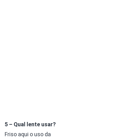
5 – Qual lente usar?
Friso aqui o uso da