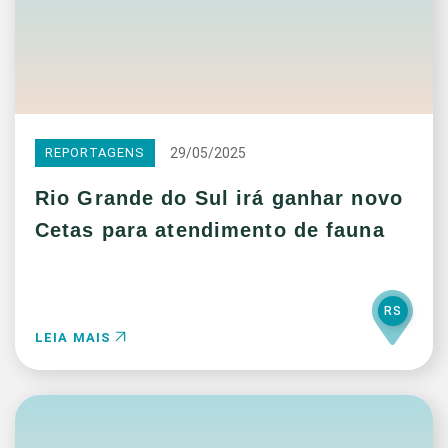
29/05/2025
REPORTAGENS
Rio Grande do Sul irá ganhar novo
Cetas para atendimento de fauna
RS
LEIA MAIS