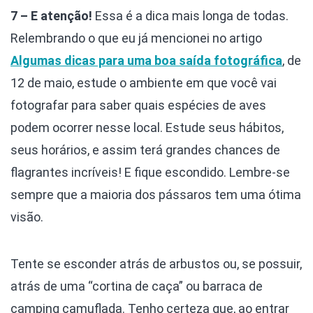
7 – E atenção!
Essa é a dica mais longa de todas.
Relembrando o que eu já mencionei no artigo
Algumas dicas para uma boa saída fotográfica
, de
12 de maio, estude o ambiente em que você vai
fotografar para saber quais espécies de aves
podem ocorrer nesse local. Estude seus hábitos,
seus horários, e assim terá grandes chances de
flagrantes incríveis! E fique escondido. Lembre-se
sempre que a maioria dos pássaros tem uma ótima
visão.
Tente se esconder atrás de arbustos ou, se possuir,
atrás de uma “cortina de caça” ou barraca de
camping camuflada. Tenho certeza que, ao entrar