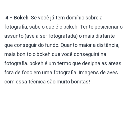
4 – Bokeh
Se você já tem domínio sobre a
fotografia, sabe o que é o bokeh. Tente posicionar o
assunto (ave a ser fotografada) o mais distante
que conseguir do fundo. Quanto maior a distância,
mais bonito o bokeh que você conseguirá na
fotografia. bokeh é um termo que designa as áreas
fora de foco em uma fotografia. Imagens de aves
com essa técnica são muito bonitas!