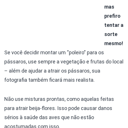
mas
prefiro
tentar a
sorte
mesmo!
Se você decidir montar um “poleiro” para os
pássaros, use sempre a vegetação e frutas do local
– além de ajudar a atrair os pássaros, sua
fotografia também ficará mais realista.
Não use misturas prontas, como aquelas feitas
para atrair beija-flores. Isso pode causar danos
sérios à saúde das aves que não estão
acostumadas com isso.