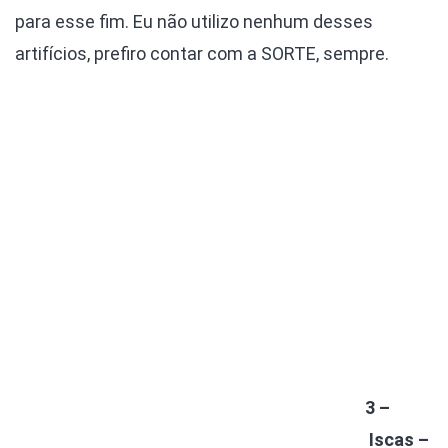
para esse fim. Eu não utilizo nenhum desses
artifícios, prefiro contar com a SORTE, sempre.
3 –
Iscas –