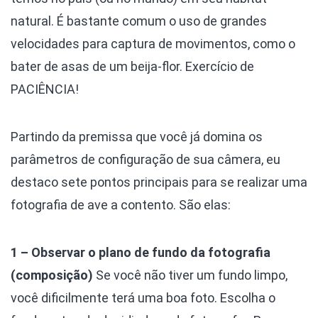
natural. É bastante comum o uso de grandes
velocidades para captura de movimentos, como o
bater de asas de um beija-flor. Exercício de
PACIÊNCIA!
Partindo da premissa que você já domina os
parâmetros de configuração de sua câmera, eu
destaco sete pontos principais para se realizar uma
fotografia de ave a contento. São elas:
1 – Observar o plano de fundo da fotografia
(composição)
Se você não tiver um fundo limpo,
você dificilmente terá uma boa foto. Escolha o