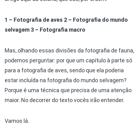
1 – Fotografia de aves
2 – Fotografia do mundo
selvagem
3 – Fotografia macro
Mas, olhando essas divisões da fotografia de fauna,
podemos perguntar: por que um capítulo à parte só
para a fotografia de aves, sendo que ela poderia
estar incluída na fotografia do mundo selvagem?
Porque é uma técnica que precisa de uma atenção
maior. No decorrer do texto vocês irão entender.
Vamos lá.