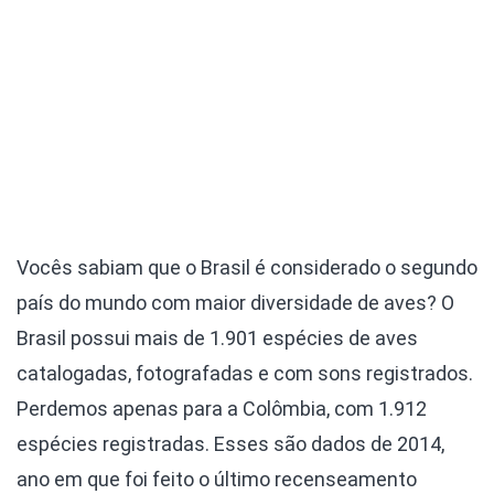
Vocês sabiam que o Brasil é considerado o segundo
país do mundo com maior diversidade de aves? O
Brasil possui mais de 1.901 espécies de aves
catalogadas, fotografadas e com sons registrados.
Perdemos apenas para a Colômbia, com 1.912
espécies registradas. Esses são dados de 2014,
ano em que foi feito o último recenseamento