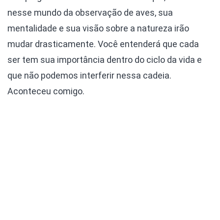
nesse mundo da observação de aves, sua
mentalidade e sua visão sobre a natureza irão
mudar drasticamente. Você entenderá que cada
ser tem sua importância dentro do ciclo da vida e
que não podemos interferir nessa cadeia.
Aconteceu comigo.