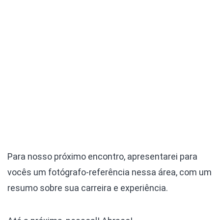
Para nosso próximo encontro, apresentarei para
vocês um fotógrafo-referência nessa área, com um
resumo sobre sua carreira e experiência.