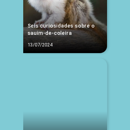
Seis curiosidades sobre o
sauim-de-coleira
13/07/2024