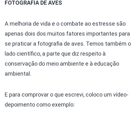
FOTOGRAFIA DE AVES
A melhoria de vida e o combate ao estresse são
apenas dois dos muitos fatores importantes para
se praticar a fotografia de aves. Temos também o
lado científico, a parte que diz respeito à
conservação do meio ambiente e à educação
ambiental.
E para comprovar o que escrevi, coloco um vídeo-
depoimento como exemplo: