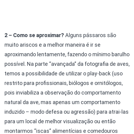
2 – Como se aproximar?
Alguns pássaros são
muito ariscos e a melhor maneira é ir se
aproximando lentamente, fazendo o mínimo barulho
possível. Na parte “avançada” da fotografia de aves,
temos a possibilidade de utilizar o play-back (uso
restrito para profissionais, biólogos e ornitólogos,
pois inviabiliza a observação do comportamento
natural da ave, mas apenas um comportamento
induzido – modo defesa ou agressão) para atrai-las
para um local de melhor visualização ou então
montarmos “iscas” alimentícias e comedouros