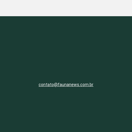
contato@faunanews.com.br