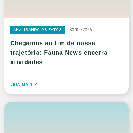
30/05/2025
ANALISANDO OS FATOS
Chegamos ao fim de nossa
trajetória: Fauna News encerra
atividades
LEIA MAIS