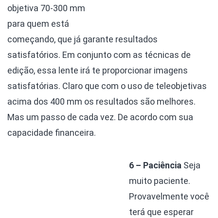
objetiva 70-300 mm
para quem está
começando, que já garante resultados
satisfatórios. Em conjunto com as técnicas de
edição, essa lente irá te proporcionar imagens
satisfatórias. Claro que com o uso de teleobjetivas
acima dos 400 mm os resultados são melhores.
Mas um passo de cada vez. De acordo com sua
capacidade financeira.
6 – Paciência
Seja
muito paciente.
Provavelmente você
terá que esperar