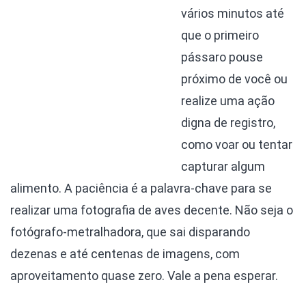
vários minutos até
que o primeiro
pássaro pouse
próximo de você ou
realize uma ação
digna de registro,
como voar ou tentar
capturar algum
alimento. A paciência é a palavra-chave para se
realizar uma fotografia de aves decente. Não seja o
fotógrafo-metralhadora, que sai disparando
dezenas e até centenas de imagens, com
aproveitamento quase zero. Vale a pena esperar.