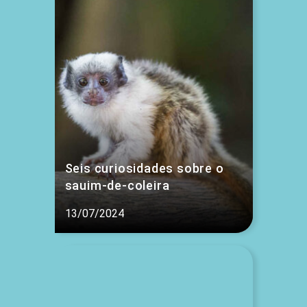
Seis curiosidades sobre o
sauim-de-coleira
13/07/2024