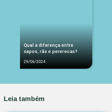
Qual a diferença entre
sapos, rãs e pererecas?
29/06/2024
Leia também