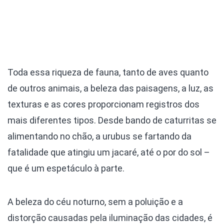
Toda essa riqueza de fauna, tanto de aves quanto
de outros animais, a beleza das paisagens, a luz, as
texturas e as cores proporcionam registros dos
mais diferentes tipos. Desde bando de caturritas se
alimentando no chão, a urubus se fartando da
fatalidade que atingiu um jacaré, até o por do sol –
que é um espetáculo à parte.
A beleza do céu noturno, sem a poluição e a
distorção causadas pela iluminação das cidades, é