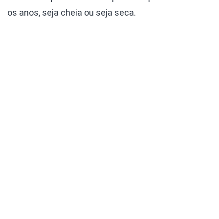
os anos, seja cheia ou seja seca.