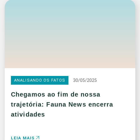
30/05/2025
ANALISANDO OS FATOS
Chegamos ao fim de nossa
trajetória: Fauna News encerra
atividades
LEIA MAIS