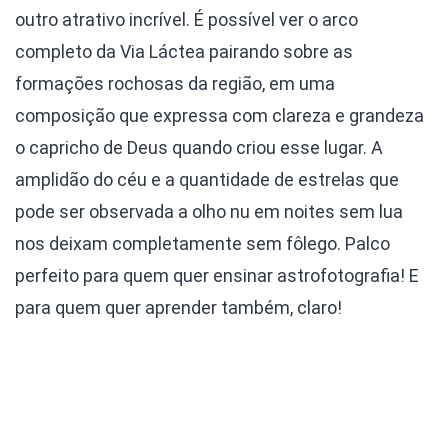
outro atrativo incrível. É possível ver o arco
completo da Via Láctea pairando sobre as
formações rochosas da região, em uma
composição que expressa com clareza e grandeza
o capricho de Deus quando criou esse lugar. A
amplidão do céu e a quantidade de estrelas que
pode ser observada a olho nu em noites sem lua
nos deixam completamente sem fôlego. Palco
perfeito para quem quer ensinar astrofotografia! E
para quem quer aprender também, claro!