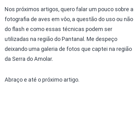
Nos próximos artigos, quero falar um pouco sobre a
fotografia de aves em vôo, a questão do uso ou não
do flash e como essas técnicas podem ser
utilizadas na região do Pantanal. Me despeço
deixando uma galeria de fotos que captei na região
da Serra do Amolar.
Abraço e até o próximo artigo.