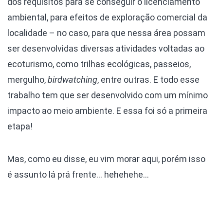
dos requisitos para se conseguir o licenciamento
ambiental, para efeitos de exploração comercial da
localidade – no caso, para que nessa área possam
ser desenvolvidas diversas atividades voltadas ao
ecoturismo, como trilhas ecológicas, passeios,
mergulho,
birdwatching
, entre outras. E todo esse
trabalho tem que ser desenvolvido com um mínimo
impacto ao meio ambiente. E essa foi só a primeira
etapa!
Mas, como eu disse, eu vim morar aqui, porém isso
é assunto lá prá frente… hehehehe…