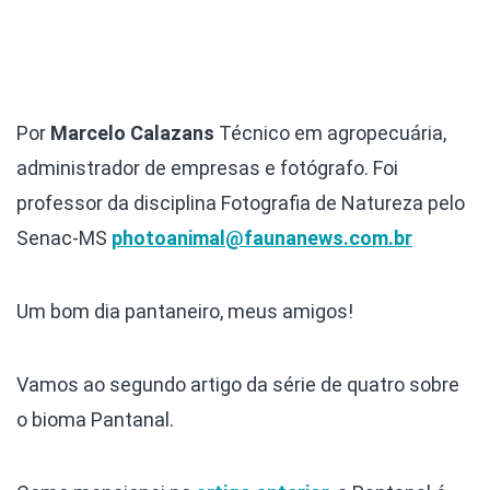
Por
Marcelo Calazans
Técnico em agropecuária,
administrador de empresas e fotógrafo. Foi
professor da disciplina Fotografia de Natureza pelo
Senac-MS
photoanimal@faunanews.com.br
Um bom dia pantaneiro, meus amigos!
Vamos ao segundo artigo da série de quatro sobre
o bioma Pantanal.