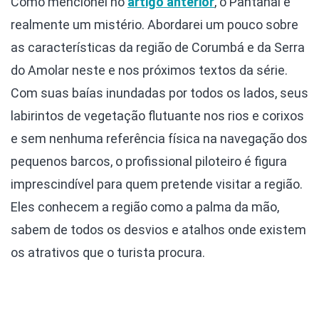
Como mencionei no
artigo anterior
, o Pantanal é
realmente um mistério. Abordarei um pouco sobre
as características da região de Corumbá e da Serra
do Amolar neste e nos próximos textos da série.
Com suas baías inundadas por todos os lados, seus
labirintos de vegetação flutuante nos rios e corixos
e sem nenhuma referência física na navegação dos
pequenos barcos, o profissional piloteiro é figura
imprescindível para quem pretende visitar a região.
Eles conhecem a região como a palma da mão,
sabem de todos os desvios e atalhos onde existem
os atrativos que o turista procura.