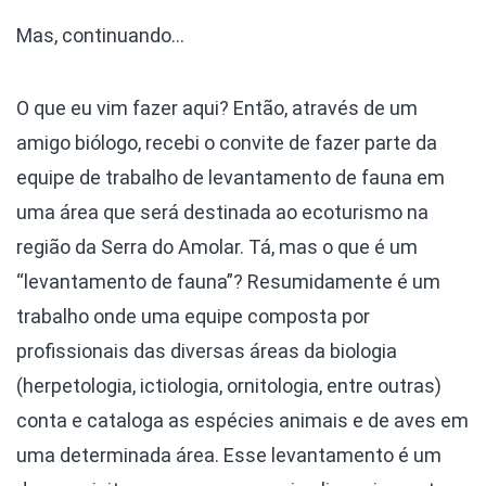
Mas, continuando…
O que eu vim fazer aqui? Então, através de um
amigo biólogo, recebi o convite de fazer parte da
equipe de trabalho de levantamento de fauna em
uma área que será destinada ao ecoturismo na
região da Serra do Amolar. Tá, mas o que é um
“levantamento de fauna”? Resumidamente é um
trabalho onde uma equipe composta por
profissionais das diversas áreas da biologia
(herpetologia, ictiologia, ornitologia, entre outras)
conta e cataloga as espécies animais e de aves em
uma determinada área. Esse levantamento é um