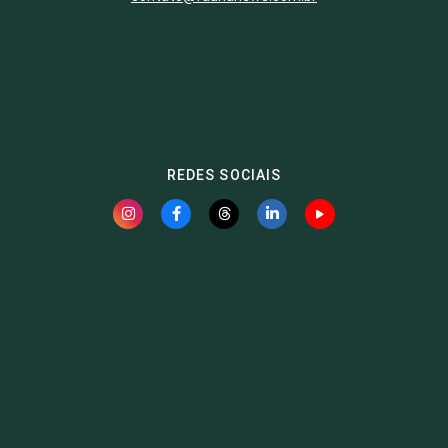
REDES SOCIAIS