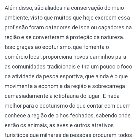
Além disso, são aliados na conservação do meio
ambiente, visto que muitos que hoje exercem essa
profissão foram catadores de isca ou caçadores na
região e se converteram à proteção da natureza.
Isso graças ao ecoturismo, que fomenta o
comércio local, proporciona novos caminhos para
as comunidades tradicionais e tira um pouco o foco
da atividade da pesca esportiva, que ainda é o que
movimenta a economia da região e sobrecarrega
demasiadamente a ictiofauna do lugar. E nada
melhor para o ecoturismo do que contar com quem
conhece a região de olhos fechados, sabendo onde
estão os animais, as aves e outros atrativos
turísticos que milhares de pessoas procuram todos