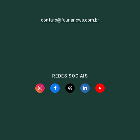
contato@faunanews.com.br
REDES SOCIAIS