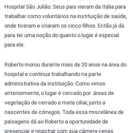
Hospital São Julião. Seus pais vieram da Itália para
trabalhar como voluntários na instituição de saúde,
onde tiveram e criaram os cinco filhos. Então já dá
para ter uma noção do quanto o lugar é especial
para ele.
Roberto morou durante mais de 20 anos na área do
hospital e continua trabalhando na parte
administrativa da instituição. Como vimos
anteriormente, o lugar é cercado por áreas de
vegetação de cerrado e mata ciliar, junto a
nascentes de córregos. Toda essa miscelânea de
paisagens dá ao Roberto a oportunidade de
presenciar e registrar com sua câmera cenas