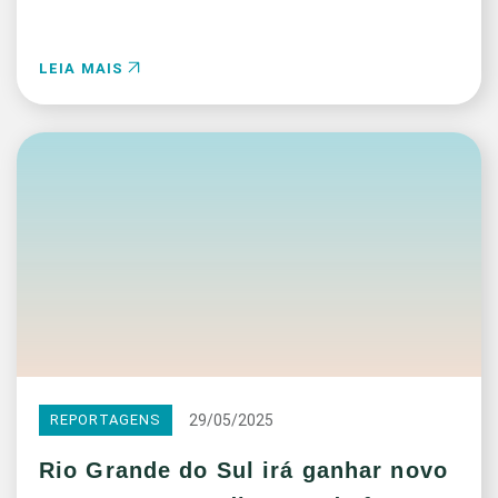
LEIA MAIS
29/05/2025
REPORTAGENS
Rio Grande do Sul irá ganhar novo