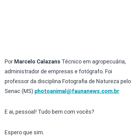
Por
Marcelo Calazans
Técnico em agropecuária,
administrador de empresas e fotógrafo. Foi
professor da disciplina Fotografia de Natureza pelo
Senac (MS)
photoanimal@faunanews.com.br
E ai, pessoal! Tudo bem com vocês?
Espero que sim.