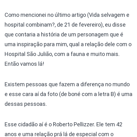
Como mencionei no último artigo (Vida selvagem e
hospital combinam?, de 21 de fevereiro), eu disse
que contaria a história de um personagem que é
uma inspiração para mim, qual a relação dele com o
Hospital São Julião, com a fauna e muito mais.
Então vamos lá!
Existem pessoas que fazem a diferença no mundo
e esse cara aí da foto (de boné com a letra B) é uma
dessas pessoas.
Esse cidadão aí é o Roberto Pellizzer. Ele tem 42
anos e uma relação prá lá de especial com o