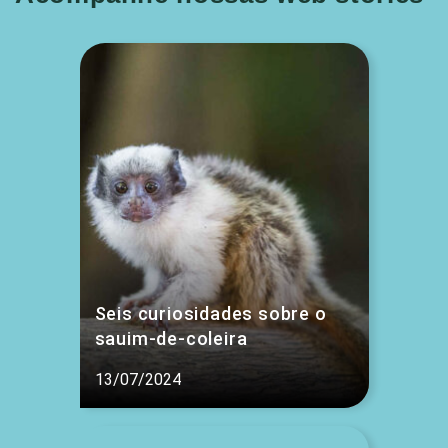
Seis curiosidades sobre o
sauim-de-coleira
13/07/2024