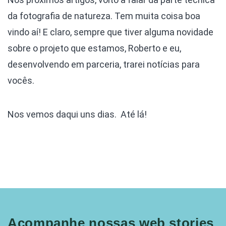
da fotografia de natureza. Tem muita coisa boa
vindo aí! E claro, sempre que tiver alguma novidade
sobre o projeto que estamos, Roberto e eu,
desenvolvendo em parceria, trarei notícias para
vocês.
Nos vemos daqui uns dias. Até lá!
Acompanhe nossas web stories