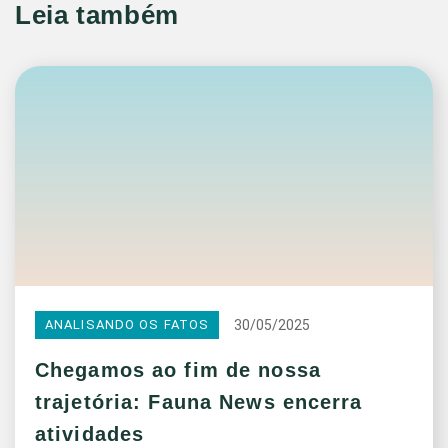
Leia também
30/05/2025
ANALISANDO OS FATOS
Chegamos ao fim de nossa
trajetória: Fauna News encerra
atividades