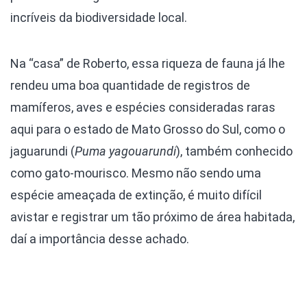
incríveis da biodiversidade local.
Na “casa” de Roberto, essa riqueza de fauna já lhe
rendeu uma boa quantidade de registros de
mamíferos, aves e espécies consideradas raras
aqui para o estado de Mato Grosso do Sul, como o
jaguarundi (
Puma yagouarundi
), também conhecido
como gato-mourisco. Mesmo não sendo uma
espécie ameaçada de extinção, é muito difícil
avistar e registrar um tão próximo de área habitada,
daí a importância desse achado.