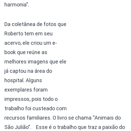
harmonia”.
Da coletânea de fotos que
Roberto tem em seu
acervo, ele criou um e-
book que reúne as
melhores imagens que ele
já captou na área do
hospital. Alguns
exemplares foram
impressos, pois todo o
trabalho foi custeado com
recursos familiares. O livro se chama “Animais do
São Julião”.
Esse é o trabalho que traz a paixão do