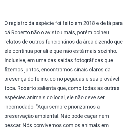
O registro da espécie foi feito em 2018 e de lá para
cá Roberto não o avistou mais, porém colheu
relatos de outros funcionários da área dizendo que
ele continua por ali e que não está mais sozinho.
Inclusive, em uma das saídas fotográficas que
fizemos juntos, encontramos sinais claros da
presença do felino, como pegadas e sua provável
toca. Roberto salienta que, como todas as outras
espécies animais do local, ele não deve ser
incomodado. “Aqui sempre priorizamos a
preservação ambiental. Não pode caçar nem
pescar. Nós convivemos com os animais em