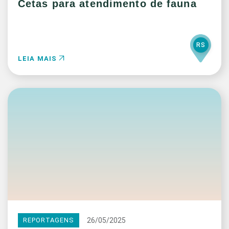
Cetas para atendimento de fauna
RS
LEIA MAIS
26/05/2025
REPORTAGENS