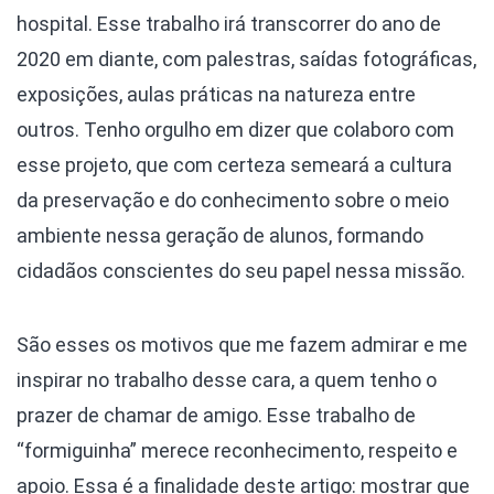
hospital. Esse trabalho irá transcorrer do ano de
2020 em diante, com palestras, saídas fotográficas,
exposições, aulas práticas na natureza entre
outros. Tenho orgulho em dizer que colaboro com
esse projeto, que com certeza semeará a cultura
da preservação e do conhecimento sobre o meio
ambiente nessa geração de alunos, formando
cidadãos conscientes do seu papel nessa missão.
São esses os motivos que me fazem admirar e me
inspirar no trabalho desse cara, a quem tenho o
prazer de chamar de amigo. Esse trabalho de
“formiguinha” merece reconhecimento, respeito e
apoio. Essa é a finalidade deste artigo: mostrar que