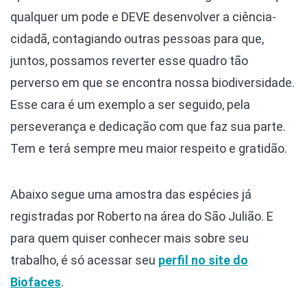
qualquer um pode e DEVE desenvolver a ciência-
cidadã, contagiando outras pessoas para que,
juntos, possamos reverter esse quadro tão
perverso em que se encontra nossa biodiversidade.
Esse cara é um exemplo a ser seguido, pela
perseverança e dedicação com que faz sua parte.
Tem e terá sempre meu maior respeito e gratidão.
Abaixo segue uma amostra das espécies já
registradas por Roberto na área do São Julião. E
para quem quiser conhecer mais sobre seu
trabalho, é só acessar seu
perfil no site do
Biofaces
.