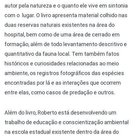
autor pela natureza e o quanto ele vive em sintonia
com o lugar. O livro apresenta material colhido nas
duas reservas naturais existentes na área do
hospital, bem como de uma área de cerrado em
formação, além de todo levantamento descritivo e
quantitativo da fauna local. Tem também fatos
históricos e curiosidades relacionadas ao meio
ambiente, os registros fotográficos das espécies
encontradas por lá e as interações que ocorrem
entre elas, como casos de predação e outros.
Além do livro, Roberto está desenvolvendo um
trabalho de educação e conscientização ambiental
na escola estadual existente dentro da área do