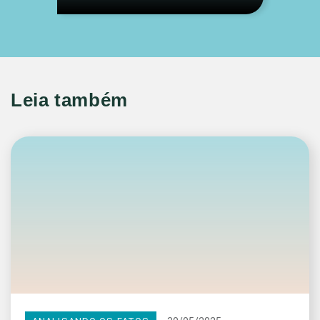
Leia também