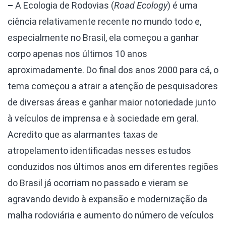
–
A Ecologia de Rodovias (
Road Ecology
) é uma
ciência relativamente recente no mundo todo e,
especialmente no Brasil, ela começou a ganhar
corpo apenas nos últimos 10 anos
aproximadamente. Do final dos anos 2000 para cá, o
tema começou a atrair a atenção de pesquisadores
de diversas áreas e ganhar maior notoriedade junto
à veículos de imprensa e à sociedade em geral.
Acredito que as alarmantes taxas de
atropelamento identificadas nesses estudos
conduzidos nos últimos anos em diferentes regiões
do Brasil já ocorriam no passado e vieram se
agravando devido à expansão e modernização da
malha rodoviária e aumento do número de veículos