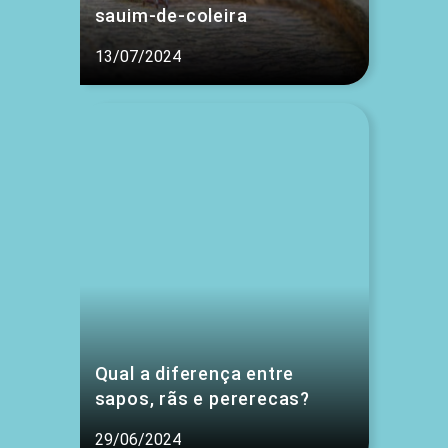
sauim-de-coleira
13/07/2024
Qual a diferença entre
sapos, rãs e pererecas?
29/06/2024