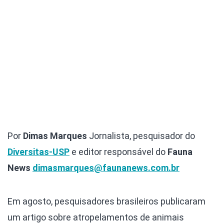
Por
Dimas Marques
Jornalista, pesquisador do
Diversitas-USP
e editor responsável do
Fauna
News
dimasmarques@faunanews.com.br
Em agosto, pesquisadores brasileiros publicaram
um artigo sobre atropelamentos de animais