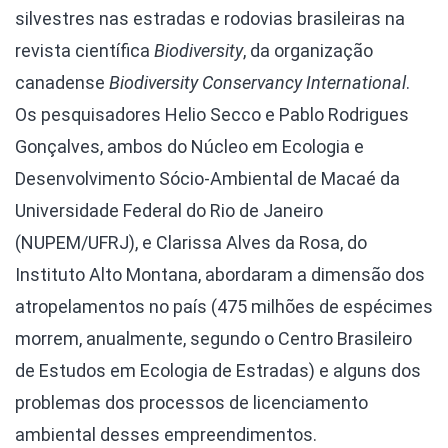
silvestres nas estradas e rodovias brasileiras na
revista científica
Biodiversity
, da organização
canadense
Biodiversity Conservancy International
.
Os pesquisadores Helio Secco e Pablo Rodrigues
Gonçalves, ambos do Núcleo em Ecologia e
Desenvolvimento Sócio-Ambiental de Macaé da
Universidade Federal do Rio de Janeiro
(NUPEM/UFRJ), e Clarissa Alves da Rosa, do
Instituto Alto Montana, abordaram a dimensão dos
atropelamentos no país (475 milhões de espécimes
morrem, anualmente, segundo o Centro Brasileiro
de Estudos em Ecologia de Estradas) e alguns dos
problemas dos processos de licenciamento
ambiental desses empreendimentos.