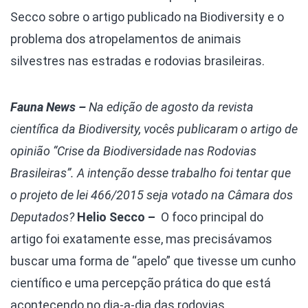
Secco sobre o artigo publicado na Biodiversity e o
problema dos atropelamentos de animais
silvestres nas estradas e rodovias brasileiras.
Fauna News
–
Na edição de agosto da revista
científica da Biodiversity, vocês publicaram o artigo de
opinião “Crise da Biodiversidade nas Rodovias
Brasileiras”. A intenção desse trabalho foi tentar que
o projeto de lei 466/2015 seja votado na Câmara dos
Deputados?
Helio Secco –
O foco principal do
artigo foi exatamente esse, mas precisávamos
buscar uma forma de “apelo” que tivesse um cunho
científico e uma percepção prática do que está
acontecendo no dia-a-dia das rodovias