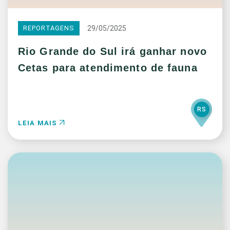
29/05/2025
REPORTAGENS
Rio Grande do Sul irá ganhar novo
Cetas para atendimento de fauna
RS
LEIA MAIS