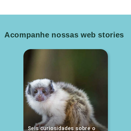
Acompanhe nossas web stories
Seis curiosidades sobre o