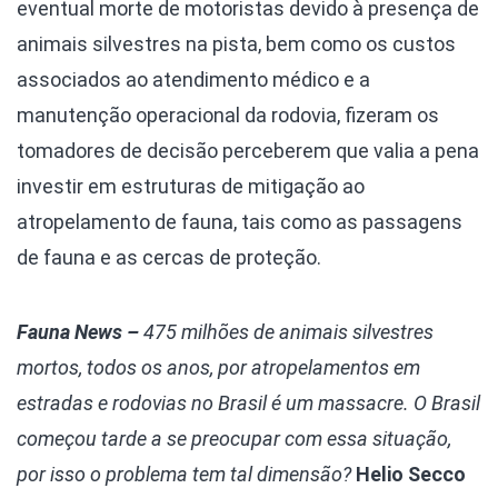
eventual morte de motoristas devido à presença de
animais silvestres na pista, bem como os custos
associados ao atendimento médico e a
manutenção operacional da rodovia, fizeram os
tomadores de decisão perceberem que valia a pena
investir em estruturas de mitigação ao
atropelamento de fauna, tais como as passagens
de fauna e as cercas de proteção.
Fauna News –
475 milhões de animais silvestres
mortos, todos os anos, por atropelamentos em
estradas e rodovias no Brasil é um massacre. O Brasil
começou tarde a se preocupar com essa situação,
por isso o problema tem tal dimensão?
Helio Secco