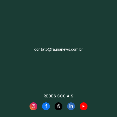
contato@faunanews.com.br
REDES SOCIAIS