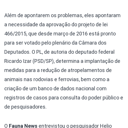
Além de apontarem os problemas, eles apontaram
a necessidade da aprovação do projeto de lei
466/2015, que desde março de 2016 está pronto
para ser votado pelo plenário da Câmara dos
Deputados. O PL, de autoria do deputado federal
Ricardo Izar (PSD/SP), determina a implantação de
medidas para a redução de atropelamentos de
animais nas rodovias e ferrovias, bem como a
criação de um banco de dados nacional com
registros de casos para consulta do poder público e
de pesquisadores.
O
Fauna News
entrevistou o pesquisador Helio