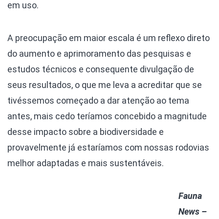
em uso.
A preocupação em maior escala é um reflexo direto
do aumento e aprimoramento das pesquisas e
estudos técnicos e consequente divulgação de
seus resultados, o que me leva a acreditar que se
tivéssemos começado a dar atenção ao tema
antes, mais cedo teríamos concebido a magnitude
desse impacto sobre a biodiversidade e
provavelmente já estaríamos com nossas rodovias
melhor adaptadas e mais sustentáveis.
Fauna
News –