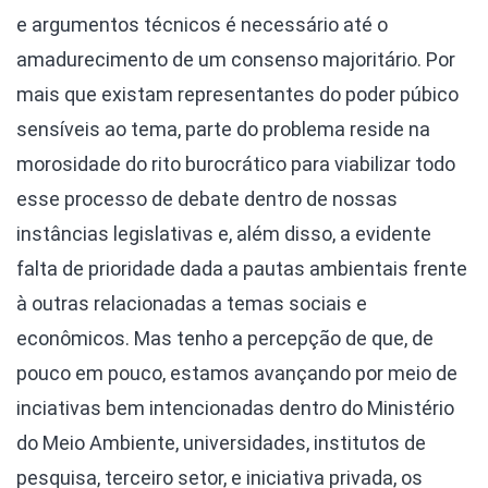
e argumentos técnicos é necessário até o
amadurecimento de um consenso majoritário. Por
mais que existam representantes do poder púbico
sensíveis ao tema, parte do problema reside na
morosidade do rito burocrático para viabilizar todo
esse processo de debate dentro de nossas
instâncias legislativas e, além disso, a evidente
falta de prioridade dada a pautas ambientais frente
à outras relacionadas a temas sociais e
econômicos. Mas tenho a percepção de que, de
pouco em pouco, estamos avançando por meio de
inciativas bem intencionadas dentro do Ministério
do Meio Ambiente, universidades, institutos de
pesquisa, terceiro setor, e iniciativa privada, os