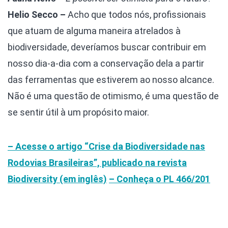
Helio Secco –
Acho que todos nós, profissionais
que atuam de alguma maneira atrelados à
biodiversidade, deveríamos buscar contribuir em
nosso dia-a-dia com a conservação dela a partir
das ferramentas que estiverem ao nosso alcance.
Não é uma questão de otimismo, é uma questão de
se sentir útil à um propósito maior.
– Acesse o artigo “Crise da Biodiversidade nas
Rodovias Brasileiras”, publicado na revista
Biodiversity (em inglês)
– Conheça o PL 466/201