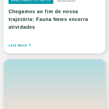
30/05/2025
ANALISANDO OS FATOS
Chegamos ao fim de nossa
trajetória: Fauna News encerra
atividades
LEIA MAIS