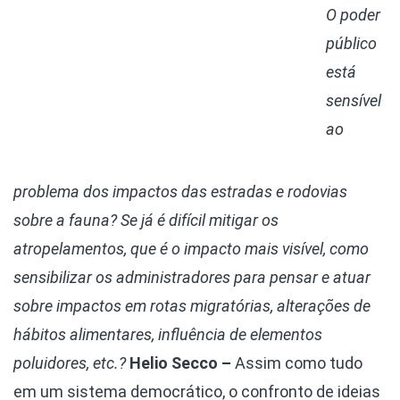
O poder
público
está
sensível
ao
problema dos impactos das estradas e rodovias
sobre a fauna? Se já é difícil mitigar os
atropelamentos, que é o impacto mais visível, como
sensibilizar os administradores para pensar e atuar
sobre impactos em rotas migratórias, alterações de
hábitos alimentares, influência de elementos
poluidores, etc.?
Helio Secco –
Assim como tudo
em um sistema democrático, o confronto de ideias