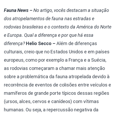
Fauna News –
No artigo, vocês destacam a situação
dos atropelamentos de fauna nas estradas e
rodovias brasileiras e o contexto da América do Norte
e Europa. Qual a diferença e por que há essa
diferença?
Helio Secco –
Além de diferenças
culturais, creio que no Estados Unidos e em países
europeus, como por exemplo a França e a Suécia,
as rodovias começaram a chamar mais atenção
sobre a problemática da fauna atropelada devido à
recorrência de eventos de colisões entre veículos e
mamíferos de grande porte típicos dessas regiões
(ursos, alces, cervos e canídeos) com vítimas
humanas. Ou seja, a repercussão negativa da