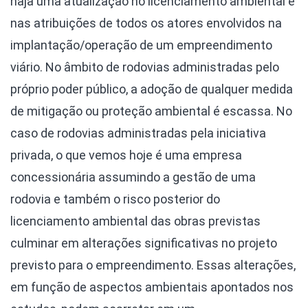
haja uma atualização no licenciamento ambiental e
nas atribuições de todos os atores envolvidos na
implantação/operação de um empreendimento
viário. No âmbito de rodovias administradas pelo
próprio poder público, a adoção de qualquer medida
de mitigação ou proteção ambiental é escassa. No
caso de rodovias administradas pela iniciativa
privada, o que vemos hoje é uma empresa
concessionária assumindo a gestão de uma
rodovia e também o risco posterior do
licenciamento ambiental das obras previstas
culminar em alterações significativas no projeto
previsto para o empreendimento. Essas alterações,
em função de aspectos ambientais apontados nos