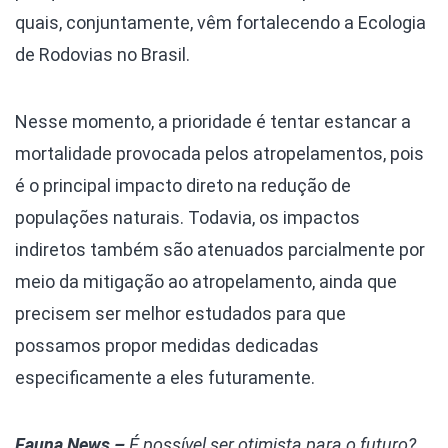
quais, conjuntamente, vêm fortalecendo a Ecologia
de Rodovias no Brasil.
Nesse momento, a prioridade é tentar estancar a
mortalidade provocada pelos atropelamentos, pois
é o principal impacto direto na redução de
populações naturais. Todavia, os impactos
indiretos também são atenuados parcialmente por
meio da mitigação ao atropelamento, ainda que
precisem ser melhor estudados para que
possamos propor medidas dedicadas
especificamente a eles futuramente.
Fauna News –
É possível ser otimista para o futuro?