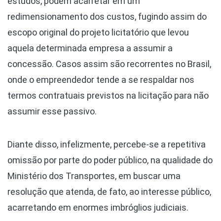
estudos, podem acarretar em um
redimensionamento dos custos, fugindo assim do
escopo original do projeto licitatório que levou
aquela determinada empresa a assumir a
concessão. Casos assim são recorrentes no Brasil,
onde o empreendedor tende a se respaldar nos
termos contratuais previstos na licitação para não
assumir esse passivo.
Diante disso, infelizmente, percebe-se a repetitiva
omissão por parte do poder público, na qualidade do
Ministério dos Transportes, em buscar uma
resolução que atenda, de fato, ao interesse público,
acarretando em enormes imbróglios judiciais.