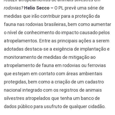
rodovias?
Helio Secco –
O PL prevê uma série de
medidas que irão contribuir para a proteção da
fauna nas rodovias brasileiras, bem como aumentar
o nível de conhecimento do impacto causado pelos
atropelamentos. Entre as principais ações a serem
adotadas destaca-se a exigência de implantação e
monitoramento de medidas de mitigação ao
atropelamento de fauna em rodovias ou ferrovias
que estejam em contato com áreas ambientais
protegidas, bem como a criação de um cadastro
nacional integrado com os registros de animais
silvestres atropelados que tenha um banco de
dados público para usufruto de qualquer cidadão.