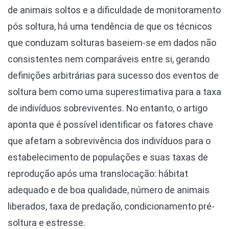
de animais soltos e a dificuldade de monitoramento
pós soltura, há uma tendência de que os técnicos
que conduzam solturas baseiem-se em dados não
consistentes nem comparáveis entre si, gerando
definições arbitrárias para sucesso dos eventos de
soltura bem como uma superestimativa para a taxa
de indivíduos sobreviventes. No entanto, o artigo
aponta que é possível identificar os fatores chave
que afetam a sobrevivência dos indivíduos para o
estabelecimento de populações e suas taxas de
reprodução após uma translocação: hábitat
adequado e de boa qualidade, número de animais
liberados, taxa de predação, condicionamento pré-
soltura e estresse.