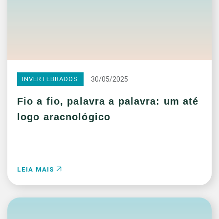
30/05/2025
INVERTEBRADOS
Fio a fio, palavra a palavra: um até
logo aracnológico
LEIA MAIS