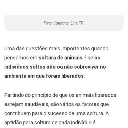
Foto: Jonathan Lins FPI
Uma das questões mais importantes quando
pensamos em
soltura de animais
é se
os
indivíduos soltos irão ou não sobreviver no
ambiente em que foram liberados
.
Partindo do princípio de que os animais liberados
estejam saudáveis, são vários os fatores que
contribuem para o sucesso de uma soltura. A
aptidão para soltura de cada indivíduo é