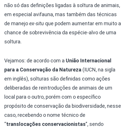
não só das definições ligadas à soltura de animais,
em especial avifauna, mas também das técnicas
de manejo
ex-situ
que podem aumentar em muito a
chance de sobrevivência da espécie-alvo de uma
soltura.
Vejamos: de acordo com a
União Internacional
para a Conservação da Natureza
(IUCN, na sigla
em inglês), solturas são definidas como ações
deliberadas de reintroduções de animais de um
local para o outro, porém com o específico
propósito de conservação da biodiversidade, nesse
caso, recebendo o nome técnico de
“
translocações conservacionistas
”, sendo