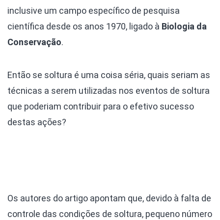
inclusive um campo específico de pesquisa
científica desde os anos 1970, ligado à
Biologia da
Conservação
.
Então se soltura é uma coisa séria, quais seriam as
técnicas a serem utilizadas nos eventos de soltura
que poderiam contribuir para o efetivo sucesso
destas ações?
Os autores do artigo apontam que, devido à falta de
controle das condições de soltura, pequeno número