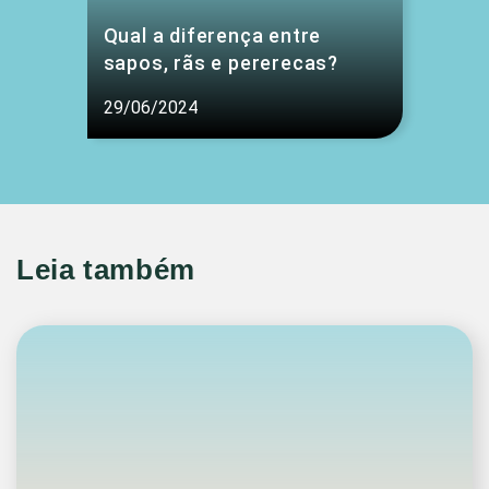
Qual a diferença entre
sapos, rãs e pererecas?
29/06/2024
Leia também