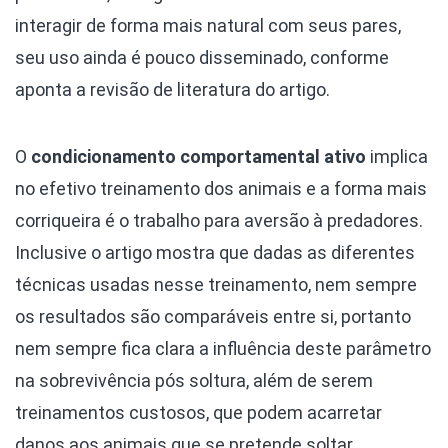
interagir de forma mais natural com seus pares,
seu uso ainda é pouco disseminado, conforme
aponta a revisão de literatura do artigo.
O
condicionamento comportamental ativo
implica
no efetivo treinamento dos animais e a forma mais
corriqueira é o trabalho para aversão à predadores.
Inclusive o artigo mostra que dadas as diferentes
técnicas usadas nesse treinamento, nem sempre
os resultados são comparáveis entre si, portanto
nem sempre fica clara a influência deste parâmetro
na sobrevivência pós soltura, além de serem
treinamentos custosos, que podem acarretar
danos aos animais que se pretende soltar.