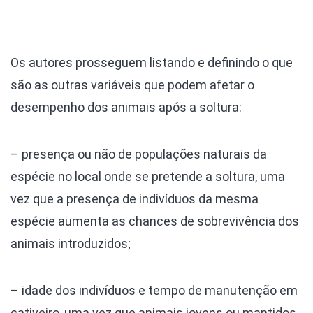
Os autores prosseguem listando e definindo o que
são as outras variáveis que podem afetar o
desempenho dos animais após a soltura:
– presença ou não de populações naturais da
espécie no local onde se pretende a soltura, uma
vez que a presença de indivíduos da mesma
espécie aumenta as chances de sobrevivência dos
animais introduzidos;
– idade dos indivíduos e tempo de manutenção em
cativeiro, uma vez que animais jovens ou mantidos