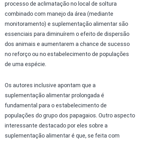
processo de aclimatação no local de soltura
combinado com manejo da área (mediante
monitoramento) e suplementação alimentar são
essenciais para diminuírem o efeito de dispersão
dos animais e aumentarem a chance de sucesso
no reforço ou no estabelecimento de populações
de uma espécie.
Os autores inclusive apontam que a
suplementação alimentar prolongada é
fundamental para o estabelecimento de
populações do grupo dos papagaios. Outro aspecto
interessante destacado por eles sobre a
suplementação alimentar é que, se feita com