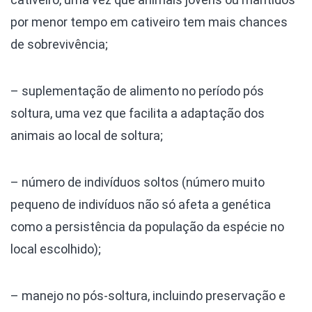
por menor tempo em cativeiro tem mais chances
de sobrevivência;
– suplementação de alimento no período pós
soltura, uma vez que facilita a adaptação dos
animais ao local de soltura;
– número de indivíduos soltos (número muito
pequeno de indivíduos não só afeta a genética
como a persistência da população da espécie no
local escolhido);
– manejo no pós-soltura, incluindo preservação e