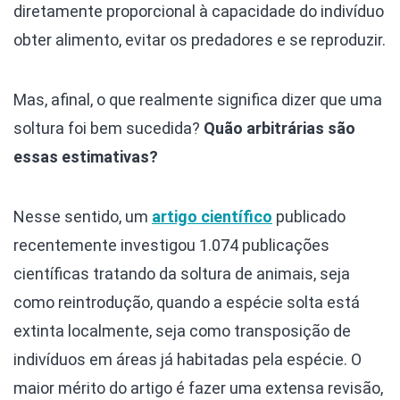
diretamente proporcional à capacidade do indivíduo
obter alimento, evitar os predadores e se reproduzir.
Mas, afinal, o que realmente significa dizer que uma
soltura foi bem sucedida?
Quão arbitrárias são
essas estimativas?
Nesse sentido, um
artigo científico
publicado
recentemente investigou 1.074 publicações
científicas tratando da soltura de animais, seja
como reintrodução, quando a espécie solta está
extinta localmente, seja como transposição de
indivíduos em áreas já habitadas pela espécie. O
maior mérito do artigo é fazer uma extensa revisão,