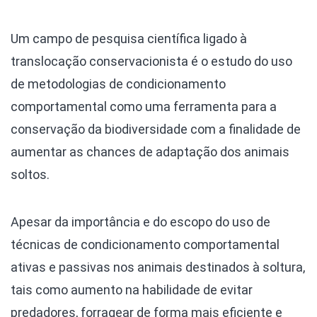
Um campo de pesquisa científica ligado à
translocação conservacionista é o estudo do uso
de metodologias de condicionamento
comportamental como uma ferramenta para a
conservação da biodiversidade com a finalidade de
aumentar as chances de adaptação dos animais
soltos.
Apesar da importância e do escopo do uso de
técnicas de condicionamento comportamental
ativas e passivas nos animais destinados à soltura,
tais como aumento na habilidade de evitar
predadores, forragear de forma mais eficiente e