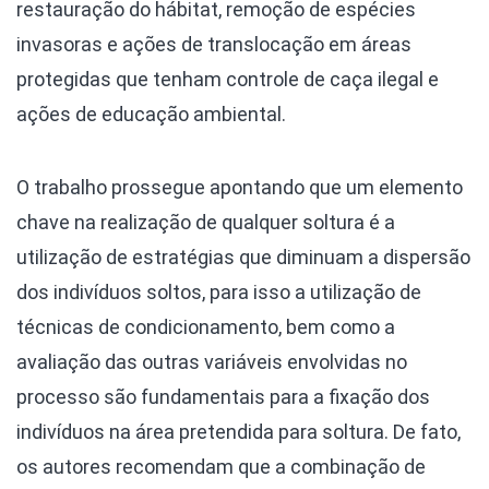
restauração do hábitat, remoção de espécies
invasoras e ações de translocação em áreas
protegidas que tenham controle de caça ilegal e
ações de educação ambiental.
O trabalho prossegue apontando que um elemento
chave na realização de qualquer soltura é a
utilização de estratégias que diminuam a dispersão
dos indivíduos soltos, para isso a utilização de
técnicas de condicionamento, bem como a
avaliação das outras variáveis envolvidas no
processo são fundamentais para a fixação dos
indivíduos na área pretendida para soltura. De fato,
os autores recomendam que a combinação de