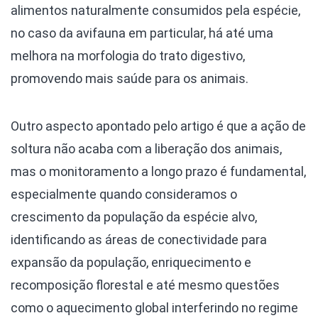
alimentos naturalmente consumidos pela espécie,
no caso da avifauna em particular, há até uma
melhora na morfologia do trato digestivo,
promovendo mais saúde para os animais.
Outro aspecto apontado pelo artigo é que a ação de
soltura não acaba com a liberação dos animais,
mas o monitoramento a longo prazo é fundamental,
especialmente quando consideramos o
crescimento da população da espécie alvo,
identificando as áreas de conectividade para
expansão da população, enriquecimento e
recomposição florestal e até mesmo questões
como o aquecimento global interferindo no regime