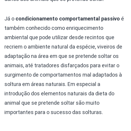
Já o
condicionamento comportamental passivo
é
também conhecido como enriquecimento
ambiental que pode utilizar desde recintos que
recriem o ambiente natural da espécie, viveiros de
adaptação na área em que se pretende soltar os
animais, até tratadores disfarçados para evitar o
surgimento de comportamentos mal adaptados à
soltura em áreas naturais. Em especial a
introdução dos elementos naturais da dieta do
animal que se pretende soltar são muito
importantes para o sucesso das solturas.