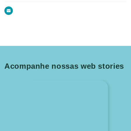
Acompanhe nossas web stories