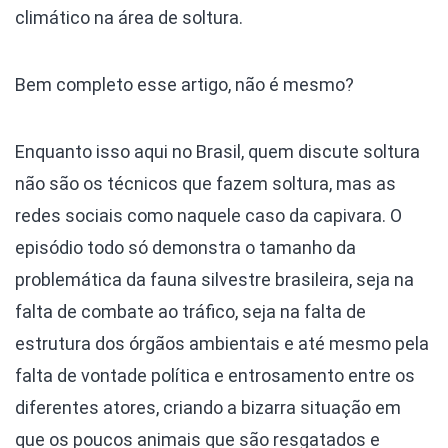
climático na área de soltura.
Bem completo esse artigo, não é mesmo?
Enquanto isso aqui no Brasil, quem discute soltura
não são os técnicos que fazem soltura, mas as
redes sociais como naquele caso da capivara. O
episódio todo só demonstra o tamanho da
problemática da fauna silvestre brasileira, seja na
falta de combate ao tráfico, seja na falta de
estrutura dos órgãos ambientais e até mesmo pela
falta de vontade política e entrosamento entre os
diferentes atores, criando a bizarra situação em
que os poucos animais que são resgatados e