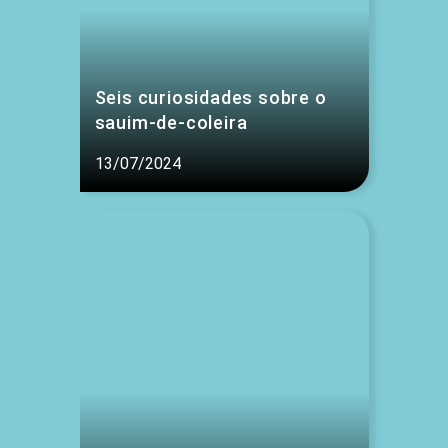
Seis curiosidades sobre o
sauim-de-coleira
13/07/2024