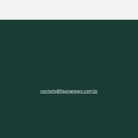
contato@faunanews.com.br