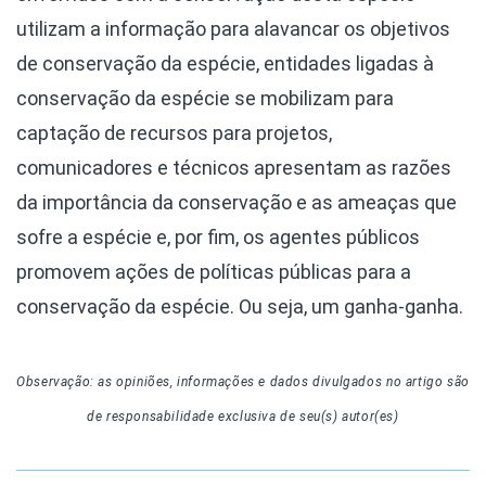
utilizam a informação para alavancar os objetivos
de conservação da espécie, entidades ligadas à
conservação da espécie se mobilizam para
captação de recursos para projetos,
comunicadores e técnicos apresentam as razões
da importância da conservação e as ameaças que
sofre a espécie e, por fim, os agentes públicos
promovem ações de políticas públicas para a
conservação da espécie. Ou seja, um ganha-ganha.
Observação: as opiniões, informações e dados divulgados
no artigo
são
de responsabilidade exclusiva de seu(s) autor(es)