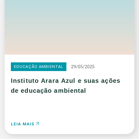
29/05/2025
EDUCAÇÃO AMBIENTAL
Instituto Arara Azul e suas ações
de educação ambiental
LEIA MAIS