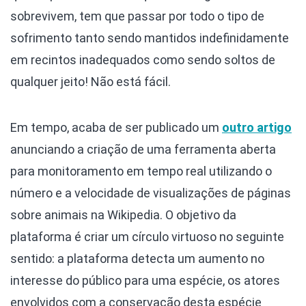
sobrevivem, tem que passar por todo o tipo de
sofrimento tanto sendo mantidos indefinidamente
em recintos inadequados como sendo soltos de
qualquer jeito! Não está fácil.
Em tempo, acaba de ser publicado um
outro artigo
anunciando a criação de uma ferramenta aberta
para monitoramento em tempo real utilizando o
número e a velocidade de visualizações de páginas
sobre animais na Wikipedia. O objetivo da
plataforma é criar um círculo virtuoso no seguinte
sentido: a plataforma detecta um aumento no
interesse do público para uma espécie, os atores
envolvidos com a conservação desta espécie