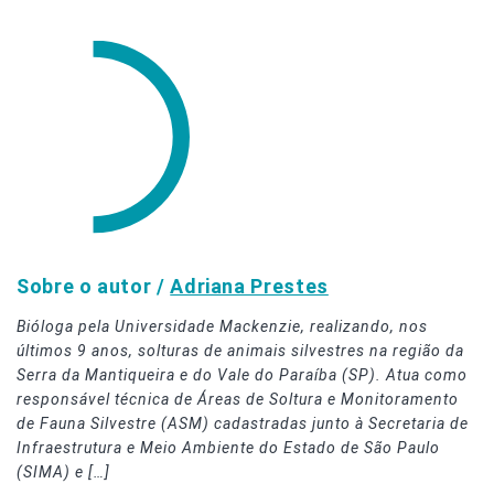
Sobre o autor /
Adriana Prestes
Bióloga pela Universidade Mackenzie, realizando, nos
últimos 9 anos, solturas de animais silvestres na região da
Serra da Mantiqueira e do Vale do Paraíba (SP). Atua como
responsável técnica de Áreas de Soltura e Monitoramento
de Fauna Silvestre (ASM) cadastradas junto à Secretaria de
Infraestrutura e Meio Ambiente do Estado de São Paulo
(SIMA) e […]