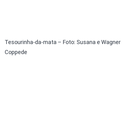
Tesourinha-da-mata – Foto: Susana e Wagner
Coppede