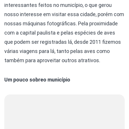
interessantes feitos no município, o que gerou
nosso interesse em visitar essa cidade, porém com
nossas máquinas fotográficas. Pela proximidade
com a capital paulista e pelas espécies de aves
que podem ser registradas lá, desde 2011 fizemos
várias viagens para lá, tanto pelas aves como
também para aproveitar outros atrativos.
Um pouco sobreo município