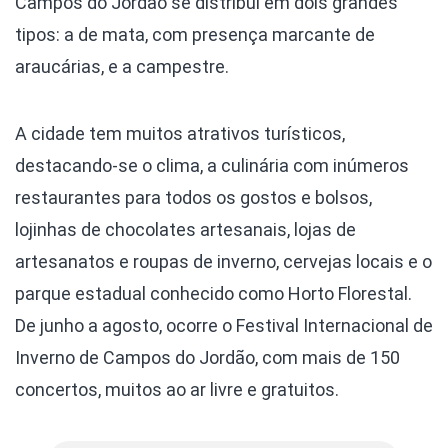
Campos do Jordão se distribui em dois grandes
tipos: a de mata, com presença marcante de
araucárias, e a campestre.
A cidade tem muitos atrativos turísticos,
destacando-se o clima, a culinária com inúmeros
restaurantes para todos os gostos e bolsos,
lojinhas de chocolates artesanais, lojas de
artesanatos e roupas de inverno, cervejas locais e o
parque estadual conhecido como Horto Florestal.
De junho a agosto, ocorre o Festival Internacional de
Inverno de Campos do Jordão, com mais de 150
concertos, muitos ao ar livre e gratuitos.