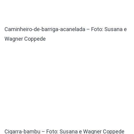
Caminheiro-de-barriga-acanelada – Foto: Susana e
Wagner Coppede
Cigarra-bambu – Foto: Susana e Wagner Coppede