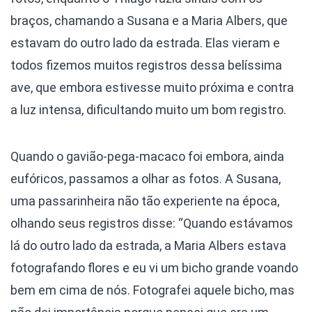
braços, chamando a Susana e a Maria Albers, que
estavam do outro lado da estrada. Elas vieram e
todos fizemos muitos registros dessa belíssima
ave, que embora estivesse muito próxima e contra
a luz intensa, dificultando muito um bom registro.
Quando o gavião-pega-macaco foi embora, ainda
eufóricos, passamos a olhar as fotos. A Susana,
uma passarinheira não tão experiente na época,
olhando seus registros disse: “Quando estávamos
lá do outro lado da estrada, a Maria Albers estava
fotografando flores e eu vi um bicho grande voando
bem em cima de nós. Fotografei aquele bicho, mas