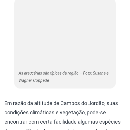
As araucárias são típicas da região – Foto: Susana e
Wagner Coppede
Em razão da altitude de Campos do Jordão, suas
condições climáticas e vegetação, pode-se
encontrar com certa facilidade algumas espécies