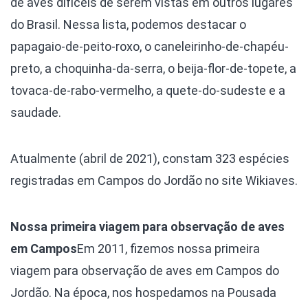
de aves difíceis de serem vistas em outros lugares
do Brasil. Nessa lista, podemos destacar o
papagaio-de-peito-roxo, o caneleirinho-de-chapéu-
preto, a choquinha-da-serra, o beija-flor-de-topete, a
tovaca-de-rabo-vermelho, a quete-do-sudeste e a
saudade.
Atualmente (abril de 2021), constam 323 espécies
registradas em Campos do Jordão no site Wikiaves.
Nossa primeira viagem para observação de aves
em Campos
Em 2011, fizemos nossa primeira
viagem para observação de aves em Campos do
Jordão. Na época, nos hospedamos na Pousada