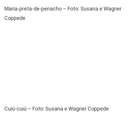
Maria-preta-de-penacho – Foto: Susana e Wagner
Coppede
Cuiú-cuiú – Foto: Susana e Wagner Coppede