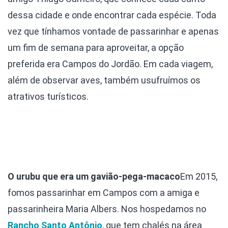
dessa cidade e onde encontrar cada espécie. Toda
vez que tínhamos vontade de passarinhar e apenas
um fim de semana para aproveitar, a opção
preferida era Campos do Jordão. Em cada viagem,
além de observar aves, também usufruímos os
atrativos turísticos.
O urubu que era um gavião-pega-macaco
Em 2015,
fomos passarinhar em Campos com a amiga e
passarinheira Maria Albers. Nos hospedamos no
Rancho Santo Antônio
, que tem chalés na área