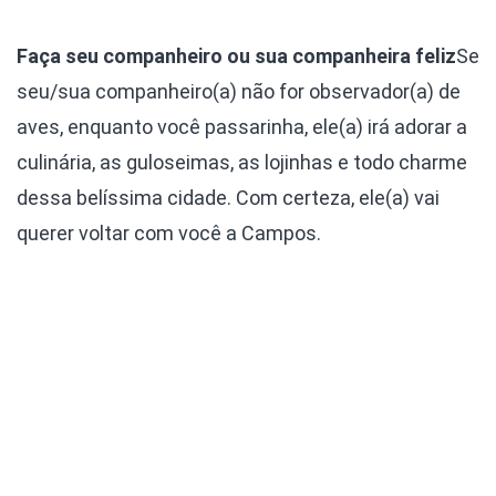
Faça seu companheiro ou sua companheira feliz
Se
seu/sua companheiro(a) não for observador(a) de
aves, enquanto você passarinha, ele(a) irá adorar a
culinária, as guloseimas, as lojinhas e todo charme
dessa belíssima cidade. Com certeza, ele(a) vai
querer voltar com você a Campos.