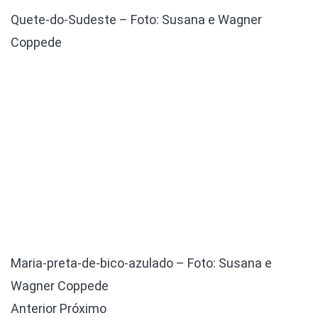
Quete-do-Sudeste – Foto: Susana e Wagner
Coppede
Maria-preta-de-bico-azulado – Foto: Susana e
Wagner Coppede
Anterior
Próximo