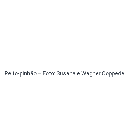
Peito-pinhão – Foto: Susana e Wagner Coppede