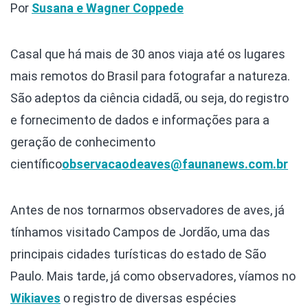
Por
Susana e Wagner Coppede
Casal que há mais de 30 anos viaja até os lugares
mais remotos do Brasil para fotografar a natureza.
São adeptos da ciência cidadã, ou seja, do registro
e fornecimento de dados e informações para a
geração de conhecimento
científico
observacaodeaves@faunanews.com.br
Antes de nos tornarmos observadores de aves, já
tínhamos visitado Campos de Jordão, uma das
principais cidades turísticas do estado de São
Paulo. Mais tarde, já como observadores, víamos no
Wikiaves
o registro de diversas espécies