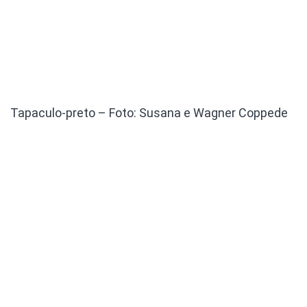
Tapaculo-preto – Foto: Susana e Wagner Coppede