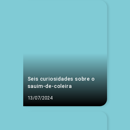
Seis curiosidades sobre o
sauim-de-coleira
13/07/2024