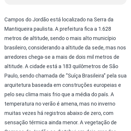
Campos do Jordão está localizado na Serra da
Mantiqueira paulista. A prefeitura fica a 1.628
metros de altitude, sendo o mais alto município
brasileiro, considerando a altitude da sede, mas nos
arredores chega-se a mais de dois mil metros de
altitude. A cidade está a 183 quilômetros de São
Paulo, sendo chamada de “Suíça Brasileira” pela sua
arquitetura baseada em construções europeias e
pelo seu clima mais frio que a média do país. A
temperatura no verão é amena, mas no inverno
muitas vezes há registros abaixo de zero, com
sensação térmica ainda menor. A vegetação de