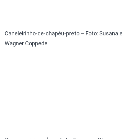
Caneleirinho-de-chapéu-preto – Foto: Susana e
Wagner Coppede