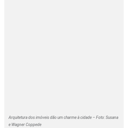
Arquitetura dos imóveis dão um charme à cidade – Foto: Susana
e Wagner Coppede