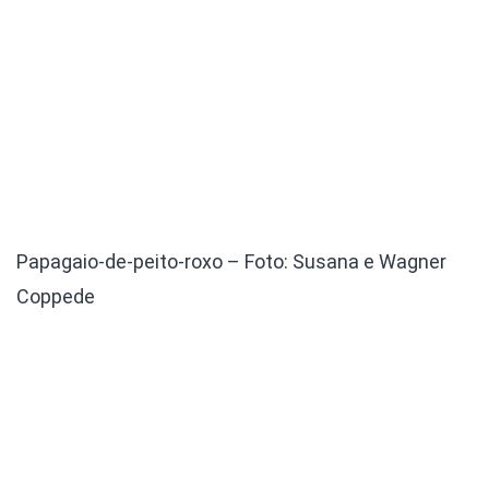
Papagaio-de-peito-roxo – Foto: Susana e Wagner
Coppede