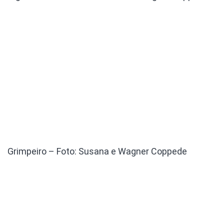
Grimpeiro – Foto: Susana e Wagner Coppede