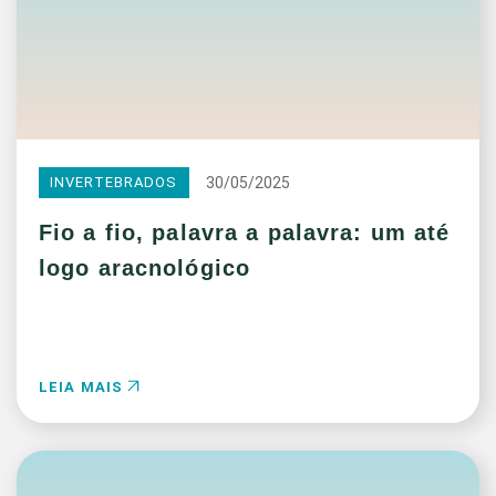
30/05/2025
INVERTEBRADOS
Fio a fio, palavra a palavra: um até
logo aracnológico
LEIA MAIS