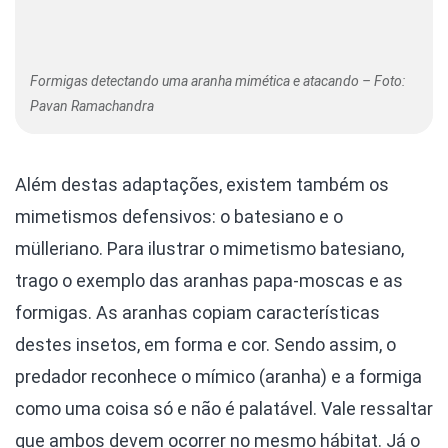
Formigas detectando uma aranha mimética e atacando – Foto:
Pavan Ramachandra
Além destas adaptações, existem também os
mimetismos defensivos: o batesiano e o
mülleriano. Para ilustrar o mimetismo batesiano,
trago o exemplo das aranhas papa-moscas e as
formigas. As aranhas copiam características
destes insetos, em forma e cor. Sendo assim, o
predador reconhece o mímico (aranha) e a formiga
como uma coisa só e não é palatável. Vale ressaltar
que ambos devem ocorrer no mesmo hábitat. Já o