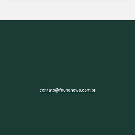
contato@faunanews.com.br