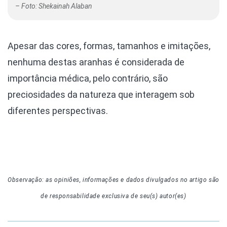
– Foto: Shekainah Alaban
Apesar das cores, formas, tamanhos e imitações,
nenhuma destas aranhas é considerada de
importância médica, pelo contrário, são
preciosidades da natureza que interagem sob
diferentes perspectivas.
Observação: as opiniões, informações e dados divulgados
no artigo
são
de responsabilidade exclusiva de seu(s) autor(es)