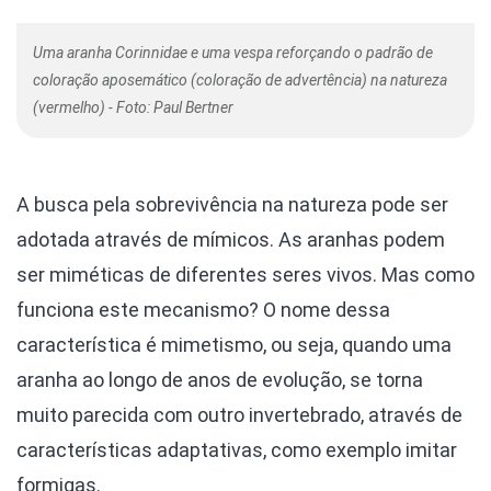
Uma aranha Corinnidae e uma vespa reforçando o padrão de
coloração aposemático (coloração de advertência) na natureza
(vermelho) - Foto: Paul Bertner
A busca pela sobrevivência na natureza pode ser
adotada através de mímicos. As aranhas podem
ser miméticas de diferentes seres vivos. Mas como
funciona este mecanismo? O nome dessa
característica é mimetismo, ou seja, quando uma
aranha ao longo de anos de evolução, se torna
muito parecida com outro invertebrado, através de
características adaptativas, como exemplo imitar
formigas.