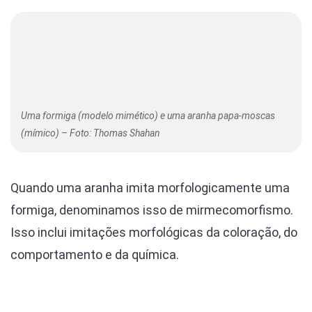
Uma formiga (modelo mimético) e uma aranha papa-moscas
(mímico) – Foto: Thomas Shahan
Quando uma aranha imita morfologicamente uma
formiga, denominamos isso de mirmecomorfismo.
Isso inclui imitações morfológicas da coloração, do
comportamento e da química.