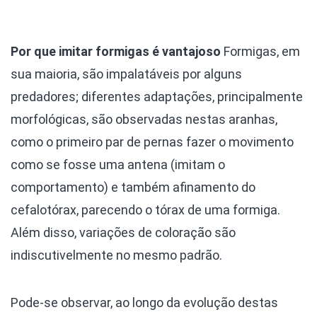
Por que imitar formigas é vantajoso
Formigas, em
sua maioria, são impalatáveis por alguns
predadores; diferentes adaptações, principalmente
morfológicas, são observadas nestas aranhas,
como o primeiro par de pernas fazer o movimento
como se fosse uma antena (imitam o
comportamento) e também afinamento do
cefalotórax, parecendo o tórax de uma formiga.
Além disso, variações de coloração são
indiscutivelmente no mesmo padrão.
Pode-se observar, ao longo da evolução destas