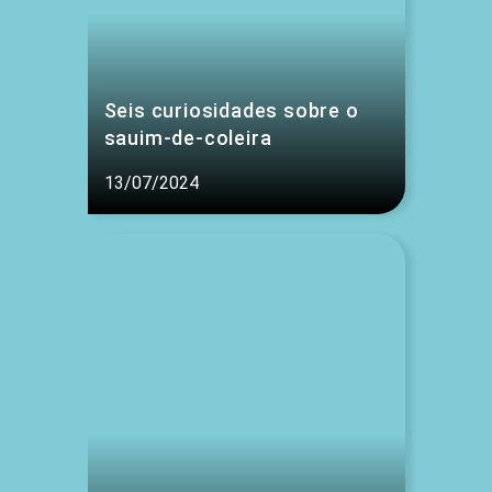
Seis curiosidades sobre o
sauim-de-coleira
13/07/2024