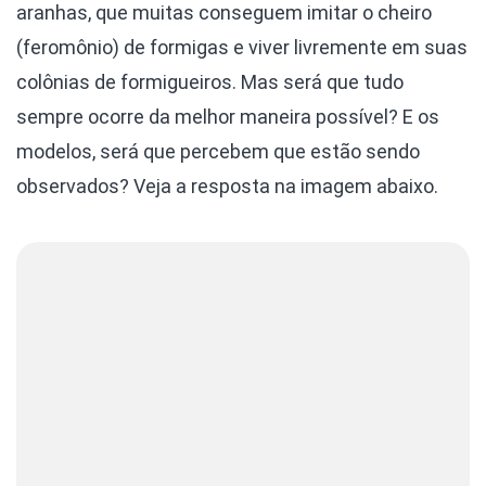
aranhas, que muitas conseguem imitar o cheiro
(feromônio) de formigas e viver livremente em suas
colônias de formigueiros.
Mas será que tudo
sempre ocorre da melhor maneira possível? E os
modelos, será que percebem que estão sendo
observados? Veja a resposta na imagem abaixo.