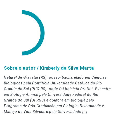
Sobre o autor /
Kimberly da Silva Marta
Natural de Gravataí (RS), possui bacharelado em Ciências
Biológicas pela Pontifícia Universidade Católica do Rio
Grande do Sul (PUC-RS), onde foi bolsista ProUni. É mestra
em Biologia Animal pela Universidade Federal do Rio
Grande do Sul (UFRGS) e doutora em Biologia pelo
Programa de Pós-Graduação em Biologia: Diversidade e
Manejo de Vida Silvestre pela Universidade […]