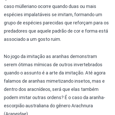
caso mülleriano ocorre quando duas ou mais
espécies impalatáveis se imitam, formando um
grupo de espécies parecidas que reforçam para os
predadores que aquele padrão de cor e forma está
associado a um gosto ruim.
No jogo da imitação as aranhas demonstram
serem ótimas mímicas de outros invertebrados
quando o assunto é a arte da imitação. Até agora
falamos de aranhas mimetizando insetos, mas e
dentro dos aracnídeos, será que elas também
podem imitar outras ordens? É o caso da aranha-
escorpião australiana do gênero Arachnura
(Araneidae).