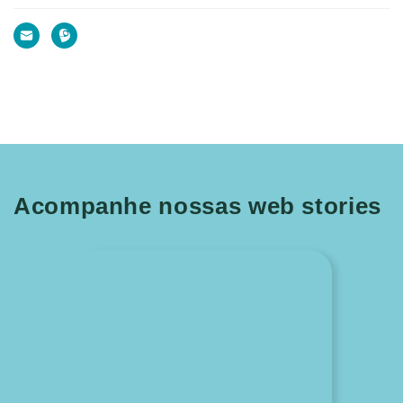
Acompanhe nossas web stories