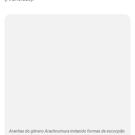
Aranhas do gênero Arachnomura imitando formas de escorpião