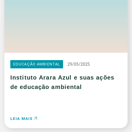
29/05/2025
EDUCAÇÃO AMBIENTAL
Instituto Arara Azul e suas ações
de educação ambiental
LEIA MAIS