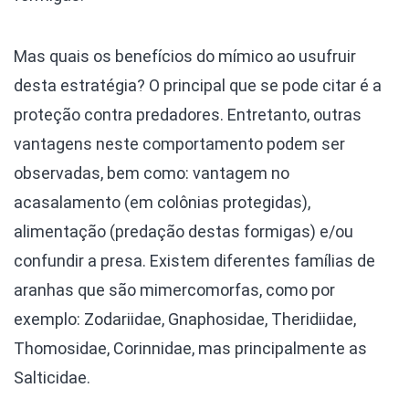
Mas quais os benefícios do mímico ao usufruir
desta estratégia? O principal que se pode citar é a
proteção contra predadores. Entretanto, outras
vantagens neste comportamento podem ser
observadas, bem como: vantagem no
acasalamento (em colônias protegidas),
alimentação (predação destas formigas) e/ou
confundir a presa. Existem diferentes famílias de
aranhas que são mimercomorfas, como por
exemplo: Zodariidae, Gnaphosidae, Theridiidae,
Thomosidae, Corinnidae, mas principalmente as
Salticidae.