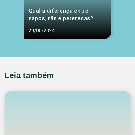
Qual a diferença entre
sapos, rãs e pererecas?
29/06/2024
Leia também