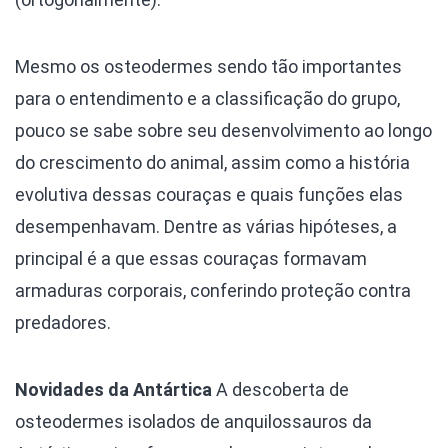
Mesmo os osteodermes sendo tão importantes
para o entendimento e a classificação do grupo,
pouco se sabe sobre seu desenvolvimento ao longo
do crescimento do animal, assim como a história
evolutiva dessas couraças e quais funções elas
desempenhavam. Dentre as várias hipóteses, a
principal é a que essas couraças formavam
armaduras corporais, conferindo proteção contra
predadores.
Novidades da Antártica
A descoberta de
osteodermes isolados de anquilossauros da