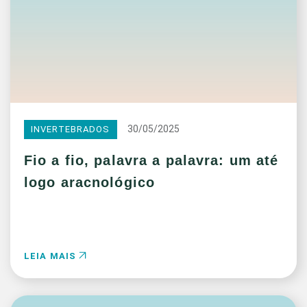
30/05/2025
INVERTEBRADOS
Fio a fio, palavra a palavra: um até
logo aracnológico
LEIA MAIS