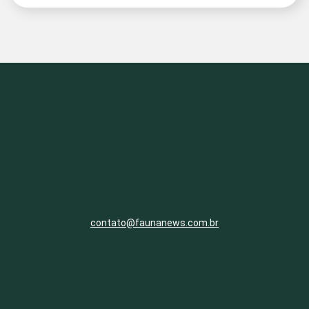
contato@faunanews.com.br