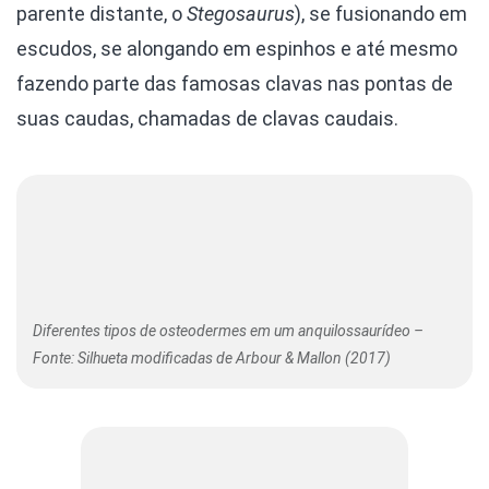
parente distante, o
Stegosaurus
), se fusionando em
escudos, se alongando em espinhos e até mesmo
fazendo parte das famosas clavas nas pontas de
suas caudas, chamadas de clavas caudais.
Diferentes tipos de osteodermes em um anquilossaurídeo –
Fonte: Silhueta modificadas de Arbour & Mallon (2017)