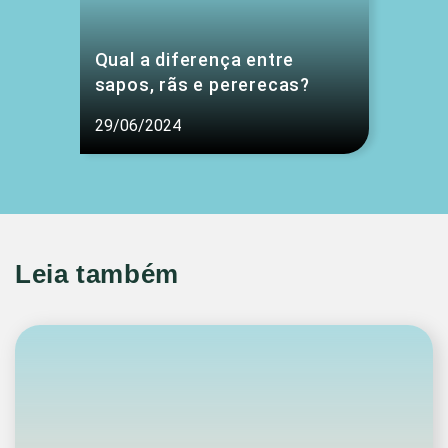
Qual a diferença entre
sapos, rãs e pererecas?
29/06/2024
Leia também