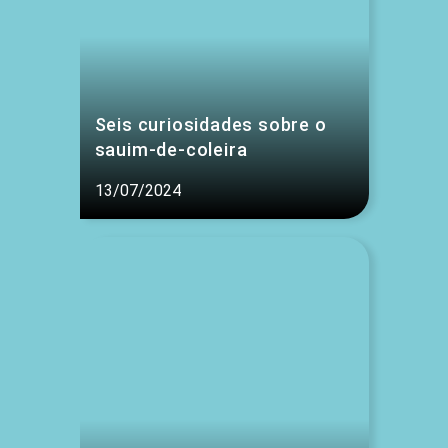
Seis curiosidades sobre o
sauim-de-coleira
13/07/2024