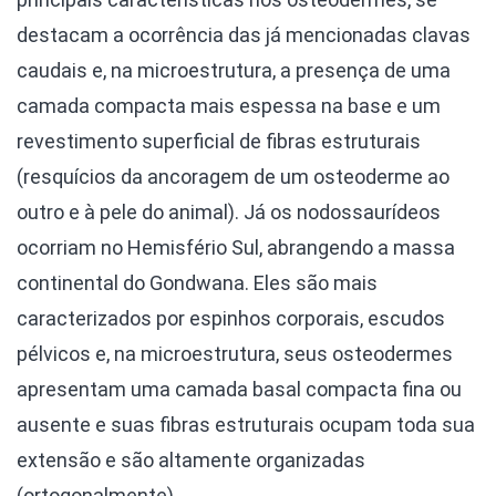
destacam a ocorrência das já mencionadas clavas
caudais e, na microestrutura, a presença de uma
camada compacta mais espessa na base e um
revestimento superficial de fibras estruturais
(resquícios da ancoragem de um osteoderme ao
outro e à pele do animal). Já os nodossaurídeos
ocorriam no Hemisfério Sul, abrangendo a massa
continental do Gondwana. Eles são mais
caracterizados por espinhos corporais, escudos
pélvicos e, na microestrutura, seus osteodermes
apresentam uma camada basal compacta fina ou
ausente e suas fibras estruturais ocupam toda sua
extensão e são altamente organizadas
(ortogonalmente).