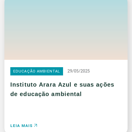
29/05/2025
EDUCAÇÃO AMBIENTAL
Instituto Arara Azul e suas ações
de educação ambiental
LEIA MAIS