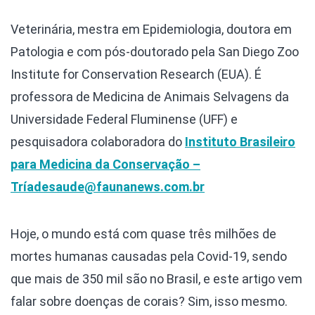
Veterinária, mestra em Epidemiologia, doutora em
Patologia e com pós-doutorado pela San Diego Zoo
Institute for Conservation Research (EUA). É
professora de Medicina de Animais Selvagens da
Universidade Federal Fluminense (UFF) e
pesquisadora colaboradora do
Instituto Brasileiro
para Medicina da Conservação –
Tríade
saude@faunanews.com.br
Hoje, o mundo está com quase três milhões de
mortes humanas causadas pela Covid-19, sendo
que mais de 350 mil são no Brasil, e este artigo vem
falar sobre doenças de corais? Sim, isso mesmo.