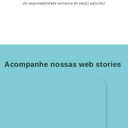
de responsabilidade exclusiva de seu(s) autor(es)
Acompanhe nossas web stories