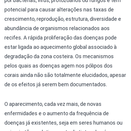
por bactérias, vírus, protozoários ou fungos e têm
potencial para causar alterações nas taxas de
crescimento, reprodução, estrutura, diversidade e
abundância de organismos relacionados aos
recifes. A rápida proliferação das doenças pode
estar ligada ao aquecimento global associado à
degradação da zona costeira. Os mecanismos
pelos quais as doenças agem nos pólipos dos
corais ainda não são totalmente elucidados, apesar
de os efeitos já serem bem documentados.
O aparecimento, cada vez mais, de novas
enfermidades e o aumento da frequência de
doenças já existentes, seja em seres humanos ou