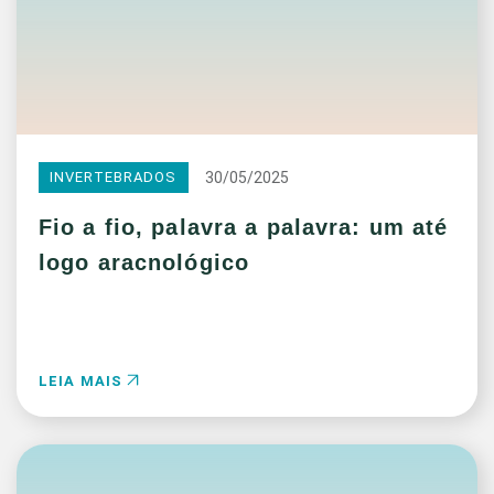
30/05/2025
INVERTEBRADOS
Fio a fio, palavra a palavra: um até
logo aracnológico
LEIA MAIS