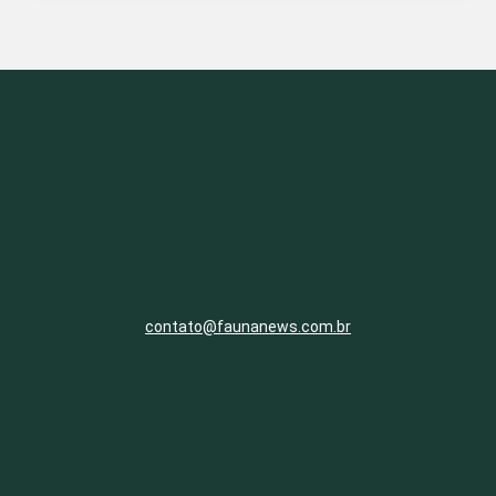
contato@faunanews.com.br