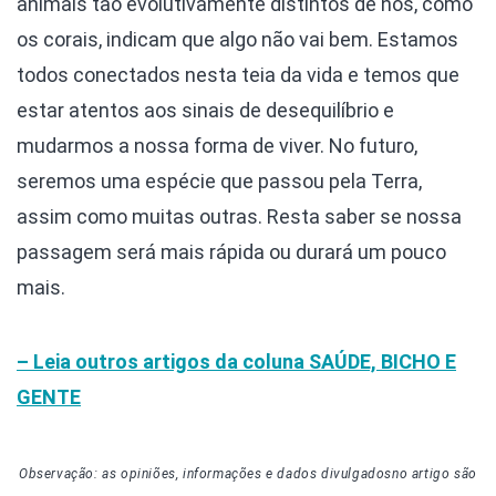
animais tão evolutivamente distintos de nós, como
os corais, indicam que algo não vai bem. Estamos
todos conectados nesta teia da vida e temos que
estar atentos aos sinais de desequilíbrio e
mudarmos a nossa forma de viver. No futuro,
seremos uma espécie que passou pela Terra,
assim como muitas outras. Resta saber se nossa
passagem será mais rápida ou durará um pouco
mais.
– Leia outros artigos da coluna SAÚDE, BICHO E
GENTE
Observação: as opiniões, informações e dados divulgados
no artigo
são