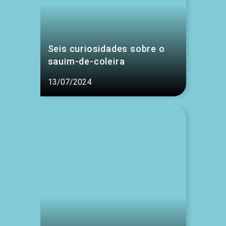
Seis curiosidades sobre o
sauim-de-coleira
13/07/2024