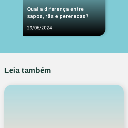
Qual a diferença entre
sapos, rãs e pererecas?
29/06/2024
Leia também