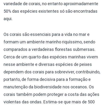
variedade de corais, no entanto aproximadamente
50% das espécies existentes só são encontradas
aqui.
Os corais são essenciais para a vida no mar e
formam um ambiente marinho riquíssimo, sendo
comparados a verdadeiras florestas submersas.
Cerca de um quarto das espécies marinhas vivem
nesse ambiente e diversas espécies de peixes
dependem dos corais para sobreviver, contribuindo,
portanto, de forma decisiva para a formação e
manutenção da biodiversidade nos oceanos. Os
corais também podem proteger a costa das ações
violentas das ondas. Estima-se que mais de 500