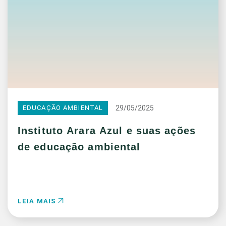
29/05/2025
EDUCAÇÃO AMBIENTAL
Instituto Arara Azul e suas ações
de educação ambiental
LEIA MAIS