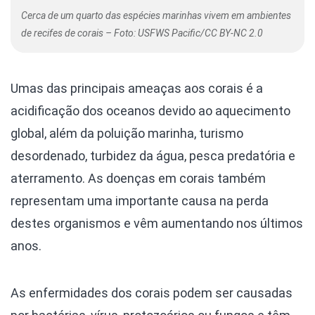
Cerca de um quarto das espécies marinhas vivem em ambientes
de recifes de corais – Foto: USFWS Pacific/CC BY-NC 2.0
Umas das principais ameaças aos corais é a
acidificação dos oceanos devido ao aquecimento
global, além da poluição marinha, turismo
desordenado, turbidez da água, pesca predatória e
aterramento. As doenças em corais também
representam uma importante causa na perda
destes organismos e vêm aumentando nos últimos
anos.
As enfermidades dos corais podem ser causadas