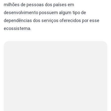
milhões de pessoas dos países em
desenvolvimento possuem algum tipo de
dependências dos serviços oferecidos por esse
ecossistema.