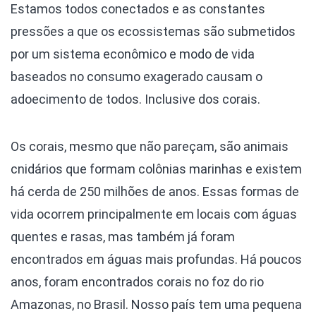
Estamos todos conectados e as constantes
pressões a que os ecossistemas são submetidos
por um sistema econômico e modo de vida
baseados no consumo exagerado causam o
adoecimento de todos. Inclusive dos corais.
Os corais, mesmo que não pareçam, são animais
cnidários que formam colônias marinhas e existem
há cerda de 250 milhões de anos. Essas formas de
vida ocorrem principalmente em locais com águas
quentes e rasas, mas também já foram
encontrados em águas mais profundas. Há poucos
anos, foram encontrados corais no foz do rio
Amazonas, no Brasil. Nosso país tem uma pequena