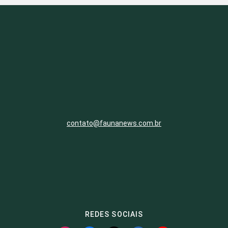
contato@faunanews.com.br
REDES SOCIAIS