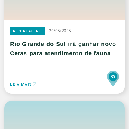
29/05/2025
REPORTAGENS
Rio Grande do Sul irá ganhar novo
Cetas para atendimento de fauna
RS
LEIA MAIS