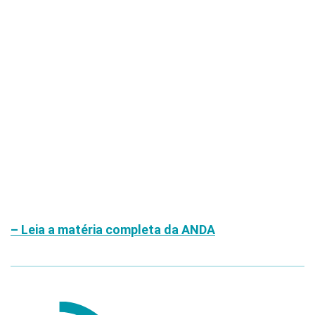
– Leia a matéria completa da ANDA