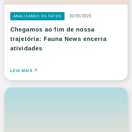
30/05/2025
ANALISANDO OS FATOS
Chegamos ao fim de nossa
trajetória: Fauna News encerra
atividades
LEIA MAIS