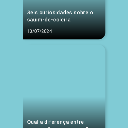
Seis curiosidades sobre o
sauim-de-coleira
13/07/2024
Qual a diferença entre