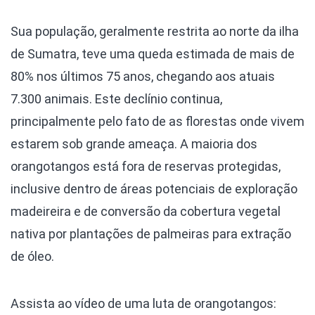
Sua população, geralmente restrita ao norte da ilha
de Sumatra, teve uma queda estimada de mais de
80% nos últimos 75 anos, chegando aos atuais
7.300 animais. Este declínio continua,
principalmente pelo fato de as florestas onde vivem
estarem sob grande ameaça. A maioria dos
orangotangos está fora de reservas protegidas,
inclusive dentro de áreas potenciais de exploração
madeireira e de conversão da cobertura vegetal
nativa por plantações de palmeiras para extração
de óleo.
Assista ao vídeo de uma luta de orangotangos: