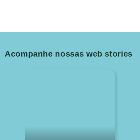
Acompanhe nossas web stories