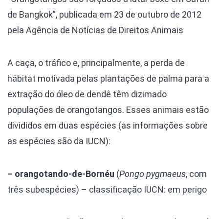
de Bangkok”, publicada em 23 de outubro de 2012
pela Agência de Notícias de Direitos Animais
A caça, o tráfico e, principalmente, a perda de
hábitat motivada pelas plantações de palma para a
extração do óleo de dendê têm dizimado
populações de orangotangos. Esses animais estão
divididos em duas espécies (as informações sobre
as espécies são da IUCN):
– orangotando-de-Bornéu
(
Pongo pygmaeus
, com
três subespécies) – classificação IUCN: em perigo