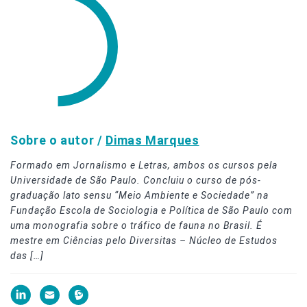
Sobre o autor /
Dimas Marques
Formado em Jornalismo e Letras, ambos os cursos pela
Universidade de São Paulo. Concluiu o curso de pós-
graduação lato sensu “Meio Ambiente e Sociedade” na
Fundação Escola de Sociologia e Política de São Paulo com
uma monografia sobre o tráfico de fauna no Brasil. É
mestre em Ciências pelo Diversitas – Núcleo de Estudos
das […]