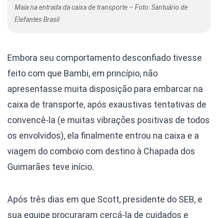
Maia na entrada da caixa de transporte – Foto: Santuário de
Elefantes Brasil
Embora seu comportamento desconfiado tivesse
feito com que Bambi, em princípio, não
apresentasse muita disposição para embarcar na
caixa de transporte, após exaustivas tentativas de
convencê-la (e muitas vibrações positivas de todos
os envolvidos), ela finalmente entrou na caixa e a
viagem do comboio com destino à Chapada dos
Guimarães teve início.
Após três dias em que Scott, presidente do SEB, e
sua equipe procuraram cercá-la de cuidados e