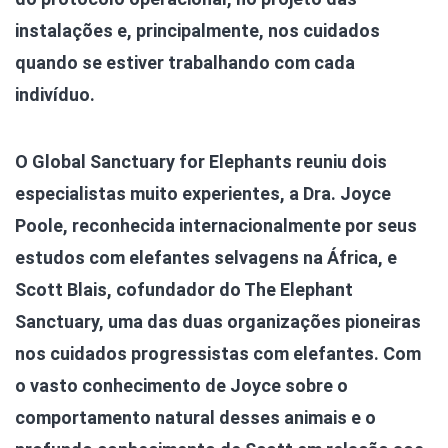
instalações e, principalmente, nos cuidados
quando se estiver trabalhando com cada
indivíduo.
O Global Sanctuary for Elephants reuniu dois
especialistas muito experientes, a Dra. Joyce
Poole, reconhecida internacionalmente por seus
estudos com elefantes selvagens na África, e
Scott Blais, cofundador do The Elephant
Sanctuary, uma das duas organizações pioneiras
nos cuidados progressistas com elefantes. Com
o vasto conhecimento de Joyce sobre o
comportamento natural desses animais e o