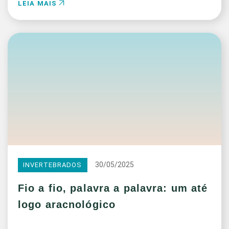
LEIA MAIS
30/05/2025
INVERTEBRADOS
Fio a fio, palavra a palavra: um até
logo aracnológico