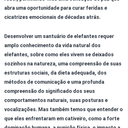
abra uma oportunidade para curar feridas e
cicatrizes emocionais de décadas atrás.
Desenvolver um santuário de elefantes requer
amplo conhecimento da vida natural dos
elefantes, sobre como eles vivem se deixados
sozinhos na natureza, uma compreensão de suas
estruturas sociais, da dieta adequada, dos
métodos de comunicação e uma profunda
compreensão do significado dos seus
comportamentos naturais, suas posturas e
vocalizações. Mas também temos que entender o
que eles enfrentaram em cativeiro, como a forte
dominação humana, a punição física, o impacto a