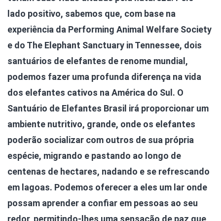
lado positivo, sabemos que, com base na
experiência da Performing Animal Welfare Society
e do The Elephant Sanctuary in Tennessee, dois
santuários de elefantes de renome mundial,
podemos fazer uma profunda diferença na vida
dos elefantes cativos na América do Sul. O
Santuário de Elefantes Brasil irá proporcionar um
ambiente nutritivo, grande, onde os elefantes
poderão socializar com outros de sua própria
espécie, migrando e pastando ao longo de
centenas de hectares, nadando e se refrescando
em lagoas. Podemos oferecer a eles um lar onde
possam aprender a confiar em pessoas ao seu
redor, permitindo-lhes uma sensação de paz que