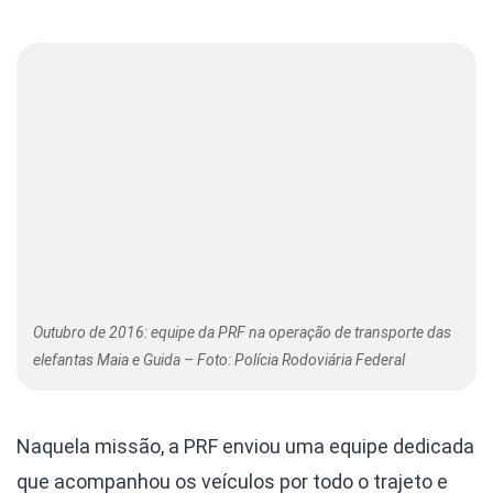
Outubro de 2016: equipe da PRF na operação de transporte das
elefantas Maia e Guida – Foto: Polícia Rodoviária Federal
Naquela missão, a PRF enviou uma equipe dedicada
que acompanhou os veículos por todo o trajeto e