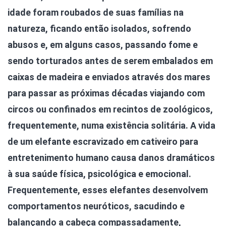
idade foram roubados de suas famílias na
natureza, ficando então isolados, sofrendo
abusos e, em alguns casos, passando fome e
sendo torturados antes de serem embalados em
caixas de madeira e enviados através dos mares
para passar as próximas décadas viajando com
circos ou confinados em recintos de zoológicos,
frequentemente, numa existência solitária. A vida
de um elefante escravizado em cativeiro para
entretenimento humano causa danos dramáticos
à sua saúde física, psicológica e emocional.
Frequentemente, esses elefantes desenvolvem
comportamentos neuróticos, sacudindo e
balançando a cabeça compassadamente,