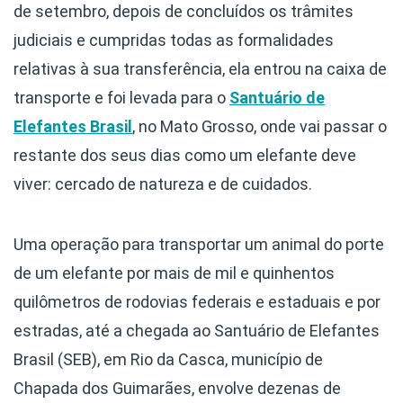
de setembro, depois de concluídos os trâmites
judiciais e cumpridas todas as formalidades
relativas à sua transferência, ela entrou na caixa de
transporte e foi levada para o
Santuário de
Elefantes Brasil
, no Mato Grosso, onde vai passar o
restante dos seus dias como um elefante deve
viver: cercado de natureza e de cuidados.
Uma operação para transportar um animal do porte
de um elefante por mais de mil e quinhentos
quilômetros de rodovias federais e estaduais e por
estradas, até a chegada ao Santuário de Elefantes
Brasil (SEB), em Rio da Casca, município de
Chapada dos Guimarães, envolve dezenas de