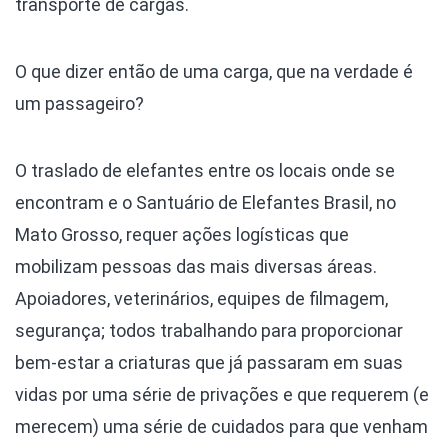
transporte de cargas.
O que dizer então de uma carga, que na verdade é
um passageiro?
O traslado de elefantes entre os locais onde se
encontram e o Santuário de Elefantes Brasil, no
Mato Grosso, requer ações logísticas que
mobilizam pessoas das mais diversas áreas.
Apoiadores, veterinários, equipes de filmagem,
segurança; todos trabalhando para proporcionar
bem-estar a criaturas que já passaram em suas
vidas por uma série de privações e que requerem (e
merecem) uma série de cuidados para que venham