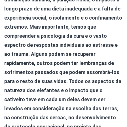
longo prazo de uma dieta inadequada e a falta de
experiência social, o isolamento e o confinamento
extremos. Mais importante, temos que
compreender a psicologia da cura e o vasto
espectro de respostas individuais ao estresse e
ao trauma. Alguns podem se recuperar
rapidamente, outros podem ter lembranças de
sofrimentos passados que podem assombrá-los
para o resto de suas vidas. Todos os aspectos da
natureza dos elefantes e o impacto que o
cativeiro teve em cada um deles devem ser
levados em consideração na escolha das terras,
na construção das cercas, no desenvolvimento
do protocolo operacional, no projeto das