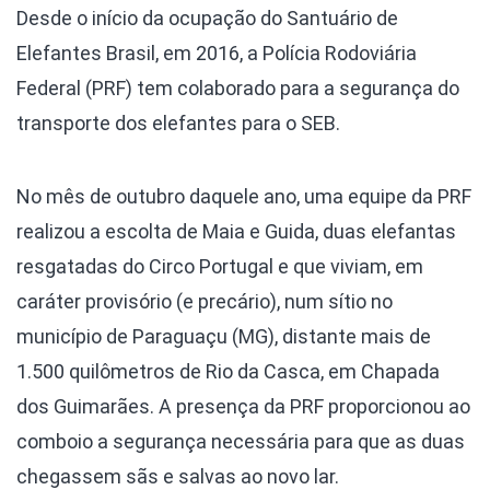
Desde o início da ocupação do Santuário de
Elefantes Brasil, em 2016, a Polícia Rodoviária
Federal (PRF) tem colaborado para a segurança do
transporte dos elefantes para o SEB.
No mês de outubro daquele ano, uma equipe da PRF
realizou a escolta de Maia e Guida, duas elefantas
resgatadas do Circo Portugal e que viviam, em
caráter provisório (e precário), num sítio no
município de Paraguaçu (MG), distante mais de
1.500 quilômetros de Rio da Casca, em Chapada
dos Guimarães. A presença da PRF proporcionou ao
comboio a segurança necessária para que as duas
chegassem sãs e salvas ao novo lar.