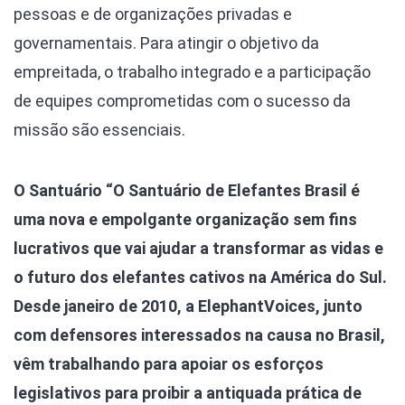
pessoas e de organizações privadas e
governamentais. Para atingir o objetivo da
empreitada, o trabalho integrado e a participação
de equipes comprometidas com o sucesso da
missão são essenciais.
O Santuário
“O Santuário de Elefantes Brasil é
uma nova e empolgante organização sem fins
lucrativos que vai ajudar a transformar as vidas e
o futuro dos elefantes cativos na América do Sul.
Desde janeiro de 2010, a ElephantVoices, junto
com defensores interessados na causa no Brasil,
vêm trabalhando para apoiar os esforços
legislativos para proibir a antiquada prática de