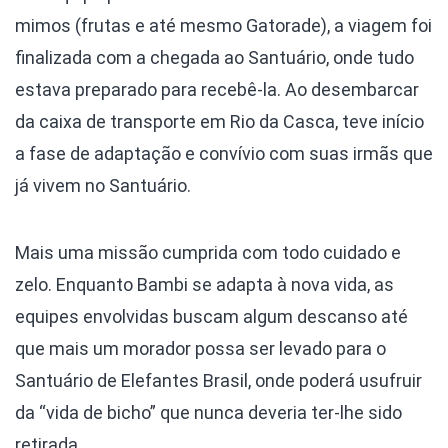
mimos (frutas e até mesmo Gatorade), a viagem foi
finalizada com a chegada ao Santuário, onde tudo
estava preparado para recebê-la. Ao desembarcar
da caixa de transporte em Rio da Casca, teve início
a fase de adaptação e convívio com suas irmãs que
já vivem no Santuário.
Mais uma missão cumprida com todo cuidado e
zelo. Enquanto Bambi se adapta à nova vida, as
equipes envolvidas buscam algum descanso até
que mais um morador possa ser levado para o
Santuário de Elefantes Brasil, onde poderá usufruir
da “vida de bicho” que nunca deveria ter-lhe sido
retirada.