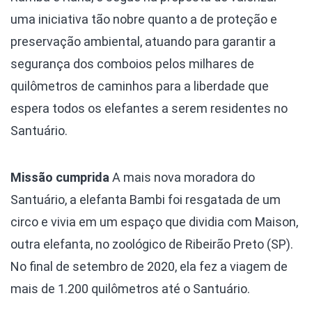
uma iniciativa tão nobre quanto a de proteção e
preservação ambiental, atuando para garantir a
segurança dos comboios pelos milhares de
quilômetros de caminhos para a liberdade que
espera todos os elefantes a serem residentes no
Santuário.
Missão cumprida
A mais nova moradora do
Santuário, a elefanta Bambi foi resgatada de um
circo e vivia em um espaço que dividia com Maison,
outra elefanta, no zoológico de Ribeirão Preto (SP).
No final de setembro de 2020, ela fez a viagem de
mais de 1.200 quilômetros até o Santuário.