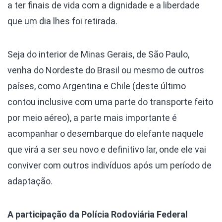
a ter finais de vida com a dignidade e a liberdade
que um dia lhes foi retirada.
Seja do interior de Minas Gerais, de São Paulo,
venha do Nordeste do Brasil ou mesmo de outros
países, como Argentina e Chile (deste último
contou inclusive com uma parte do transporte feito
por meio aéreo), a parte mais importante é
acompanhar o desembarque do elefante naquele
que virá a ser seu novo e definitivo lar, onde ele vai
conviver com outros indivíduos após um período de
adaptação.
A participação da Polícia Rodoviária Federal