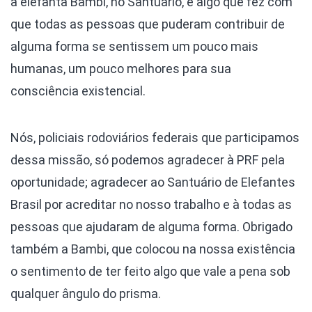
a elefanta Bambi, no Santuário, é algo que fez com
que todas as pessoas que puderam contribuir de
alguma forma se sentissem um pouco mais
humanas, um pouco melhores para sua
consciência existencial.
Nós, policiais rodoviários federais que participamos
dessa missão, só podemos agradecer à PRF pela
oportunidade; agradecer ao Santuário de Elefantes
Brasil por acreditar no nosso trabalho e à todas as
pessoas que ajudaram de alguma forma. Obrigado
também a Bambi, que colocou na nossa existência
o sentimento de ter feito algo que vale a pena sob
qualquer ângulo do prisma.