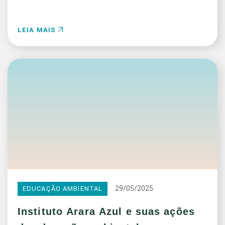
LEIA MAIS
29/05/2025
EDUCAÇÃO AMBIENTAL
Instituto Arara Azul e suas ações