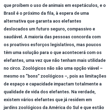
que proíbem o uso de animais em espetáculos, e o
Brasil é o próximo da fila, à espera de uma
alternativa que garanta aos elefantes
deslocados um futuro seguro, compassivo e
saudável. A maioria das pessoas concorda com
os proativos esforços legislativos, mas poucos
têm uma solução para o que acontecerá com os
elefantes, uma vez que não tenham mais utilidade
no circo. Zoológicos não são uma opção viável –
mesmo os “bons” zoológicos –, pois as limitações
de espaço e capacidade impactam totalmente a
qualidade de vida dos elefantes. Na verdade,
existem vários elefantes que já residem em
jardins zoológicos da América do Sul e que estão