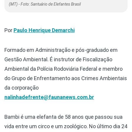
(MT) - Foto: Santuário de Elefantes Brasil
Por
Paulo Henrique Demarchi
Formado em Administração e pós-graduado em
Gestão Ambiental. É instrutor de Fiscalização
Ambiental da Polícia Rodoviária Federal e membro
do Grupo de Enfrentamento aos Crimes Ambientais
da corporação
nalinhadefrente@faunanews.com.br
Bambi é uma elefanta de 58 anos que passou sua
vida entre um circo e um zoológico. No último dia 24