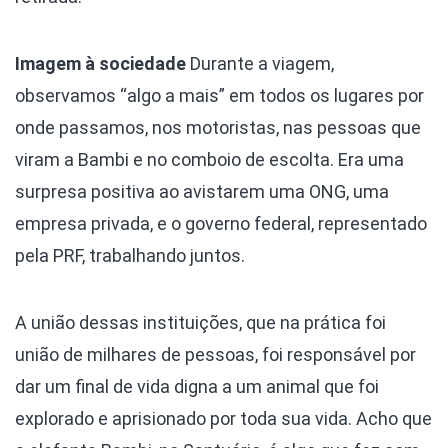
Imagem à sociedade
Durante a viagem,
observamos “algo a mais” em todos os lugares por
onde passamos, nos motoristas, nas pessoas que
viram a Bambi e no comboio de escolta. Era uma
surpresa positiva ao avistarem uma ONG, uma
empresa privada, e o governo federal, representado
pela PRF, trabalhando juntos.
A união dessas instituições, que na prática foi
união de milhares de pessoas, foi responsável por
dar um final de vida digna a um animal que foi
explorado e aprisionado por toda sua vida. Acho que