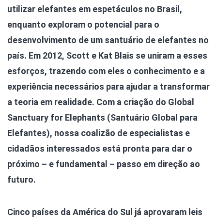
utilizar elefantes em espetáculos no Brasil,
enquanto exploram o potencial para o
desenvolvimento de um santuário de elefantes no
país. Em 2012, Scott e Kat Blais se uniram a esses
esforços, trazendo com eles o conhecimento e a
experiência necessários para ajudar a transformar
a teoria em realidade. Com a criação do Global
Sanctuary for Elephants (Santuário Global para
Elefantes), nossa coalizão de especialistas e
cidadãos interessados está pronta para dar o
próximo – e fundamental – passo em direção ao
futuro.
Cinco países da América do Sul já aprovaram leis