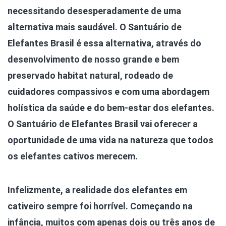
necessitando desesperadamente de uma
alternativa mais saudável. O Santuário de
Elefantes Brasil é essa alternativa, através do
desenvolvimento de nosso grande e bem
preservado habitat natural, rodeado de
cuidadores compassivos e com uma abordagem
holística da saúde e do bem-estar dos elefantes.
O Santuário de Elefantes Brasil vai oferecer a
oportunidade de uma vida na natureza que todos
os elefantes cativos merecem.
Infelizmente, a realidade dos elefantes em
cativeiro sempre foi horrível. Começando na
infância, muitos com apenas dois ou três anos de