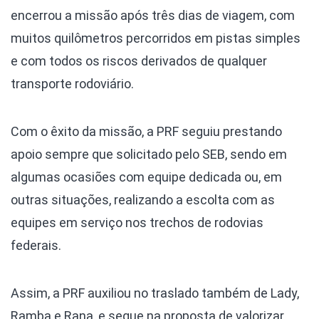
encerrou a missão após três dias de viagem, com
muitos quilômetros percorridos em pistas simples
e com todos os riscos derivados de qualquer
transporte rodoviário.
Com o êxito da missão, a PRF seguiu prestando
apoio sempre que solicitado pelo SEB, sendo em
algumas ocasiões com equipe dedicada ou, em
outras situações, realizando a escolta com as
equipes em serviço nos trechos de rodovias
federais.
Assim, a PRF auxiliou no traslado também de Lady,
Ramba e Rana, e segue na proposta de valorizar