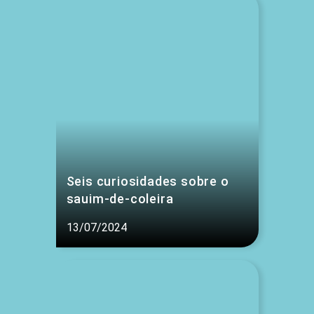
Seis curiosidades sobre o
sauim-de-coleira
13/07/2024