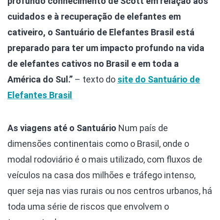
profundo conhecimento de Scott em relação aos
cuidados e à recuperação de elefantes em
cativeiro, o Santuário de Elefantes Brasil está
preparado para ter um impacto profundo na vida
de elefantes cativos no Brasil e em toda a
América do Sul.”
– texto do
site do Santuário de
Elefantes Brasil
As viagens até o Santuário
Num país de
dimensões continentais como o Brasil, onde o
modal rodoviário é o mais utilizado, com fluxos de
veículos na casa dos milhões e tráfego intenso,
quer seja nas vias rurais ou nos centros urbanos, há
toda uma série de riscos que envolvem o