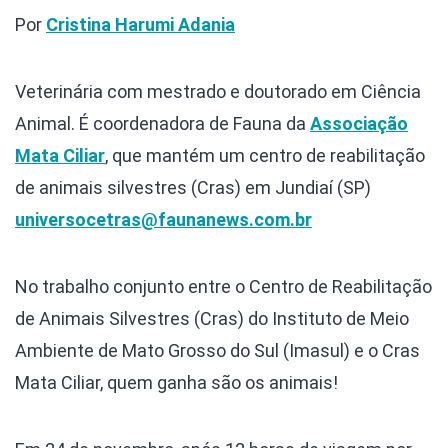
Por
Cristina Harumi Adania
Veterinária com mestrado e doutorado em Ciência
Animal. É coordenadora de Fauna da
Associação
Mata Ciliar
, que mantém um centro de reabilitação
de animais silvestres (Cras) em Jundiaí (SP)
universocetras@faunanews.com.br
No trabalho conjunto entre o Centro de Reabilitação
de Animais Silvestres (Cras) do Instituto de Meio
Ambiente de Mato Grosso do Sul (Imasul) e o Cras
Mata Ciliar, quem ganha são os animais!