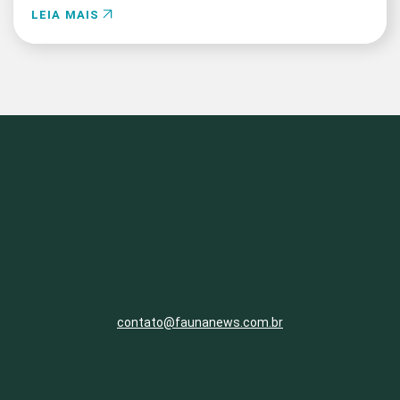
LEIA MAIS
contato@faunanews.com.br