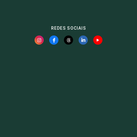
REDES SOCIAIS