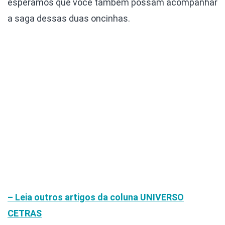
esperamos que você também possam acompanhar
a saga dessas duas oncinhas.
– Leia outros artigos da coluna
UNIVERSO
CETRAS