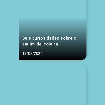
Seis curiosidades sobre o
sauim-de-coleira
13/07/2024