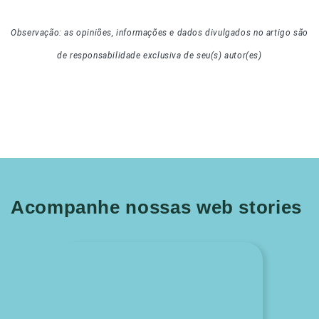
Observação: as opiniões, informações e dados divulgados
no artigo
são
de responsabilidade exclusiva de seu(s) autor(es)
Acompanhe nossas web stories