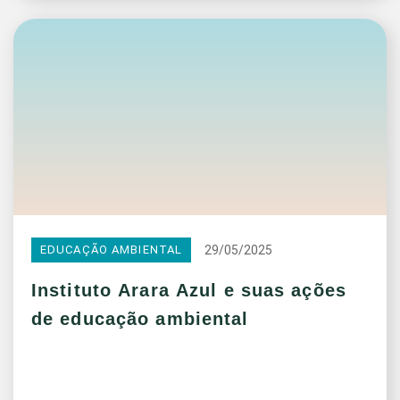
29/05/2025
EDUCAÇÃO AMBIENTAL
Instituto Arara Azul e suas ações
de educação ambiental