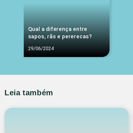
Qual a diferença entre
sapos, rãs e pererecas?
29/06/2024
Leia também