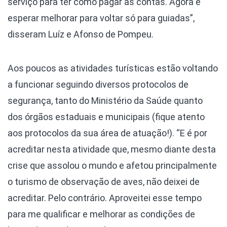
serviço para ter como pagar as contas. Agora é
esperar melhorar para voltar só para guiadas”,
disseram Luíz e Afonso de Pompeu.
Aos poucos as atividades turísticas estão voltando
a funcionar seguindo diversos protocolos de
segurança, tanto do Ministério da Saúde quanto
dos órgãos estaduais e municipais (fique atento
aos protocolos da sua área de atuação!). “E é por
acreditar nesta atividade que, mesmo diante desta
crise que assolou o mundo e afetou principalmente
o turismo de observação de aves, não deixei de
acreditar. Pelo contrário. Aproveitei esse tempo
para me qualificar e melhorar as condições de