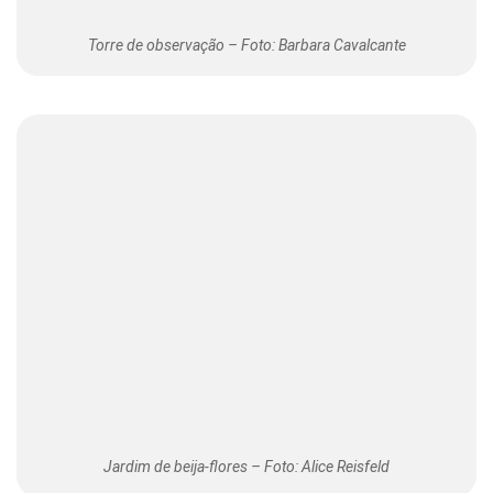
Torre de observação – Foto: Barbara Cavalcante
Jardim de beija-flores – Foto: Alice Reisfeld