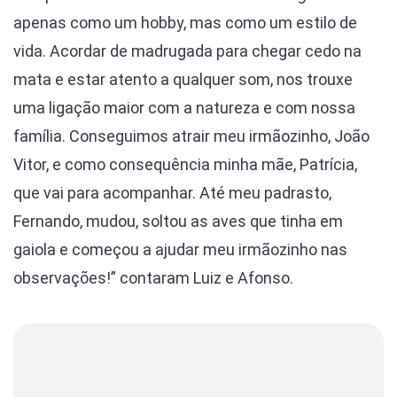
apenas como um hobby, mas como um estilo de
vida. Acordar de madrugada para chegar cedo na
mata e estar atento a qualquer som, nos trouxe
uma ligação maior com a natureza e com nossa
família. Conseguimos atrair meu irmãozinho, João
Vitor, e como consequência minha mãe, Patrícia,
que vai para acompanhar. Até meu padrasto,
Fernando, mudou, soltou as aves que tinha em
gaiola e começou a ajudar meu irmãozinho nas
observações!” contaram Luiz e Afonso.