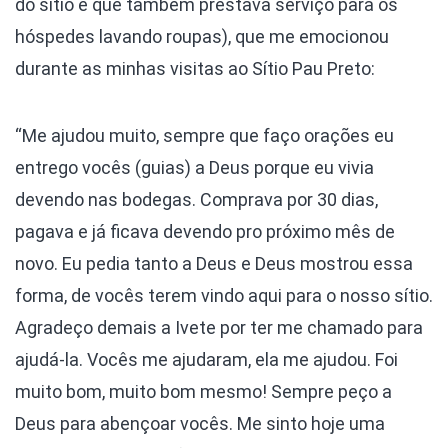
do sítio e que também prestava serviço para os
hóspedes lavando roupas), que me emocionou
durante as minhas visitas ao Sítio Pau Preto:
“Me ajudou muito, sempre que faço orações eu
entrego vocês (guias) a Deus porque eu vivia
devendo nas bodegas. Comprava por 30 dias,
pagava e já ficava devendo pro próximo mês de
novo. Eu pedia tanto a Deus e Deus mostrou essa
forma, de vocês terem vindo aqui para o nosso sítio.
Agradeço demais a Ivete por ter me chamado para
ajudá-la. Vocês me ajudaram, ela me ajudou. Foi
muito bom, muito bom mesmo! Sempre peço a
Deus para abençoar vocês. Me sinto hoje uma