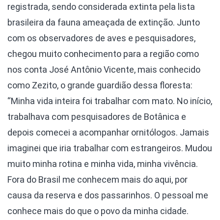
registrada, sendo considerada extinta pela lista
brasileira da fauna ameaçada de extinção. Junto
com os observadores de aves e pesquisadores,
chegou muito conhecimento para a região como
nos conta José Antônio Vicente, mais conhecido
como Zezito, o grande guardião dessa floresta:
“Minha vida inteira foi trabalhar com mato. No início,
trabalhava com pesquisadores de Botânica e
depois comecei a acompanhar ornitólogos. Jamais
imaginei que iria trabalhar com estrangeiros. Mudou
muito minha rotina e minha vida, minha vivência.
Fora do Brasil me conhecem mais do aqui, por
causa da reserva e dos passarinhos. O pessoal me
conhece mais do que o povo da minha cidade.