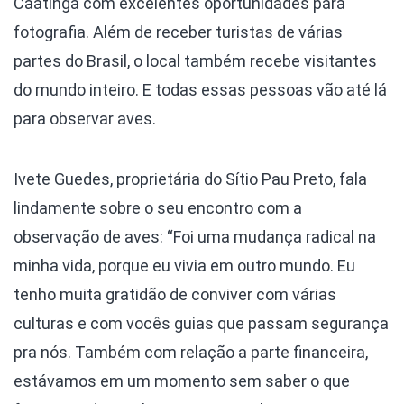
Caatinga com excelentes oportunidades para
fotografia. Além de receber turistas de várias
partes do Brasil, o local também recebe visitantes
do mundo inteiro. E todas essas pessoas vão até lá
para observar aves.
Ivete Guedes, proprietária do Sítio Pau Preto, fala
lindamente sobre o seu encontro com a
observação de aves: “Foi uma mudança radical na
minha vida, porque eu vivia em outro mundo. Eu
tenho muita gratidão de conviver com várias
culturas e com vocês guias que passam segurança
pra nós. Também com relação a parte financeira,
estávamos em um momento sem saber o que