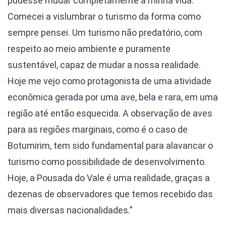
pudesse mudar completamente a minha vida.
Comecei a vislumbrar o turismo da forma como
sempre pensei. Um turismo não predatório, com
respeito ao meio ambiente e puramente
sustentável, capaz de mudar a nossa realidade.
Hoje me vejo como protagonista de uma atividade
econômica gerada por uma ave, bela e rara, em uma
região até então esquecida. A observação de aves
para as regiões marginais, como é o caso de
Botumirim, tem sido fundamental para alavancar o
turismo como possibilidade de desenvolvimento.
Hoje, a Pousada do Vale é uma realidade, graças a
dezenas de observadores que temos recebido das
mais diversas nacionalidades.”