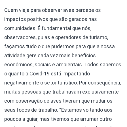
Quem viaja para observar aves percebe os
impactos positivos que são gerados nas
comunidades. É fundamental que nós,
observadores, guias e operadores de turismo,
façamos tudo o que pudermos para que a nossa
atividade gere cada vez mais benefícios
econômicos, sociais e ambientais. Todos sabemos
o quanto a Covid-19 está impactando
negativamente o setor turístico. Por consequência,
muitas pessoas que trabalhavam exclusivamente
com observação de aves tiveram que mudar os
seus focos de trabalho. “Estamos voltando aos
poucos a guiar, mas tivemos que arrumar outro