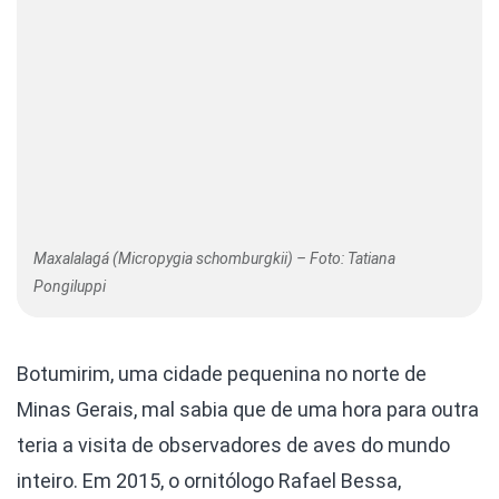
Maxalalagá (Micropygia schomburgkii) – Foto: Tatiana
Pongiluppi
Botumirim, uma cidade pequenina no norte de
Minas Gerais, mal sabia que de uma hora para outra
teria a visita de observadores de aves do mundo
inteiro. Em 2015, o ornitólogo Rafael Bessa,