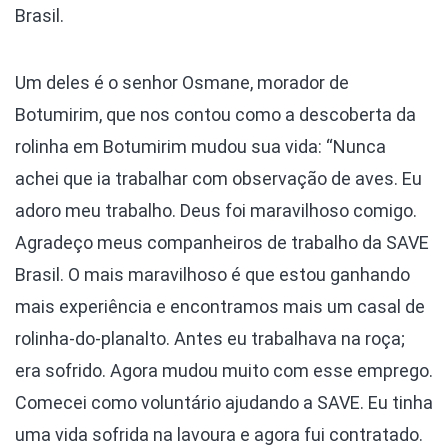
Brasil.
Um deles é o senhor Osmane, morador de
Botumirim, que nos contou como a descoberta da
rolinha em Botumirim mudou sua vida: “Nunca
achei que ia trabalhar com observação de aves. Eu
adoro meu trabalho. Deus foi maravilhoso comigo.
Agradeço meus companheiros de trabalho da SAVE
Brasil. O mais maravilhoso é que estou ganhando
mais experiência e encontramos mais um casal de
rolinha-do-planalto. Antes eu trabalhava na roça;
era sofrido. Agora mudou muito com esse emprego.
Comecei como voluntário ajudando a SAVE. Eu tinha
uma vida sofrida na lavoura e agora fui contratado.