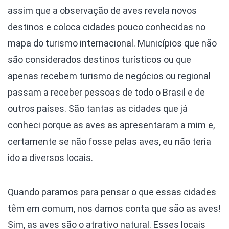
assim que a observação de aves revela novos
destinos e coloca cidades pouco conhecidas no
mapa do turismo internacional. Municípios que não
são considerados destinos turísticos ou que
apenas recebem turismo de negócios ou regional
passam a receber pessoas de todo o Brasil e de
outros países. São tantas as cidades que já
conheci porque as aves as apresentaram a mim e,
certamente se não fosse pelas aves, eu não teria
ido a diversos locais.
Quando paramos para pensar o que essas cidades
têm em comum, nos damos conta que são as aves!
Sim, as aves são o atrativo natural. Esses locais