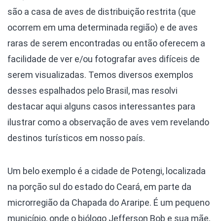
são a casa de aves de distribuição restrita (que
ocorrem em uma determinada região) e de aves
raras de serem encontradas ou então oferecem a
facilidade de ver e/ou fotografar aves difíceis de
serem visualizadas. Temos diversos exemplos
desses espalhados pelo Brasil, mas resolvi
destacar aqui alguns casos interessantes para
ilustrar como a observação de aves vem revelando
destinos turísticos em nosso país.
Um belo exemplo é a cidade de Potengi, localizada
na porção sul do estado do Ceará, em parte da
microrregião da Chapada do Araripe. É um pequeno
município, onde o biólogo Jefferson Bob e sua mãe,