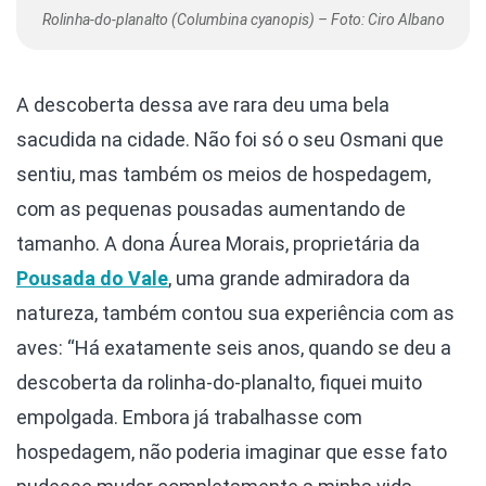
Rolinha-do-planalto (Columbina cyanopis) – Foto: Ciro Albano
A descoberta dessa ave rara deu uma bela
sacudida na cidade. Não foi só o seu Osmani que
sentiu, mas também os meios de hospedagem,
com as pequenas pousadas aumentando de
tamanho. A dona Áurea Morais, proprietária da
Pousada do Vale
, uma grande admiradora da
natureza, também contou sua experiência com as
aves: “Há exatamente seis anos, quando se deu a
descoberta da rolinha-do-planalto, fiquei muito
empolgada. Embora já trabalhasse com
hospedagem, não poderia imaginar que esse fato