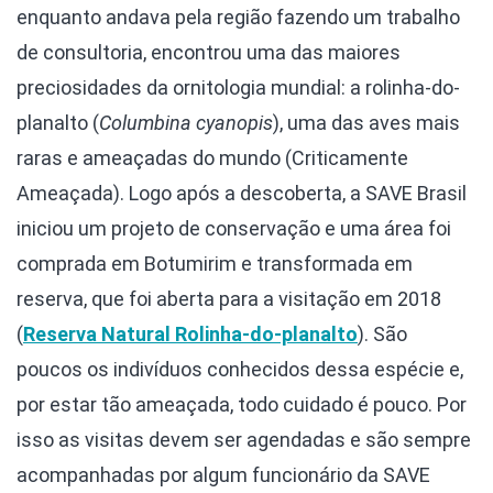
enquanto andava pela região fazendo um trabalho
de consultoria, encontrou uma das maiores
preciosidades da ornitologia mundial: a rolinha-do-
planalto (
Columbina cyanopis
), uma das aves mais
raras e ameaçadas do mundo (Criticamente
Ameaçada). Logo após a descoberta, a SAVE Brasil
iniciou um projeto de conservação e uma área foi
comprada em Botumirim e transformada em
reserva, que foi aberta para a visitação em 2018
(
Reserva Natural Rolinha-do-planalto
). São
poucos os indivíduos conhecidos dessa espécie e,
por estar tão ameaçada, todo cuidado é pouco. Por
isso as visitas devem ser agendadas e são sempre
acompanhadas por algum funcionário da SAVE