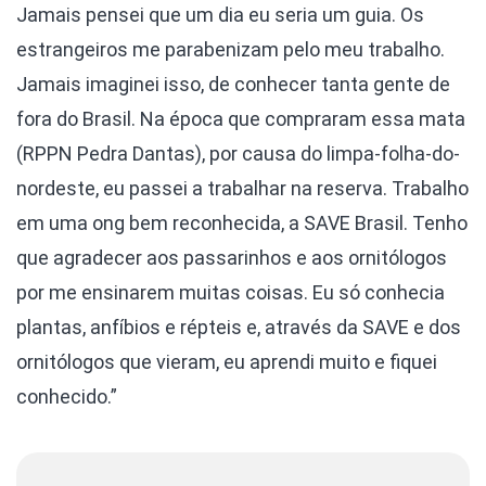
Jamais pensei que um dia eu seria um guia. Os
estrangeiros me parabenizam pelo meu trabalho.
Jamais imaginei isso, de conhecer tanta gente de
fora do Brasil. Na época que compraram essa mata
(RPPN Pedra Dantas), por causa do limpa-folha-do-
nordeste, eu passei a trabalhar na reserva. Trabalho
em uma ong bem reconhecida, a SAVE Brasil. Tenho
que agradecer aos passarinhos e aos ornitólogos
por me ensinarem muitas coisas. Eu só conhecia
plantas, anfíbios e répteis e, através da SAVE e dos
ornitólogos que vieram, eu aprendi muito e fiquei
conhecido.”