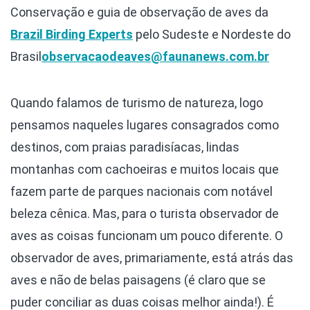
Conservação e guia de observação de aves da
Brazil Birding Experts
pelo Sudeste e Nordeste do
Brasil
observacaodeaves@faunanews.com.br
Quando falamos de turismo de natureza, logo
pensamos naqueles lugares consagrados como
destinos, com praias paradisíacas, lindas
montanhas com cachoeiras e muitos locais que
fazem parte de parques nacionais com notável
beleza cênica. Mas, para o turista observador de
aves as coisas funcionam um pouco diferente. O
observador de aves, primariamente, está atrás das
aves e não de belas paisagens (é claro que se
puder conciliar as duas coisas melhor ainda!). É