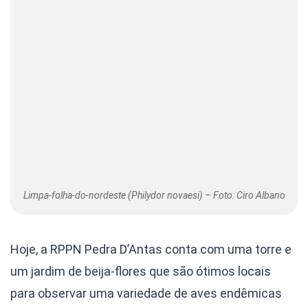
Limpa-folha-do-nordeste (Philydor novaesi) – Foto: Ciro Albano
Hoje, a RPPN Pedra D’Antas conta com uma torre e
um jardim de beija-flores que são ótimos locais
para observar uma variedade de aves endêmicas