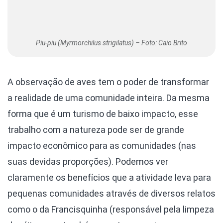
Piu-piu (Myrmorchilus strigilatus) – Foto: Caio Brito
A observação de aves tem o poder de transformar
a realidade de uma comunidade inteira. Da mesma
forma que é um turismo de baixo impacto, esse
trabalho com a natureza pode ser de grande
impacto econômico para as comunidades (nas
suas devidas proporções). Podemos ver
claramente os benefícios que a atividade leva para
pequenas comunidades através de diversos relatos
como o da Francisquinha (responsável pela limpeza