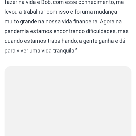
fazer na vida e Bob, com esse conhecimento, me
levou a trabalhar com isso e foi uma mudança
muito grande na nossa vida financeira. Agora na
pandemia estamos encontrando dificuldades, mas
quando estamos trabalhando, a gente ganha e dá
para viver uma vida tranquila.”