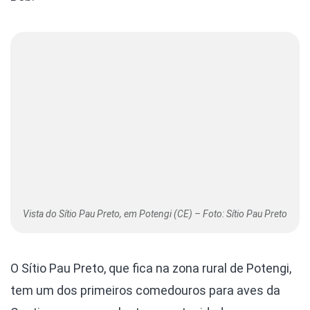
Vista do Sítio Pau Preto, em Potengi (CE) – Foto: Sítio Pau Preto
O Sítio Pau Preto, que fica na zona rural de Potengi,
tem um dos primeiros comedouros para aves da