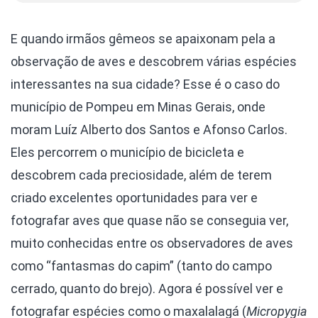
E quando irmãos gêmeos se apaixonam pela a
observação de aves e descobrem várias espécies
interessantes na sua cidade? Esse é o caso do
município de Pompeu em Minas Gerais, onde
moram Luíz Alberto dos Santos e Afonso Carlos.
Eles percorrem o município de bicicleta e
descobrem cada preciosidade, além de terem
criado excelentes oportunidades para ver e
fotografar aves que quase não se conseguia ver,
muito conhecidas entre os observadores de aves
como “fantasmas do capim” (tanto do campo
cerrado, quanto do brejo). Agora é possível ver e
fotografar espécies como o maxalalagá (
Micropygia