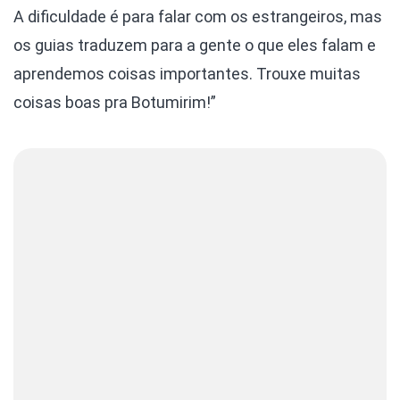
A dificuldade é para falar com os estrangeiros, mas
os guias traduzem para a gente o que eles falam e
aprendemos coisas importantes. Trouxe muitas
coisas boas pra Botumirim!”