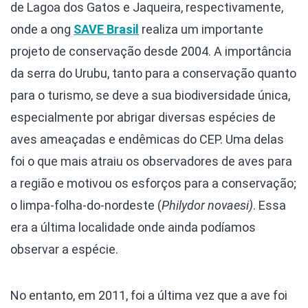
de Lagoa dos Gatos e Jaqueira, respectivamente,
onde a ong
SAVE Brasil
realiza um importante
projeto de conservação desde 2004. A importância
da serra do Urubu, tanto para a conservação quanto
para o turismo, se deve a sua biodiversidade única,
especialmente por abrigar diversas espécies de
aves ameaçadas e endêmicas do CEP. Uma delas
foi o que mais atraiu os observadores de aves para
a região e motivou os esforços para a conservação;
o limpa-folha-do-nordeste (
Philydor novaesi)
. Essa
era a última localidade onde ainda podíamos
observar a espécie.
No entanto, em 2011, foi a última vez que a ave foi