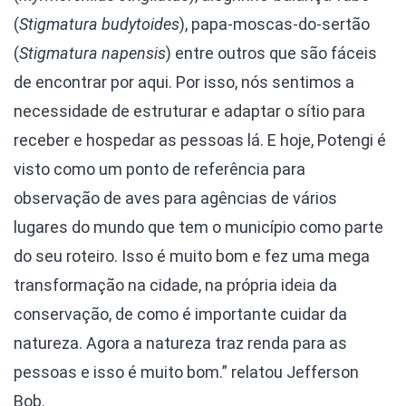
(
Stigmatura budytoides
), papa-moscas-do-sertão
(
Stigmatura napensis
) entre outros que são fáceis
de encontrar por aqui. Por isso, nós sentimos a
necessidade de estruturar e adaptar o sítio para
receber e hospedar as pessoas lá. E hoje, Potengi é
visto como um ponto de referência para
observação de aves para agências de vários
lugares do mundo que tem o município como parte
do seu roteiro. Isso é muito bom e fez uma mega
transformação na cidade, na própria ideia da
conservação, de como é importante cuidar da
natureza. Agora a natureza traz renda para as
pessoas e isso é muito bom.” relatou Jefferson
Bob.