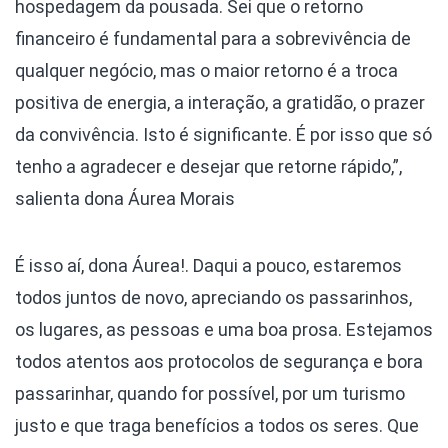
hospedagem da pousada. Sei que o retorno
financeiro é fundamental para a sobrevivência de
qualquer negócio, mas o maior retorno é a troca
positiva de energia, a interação, a gratidão, o prazer
da convivência. Isto é significante. É por isso que só
tenho a agradecer e desejar que retorne rápido,”,
salienta dona Áurea Morais
É isso aí, dona Áurea!. Daqui a pouco, estaremos
todos juntos de novo, apreciando os passarinhos,
os lugares, as pessoas e uma boa prosa. Estejamos
todos atentos aos protocolos de segurança e bora
passarinhar, quando for possível, por um turismo
justo e que traga benefícios a todos os seres. Que