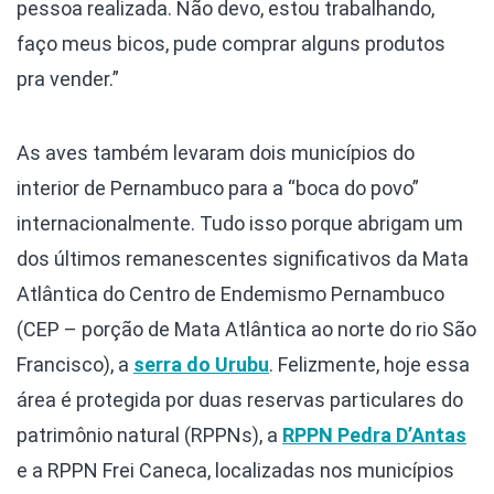
pessoa realizada. Não devo, estou trabalhando,
faço meus bicos, pude comprar alguns produtos
pra vender.”
As aves também levaram dois municípios do
interior de Pernambuco para a “boca do povo”
internacionalmente. Tudo isso porque abrigam um
dos últimos remanescentes significativos da Mata
Atlântica do Centro de Endemismo Pernambuco
(CEP – porção de Mata Atlântica ao norte do rio São
Francisco), a
serra do Urubu
. Felizmente, hoje essa
área é protegida por duas reservas particulares do
patrimônio natural (RPPNs), a
RPPN Pedra D’Antas
e a RPPN Frei Caneca, localizadas nos municípios