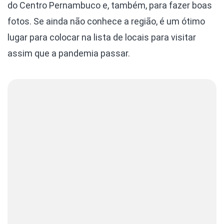
do Centro Pernambuco e, também, para fazer boas
fotos. Se ainda não conhece a região, é um ótimo
lugar para colocar na lista de locais para visitar
assim que a pandemia passar.