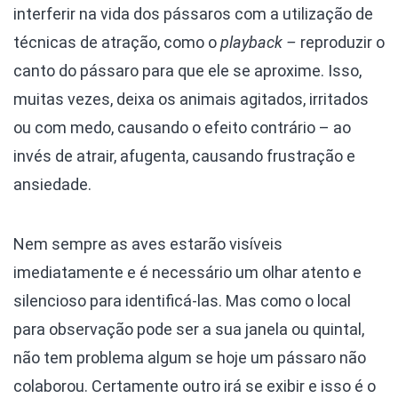
interferir na vida dos pássaros com a utilização de
técnicas de atração, como o
playback –
reproduzir o
canto do pássaro para que ele se aproxime. Isso,
muitas vezes, deixa os animais agitados, irritados
ou com medo, causando o efeito contrário – ao
invés de atrair, afugenta, causando frustração e
ansiedade.
Nem sempre as aves estarão visíveis
imediatamente e é necessário um olhar atento e
silencioso para identificá-las. Mas como o local
para observação pode ser a sua janela ou quintal,
não tem problema algum se hoje um pássaro não
colaborou. Certamente outro irá se exibir e isso é o