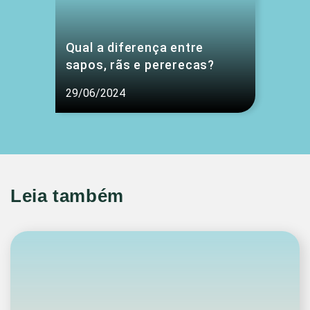
Qual a diferença entre
sapos, rãs e pererecas?
29/06/2024
Leia também