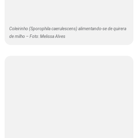
Coleirinho (Sporophila caerulescens) alimentando-se de quirera
de milho – Foto: Melissa Alves