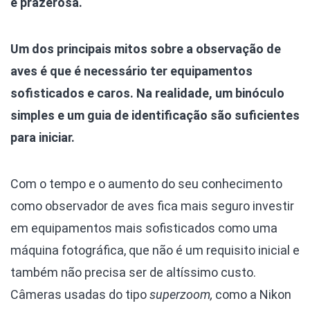
e prazerosa.
Um dos principais mitos sobre a observação de
aves é que é necessário ter equipamentos
sofisticados e caros. Na realidade, um binóculo
simples e um guia de identificação são suficientes
para iniciar.
Com o tempo e o aumento do seu conhecimento
como observador de aves fica mais seguro investir
em equipamentos mais sofisticados como uma
máquina fotográfica, que não é um requisito inicial e
também não precisa ser de altíssimo custo.
Câmeras usadas do tipo
superzoom,
como a Nikon