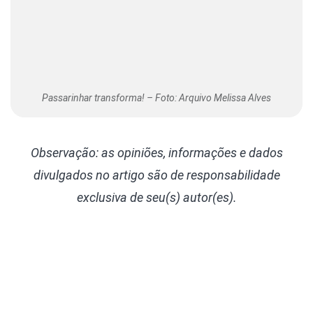
Passarinhar transforma! – Foto: Arquivo Melissa Alves
Observação: as opiniões, informações e dados
divulgados
no artigo são de responsabilidade
exclusiva de seu(s) autor(es).