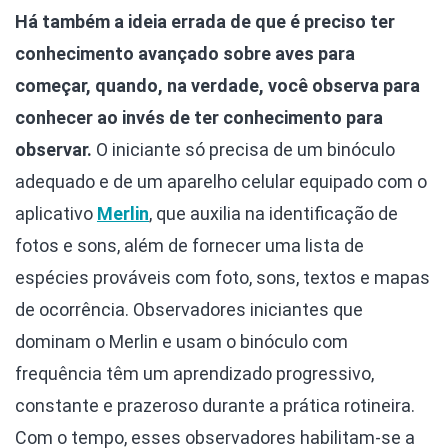
Há também a ideia errada de que é preciso ter
conhecimento avançado sobre aves para
começar, quando, na verdade, você observa para
conhecer ao invés de ter conhecimento para
observar.
O iniciante só precisa de um binóculo
adequado e de um aparelho celular equipado com o
aplicativo
Merlin
, que auxilia na identificação de
fotos e sons, além de fornecer uma lista de
espécies prováveis com foto, sons, textos e mapas
de ocorrência. Observadores iniciantes que
dominam o Merlin e usam o binóculo com
frequência têm um aprendizado progressivo,
constante e prazeroso durante a prática rotineira.
Com o tempo, esses observadores habilitam-se a