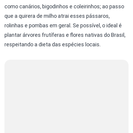
como canários, bigodinhos e coleirinhos; ao passo
que a quirera de milho atrai esses pássaros,
rolinhas e pombas em geral. Se possível, o ideal é
plantar árvores frutíferas e flores nativas do Brasil,
respeitando a dieta das espécies locais.