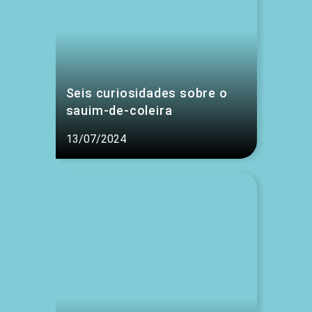
Seis curiosidades sobre o
sauim-de-coleira
13/07/2024