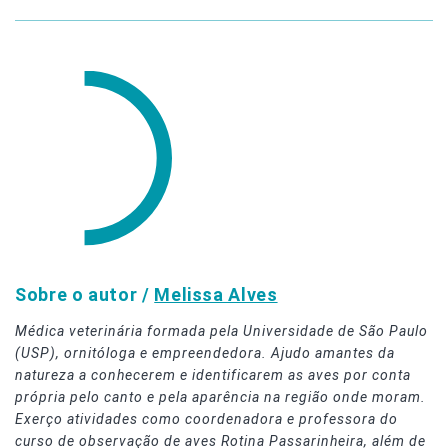
Sobre o autor /
Melissa Alves
Médica veterinária formada pela Universidade de São Paulo
(USP), ornitóloga e empreendedora. Ajudo amantes da
natureza a conhecerem e identificarem as aves por conta
própria pelo canto e pela aparência na região onde moram.
Exerço atividades como coordenadora e professora do
curso de observação de aves Rotina Passarinheira, além de