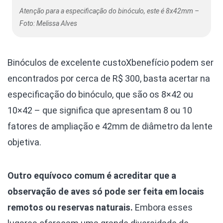
Atenção para a especificação do binóculo, este é 8x42mm –
Foto: Melissa Alves
Binóculos de excelente custoXbenefício podem ser
encontrados por cerca de R$ 300, basta acertar na
especificação do binóculo, que são os 8×42 ou
10×42 – que significa que apresentam 8 ou 10
fatores de ampliação e 42mm de diâmetro da lente
objetiva.
Outro equívoco comum é acreditar que a
observação de aves só pode ser feita em locais
remotos ou reservas naturais.
Embora esses