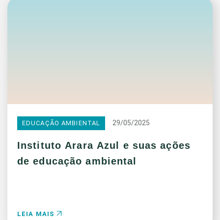
29/05/2025
EDUCAÇÃO AMBIENTAL
Instituto Arara Azul e suas ações
de educação ambiental
LEIA MAIS