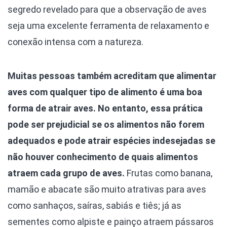
segredo revelado para que a observação de aves
seja uma excelente ferramenta de relaxamento e
conexão intensa com a natureza.
Muitas pessoas também acreditam que alimentar
aves com qualquer tipo de alimento é uma boa
forma de atrair aves. No entanto, essa prática
pode ser prejudicial se os alimentos não forem
adequados e pode atrair espécies indesejadas se
não houver conhecimento de quais alimentos
atraem cada grupo de aves.
Frutas como banana,
mamão e abacate são muito atrativas para aves
como sanhaços, saíras, sabiás e tiês; já as
sementes como alpiste e painço atraem pássaros