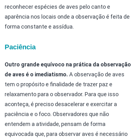
reconhecer espécies de aves pelo canto e
aparência nos locais onde a observação é feita de
forma constante e assídua.
Paciência
Outro grande equívoco na prática da observação
de aves é o imediatismo.
A observação de aves
tem o propósito e finalidade de trazer paz e
relaxamento para o observador. Para que isso
aconteça, é preciso desacelerar e exercitar a
paciência e o foco. Observadores que não
entendem a atividade, pensam de forma
equivocada que, para observar aves é necessário