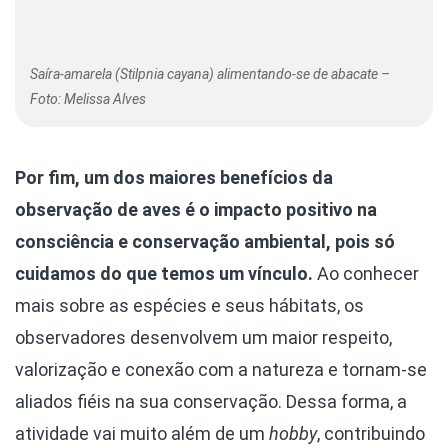
Saíra-amarela (Stilpnia cayana) alimentando-se de abacate –
Foto: Melissa Alves
Por fim, um dos maiores benefícios da
observação de aves é o impacto positivo na
consciência e conservação ambiental, pois só
cuidamos do que temos um vínculo.
Ao conhecer
mais sobre as espécies e seus hábitats, os
observadores desenvolvem um maior respeito,
valorização e conexão com a natureza e tornam-se
aliados fiéis na sua conservação. Dessa forma, a
atividade vai muito além de um
hobby
, contribuindo