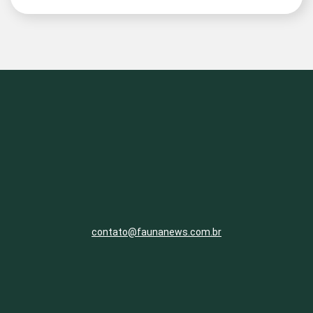
contato@faunanews.com.br