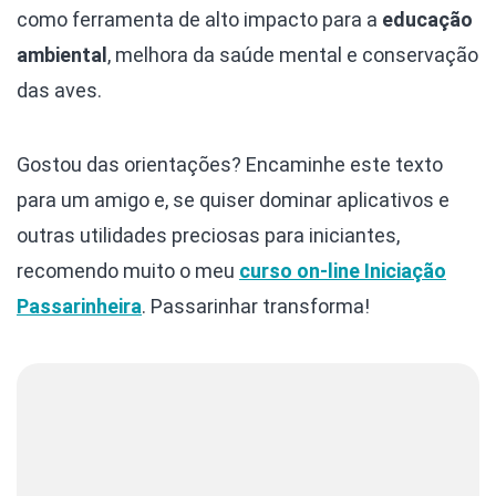
como ferramenta de alto impacto para a
educação
ambiental
, melhora da saúde mental e conservação
das aves.
Gostou das orientações? Encaminhe este texto
para um amigo e, se quiser dominar aplicativos e
outras utilidades preciosas para iniciantes,
recomendo muito o meu
curso on-line Iniciação
Passarinheira
. Passarinhar transforma!