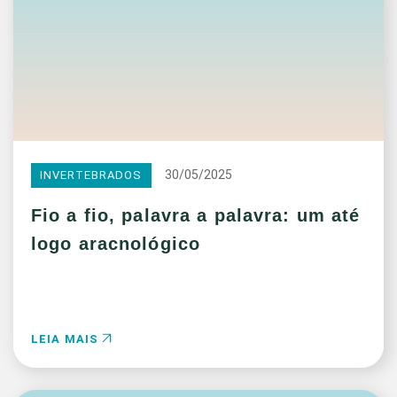
30/05/2025
INVERTEBRADOS
Fio a fio, palavra a palavra: um até
logo aracnológico
LEIA MAIS