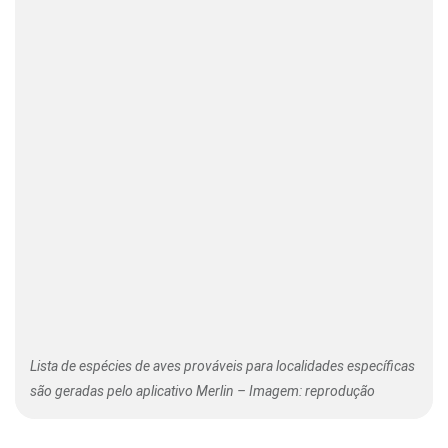
Lista de espécies de aves prováveis para localidades específicas
são geradas pelo aplicativo Merlin – Imagem: reprodução