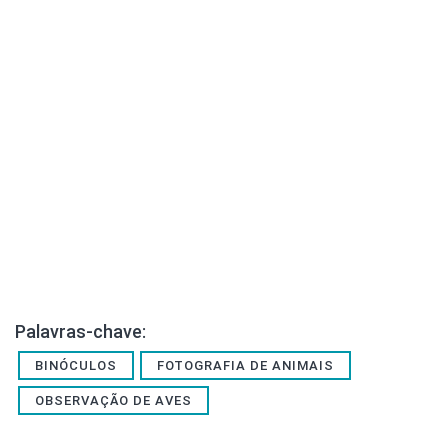
Palavras-chave:
BINÓCULOS
FOTOGRAFIA DE ANIMAIS
OBSERVAÇÃO DE AVES