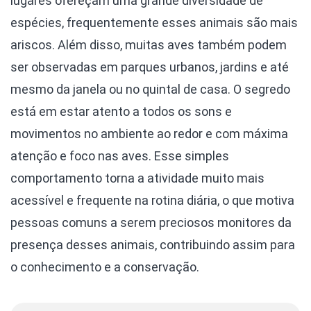
lugares ofereçam uma grande diversidade de
espécies, frequentemente esses animais são mais
ariscos. Além disso, muitas aves também podem
ser observadas em parques urbanos, jardins e até
mesmo da janela ou no quintal de casa. O segredo
está em estar atento a todos os sons e
movimentos no ambiente ao redor e com máxima
atenção e foco nas aves. Esse simples
comportamento torna a atividade muito mais
acessível e frequente na rotina diária, o que motiva
pessoas comuns a serem preciosos monitores da
presença desses animais, contribuindo assim para
o conhecimento e a conservação.