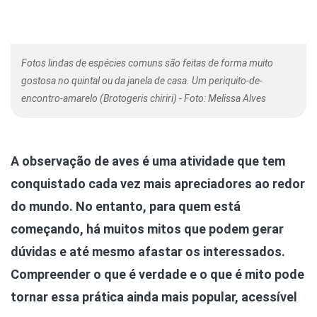
Fotos lindas de espécies comuns são feitas de forma muito
gostosa no quintal ou da janela de casa. Um periquito-de-
encontro-amarelo (Brotogeris chiriri) - Foto: Melissa Alves
A observação de aves é uma atividade que tem
conquistado cada vez mais apreciadores ao redor
do mundo. No entanto, para quem está
começando, há muitos mitos que podem gerar
dúvidas e até mesmo afastar os interessados.
Compreender o que é verdade e o que é mito pode
tornar essa prática ainda mais popular, acessível