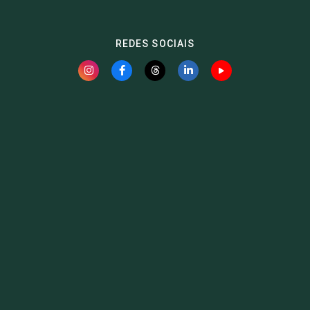
REDES SOCIAIS