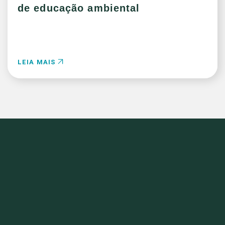
de educação ambiental
LEIA MAIS