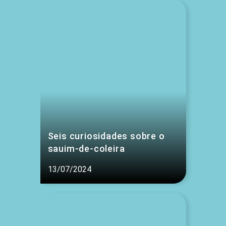
Seis curiosidades sobre o
sauim-de-coleira
13/07/2024