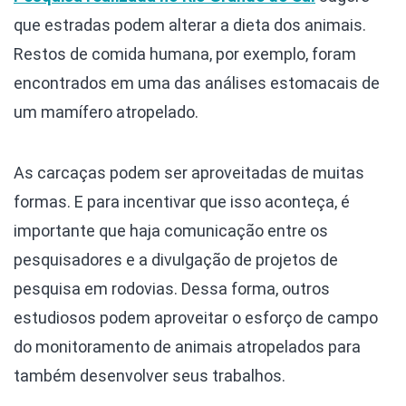
que estradas podem alterar a dieta dos animais.
Restos de comida humana, por exemplo, foram
encontrados em uma das análises estomacais de
um mamífero atropelado.
As carcaças podem ser aproveitadas de muitas
formas. E para incentivar que isso aconteça, é
importante que haja comunicação entre os
pesquisadores e a divulgação de projetos de
pesquisa em rodovias. Dessa forma, outros
estudiosos podem aproveitar o esforço de campo
do monitoramento de animais atropelados para
também desenvolver seus trabalhos.