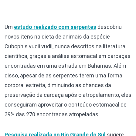
Um
estudo realizado com serpentes
descobriu
novos itens na dieta de animais da espécie
Cubophis vudii vudii, nunca descritos na literatura
cientifica, graças a análise estomacal em carcaças
encontradas em uma estrada em Bahamas. Além
disso, apesar de as serpentes terem uma forma
corporal estreita, diminuindo as chances da
preservação da carcaça após o atropelamento, eles
conseguiram aproveitar o conteúdo estomacal de
39% das 270 encontradas atropeladas.
Pesquisa realizada no Rio Grande do Sul
sugere