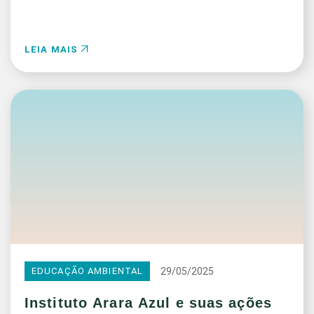
LEIA MAIS
29/05/2025
EDUCAÇÃO AMBIENTAL
Instituto Arara Azul e suas ações