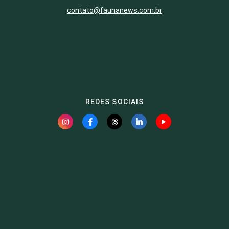
contato@faunanews.com.br
REDES SOCIAIS