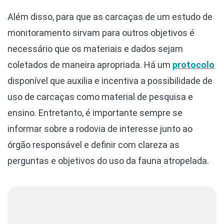
Além disso, para que as carcaças de um estudo de
monitoramento sirvam para outros objetivos é
necessário que os materiais e dados sejam
coletados de maneira apropriada. Há um
protocolo
disponível que auxilia e incentiva a possibilidade de
uso de carcaças como material de pesquisa e
ensino. Entretanto, é importante sempre se
informar sobre a rodovia de interesse junto ao
órgão responsável e definir com clareza as
perguntas e objetivos do uso da fauna atropelada.