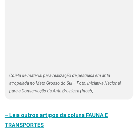
Coleta de material para realização de pesquisa em anta
atropelada no Mato Grosso do Sul – Foto: Iniciativa Nacional
para a Conservação da Anta Brasileira (Incab)
– Leia outros artigos da coluna
FAUNA E
TRANSPORTES