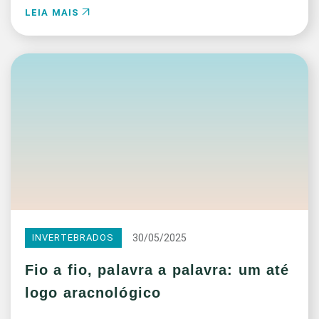
LEIA MAIS
30/05/2025
INVERTEBRADOS
Fio a fio, palavra a palavra: um até
logo aracnológico