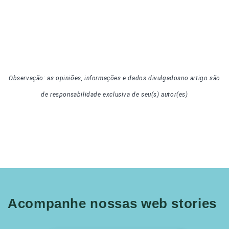
Observação: as opiniões, informações e dados divulgados
no artigo
são
de responsabilidade exclusiva de seu(s) autor(es)
Acompanhe nossas web stories