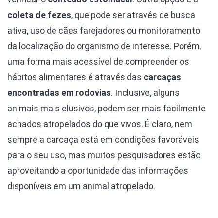
coleta de fezes
, que pode ser através de busca
ativa, uso de cães farejadores ou monitoramento
da localização do organismo de interesse. Porém,
uma forma mais acessível de compreender os
hábitos alimentares é através das
carcaças
encontradas em rodovias
. Inclusive, alguns
animais mais elusivos, podem ser mais facilmente
achados atropelados do que vivos. É claro, nem
sempre a carcaça está em condições favoráveis
para o seu uso, mas muitos pesquisadores estão
aproveitando a oportunidade das informações
disponíveis em um animal atropelado.