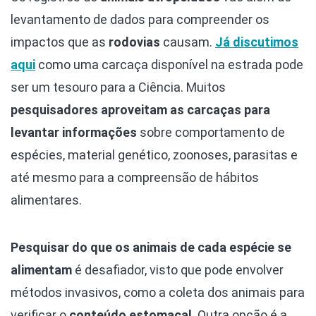
levantamento de dados para compreender os
impactos que as
rodovias
causam.
Já discutimos
aqui
como uma carcaça disponível na estrada pode
ser um tesouro para a Ciência. Muitos
pesquisadores aproveitam as carcaças para
levantar informações
sobre comportamento de
espécies, material genético, zoonoses, parasitas e
até mesmo para a compreensão de hábitos
alimentares.
Pesquisar do que os animais de cada espécie se
alimentam
é desafiador, visto que pode envolver
métodos invasivos, como a coleta dos animais para
verificar o
conteúdo estomacal
. Outra opção é a