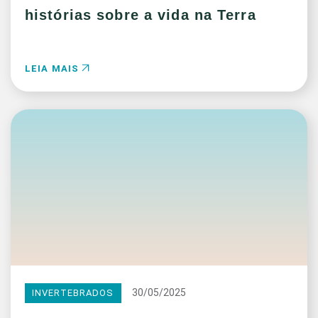
histórias sobre a vida na Terra
LEIA MAIS
30/05/2025
INVERTEBRADOS