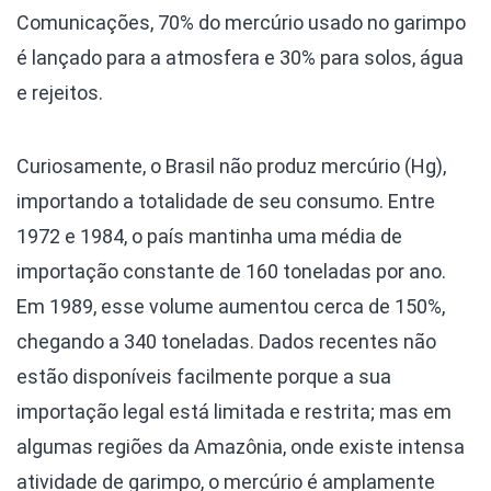
Comunicações, 70% do mercúrio usado no garimpo
é lançado para a atmosfera e 30% para solos, água
e rejeitos.
Curiosamente, o Brasil não produz mercúrio (Hg),
importando a totalidade de seu consumo. Entre
1972 e 1984, o país mantinha uma média de
importação constante de 160 toneladas por ano.
Em 1989, esse volume aumentou cerca de 150%,
chegando a 340 toneladas. Dados recentes não
estão disponíveis facilmente porque a sua
importação legal está limitada e restrita; mas em
algumas regiões da Amazônia, onde existe intensa
atividade de garimpo, o mercúrio é amplamente