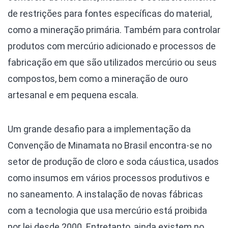
de restrições para fontes específicas do material,
como a mineração primária. Também para controlar
produtos com mercúrio adicionado e processos de
fabricação em que são utilizados mercúrio ou seus
compostos, bem como a mineração de ouro
artesanal e em pequena escala.
Um grande desafio para a implementação da
Convenção de Minamata no Brasil encontra-se no
setor de produção de cloro e soda cáustica, usados
como insumos em vários processos produtivos e
no saneamento. A instalação de novas fábricas
com a tecnologia que usa mercúrio está proibida
por lei desde 2000. Entretanto, ainda existem no