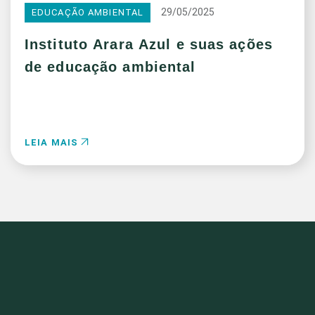
29/05/2025
EDUCAÇÃO AMBIENTAL
Instituto Arara Azul e suas ações
de educação ambiental
LEIA MAIS