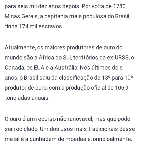
para seis mil dez anos depois. Por volta de 1780,
Minas Gerais, a capitania mais populosa do Brasil,
tinha 174 mil escravos.
Atualmente, os maiores produtores de ouro do
mundo são a África do Sul, territórios da ex-URSS, o
Canadá, os EUA e a Austrália. Nos últimos dois
anos, o Brasil saiu da classificação de 13º para 10º
produtor de ouro, com a produção oficial de 106,9
toneladas anuais.
O ouro é um recurso não renovável, mas que pode
ser reciclado. Um dos usos mais tradicionais desse
metal é a cunhagem de moedas e, principalmente,