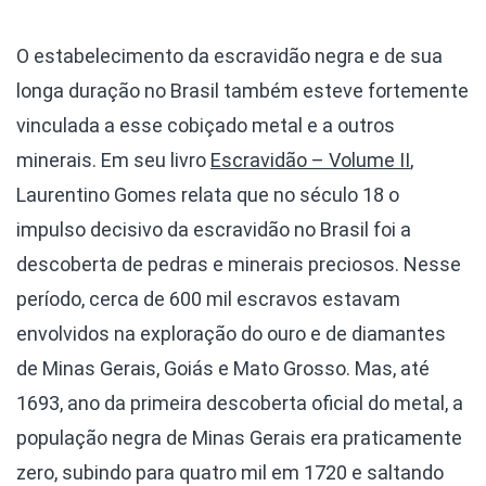
O estabelecimento da escravidão negra e de sua
longa duração no Brasil também esteve fortemente
vinculada a esse cobiçado metal e a outros
minerais. Em seu livro
Escravidão – Volume II
,
Laurentino Gomes relata que no século 18 o
impulso decisivo da escravidão no Brasil foi a
descoberta de pedras e minerais preciosos. Nesse
período, cerca de 600 mil escravos estavam
envolvidos na exploração do ouro e de diamantes
de Minas Gerais, Goiás e Mato Grosso. Mas, até
1693, ano da primeira descoberta oficial do metal, a
população negra de Minas Gerais era praticamente
zero, subindo para quatro mil em 1720 e saltando