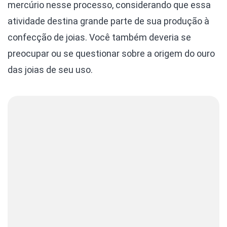
mercúrio nesse processo, considerando que essa
atividade destina grande parte de sua produção à
confecção de joias. Você também deveria se
preocupar ou se questionar sobre a origem do ouro
das joias de seu uso.