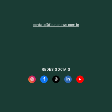
contato@faunanews.com.br
REDES SOCIAIS