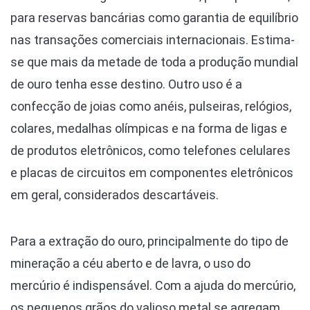
para reservas bancárias como garantia de equilíbrio
nas transações comerciais internacionais. Estima-
se que mais da metade de toda a produção mundial
de ouro tenha esse destino. Outro uso é a
confecção de joias como anéis, pulseiras, relógios,
colares, medalhas olímpicas e na forma de ligas e
de produtos eletrônicos, como telefones celulares
e placas de circuitos em componentes eletrônicos
em geral, considerados descartáveis.
Para a extração do ouro, principalmente do tipo de
mineração a céu aberto e de lavra, o uso do
mercúrio é indispensável. Com a ajuda do mercúrio,
os pequenos grãos do valioso metal se agregam