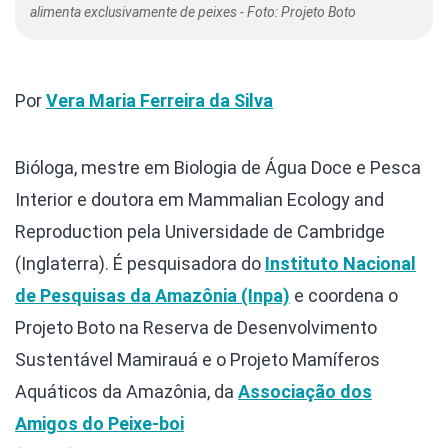
alimenta exclusivamente de peixes - Foto: Projeto Boto
Por
Vera Maria Ferreira da Silva
Bióloga, mestre em Biologia de Água Doce e Pesca
Interior e doutora em Mammalian Ecology and
Reproduction pela Universidade de Cambridge
(Inglaterra). É pesquisadora do
Instituto Nacional
de Pesquisas da Amazônia (Inpa)
e coordena o
Projeto Boto na Reserva de Desenvolvimento
Sustentável Mamirauá e o Projeto Mamíferos
Aquáticos da Amazônia, da
Associação dos
Amigos do Peixe-boi