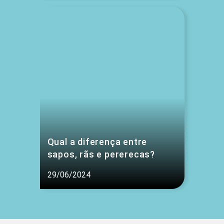
Qual a diferença entre
sapos, rãs e pererecas?
29/06/2024