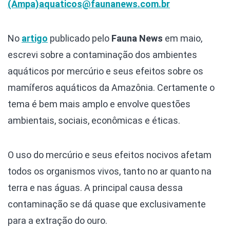
(Ampa)
aquaticos@faunanews.com.br
No
artigo
publicado pelo
Fauna News
em maio,
escrevi sobre a contaminação dos ambientes
aquáticos por mercúrio e seus efeitos sobre os
mamíferos aquáticos da Amazônia. Certamente o
tema é bem mais amplo e envolve questões
ambientais, sociais, econômicas e éticas.
O uso do mercúrio e seus efeitos nocivos afetam
todos os organismos vivos, tanto no ar quanto na
terra e nas águas. A principal causa dessa
contaminação se dá quase que exclusivamente
para a extração do ouro.