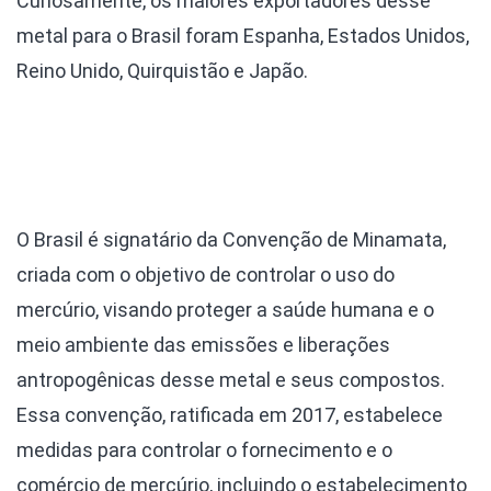
Curiosamente, os maiores exportadores desse
metal para o Brasil foram Espanha, Estados Unidos,
Reino Unido, Quirquistão e Japão.
O Brasil é signatário da Convenção de Minamata,
criada com o objetivo de controlar o uso do
mercúrio, visando proteger a saúde humana e o
meio ambiente das emissões e liberações
antropogênicas desse metal e seus compostos.
Essa convenção, ratificada em 2017, estabelece
medidas para controlar o fornecimento e o
comércio de mercúrio, incluindo o estabelecimento