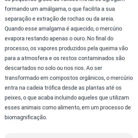
formando um amálgama, o que facilita a sua
separação e extração de rochas ou da areia.
Quando esse amalgama é aquecido, o mercúrio
evapora restando apenas o ouro. No final do
processo, os vapores produzidos pela queima vão
para a atmosfera e os restos contaminados são
descartados no solo ou nos rios. Ao ser
transformado em compostos orgânicos, o mercúrio
entra na cadeia trófica desde as plantas até os
peixes, o que acaba incluindo aqueles que utilizam
esses animais como alimento, em um processo de
biomagnificação.