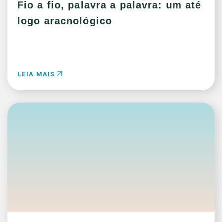
Fio a fio, palavra a palavra: um até
logo aracnológico
LEIA MAIS