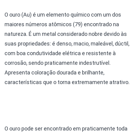
O ouro (Au) é um elemento químico com um dos
maiores números atômicos (79) encontrado na
natureza. É um metal considerado nobre devido às
suas propriedades: é denso, macio, maleável, dúctil,
com boa condutividade elétrica e resistente à
corrosão, sendo praticamente indestrutível.
Apresenta coloração dourada e brilhante,
características que o torna extremamente atrativo.
O ouro pode ser encontrado em praticamente toda