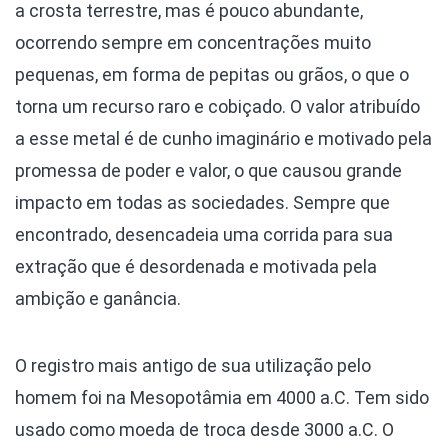
a crosta terrestre, mas é pouco abundante,
ocorrendo sempre em concentrações muito
pequenas, em forma de pepitas ou grãos, o que o
torna um recurso raro e cobiçado. O valor atribuído
a esse metal é de cunho imaginário e motivado pela
promessa de poder e valor, o que causou grande
impacto em todas as sociedades. Sempre que
encontrado, desencadeia uma corrida para sua
extração que é desordenada e motivada pela
ambição e ganância.
O registro mais antigo de sua utilização pelo
homem foi na Mesopotâmia em 4000 a.C. Tem sido
usado como moeda de troca desde 3000 a.C. O