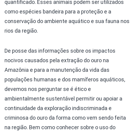
quantificado. Esses animais podem ser utilizados
como espécies bandeira para a proteção e a
conservação do ambiente aquático e sua fauna nos
rios da região.
De posse das informações sobre os impactos
nocivos causados pela extração do ouro na
Amazônia e para a manutenção da vida das
populações humanas e dos mamíferos aquáticos,
devemos nos perguntar se é ético e
ambientalmente sustentável permitir ou apoiar a
continuidade da exploração indiscriminada e
criminosa do ouro da forma como vem sendo feita
na região. Bem como conhecer sobre o uso do