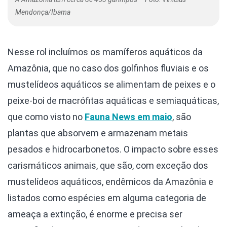
Mendonça/Ibama
Nesse rol incluímos os mamíferos aquáticos da
Amazônia, que no caso dos golfinhos fluviais e os
mustelídeos aquáticos se alimentam de peixes e o
peixe-boi de macrófitas aquáticas e semiaquáticas,
que como visto no
Fauna News
em maio
, são
plantas que absorvem e armazenam metais
pesados e hidrocarbonetos. O impacto sobre esses
carismáticos animais, que são, com exceção dos
mustelídeos aquáticos, endêmicos da Amazônia e
listados como espécies em alguma categoria de
ameaça a extinção, é enorme e precisa ser