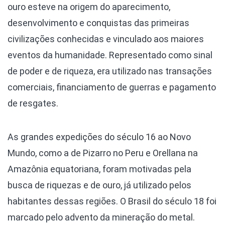
ouro esteve na origem do aparecimento,
desenvolvimento e conquistas das primeiras
civilizações conhecidas e vinculado aos maiores
eventos da humanidade. Representado como sinal
de poder e de riqueza, era utilizado nas transações
comerciais, financiamento de guerras e pagamento
de resgates.
As grandes expedições do século 16 ao Novo
Mundo, como a de Pizarro no Peru e Orellana na
Amazônia equatoriana, foram motivadas pela
busca de riquezas e de ouro, já utilizado pelos
habitantes dessas regiões. O Brasil do século 18 foi
marcado pelo advento da mineração do metal.