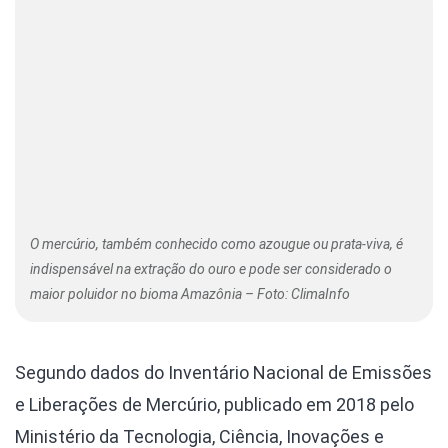
O mercúrio, também conhecido como azougue ou prata-viva, é
indispensável na extração do ouro e pode ser considerado o
maior poluidor no bioma Amazônia – Foto: ClimaInfo
Segundo dados do Inventário Nacional de Emissões
e Liberações de Mercúrio, publicado em 2018 pelo
Ministério da Tecnologia, Ciência, Inovações e