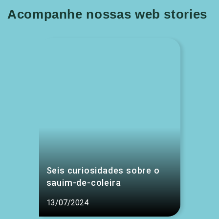
Acompanhe nossas web stories
Seis curiosidades sobre o
sauim-de-coleira
13/07/2024