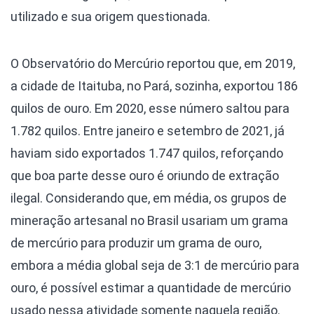
utilizado e sua origem questionada.
O Observatório do Mercúrio reportou que, em 2019,
a cidade de Itaituba, no Pará, sozinha, exportou 186
quilos de ouro. Em 2020, esse número saltou para
1.782 quilos. Entre janeiro e setembro de 2021, já
haviam sido exportados 1.747 quilos, reforçando
que boa parte desse ouro é oriundo de extração
ilegal. Considerando que, em média, os grupos de
mineração artesanal no Brasil usariam um grama
de mercúrio para produzir um grama de ouro,
embora a média global seja de 3:1 de mercúrio para
ouro, é possível estimar a quantidade de mercúrio
usado nessa atividade somente naquela região.