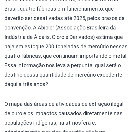
Brasil, quatro fábricas em funcionamento, que
deverão ser desativadas até 2025, pelos prazos da
convenção. A Abiclor (Associação Brasileira da
Indústria de Álcalis, Cloro e Derivados) estima que
haja em estoque 200 toneladas de mercúrio nessas
quatro fábricas, que continuam importando o metal.
Essa informação nos leva a pergunta: qual será o
destino dessa quantidade de mercúrio excedente
daqui a três anos?
O mapa das áreas de atividades de extração ilegal
de ouro e os impactos causados diretamente nas
populações indígenas, na atmosfera e,