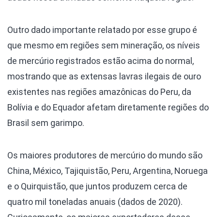
Outro dado importante relatado por esse grupo é
que mesmo em regiões sem mineração, os níveis
de mercúrio registrados estão acima do normal,
mostrando que as extensas lavras ilegais de ouro
existentes nas regiões amazônicas do Peru, da
Bolívia e do Equador afetam diretamente regiões do
Brasil sem garimpo.
Os maiores produtores de mercúrio do mundo são
China, México, Tajiquistão, Peru, Argentina, Noruega
e o Quirquistão, que juntos produzem cerca de
quatro mil toneladas anuais (dados de 2020).