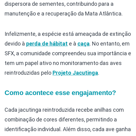
dispersora de sementes, contribuindo para a
manutenção e a recuperação da Mata Atlântica.
Infelizmente, a espécie está ameaçada de extinção
devido à
perda de hábitat
e à
caça
. No entanto, em
SFX, a comunidade compreendeu sua importância e
tem um papel ativo no monitoramento das aves
reintroduzidas pelo
Projeto Jacutinga
.
Como acontece esse engajamento?
Cada jacutinga reintroduzida recebe anilhas com
combinação de cores diferentes, permitindo a
identificação individual. Além disso, cada ave ganha