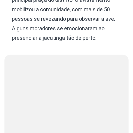
mobilizou a comunidade, com mais de 50
pessoas se revezando para observar a ave.
Alguns moradores se emocionaram ao
presenciar a jacutinga tão de perto.