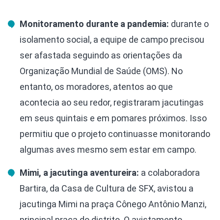
Monitoramento durante a pandemia:
durante o
isolamento social, a equipe de campo precisou
ser afastada seguindo as orientações da
Organização Mundial de Saúde (OMS). No
entanto, os moradores, atentos ao que
acontecia ao seu redor, registraram jacutingas
em seus quintais e em pomares próximos. Isso
permitiu que o projeto continuasse monitorando
algumas aves mesmo sem estar em campo.
Mimi, a jacutinga aventureira:
a colaboradora
Bartira, da Casa de Cultura de SFX, avistou a
jacutinga Mimi na praça Cônego Antônio Manzi,
principal praça do distrito. O avistamento