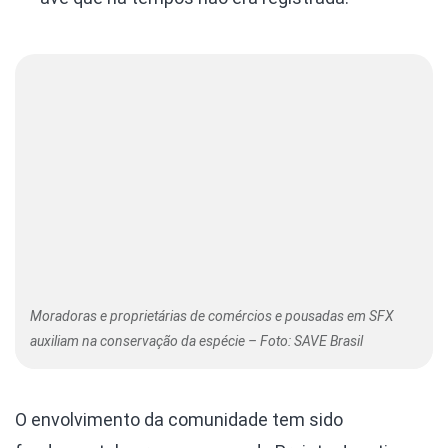
Moradoras e proprietárias de comércios e pousadas em SFX
auxiliam na conservação da espécie – Foto: SAVE Brasil
O envolvimento da comunidade tem sido