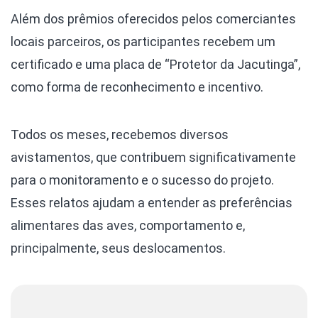
Além dos prêmios oferecidos pelos comerciantes
locais parceiros, os participantes recebem um
certificado e uma placa de “Protetor da Jacutinga”,
como forma de reconhecimento e incentivo.
Todos os meses, recebemos diversos
avistamentos, que contribuem significativamente
para o monitoramento e o sucesso do projeto.
Esses relatos ajudam a entender as preferências
alimentares das aves, comportamento e,
principalmente, seus deslocamentos.