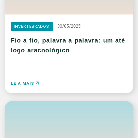
30/05/2025
INVERTEBRADOS
Fio a fio, palavra a palavra: um até
logo aracnológico
LEIA MAIS