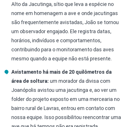
Alto da Jacutinga, sítio que leva a espécie no
nome em homenagem a ave e onde jacutingas
são frequentemente avistadas, João se tornou
um observador engajado. Ele registra datas,
horários, indivíduos e comportamentos,
contribuindo para o monitoramento das aves
mesmo quando a equipe não está presente.
Avistamento há mais de 20 quilômetros da
área de soltura:
um morador da divisa com
Joanópolis avistou uma jacutinga e, ao ver um
folder do projeto exposto em uma mercearia no
bairro rural de Lavras, entrou em contato com
nossa equipe. Isso possibilitou reencontrar uma
ave que há tempos não era registrada.