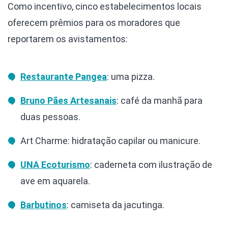
Como incentivo, cinco estabelecimentos locais
oferecem prêmios para os moradores que
reportarem os avistamentos:
Restaurante Pangea
: uma pizza.
Bruno Pães Artesanais
: café da manhã para
duas pessoas.
Art Charme: hidratação capilar ou manicure.
UNA Ecoturismo
: caderneta com ilustração de
ave em aquarela.
Barbutinos
: camiseta da jacutinga.