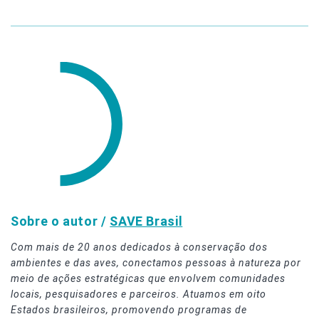
Sobre o autor /
SAVE Brasil
Com mais de 20 anos dedicados à conservação dos
ambientes e das aves, conectamos pessoas à natureza por
meio de ações estratégicas que envolvem comunidades
locais, pesquisadores e parceiros. Atuamos em oito
Estados brasileiros, promovendo programas de