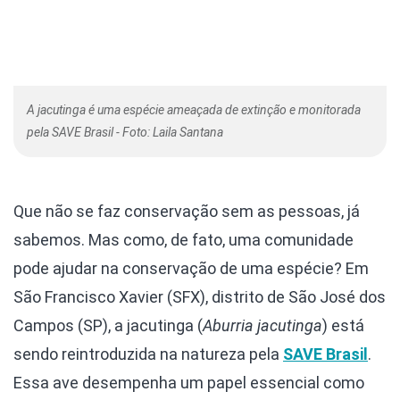
A jacutinga é uma espécie ameaçada de extinção e monitorada
pela SAVE Brasil - Foto: Laila Santana
Que não se faz conservação sem as pessoas, já
sabemos. Mas como, de fato, uma comunidade
pode ajudar na conservação de uma espécie?
Em
São Francisco Xavier (SFX), distrito de São José dos
Campos (SP), a jacutinga (
Aburria jacutinga
) está
sendo reintroduzida na natureza pela
SAVE Brasil
.
Essa ave desempenha um papel essencial como