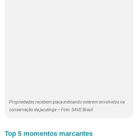
Propriedades recebem placa indicando estarem envolvidos na
conservação da jacutinga – Foto: SAVE Brasil
Top 5 momentos marcantes