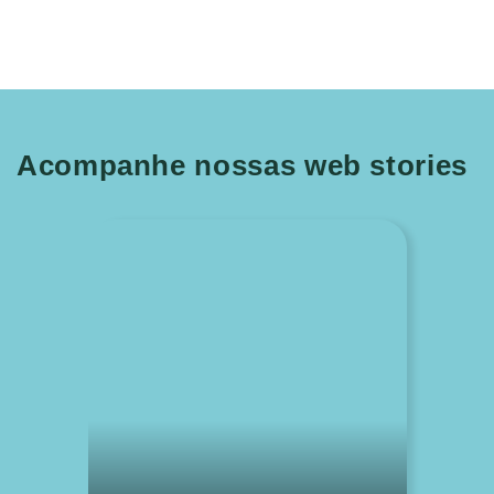
Acompanhe nossas web stories