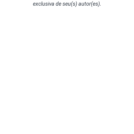
exclusiva de seu(s) autor(es).