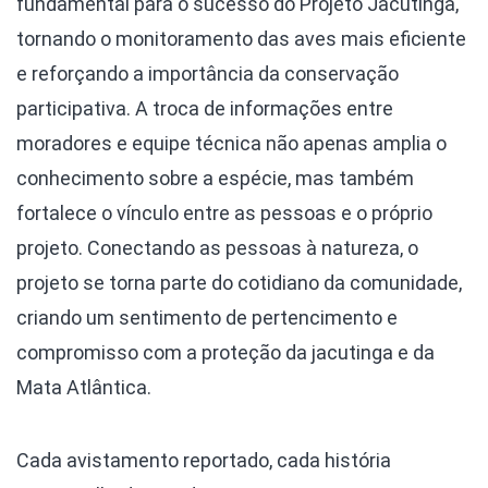
fundamental para o sucesso do Projeto Jacutinga,
tornando o monitoramento das aves mais eficiente
e reforçando a importância da conservação
participativa. A troca de informações entre
moradores e equipe técnica não apenas amplia o
conhecimento sobre a espécie, mas também
fortalece o vínculo entre as pessoas e o próprio
projeto. Conectando as pessoas à natureza, o
projeto se torna parte do cotidiano da comunidade,
criando um sentimento de pertencimento e
compromisso com a proteção da jacutinga e da
Mata Atlântica.
Cada avistamento reportado, cada história