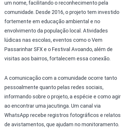
um nome, facilitando o reconhecimento pela
comunidade. Desde 2016, o projeto tem investido
fortemente em educação ambiental e no
envolvimento da população local. Atividades
lúdicas nas escolas, eventos como o Vem
Passarinhar SFX e o Festival Avoando, além de
visitas aos bairros, fortalecem essa conexão.
A comunicação com a comunidade ocorre tanto
pessoalmente quanto pelas redes sociais,
informando sobre o projeto, a espécie e como agir
ao encontrar uma jacutinga. Um canal via
WhatsApp recebe registros fotográficos e relatos
de avistamentos, que ajudam no monitoramento.