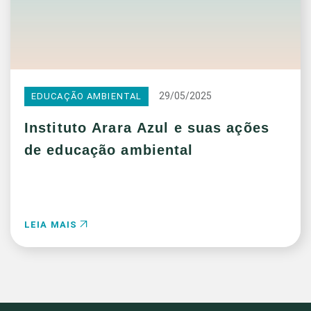
29/05/2025
EDUCAÇÃO AMBIENTAL
Instituto Arara Azul e suas ações
de educação ambiental
LEIA MAIS