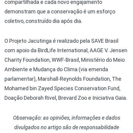
compartilhada e cada novo engajamento
demonstram que a conservação é um esforço
coletivo, construído dia após dia.
O Projeto Jacutinga é realizado pela SAVE Brasil
com apoio da BirdLife International, AAGE V. Jensen
Charity Foundation, WWF-Brasil, Ministério do Meio
Ambiente e Mudança do Clima (via emenda
parlamentar), Marshall-Reynolds Foundation, The
Mohamed bin Zayed Species Conservation Fund,
Doação Deborah Rivel, Brevard Zoo e Iniciativa Gaia.
Observação: as opiniões, informações e dados
divulgados
no artigo são de responsabilidade