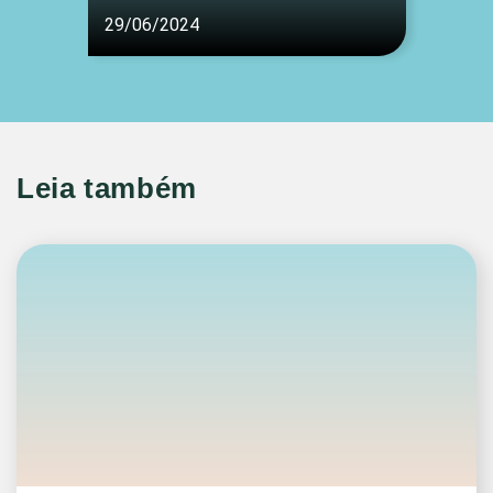
29/06/2024
Leia também