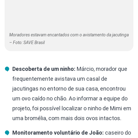
Moradores estavam encantados com o avistamento da jacutinga
– Foto: SAVE Brasil
Descoberta de um ninho:
Márcio, morador que
frequentemente avistava um casal de
jacutingas no entorno de sua casa, encontrou
um ovo caído no chão. Ao informar a equipe do
projeto, foi possível localizar o ninho de Mimi em
uma bromélia, com mais dois ovos intactos.
Monitoramento voluntário de João:
caseiro do