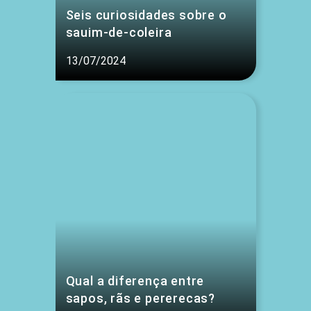
Seis curiosidades sobre o
sauim-de-coleira
13/07/2024
Qual a diferença entre
sapos, rãs e pererecas?