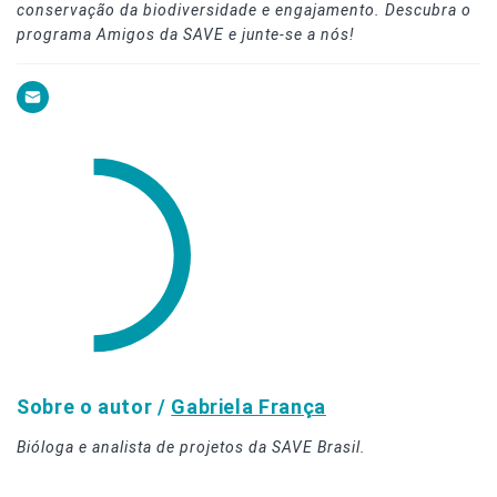
conservação da biodiversidade e engajamento. Descubra o
programa Amigos da SAVE e junte-se a nós!
Sobre o autor /
Gabriela França
Bióloga e analista de projetos da SAVE Brasil.