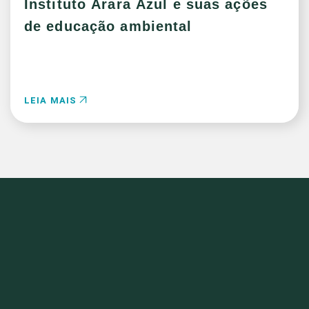
Instituto Arara Azul e suas ações
de educação ambiental
LEIA MAIS