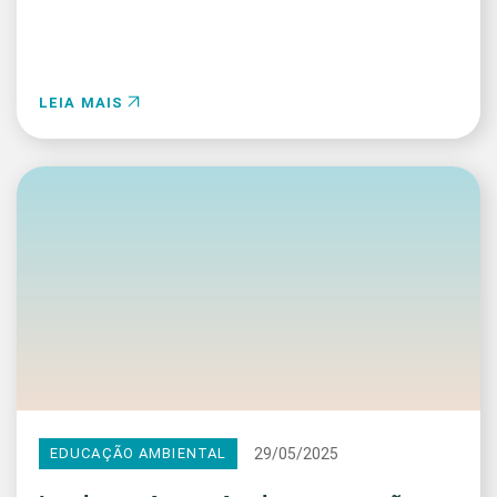
LEIA MAIS
29/05/2025
EDUCAÇÃO AMBIENTAL