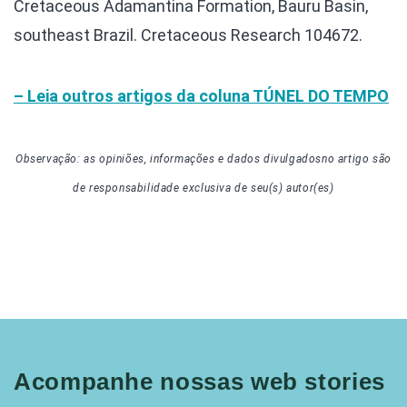
Cretaceous Adamantina Formation, Bauru Basin,
southeast Brazil. Cretaceous Research 104672.
– Leia outros artigos da coluna TÚNEL DO TEMPO
Observação: as opiniões, informações e dados divulgados
no artigo
são
de responsabilidade exclusiva de seu(s) autor(es)
Acompanhe nossas web stories