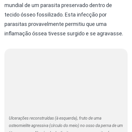
mundial de um parasita preservado dentro de
tecido ósseo fossilizado. Esta infecção por
parasitas provavelmente permitiu que uma
inflamação óssea tivesse surgido e se agravasse.
Ulcerações reconstruídas (à esquerda), fruto de uma
osteomielite agressiva (círculo do meio) no osso da perna de um