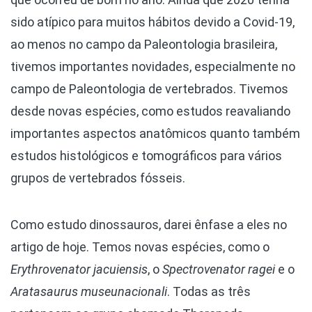
sido atípico para muitos hábitos devido a Covid-19,
ao menos no campo da Paleontologia brasileira,
tivemos importantes novidades, especialmente no
campo de Paleontologia de vertebrados. Tivemos
desde novas espécies, como estudos reavaliando
importantes aspectos anatômicos quanto também
estudos histológicos e tomográficos para vários
grupos de vertebrados fósseis.
Como estudo dinossauros, darei ênfase a eles no
artigo de hoje. Temos novas espécies, como o
Erythrovenator jacuiensis
, o
Spectrovenator ragei
e o
Aratasaurus museunacionali
. Todas as três