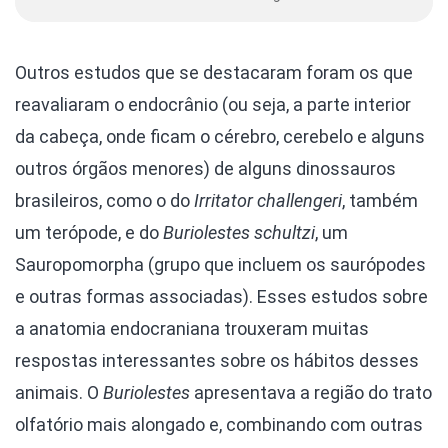
Outros estudos que se destacaram foram os que
reavaliaram o endocrânio (ou seja, a parte interior
da cabeça, onde ficam o cérebro, cerebelo e alguns
outros órgãos menores) de alguns dinossauros
brasileiros, como o do
Irritator challengeri
, também
um terópode, e do
Buriolestes schultzi
, um
Sauropomorpha (grupo que incluem os saurópodes
e outras formas associadas). Esses estudos sobre
a anatomia endocraniana trouxeram muitas
respostas interessantes sobre os hábitos desses
animais. O
Buriolestes
apresentava a região do trato
olfatório mais alongado e, combinando com outras