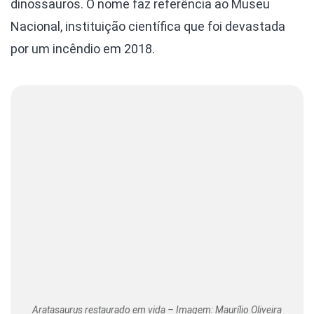
dinossauros. O nome faz referência ao Museu
Nacional, instituição científica que foi devastada
por um incêndio em 2018.
Aratasaurus restaurado em vida – Imagem: Maurílio Oliveira