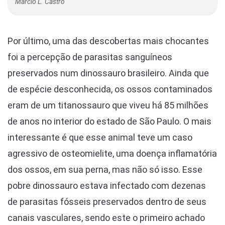
Márcio L. Castro
Por último, uma das descobertas mais chocantes
foi a percepção de parasitas sanguíneos
preservados num dinossauro brasileiro. Ainda que
de espécie desconhecida, os ossos contaminados
eram de um titanossauro que viveu há 85 milhões
de anos no interior do estado de São Paulo. O mais
interessante é que esse animal teve um caso
agressivo de osteomielite, uma doença inflamatória
dos ossos, em sua perna, mas não só isso. Esse
pobre dinossauro estava infectado com dezenas
de parasitas fósseis preservados dentro de seus
canais vasculares, sendo este o primeiro achado