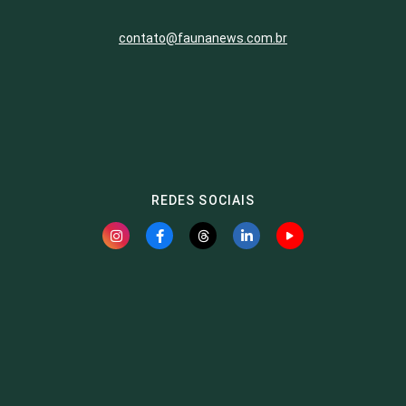
contato@faunanews.com.br
REDES SOCIAIS