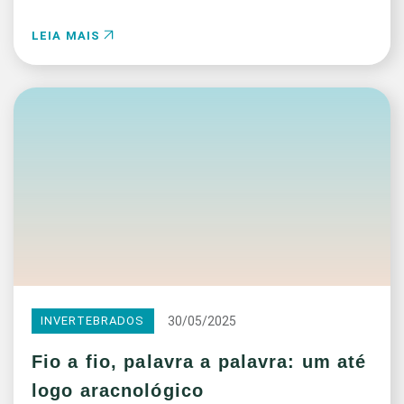
LEIA MAIS
30/05/2025
INVERTEBRADOS
Fio a fio, palavra a palavra: um até
logo aracnológico