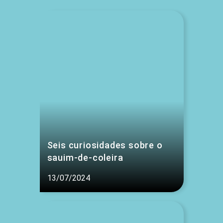
Seis curiosidades sobre o
sauim-de-coleira
13/07/2024