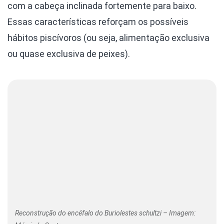
com a cabeça inclinada fortemente para baixo.
Essas características reforçam os possíveis
hábitos piscívoros (ou seja, alimentação exclusiva
ou quase exclusiva de peixes).
Reconstrução do encéfalo do Buriolestes schultzi – Imagem: