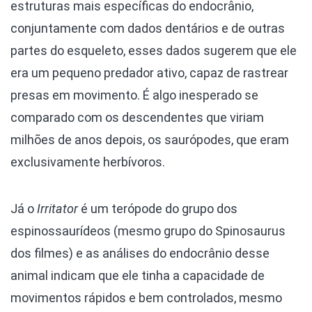
estruturas mais específicas do endocrânio,
conjuntamente com dados dentários e de outras
partes do esqueleto, esses dados sugerem que ele
era um pequeno predador ativo, capaz de rastrear
presas em movimento. É algo inesperado se
comparado com os descendentes que viriam
milhões de anos depois, os saurópodes, que eram
exclusivamente herbívoros.
Já o
Irritator
é um terópode do grupo dos
espinossaurídeos (mesmo grupo do Spinosaurus
dos filmes) e as análises do endocrânio desse
animal indicam que ele tinha a capacidade de
movimentos rápidos e bem controlados, mesmo