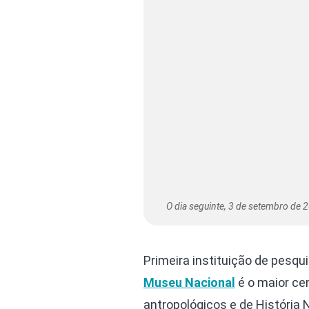
O dia seguinte, 3 de setembro de 2
Primeira instituição de pesqui
Museu Nacional
é o maior ce
antropológicos e de História 