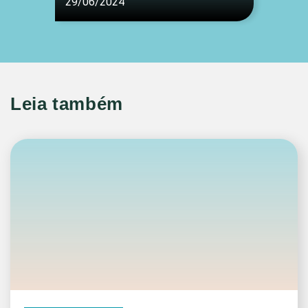
29/06/2024
Leia também