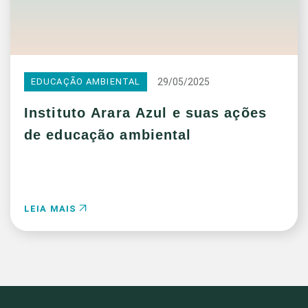
29/05/2025
EDUCAÇÃO AMBIENTAL
Instituto Arara Azul e suas ações
de educação ambiental
LEIA MAIS