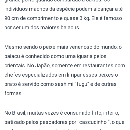
indivíduos machos da espécie podem alcançar até
90 cm de comprimento e quase 3 kg. Ele é famoso
por ser um dos maiores baiacus.
Mesmo sendo o peixe mais venenoso do mundo, o
baiacu é conhecido como uma iguaria pelos
orientais. No Japão, somente em restaurantes com
chefes especializados em limpar esses peixes o
prato é servido como sashimi “fugu” e de outras
formas.
No Brasil, muitas vezes é consumido frito, inteiro,
batizado pelos pescadores por “cascudinho “, o que