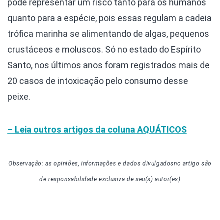
pode representar um risco tanto para os humanos
quanto para a espécie, pois essas regulam a cadeia
trófica marinha se alimentando de algas, pequenos
crustáceos e moluscos. Só no estado do Espírito
Santo, nos últimos anos foram registrados mais de
20 casos de intoxicação pelo consumo desse
peixe.
– Leia outros artigos da coluna
AQUÁTICOS
Observação: as opiniões, informações e dados divulgados
no artigo
são
de responsabilidade exclusiva de seu(s) autor(es)