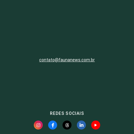
contato@faunanews.com.br
REDES SOCIAIS