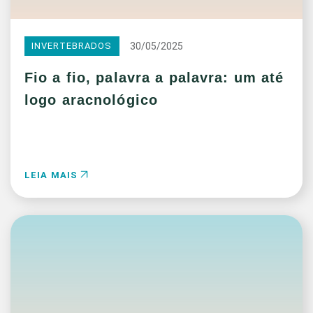
30/05/2025
INVERTEBRADOS
Fio a fio, palavra a palavra: um até
logo aracnológico
LEIA MAIS