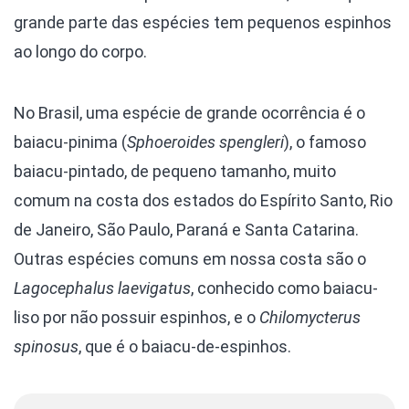
grande parte das espécies tem pequenos espinhos
ao longo do corpo.
No Brasil, uma espécie de grande ocorrência é o
baiacu-pinima (
Sphoeroides spengleri
), o famoso
baiacu-pintado, de pequeno tamanho, muito
comum na costa dos estados do Espírito Santo, Rio
de Janeiro, São Paulo, Paraná e Santa Catarina.
Outras espécies comuns em nossa costa são o
Lagocephalus laevigatus
, conhecido como baiacu-
liso por não possuir espinhos, e o
Chilomycterus
spinosus
, que é o baiacu-de-espinhos.