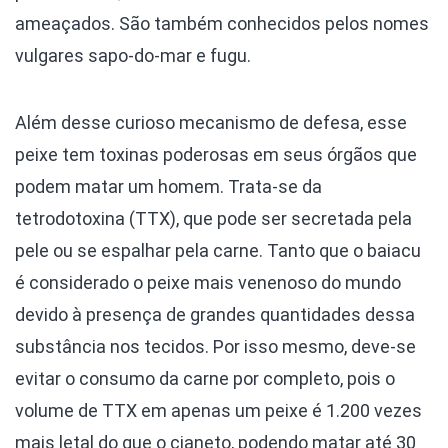
ameaçados. São também conhecidos pelos nomes
vulgares sapo-do-mar e fugu.
Além desse curioso mecanismo de defesa, esse
peixe tem toxinas poderosas em seus órgãos que
podem matar um homem. Trata-se da
tetrodotoxina (TTX), que pode ser secretada pela
pele ou se espalhar pela carne. Tanto que o baiacu
é considerado o peixe mais venenoso do mundo
devido à presença de grandes quantidades dessa
substância nos tecidos. Por isso mesmo, deve-se
evitar o consumo da carne por completo, pois o
volume de TTX em apenas um peixe é 1.200 vezes
mais letal do que o cianeto, podendo matar até 30