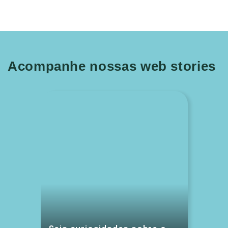
Acompanhe nossas web stories