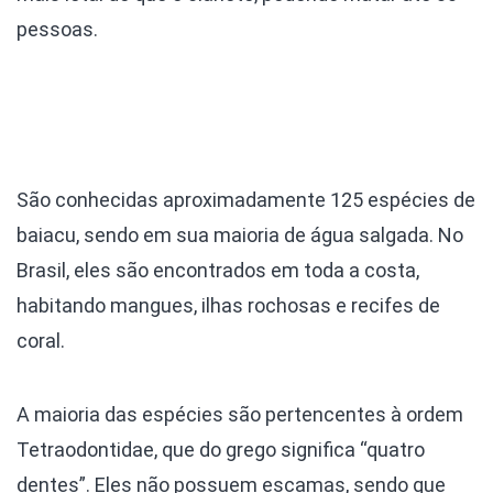
pessoas.
São conhecidas aproximadamente 125 espécies de
baiacu, sendo em sua maioria de água salgada. No
Brasil, eles são encontrados em toda a costa,
habitando mangues, ilhas rochosas e recifes de
coral.
A maioria das espécies são pertencentes à ordem
Tetraodontidae, que do grego significa “quatro
dentes”. Eles não possuem escamas, sendo que