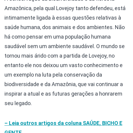
Amazônica, pela qual Lovejoy tanto defendeu, está
intimamente ligada à essas questões relativas à
saúde humana, dos animais e dos ambientes. Não
há como pensar em uma população humana
saudável sem um ambiente saudável. O mundo se
tornou mais árido com a partida de Lovejoy, no
entanto ele nos deixou um vasto conhecimento e
um exemplo na luta pela conservação da
biodiversidade e da Amazônia, que vai continuar a
inspirar a atual e as futuras gerações a honrarem
seu legado.
– Leia outros artigos da coluna SAÚDE, BICHO E
GENTE