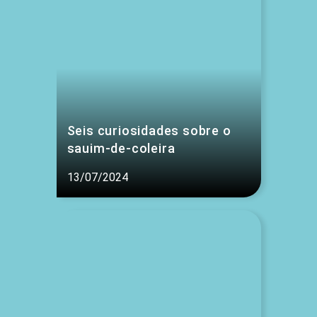
Seis curiosidades sobre o
sauim-de-coleira
13/07/2024