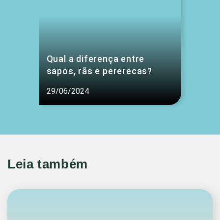
Qual a diferença entre
sapos, rãs e pererecas?
29/06/2024
Leia também