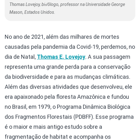
Thomas Lovejoy, bi√õlogo, professor na Universidade George
Mason, Estados Unidos.
No ano de 2021, além das milhares de mortes
causadas pela pandemia da Covid-19, perdemos, no
dia de Natal,
Thomas E. Lovejoy
. A sua passagem
representa uma grande perda para a conservação
da biodiversidade e para as mudanças climáticas.
Além das diversas atividades que desenvolveu, ele
era apaixonado pela floresta Amazônica e fundou
no Brasil, em 1979, o Programa Dinâmica Biológica
dos Fragmentos Florestais (PDBFF). Esse programa
é o maior e mais antigo estudo sobre a
fragmentação de habitat e acompanha os