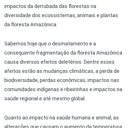
impactos da derrubada das florestas na
diversidade dos ecossistemas, animais e plantas
da floresta Amazônica.
Sabemos hoje que o desmatamento e a
consequente fragmentação da floresta Amazônica
causa diversos efeitos deletérios. Dentre esses
afeitos estão as mudanças climáticas, a perda de
biodiversidade, perdas econômicas, impactos nas
comunidades indígenas e ribeirinhas e impactos na
saúde regional e até mesmo global.
Quanto ao impacto na saúde humana e animal, as
alterações que causam o aumento da temperatura