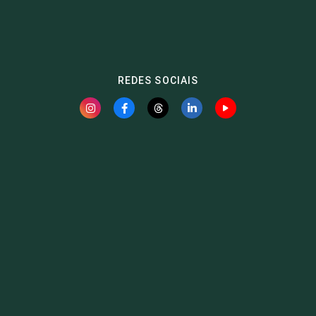
REDES SOCIAIS