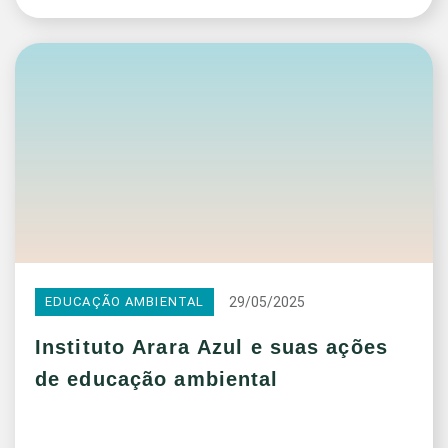
29/05/2025
EDUCAÇÃO AMBIENTAL
Instituto Arara Azul e suas ações
de educação ambiental