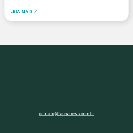
LEIA MAIS
contato@faunanews.com.br