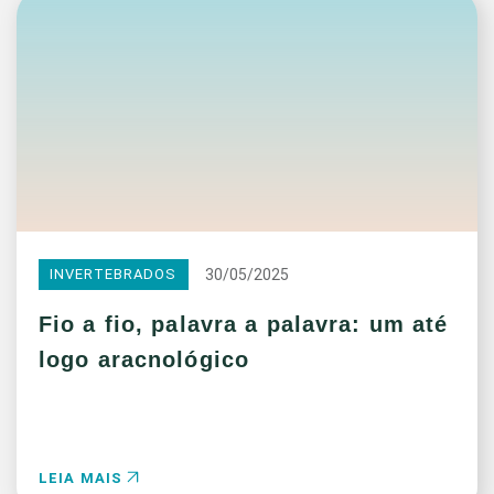
30/05/2025
INVERTEBRADOS
Fio a fio, palavra a palavra: um até
logo aracnológico
LEIA MAIS