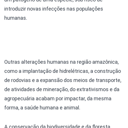
introduzir novas infecções nas populações
humanas.
Outras alterações humanas na região amazônica,
como a implantação de hidrelétricas, a construção
de rodovias e a expansão dos meios de transporte,
de atividades de mineração, do extrativismos e da
agropecuária acabam por impactar, da mesma
forma, a saúde humana e animal.
A conservação da biodiversidade e da floresta