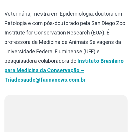
Veterinária, mestra em Epidemiologia, doutora em
Patologia e com pós-doutorado pela San Diego Zoo
Institute for Conservation Research (EUA). É
professora de Medicina de Animais Selvagens da
Universidade Federal Fluminense (UFF) e
pesquisadora colaboradora do
Instituto Brasileiro
para Medicina da Conservação –
Tríade
saude@faunanews.com.br