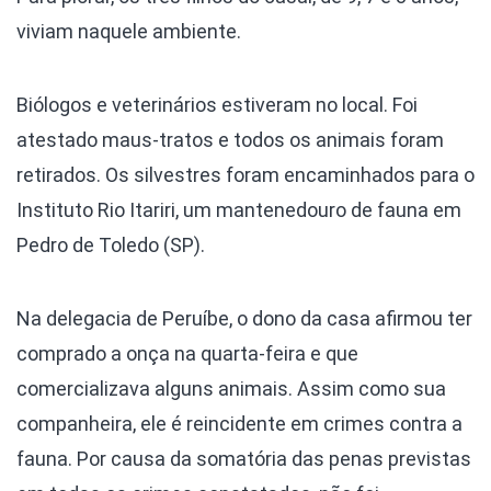
viviam naquele ambiente.
Biólogos e veterinários estiveram no local. Foi
atestado maus-tratos e todos os animais foram
retirados. Os silvestres foram encaminhados para o
Instituto Rio Itariri, um mantenedouro de fauna em
Pedro de Toledo (SP).
Na delegacia de Peruíbe, o dono da casa afirmou ter
comprado a onça na quarta-feira e que
comercializava alguns animais. Assim como sua
companheira, ele é reincidente em crimes contra a
fauna. Por causa da somatória das penas previstas