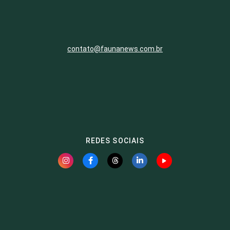
contato@faunanews.com.br
REDES SOCIAIS