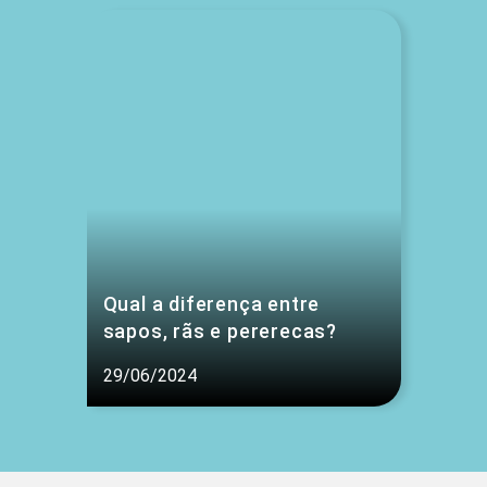
Qual a diferença entre
sapos, rãs e pererecas?
29/06/2024