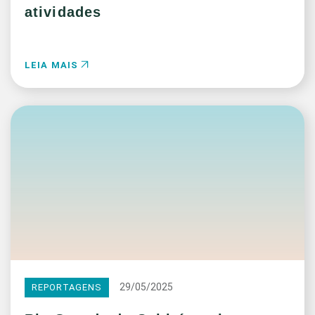
atividades
LEIA MAIS
29/05/2025
REPORTAGENS