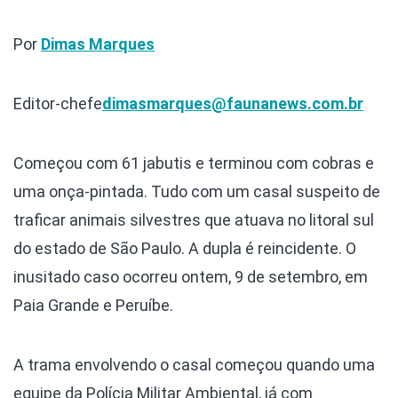
Por
Dimas Marques
Editor-chefe
dimasmarques@faunanews.com.br
Começou com 61 jabutis e terminou com cobras e
uma onça-pintada. Tudo com um casal suspeito de
traficar animais silvestres que atuava no litoral sul
do estado de São Paulo. A dupla é reincidente. O
inusitado caso ocorreu ontem, 9 de setembro, em
Paia Grande e Peruíbe.
A trama envolvendo o casal começou quando uma
equipe da Polícia Militar Ambiental, já com