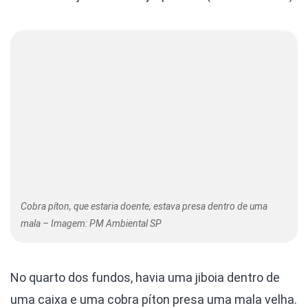
Cobra píton, que estaria doente, estava presa dentro de uma
mala – Imagem: PM Ambiental SP
No quarto dos fundos, havia uma jiboia dentro de
uma caixa e uma cobra píton presa uma mala velha.