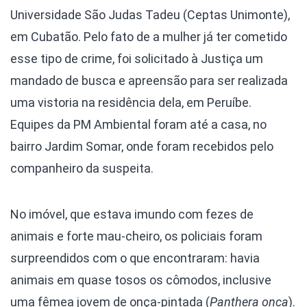
Universidade São Judas Tadeu (Ceptas Unimonte),
em Cubatão. Pelo fato de a mulher já ter cometido
esse tipo de crime, foi solicitado à Justiça um
mandado de busca e apreensão para ser realizada
uma vistoria na residência dela, em Peruíbe.
Equipes da PM Ambiental foram até a casa, no
bairro Jardim Somar, onde foram recebidos pelo
companheiro da suspeita.
No imóvel, que estava imundo com fezes de
animais e forte mau-cheiro, os policiais foram
surpreendidos com o que encontraram: havia
animais em quase tosos os cômodos, inclusive
uma fêmea jovem de onça-pintada (
Panthera onca
).