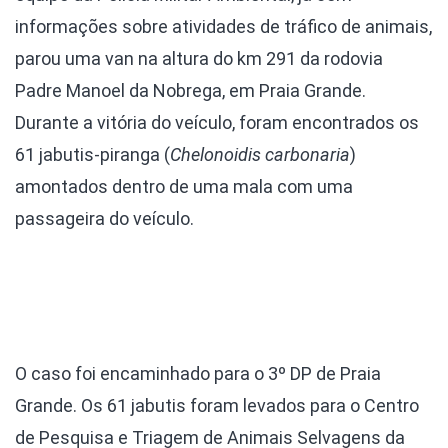
informações sobre atividades de tráfico de animais,
parou uma van na altura do km 291 da rodovia
Padre Manoel da Nobrega, em Praia Grande.
Durante a vitória do veículo, foram encontrados os
61 jabutis-piranga (
Chelonoidis carbonaria
)
amontados dentro de uma mala com uma
passageira do veículo.
O caso foi encaminhado para o 3º DP de Praia
Grande. Os 61 jabutis foram levados para o Centro
de Pesquisa e Triagem de Animais Selvagens da