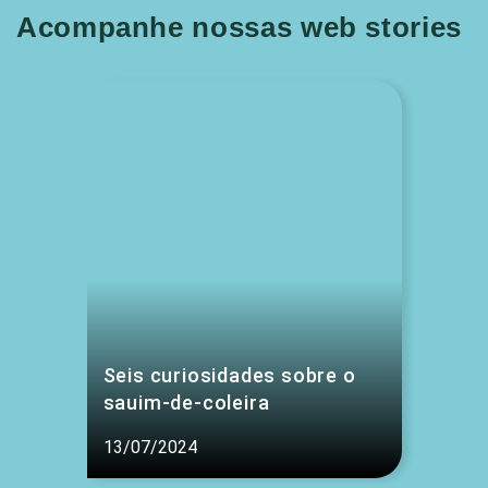
Acompanhe nossas web stories
Seis curiosidades sobre o
sauim-de-coleira
13/07/2024