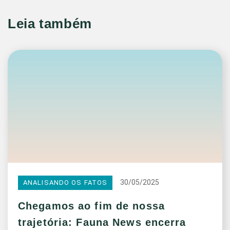
Leia também
30/05/2025
ANALISANDO OS FATOS
Chegamos ao fim de nossa
trajetória: Fauna News encerra