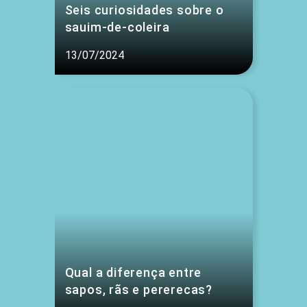
Seis curiosidades sobre o
sauim-de-coleira
13/07/2024
Qual a diferença entre
sapos, rãs e pererecas?