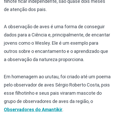
filhote ficar independente, são quase dois meses
de atenção dos pais.
A observação de aves é uma forma de conseguir
dados para a Ciência e, principalmente, de encantar
jovens como o Wesley. Ele é um exemplo para
outros sobre o encantamento e o aprendizado que
a observação da natureza proporciona.
Em homenagem ao urutau, foi criado até um poema
pelo observador de aves Sérgio Roberto Costa, pois
esse filhotinho e seus pais viraram mascote do
grupo de observadores de aves da região, o
Observadores do Amantikir
.