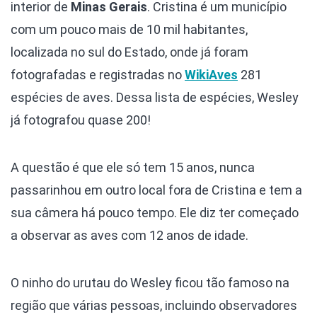
interior de
Minas Gerais
. Cristina é um município
com um pouco mais de 10 mil habitantes,
localizada no sul do Estado, onde já foram
fotografadas e registradas no
WikiAves
281
espécies de aves. Dessa lista de espécies, Wesley
já fotografou quase 200!
A questão é que ele só tem 15 anos, nunca
passarinhou em outro local fora de Cristina e tem a
sua câmera há pouco tempo. Ele diz ter começado
a observar as aves com 12 anos de idade.
O ninho do urutau do Wesley ficou tão famoso na
região que várias pessoas, incluindo observadores