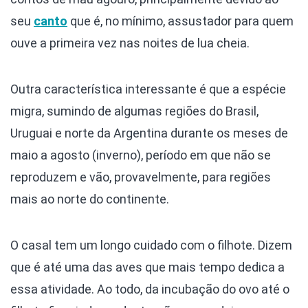
seu
canto
que é, no mínimo, assustador para quem
ouve a primeira vez nas noites de lua cheia.
Outra característica interessante é que a espécie
migra, sumindo de algumas regiões do Brasil,
Uruguai e norte da Argentina durante os meses de
maio a agosto (inverno), período em que não se
reproduzem e vão, provavelmente, para regiões
mais ao norte do continente.
O casal tem um longo cuidado com o filhote. Dizem
que é até uma das aves que mais tempo dedica a
essa atividade. Ao todo, da incubação do ovo até o