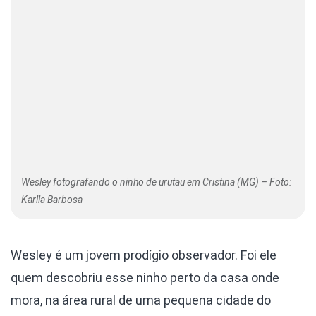
Wesley fotografando o ninho de urutau em Cristina (MG) – Foto:
Karlla Barbosa
Wesley é um jovem prodígio observador. Foi ele
quem descobriu esse ninho perto da casa onde
mora, na área rural de uma pequena cidade do