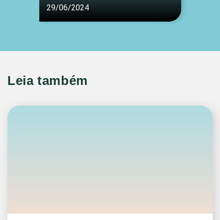
29/06/2024
Leia também