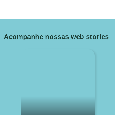
Acompanhe nossas web stories