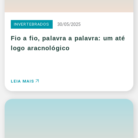
30/05/2025
INVERTEBRADOS
Fio a fio, palavra a palavra: um até
logo aracnológico
LEIA MAIS