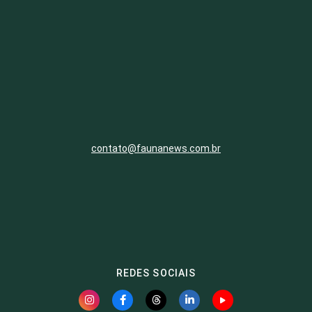
contato@faunanews.com.br
REDES SOCIAIS