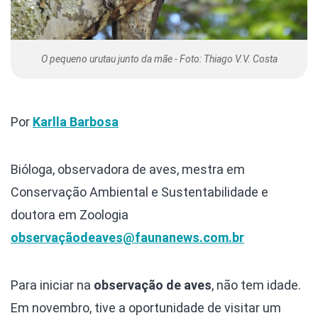
O pequeno urutau junto da mãe - Foto: Thiago V.V. Costa
Por
Karlla Barbosa
Bióloga, observadora de aves, mestra em
Conservação Ambiental e Sustentabilidade e
doutora em Zoologia
observaçãodeaves@faunanews.com.br
Para iniciar na
observação de aves
, não tem idade.
Em novembro, tive a oportunidade de visitar um