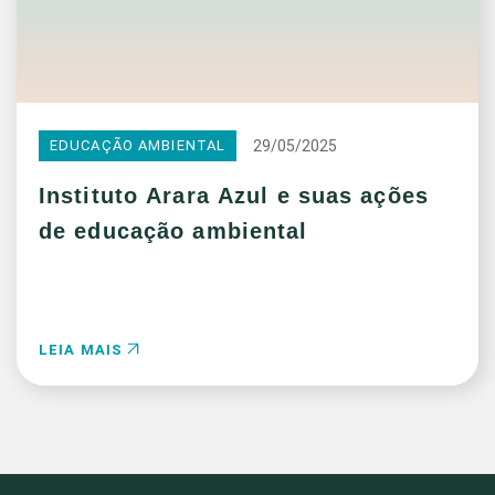
29/05/2025
EDUCAÇÃO AMBIENTAL
Instituto Arara Azul e suas ações
de educação ambiental
LEIA MAIS