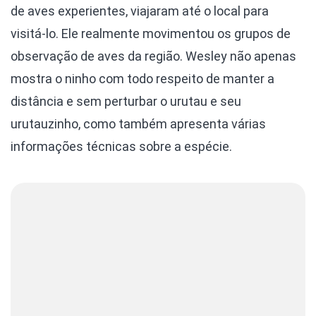
de aves experientes, viajaram até o local para
visitá-lo. Ele realmente movimentou os grupos de
observação de aves da região. Wesley não apenas
mostra o ninho com todo respeito de manter a
distância e sem perturbar o urutau e seu
urutauzinho, como também apresenta várias
informações técnicas sobre a espécie.