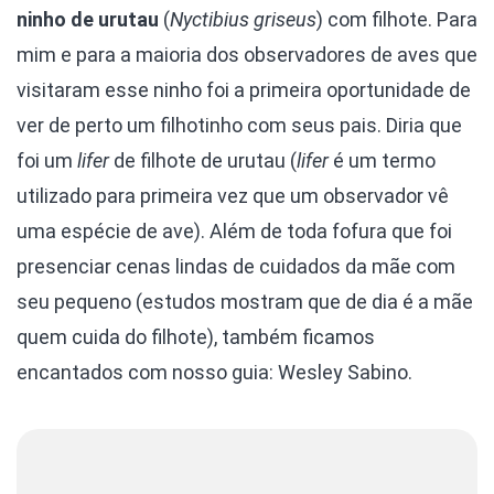
ninho de urutau
(
Nyctibius griseus
) com filhote. Para
mim e para a maioria dos observadores de aves que
visitaram esse ninho foi a primeira oportunidade de
ver de perto um filhotinho com seus pais. Diria que
foi um
lifer
de filhote de urutau (
lifer
é um termo
utilizado para primeira vez que um observador vê
uma espécie de ave). Além de toda fofura que foi
presenciar cenas lindas de cuidados da mãe com
seu pequeno (estudos mostram que de dia é a mãe
quem cuida do filhote), também ficamos
encantados com nosso guia: Wesley Sabino.