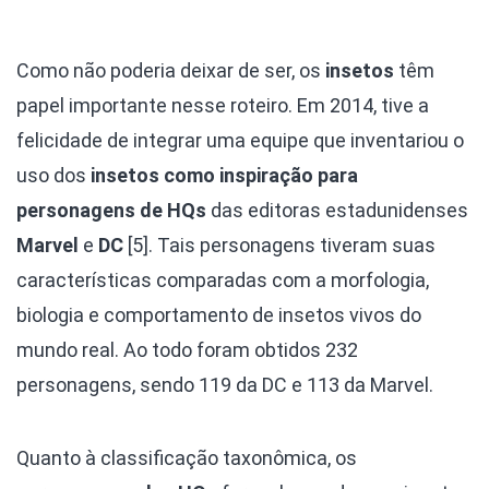
Como não poderia deixar de ser, os
insetos
têm
papel importante nesse roteiro. Em 2014, tive a
felicidade de integrar uma equipe que inventariou o
uso dos
insetos como inspiração para
personagens de HQs
das editoras estadunidenses
Marvel
e
DC
[5]. Tais personagens tiveram suas
características comparadas com a morfologia,
biologia e comportamento de insetos vivos do
mundo real. Ao todo foram obtidos 232
personagens, sendo 119 da DC e 113 da Marvel.
Quanto à classificação taxonômica, os