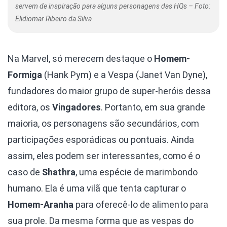
servem de inspiração para alguns personagens das HQs – Foto:
Elidiomar Ribeiro da Silva
Na Marvel, só merecem destaque o
Homem-
Formiga
(Hank Pym) e a Vespa (Janet Van Dyne),
fundadores do maior grupo de super-heróis dessa
editora, os
Vingadores
. Portanto, em sua grande
maioria, os personagens são secundários, com
participações esporádicas ou pontuais. Ainda
assim, eles podem ser interessantes, como é o
caso de
Shathra
, uma espécie de marimbondo
humano. Ela é uma vilã que tenta capturar o
Homem-Aranha
para oferecê-lo de alimento para
sua prole. Da mesma forma que as vespas do