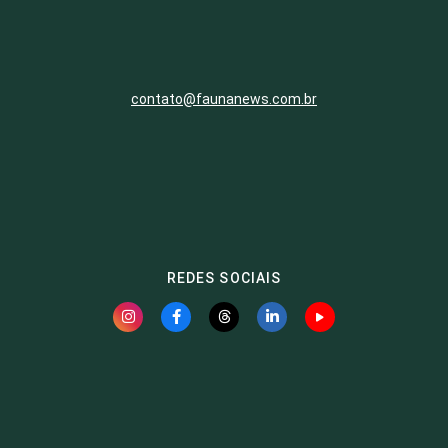
contato@faunanews.com.br
REDES SOCIAIS