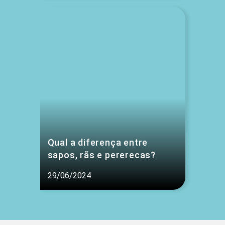
Qual a diferença entre
sapos, rãs e pererecas?
29/06/2024