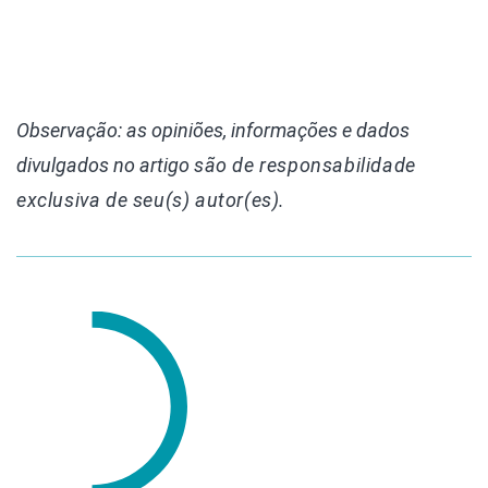
Observação: as opiniões, informações e dados
divulgados
no artigo
são de responsabilidade
exclusiva de seu(s) autor(es).