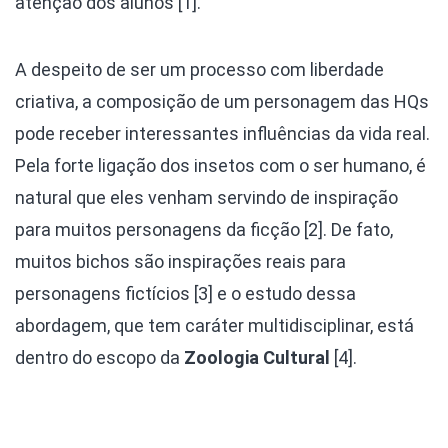
atenção dos alunos [1].
A despeito de ser um processo com liberdade
criativa, a composição de um personagem das HQs
pode receber interessantes influências da vida real.
Pela forte ligação dos insetos com o ser humano, é
natural que eles venham servindo de inspiração
para muitos personagens da ficção [2]. De fato,
muitos bichos são inspirações reais para
personagens fictícios [3] e o estudo dessa
abordagem, que tem caráter multidisciplinar, está
dentro do escopo da
Zoologia Cultural
[4].