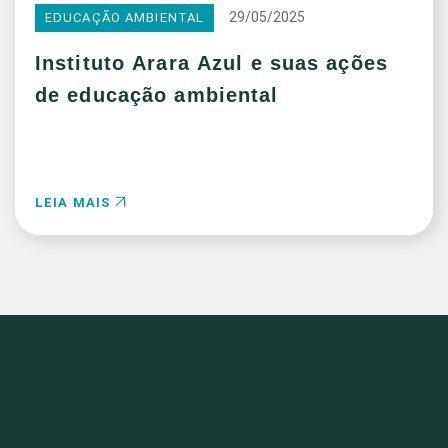
29/05/2025
EDUCAÇÃO AMBIENTAL
Instituto Arara Azul e suas ações
de educação ambiental
LEIA MAIS