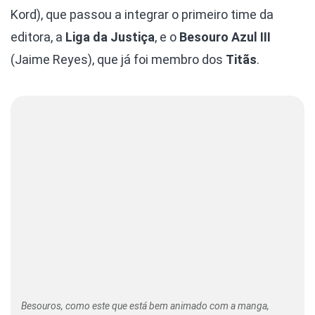
Kord), que passou a integrar o primeiro time da
editora, a
Liga da Justiça
, e o
Besouro Azul III
(Jaime Reyes), que já foi membro dos
Titãs
.
Besouros, como este que está bem animado com a manga,