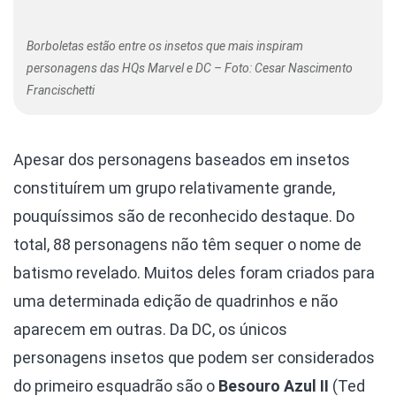
Borboletas estão entre os insetos que mais inspiram
personagens das HQs Marvel e DC – Foto: Cesar Nascimento
Francischetti
Apesar dos personagens baseados em insetos
constituírem um grupo relativamente grande,
pouquíssimos são de reconhecido destaque. Do
total, 88 personagens não têm sequer o nome de
batismo revelado. Muitos deles foram criados para
uma determinada edição de quadrinhos e não
aparecem em outras. Da DC, os únicos
personagens insetos que podem ser considerados
do primeiro esquadrão são o
Besouro Azul II
(Ted