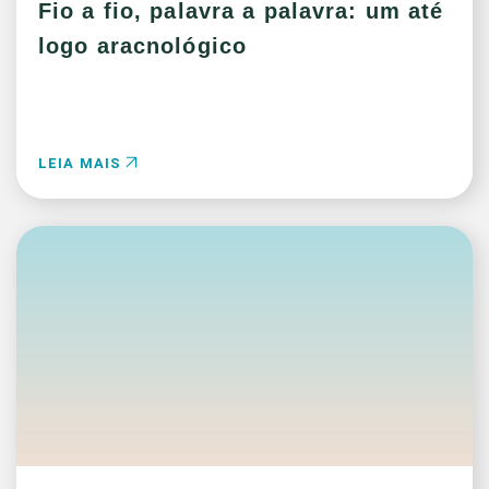
Fio a fio, palavra a palavra: um até
logo aracnológico
LEIA MAIS