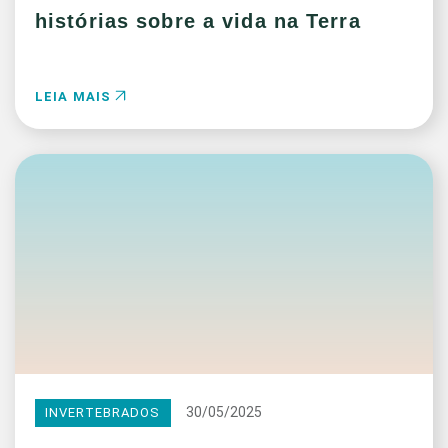
histórias sobre a vida na Terra
LEIA MAIS
30/05/2025
INVERTEBRADOS