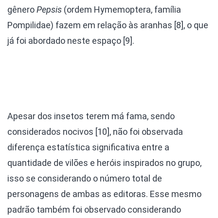
gênero
Pepsis
(ordem Hymemoptera, família
Pompilidae) fazem em relação às aranhas [8], o que
já foi abordado neste espaço [9].
Apesar dos insetos terem má fama, sendo
considerados nocivos [10], não foi observada
diferença estatística significativa entre a
quantidade de vilões e heróis inspirados no grupo,
isso se considerando o número total de
personagens de ambas as editoras. Esse mesmo
padrão também foi observado considerando