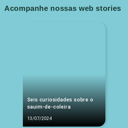
Acompanhe nossas web stories
Seis curiosidades sobre o
sauim-de-coleira
13/07/2024