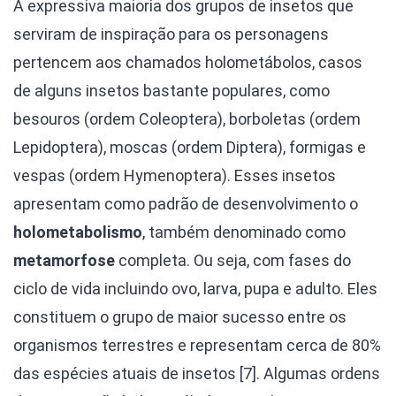
A expressiva maioria dos grupos de insetos que
serviram de inspiração para os personagens
pertencem aos chamados holometábolos, casos
de alguns insetos bastante populares, como
besouros (ordem Coleoptera), borboletas (ordem
Lepidoptera), moscas (ordem Diptera), formigas e
vespas (ordem Hymenoptera). Esses insetos
apresentam como padrão de desenvolvimento o
holometabolismo
, também denominado como
metamorfose
completa. Ou seja, com fases do
ciclo de vida incluindo ovo, larva, pupa e adulto. Eles
constituem o grupo de maior sucesso entre os
organismos terrestres e representam cerca de 80%
das espécies atuais de insetos [7]. Algumas ordens