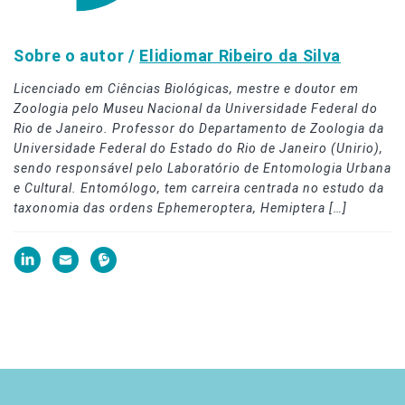
Sobre o autor /
Elidiomar Ribeiro da Silva
Licenciado em Ciências Biológicas, mestre e doutor em
Zoologia pelo Museu Nacional da Universidade Federal do
Rio de Janeiro. Professor do Departamento de Zoologia da
Universidade Federal do Estado do Rio de Janeiro (Unirio),
sendo responsável pelo Laboratório de Entomologia Urbana
e Cultural. Entomólogo, tem carreira centrada no estudo da
taxonomia das ordens Ephemeroptera, Hemiptera […]