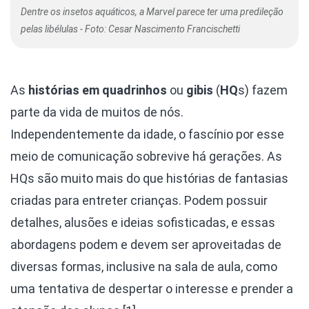
Dentre os insetos aquáticos, a Marvel parece ter uma predileção
pelas libélulas - Foto: Cesar Nascimento Francischetti
As
histórias em quadrinhos
ou
gibis
(
HQ
s) fazem
parte da vida de muitos de nós.
Independentemente da idade, o fascínio por esse
meio de comunicação sobrevive há gerações. As
HQs são muito mais do que histórias de fantasias
criadas para entreter crianças. Podem possuir
detalhes, alusões e ideias sofisticadas, e essas
abordagens podem e devem ser aproveitadas de
diversas formas, inclusive na sala de aula, como
uma tentativa de despertar o interesse e prender a