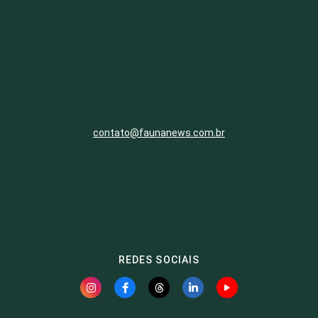
contato@faunanews.com.br
REDES SOCIAIS