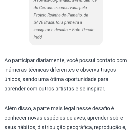
A rolinha-do-planalto, ave endêmica
do Cerrado e conservada pelo
Projeto Rolinha-do-Planalto, da
SAVE Brasil, foi a primeira a
inaugurar o desafio – Foto: Renato
Indd
Ao participar diariamente, você possui contato com
inúmeras técnicas diferentes e observa traços
únicos, sendo uma ótima oportunidade para
aprender com outros artistas e se inspirar.
Além disso, a parte mais legal nesse desafio é
conhecer novas espécies de aves, aprender sobre
seus hábitos, distribuição geográfica, reprodução e,