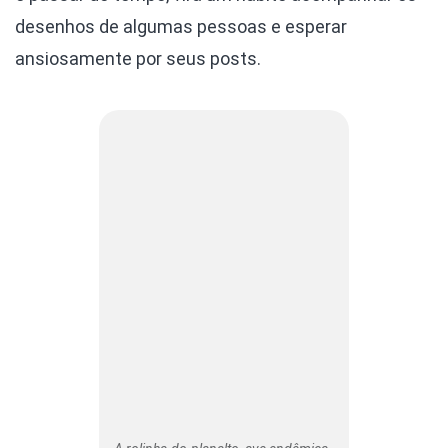
desenhos de algumas pessoas e esperar
ansiosamente por seus posts.