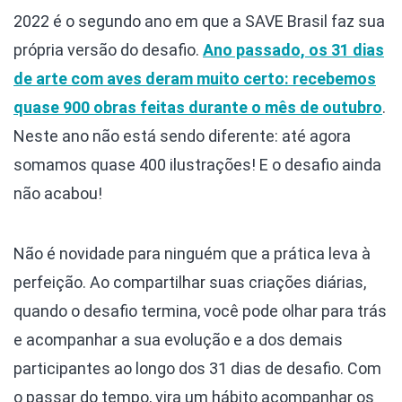
2022 é o segundo ano em que a SAVE Brasil faz sua
própria versão do desafio.
Ano passado, os 31 dias
de arte com aves deram muito certo: recebemos
quase 900 obras feitas durante o mês de outubro
.
Neste ano não está sendo diferente: até agora
somamos quase 400 ilustrações! E o desafio ainda
não acabou!
Não é novidade para ninguém que a prática leva à
perfeição. Ao compartilhar suas criações diárias,
quando o desafio termina, você pode olhar para trás
e acompanhar a sua evolução e a dos demais
participantes ao longo dos 31 dias de desafio. Com
o passar do tempo, vira um hábito acompanhar os