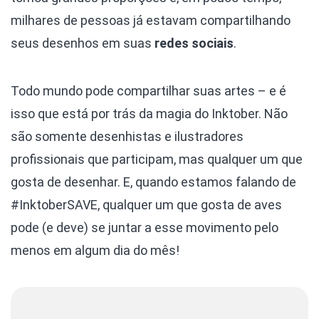
milhares de pessoas já estavam compartilhando
seus desenhos em suas
redes sociais
.
Todo mundo pode compartilhar suas artes – e é
isso que está por trás da magia do Inktober. Não
são somente desenhistas e ilustradores
profissionais que participam, mas qualquer um que
gosta de desenhar. E, quando estamos falando de
#InktoberSAVE, qualquer um que gosta de aves
pode (e deve) se juntar a esse movimento pelo
menos em algum dia do mês!