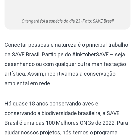
O tangará foi a espécie do dia 23 -Foto: SAVE Brasil
Conectar pessoas e natureza é o principal trabalho
da SAVE Brasil. Participe do #InktoberSAVE – seja
desenhando ou com qualquer outra manifestação
artística. Assim, incentivamos a conservação
ambiental em rede.
Há quase 18 anos conservando aves e
conservando a biodiversidade brasileira, a SAVE
Brasil é uma das 100 Melhores ONGs de 2022. Para
ajudar nossos projetos, nós temos o programa