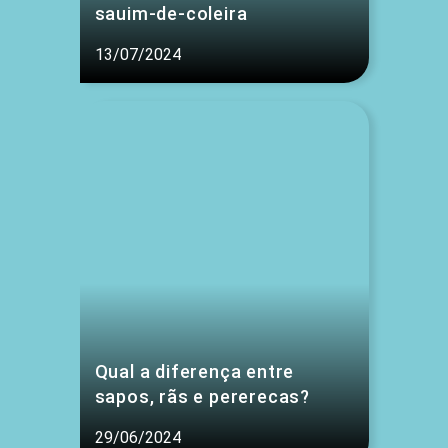
sauim-de-coleira
13/07/2024
Qual a diferença entre
sapos, rãs e pererecas?
29/06/2024