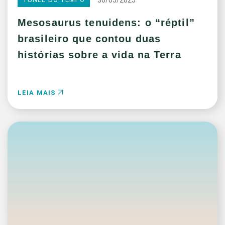
Mesosaurus tenuidens: o “réptil”
brasileiro que contou duas
histórias sobre a vida na Terra
LEIA MAIS