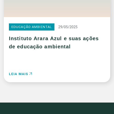
29/05/2025
EDUCAÇÃO AMBIENTAL
Instituto Arara Azul e suas ações
de educação ambiental
LEIA MAIS