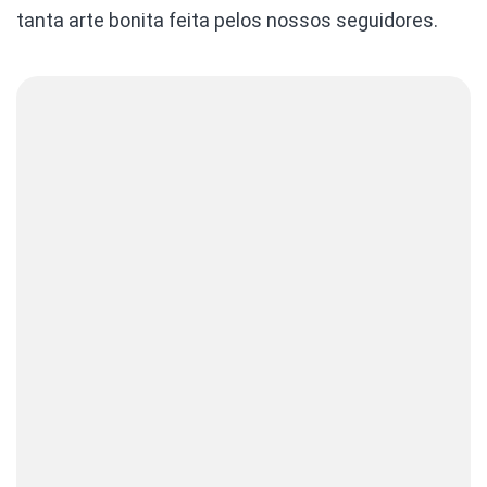
tanta arte bonita feita pelos nossos seguidores.