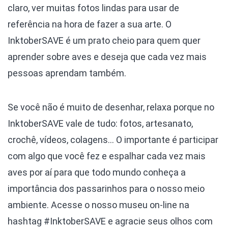
claro, ver muitas fotos lindas para usar de
referência na hora de fazer a sua arte. O
InktoberSAVE é um prato cheio para quem quer
aprender sobre aves e deseja que cada vez mais
pessoas aprendam também.
Se você não é muito de desenhar, relaxa porque no
InktoberSAVE vale de tudo: fotos, artesanato,
crochê, vídeos, colagens… O importante é participar
com algo que você fez e espalhar cada vez mais
aves por aí para que todo mundo conheça a
importância dos passarinhos para o nosso meio
ambiente. Acesse o nosso museu on-line na
hashtag #InktoberSAVE e agracie seus olhos com