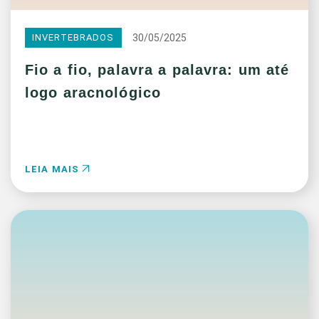
30/05/2025
INVERTEBRADOS
Fio a fio, palavra a palavra: um até
logo aracnológico
LEIA MAIS