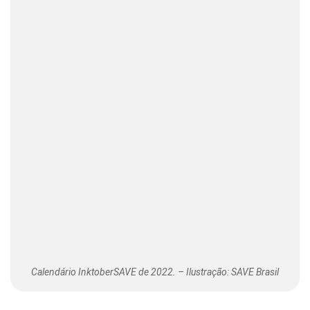
Calendário InktoberSAVE de 2022. – Ilustração: SAVE Brasil