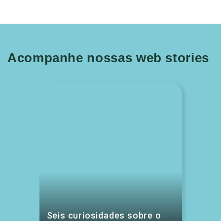
Acompanhe nossas web stories
Seis curiosidades sobre o