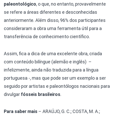
paleontológico
, o que, no entanto, provavelmente
se refere a áreas diferentes e desconhecidas
anteriormente. Além disso, 96% dos participantes
consideraram a obra uma ferramenta útil para a
transferência de conhecimento científico.
Assim, fica a dica de uma excelente obra, criada
com conteúdo bilíngue (alemão e inglês) –
infelizmente, ainda não traduzida para a língua
portuguesa -, mas que pode ser um exemplo a ser
seguido por artistas e paleontólogos nacionais para
divulgar
fósseis brasileiros
.
Para saber mais
– ARAÚJO, G. C.; COSTA, M. A.;