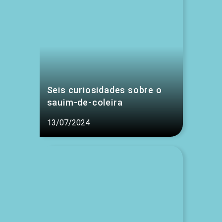
Seis curiosidades sobre o
sauim-de-coleira
13/07/2024