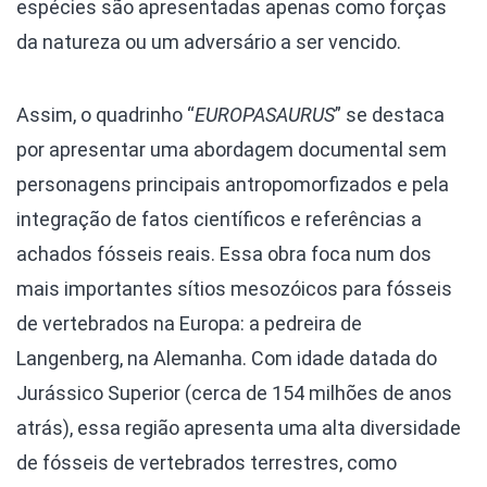
espécies são apresentadas apenas como forças
da natureza ou um adversário a ser vencido.
Assim, o quadrinho “
EUROPASAURUS
” se destaca
por apresentar uma abordagem documental sem
personagens principais antropomorfizados e pela
integração de fatos científicos e referências a
achados fósseis reais. Essa obra foca num dos
mais importantes sítios mesozóicos para fósseis
de vertebrados na Europa: a pedreira de
Langenberg, na Alemanha. Com idade datada do
Jurássico Superior (cerca de 154 milhões de anos
atrás), essa região apresenta uma alta diversidade
de fósseis de vertebrados terrestres, como