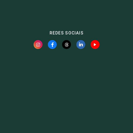
REDES SOCIAIS