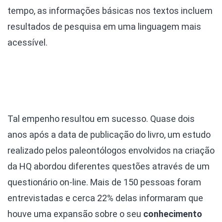
tempo, as informações básicas nos textos incluem
resultados de pesquisa em uma linguagem mais
acessível.
Tal empenho resultou em sucesso. Quase dois
anos após a data de publicação do livro, um estudo
realizado pelos paleontólogos envolvidos na criação
da HQ abordou diferentes questões através de um
questionário on-line. Mais de 150 pessoas foram
entrevistadas e cerca 22% delas informaram que
houve uma expansão sobre o seu
conhecimento