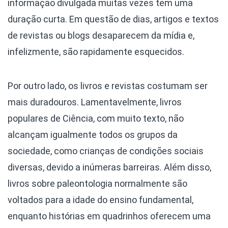
informação divulgada muitas vezes tem uma
duração curta. Em questão de dias, artigos e textos
de revistas ou blogs desaparecem da mídia e,
infelizmente, são rapidamente esquecidos.
Por outro lado, os livros e revistas costumam ser
mais duradouros. Lamentavelmente, livros
populares de Ciência, com muito texto, não
alcançam igualmente todos os grupos da
sociedade, como crianças de condições sociais
diversas, devido a inúmeras barreiras. Além disso,
livros sobre paleontologia normalmente são
voltados para a idade do ensino fundamental,
enquanto histórias em quadrinhos oferecem uma