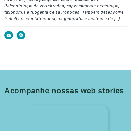
Paleontologia de vertebrados, especialmente osteologia,
taxonomia e filogenia de saurópodes. Também desenvolve
trabalhos com tafonomia, biogeografia e anatomia de […]
Acompanhe nossas web stories