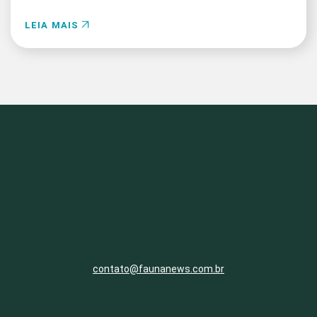
LEIA MAIS
contato@faunanews.com.br