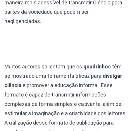
maneira mais acessível de transmitir Ciência para
partes da sociedade que podem ser
negligenciadas.
Muitos autores salientam que os
quadrinhos
têm
se mostrado uma ferramenta eficaz para
divulgar
ciência
e promover a educação informal. Esse
formato é capaz de transmitir informações
complexas de forma simples e cativante, além de
estimular a imaginação e a criatividade dos leitores.
A utilização desse formato de publicação para