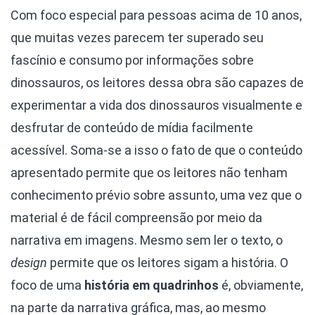
Com foco especial para pessoas acima de 10 anos,
que muitas vezes parecem ter superado seu
fascínio e consumo por informações sobre
dinossauros, os leitores dessa obra são capazes de
experimentar a vida dos dinossauros visualmente e
desfrutar de conteúdo de mídia facilmente
acessível. Soma-se a isso o fato de que o conteúdo
apresentado permite que os leitores não tenham
conhecimento prévio sobre assunto, uma vez que o
material é de fácil compreensão por meio da
narrativa em imagens. Mesmo sem ler o texto, o
design
permite que os leitores sigam a história. O
foco de uma
história em quadrinhos
é, obviamente,
na parte da narrativa gráfica, mas, ao mesmo