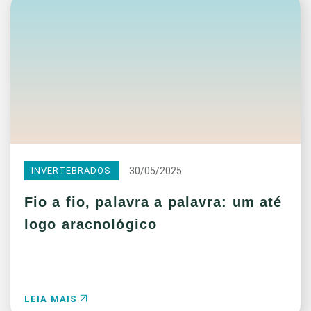
30/05/2025
INVERTEBRADOS
Fio a fio, palavra a palavra: um até
logo aracnológico
LEIA MAIS