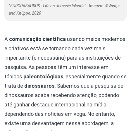
“EUROPASAURUS - Life on Jurassic Islands” - Imagem: ©Wings
and Knüppe, 2020
A
comunicação científica
usando meios modernos
e criativos está se tornando cada vez mais
importante (e necessária) para as instituições de
pesquisa. As pessoas têm um interesse em
tópicos
paleontológicos
, especialmente quando se
trata de
dinossauros
. Sabemos que a pesquisa de
dinossauros acaba recebendo atenção, podendo
até ganhar destaque internacional na mídia,
dependendo das notícias em voga. No entanto,
existe uma desvantagem nessa abordagem: a