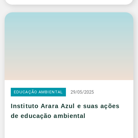
29/05/2025
EDUCAÇÃO AMBIENTAL
Instituto Arara Azul e suas ações
de educação ambiental