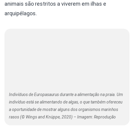
animais são restritos a viverem em ilhas e
arquipélagos.
Indivíduos de Europasaurus durante a alimentação na praia. Um
indivíduo está se alimentando de algas, o que também ofereceu
a oportunidade de mostrar alguns dos organismos marinhos
rasos (© Wings and Knüppe, 2020) – Imagem: Reprodução