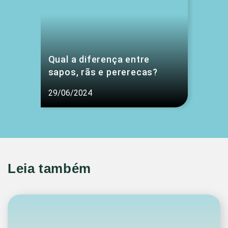
Qual a diferença entre
sapos, rãs e pererecas?
29/06/2024
Leia também