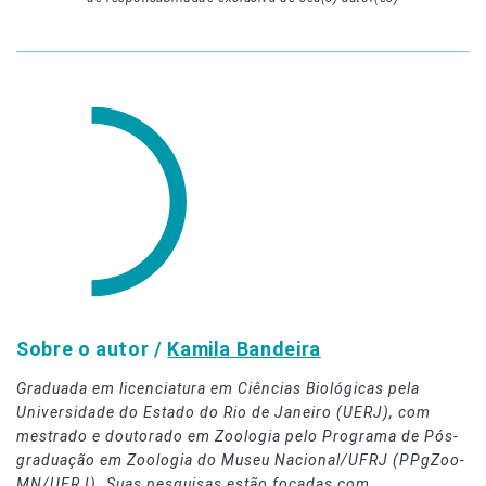
Sobre o autor /
Kamila Bandeira
Graduada em licenciatura em Ciências Biológicas pela
Universidade do Estado do Rio de Janeiro (UERJ), com
mestrado e doutorado em Zoologia pelo Programa de Pós-
graduação em Zoologia do Museu Nacional/UFRJ (PPgZoo-
MN/UFRJ). Suas pesquisas estão focadas com