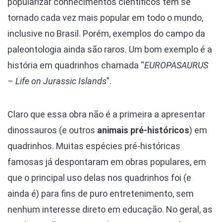
popularizar conhecimentos científicos tem se
tornado cada vez mais popular em todo o mundo,
inclusive no Brasil. Porém, exemplos do campo da
paleontologia ainda são raros. Um bom exemplo é a
história em quadrinhos chamada “
EUROPASAURUS
– Life on Jurassic Islands
”.
Claro que essa obra não é a primeira a apresentar
dinossauros (e outros
animais pré-históricos
) em
quadrinhos. Muitas espécies pré-históricas
famosas já despontaram em obras populares, em
que o principal uso delas nos quadrinhos foi (e
ainda é) para fins de puro entretenimento, sem
nenhum interesse direto em educação. No geral, as