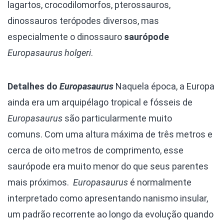
lagartos, crocodilomorfos, pterossauros,
dinossauros terópodes diversos, mas
especialmente o dinossauro
saurópode
Europasaurus
holgeri
.
Detalhes do
Europasaurus
Naquela época, a Europa
ainda era um arquipélago tropical e fósseis de
Europasaurus
são particularmente muito
comuns. Com uma altura máxima de três metros e
cerca de oito metros de comprimento, esse
saurópode era muito menor do que seus parentes
mais próximos.
Europasaurus
é normalmente
interpretado como apresentando nanismo insular,
um padrão recorrente ao longo da evolução quando