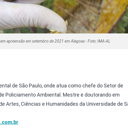
 em apreensão em setembro de 2021 em Alagoas - Foto: IMA-AL
ntal de São Paulo, onde atua como chefe do Setor de
e Policiamento Ambiental. Mestre e doutorando em
 de Artes, Ciências e Humanidades da Universidade de S
.com.br