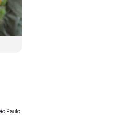
ão Paulo