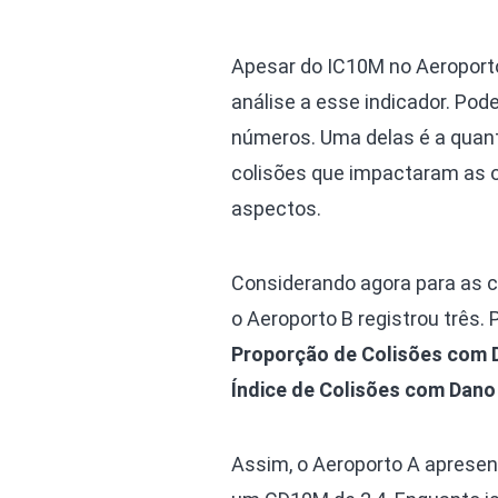
Apesar do IC10M no Aeroporto
análise a esse indicador. Po
números. Uma delas é a quant
colisões que impactaram as 
aspectos.
Considerando agora para as c
o Aeroporto B registrou três.
Proporção de Colisões com 
Índice de Colisões com Dano
Assim, o Aeroporto A apresen