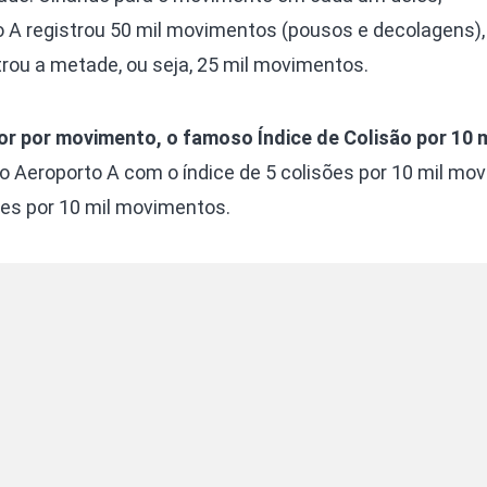
o A registrou 50 mil movimentos (pousos e decolagens),
rou a metade, ou seja, 25 mil movimentos.
or por movimento, o famoso Índice de Colisão por 10 m
 o Aeroporto A com o índice de 5 colisões por 10 mil mo
ões por 10 mil movimentos.