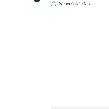
Weber Galvão Novaes