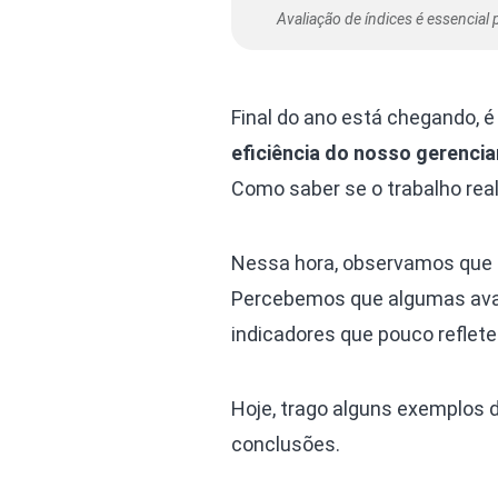
Avaliação de índices é essencial
Final do ano está chegando, é
eficiência do nosso gerenci
Como saber se o trabalho real
Nessa hora, observamos que ai
Percebemos que algumas ava
indicadores que pouco reflete
Hoje, trago alguns exemplos 
conclusões.