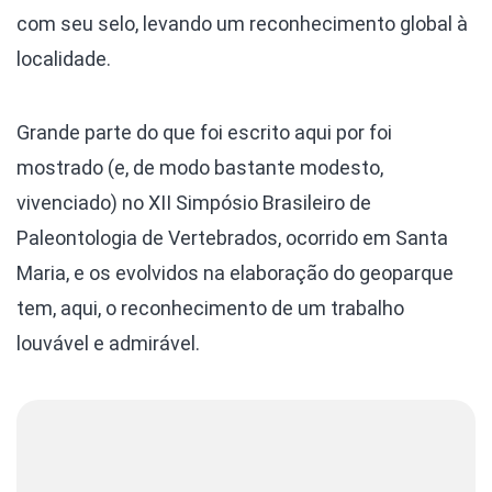
com seu selo, levando um reconhecimento global à
localidade.
Grande parte do que foi escrito aqui por foi
mostrado (e, de modo bastante modesto,
vivenciado) no XII Simpósio Brasileiro de
Paleontologia de Vertebrados, ocorrido em Santa
Maria, e os evolvidos na elaboração do geoparque
tem, aqui, o reconhecimento de um trabalho
louvável e admirável.