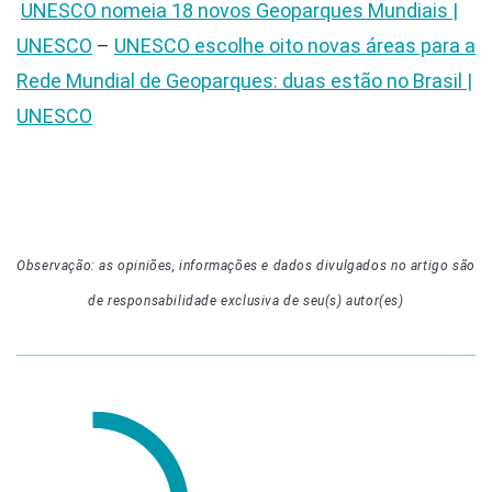
UNESCO nomeia 18 novos Geoparques Mundiais |
UNESCO
–
UNESCO escolhe oito novas áreas para a
Rede Mundial de Geoparques: duas estão no Brasil |
UNESCO
Observação: as opiniões, informações e dados divulgados
no artigo
são
de responsabilidade exclusiva de seu(s) autor(es)