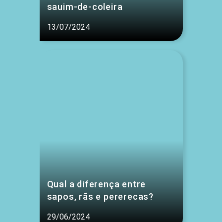
sauim-de-coleira
13/07/2024
Qual a diferença entre
sapos, rãs e pererecas?
29/06/2024