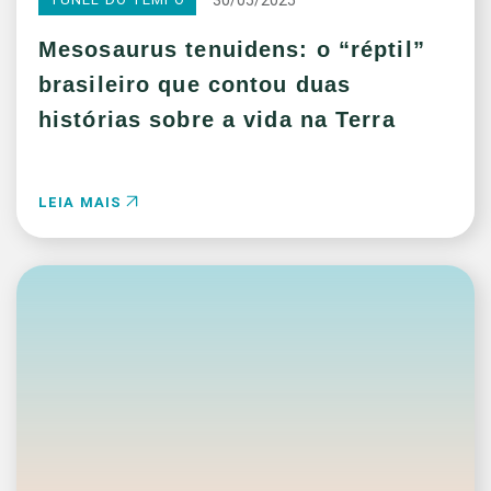
Mesosaurus tenuidens: o “réptil”
brasileiro que contou duas
histórias sobre a vida na Terra
LEIA MAIS