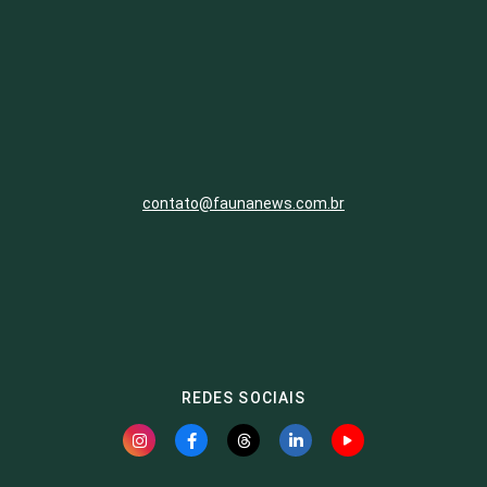
contato@faunanews.com.br
REDES SOCIAIS