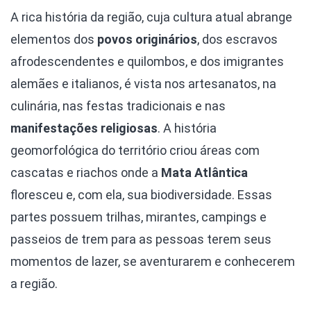
A rica história da região, cuja cultura atual abrange
elementos dos
povos originários
, dos escravos
afrodescendentes e quilombos, e dos imigrantes
alemães e italianos, é vista nos artesanatos, na
culinária, nas festas tradicionais e nas
manifestações religiosas
. A história
geomorfológica do território criou áreas com
cascatas e riachos onde a
Mata Atlântica
floresceu e, com ela, sua biodiversidade. Essas
partes possuem trilhas, mirantes, campings e
passeios de trem para as pessoas terem seus
momentos de lazer, se aventurarem e conhecerem
a região.