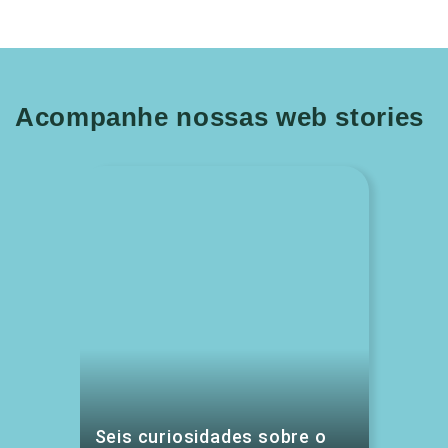
Acompanhe nossas web stories
Seis curiosidades sobre o