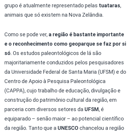
grupo é atualmente representado pelas
tuataras
,
animais que só existem na Nova Zelândia.
Como se pode ver,
a região é bastante importante
e o reconhecimento como geoparque se faz por si
só
. Os estudos paleontológicos de lá são
majoritariamente conduzidos pelos pesquisadores
da Universidade Federal de Santa Maria (UFSM) e do
Centro de Apoio à Pesquisa Paleontológica
(CAPPA), cujo trabalho de educação, divulgação e
construção do patrimônio cultural da região, em
parceria com diversos setores da
UFSM
, é
equiparado – senão maior – ao potencial científico
da região. Tanto que a
UNESCO
chancelou a região