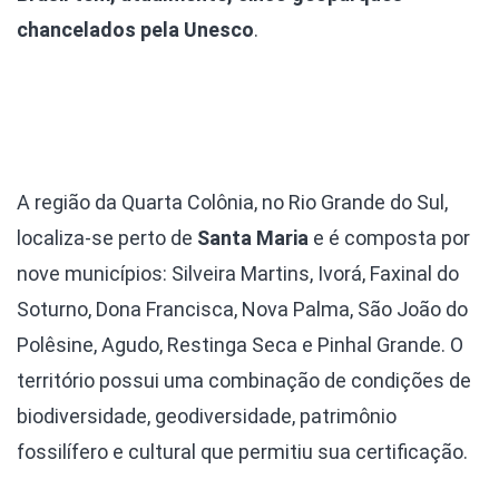
chancelados pela Unesco
.
A região da Quarta Colônia, no Rio Grande do Sul,
localiza-se perto de
Santa Maria
e é composta por
nove municípios: Silveira Martins, Ivorá, Faxinal do
Soturno, Dona Francisca, Nova Palma, São João do
Polêsine, Agudo, Restinga Seca e Pinhal Grande. O
território possui uma combinação de condições de
biodiversidade, geodiversidade, patrimônio
fossilífero e cultural que permitiu sua certificação.