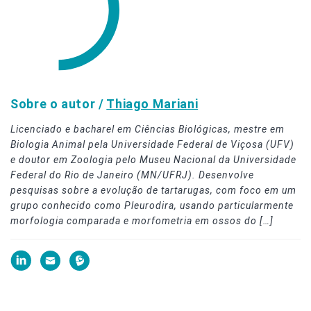
Sobre o autor /
Thiago Mariani
Licenciado e bacharel em Ciências Biológicas, mestre em
Biologia Animal pela Universidade Federal de Viçosa (UFV)
e doutor em Zoologia pelo Museu Nacional da Universidade
Federal do Rio de Janeiro (MN/UFRJ). Desenvolve
pesquisas sobre a evolução de tartarugas, com foco em um
grupo conhecido como Pleurodira, usando particularmente
morfologia comparada e morfometria em ossos do […]