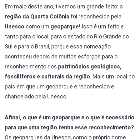
Em maio deste ano, tivemos um grande feito: a
região da Quarta Colônia
foi reconhecida pela
Unesco
como um
geoparque
! Isso é um feito e
tanto para o local, para o estado do Rio Grande do
Sul e para o Brasil, porque essa nomeação
aconteceu depois de muitos esforços para o
reconhecimento dos
patrimônios geológicos,
fossilíferos e culturais da região
. Mais um local no
país em que um geoparque é reconhecido e
chancelado pela Unesco.
Afinal, o que é um geoparque e o que é necessário
para que uma região tenha esse reconhecimento?
Os geoparques da Unesco, como o próprio nome