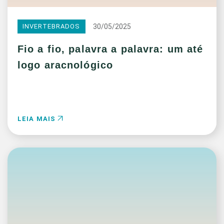
30/05/2025
INVERTEBRADOS
Fio a fio, palavra a palavra: um até
logo aracnológico
LEIA MAIS