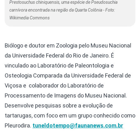
Prestosuchus chiniquensis, uma espécie de Pseudosuchia
carnívora encontrada na região da Quarta Colônia - Foto:
Wikimedia Commons
Biólogo e doutor em Zoologia pelo Museu Nacional
da Universidade Federal do Rio de Janeiro. É
vinculado ao Laboratório de Paleontologia e
Osteologia Comparada da Universidade Federal de
Viçosa e colaborador do Laboratório de
Processamento de Imagens do Museu Nacional.
Desenvolve pesquisas sobre a evolução de
tartarugas, com foco em um grupo conhecido como
Pleurodira.
tuneldotempo@faunanews.com.br