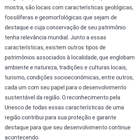
mostra, são locais com características geológicas,
fossilíferas e geomorfológicas que sejam de
destaque e cuja conservação de seu patrimônio
tenha relevância mundial. Junto a essas
características, existem outros tipos de
patrimônios associados à localidade, que englobam
ambiente e natureza, tradições e culturas locais,
turismo, condições socioeconômicas, entre outros,
cada um com seu papel para o desenvolvimento
sustentável da região. O reconhecimento pela
Unesco de todas essas características de uma
região contribui para sua proteção e garante
destaque para que seu desenvolvimento continue
acontecendo.