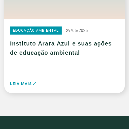
29/05/2025
EDUCAÇÃO AMBIENTAL
Instituto Arara Azul e suas ações
de educação ambiental
LEIA MAIS