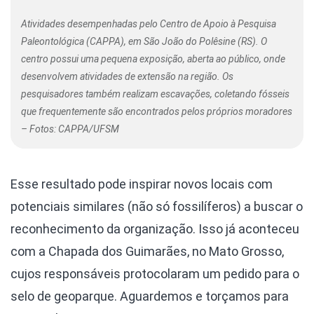
Atividades desempenhadas pelo Centro de Apoio à Pesquisa
Paleontológica (CAPPA), em São João do Polêsine (RS). O
centro possui uma pequena exposição, aberta ao público, onde
desenvolvem atividades de extensão na região. Os
pesquisadores também realizam escavações, coletando fósseis
que frequentemente são encontrados pelos próprios moradores
– Fotos: CAPPA/UFSM
Esse resultado pode inspirar novos locais com
potenciais similares (não só fossilíferos) a buscar o
reconhecimento da organização. Isso já aconteceu
com a Chapada dos Guimarães, no Mato Grosso,
cujos responsáveis protocolaram um pedido para o
selo de geoparque. Aguardemos e torçamos para