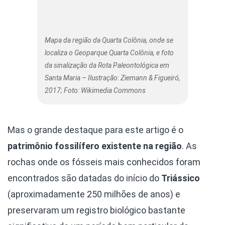
Mapa da região da Quarta Colônia, onde se
localiza o Geoparque Quarta Colônia, e foto
da sinalização da Rota Paleontológica em
Santa Maria – Ilustração: Ziemann & Figueiró,
2017; Foto: Wikimedia Commons
Mas o grande destaque para este artigo é o
patrimônio fossilífero existente na região
. As
rochas onde os fósseis mais conhecidos foram
encontrados são datadas do início do
Triássico
(aproximadamente 250 milhões de anos) e
preservaram um registro biológico bastante