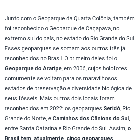
Junto com o Geoparque da Quarta Colônia, também
foi reconhecido o Geoparque de Caçapava, no
extremo sul do país, no estado do Rio Grande do Sul.
Esses geoparques se somam aos outros três já
reconhecidos no Brasil. O primeiro deles foi o
Geoparque do Araripe
, em 2006, cujos holofotes
comumente se voltam para os maravilhosos
estados de preservação e diversidade biológica de
seus fósseis. Mais outros dois locais foram
reconhecidos em 2022: os geoparques
Seridó
, Rio
Grande do Norte, e
Caminhos dos Cânions do Sul
,
entre Santa Catarina e Rio Grande do Sul. Assim,
o
Brasil tem, atualmente, cinco geoparques