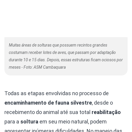
Muitas áreas de solturas que possuem recintos grandes
costumam receber lotes de aves, que passam por adaptação
durante 10 e 15 dias. Depois, essas estruturas ficam ociosos por
meses - Foto: ASM Cambaquara
Todas as etapas envolvidas no processo de
encaminhamento de fauna silvestre
, desde o
recebimento do animal até sua total
reabilitação
para a
soltura
em seu meio natural, podem
apresentar inúmeras dificuldades. No manejo das