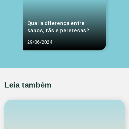
Qual a diferença entre
sapos, rãs e pererecas?
29/06/2024
Leia também