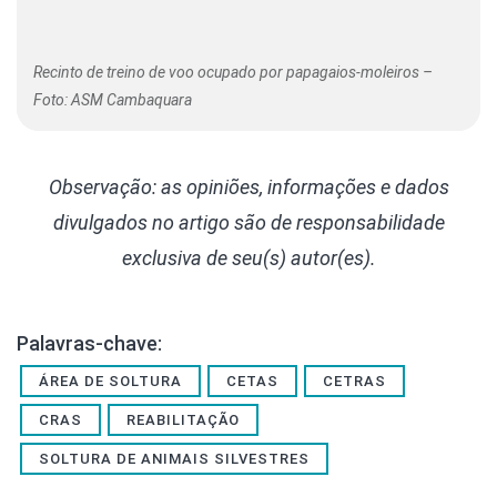
Recinto de treino de voo ocupado por papagaios-moleiros –
Foto: ASM Cambaquara
Observação: as opiniões, informações e dados
divulgados
no artigo são de responsabilidade
exclusiva de seu(s) autor(es).
Palavras-chave:
ÁREA DE SOLTURA
CETAS
CETRAS
CRAS
REABILITAÇÃO
SOLTURA DE ANIMAIS SILVESTRES