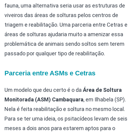
fauna, uma alternativa seria usar as estruturas de
viveiros das áreas de solturas pelos centros de
triagem e reabilitação. Uma parceria entre Cetras e
áreas de solturas ajudaria muito a amenizar essa
problemática de animais sendo soltos sem terem
passado por qualquer tipo de reabilitação.
Parceria entre ASMs e Cetras
Um modelo que deu certo é o da
Área de Soltura
Monitorada (ASM) Cambaquara
, em Ilhabela (SP).
Nela é feita reabilitação e soltura no mesmo local.
Para se ter uma ideia, os psitacídeos levam de seis
meses a dois anos para estarem aptos para o