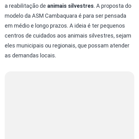
a reabilitação de
animais silvestres
. A proposta do
modelo da ASM Cambaquara é para ser pensada
em médio e longo prazos. A ideia é ter pequenos
centros de cuidados aos animais silvestres, sejam
eles municipais ou regionais, que possam atender
as demandas locais.