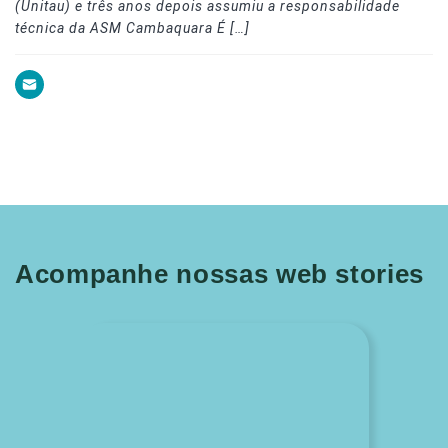
(Unitau) e três anos depois assumiu a responsabilidade
técnica da ASM Cambaquara É […]
Acompanhe nossas web stories