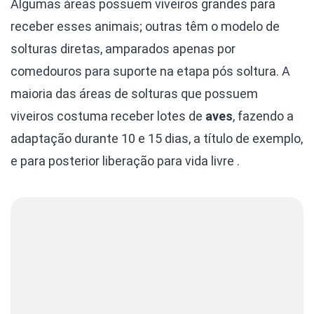
Algumas áreas possuem viveiros grandes para
receber esses animais; outras têm o modelo de
solturas diretas, amparados apenas por
comedouros para suporte na etapa pós soltura. A
maioria das áreas de solturas que possuem
viveiros costuma receber lotes de
aves
, fazendo a
adaptação durante 10 e 15 dias, a título de exemplo,
e para posterior liberação para vida livre .