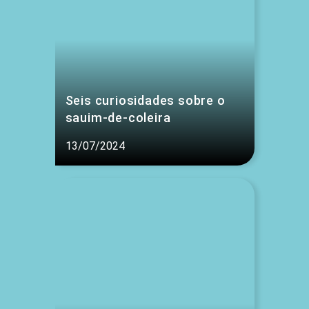
Seis curiosidades sobre o
sauim-de-coleira
13/07/2024