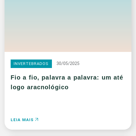
30/05/2025
INVERTEBRADOS
Fio a fio, palavra a palavra: um até
logo aracnológico
LEIA MAIS