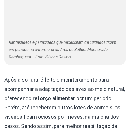
Ranfastídeos e psitacídeos que necessitam de cuidados ficam
um período na enfermaria da Área de Soltura Monitorada
Cambaquara – Foto: Silvana Davino
Após a soltura, é feito o monitoramento para
acompanhar a adaptação das aves ao meio natural,
oferecendo
reforço alimentar
por um período.
Porém, até receberem outros lotes de animais, os
viveiros ficam ociosos por meses, na maioria dos
casos. Sendo assim, para melhor reabilitação da