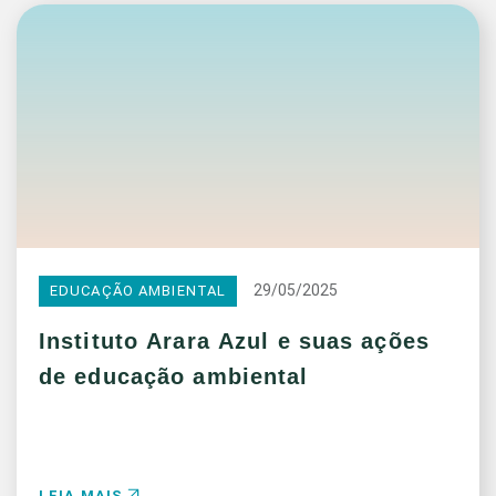
29/05/2025
EDUCAÇÃO AMBIENTAL
Instituto Arara Azul e suas ações
de educação ambiental
LEIA MAIS