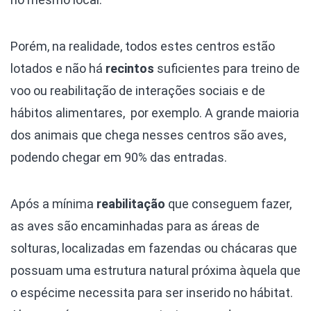
Porém, na realidade, todos estes centros estão
lotados e não há
recintos
suficientes para treino de
voo ou reabilitação de interações sociais e de
hábitos alimentares, por exemplo. A grande maioria
dos animais que chega nesses centros são aves,
podendo chegar em 90% das entradas.
Após a mínima
reabilitação
que conseguem fazer,
as aves são encaminhadas para as áreas de
solturas, localizadas em fazendas ou chácaras que
possuam uma estrutura natural próxima àquela que
o espécime necessita para ser inserido no hábitat.