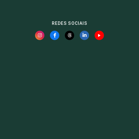
REDES SOCIAIS