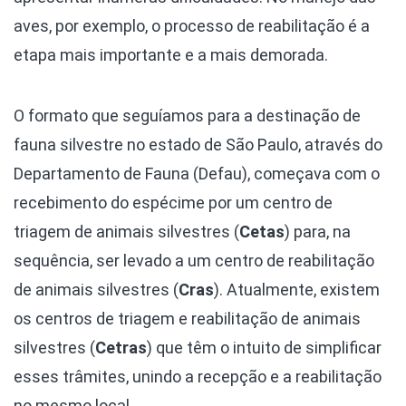
aves, por exemplo, o processo de reabilitação é a
etapa mais importante e a mais demorada.
O formato que seguíamos para a destinação de
fauna silvestre no estado de São Paulo, através do
Departamento de Fauna (Defau), começava com o
recebimento do espécime por um centro de
triagem de animais silvestres (
Cetas
) para, na
sequência, ser levado a um centro de reabilitação
de animais silvestres (
Cras
). Atualmente, existem
os centros de triagem e reabilitação de animais
silvestres (
Cetras
) que têm o intuito de simplificar
esses trâmites, unindo a recepção e a reabilitação
no mesmo local.