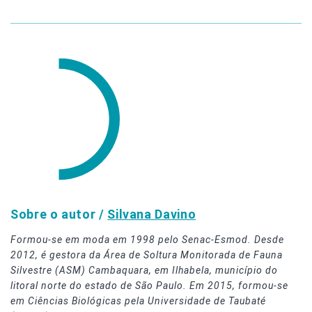
Sobre o autor /
Silvana Davino
Formou-se em moda em 1998 pelo Senac-Esmod. Desde
2012, é gestora da Área de Soltura Monitorada de Fauna
Silvestre (ASM) Cambaquara, em Ilhabela, município do
litoral norte do estado de São Paulo. Em 2015, formou-se
em Ciências Biológicas pela Universidade de Taubaté