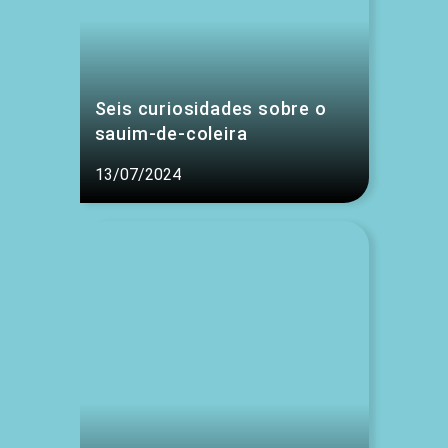
Seis curiosidades sobre o
sauim-de-coleira
13/07/2024