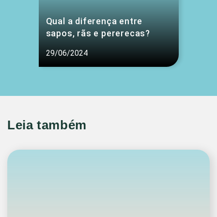
Qual a diferença entre
sapos, rãs e pererecas?
29/06/2024
Leia também