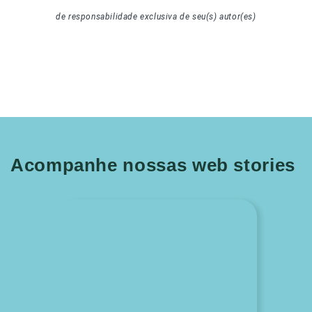
de responsabilidade exclusiva de seu(s) autor(es)
Acompanhe nossas web stories