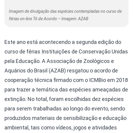
Imagem de divulgação das espécies contempladas no curso de
férias on-line Tô de Acordo – Imagem: AZAB
Este ano está acontecendo a segunda edição do
curso de férias Instituições de Conservação Unidas
pela Educação. A Associação de Zoológicos e
Aquários do Brasil (AZAB) resgatou o acordo de
cooperação técnica firmado com o ICMBio em 2018
para trazer a temática das espécies ameaçadas de
extinção. No total, foram escolhidas dez espécies
para serem trabalhadas ao longo do evento, sendo
produzidos materiais de sensibilização e educação
ambiental, tais como vídeos, jogos e atividades