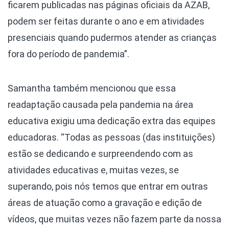
ficarem publicadas nas páginas oficiais da AZAB,
podem ser feitas durante o ano e em atividades
presenciais quando pudermos atender as crianças
fora do período de pandemia”.
Samantha também mencionou que essa
readaptação causada pela pandemia na área
educativa exigiu uma dedicação extra das equipes
educadoras. “Todas as pessoas (das instituições)
estão se dedicando e surpreendendo com as
atividades educativas e, muitas vezes, se
superando, pois nós temos que entrar em outras
áreas de atuação como a gravação e edição de
vídeos, que muitas vezes não fazem parte da nossa