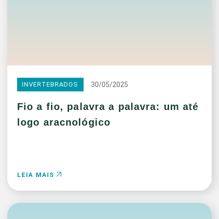
30/05/2025
INVERTEBRADOS
Fio a fio, palavra a palavra: um até
logo aracnológico
LEIA MAIS