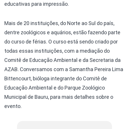
educativas para impressão.
Mais de 20 instituições, do Norte ao Sul do país,
dentre zoológicos e aquários, estão fazendo parte
do curso de férias. O curso está sendo criado por
todas essas instituições, com a mediação do
Comitê de Educação Ambiental e da Secretaria da
AZAB. Conversamos com a Samantha Pereira Lima
Bittencourt, bióloga integrante do Comitê de
Educação Ambiental e do Parque Zoológico
Municipal de Bauru, para mais detalhes sobre o
evento.