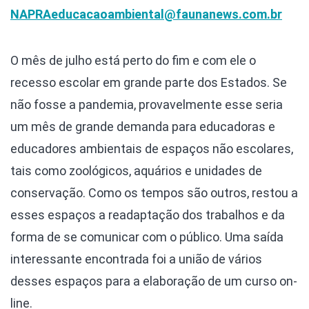
NAPRA
educacaoambiental@faunanews.com.br
O mês de julho está perto do fim e com ele o
recesso escolar em grande parte dos Estados. Se
não fosse a pandemia, provavelmente esse seria
um mês de grande demanda para educadoras e
educadores ambientais de espaços não escolares,
tais como zoológicos, aquários e unidades de
conservação. Como os tempos são outros, restou a
esses espaços a readaptação dos trabalhos e da
forma de se comunicar com o público. Uma saída
interessante encontrada foi a união de vários
desses espaços para a elaboração de um curso on-
line.