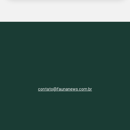
contato@faunanews.com.br