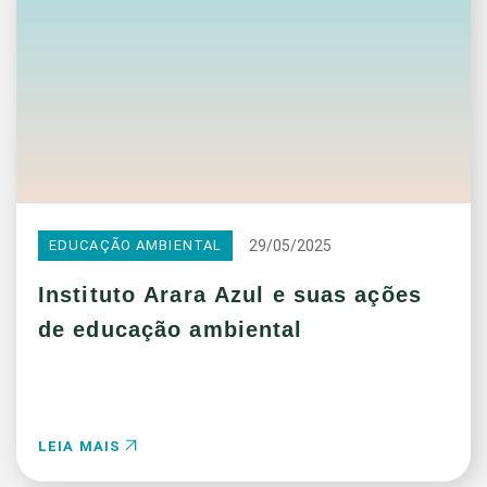
29/05/2025
EDUCAÇÃO AMBIENTAL
Instituto Arara Azul e suas ações
de educação ambiental
LEIA MAIS