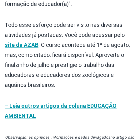
formação de educador(a)”.
Todo esse esforço pode ser visto nas diversas
atividades já postadas. Você pode acessar pelo
site da AZAB
. O curso acontece até 1º de agosto,
mas, como citado, ficará disponível. Aproveite o
finalzinho de julho e prestigie o trabalho das
educadoras e educadores dos zoológicos e
aquários brasileiros.
– Leia outros artigos da coluna EDUCAÇÃO
AMBIENTAL
Observação: as opiniões, informações e dados divulgados
no artigo
são