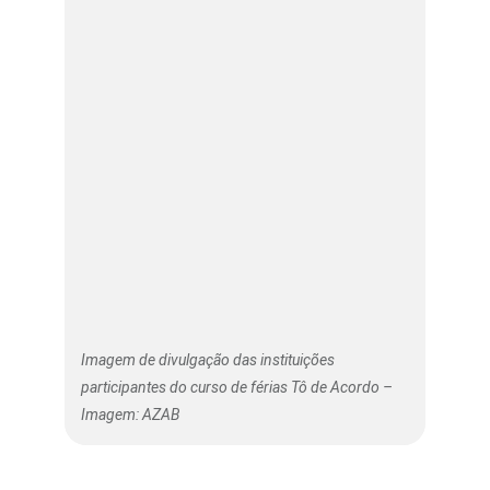
Imagem de divulgação das instituições
participantes do curso de férias Tô de Acordo –
Imagem: AZAB