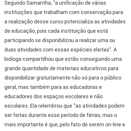
Segundo Samantha, “a unificação de várias
instituições que trabalham com conservação para
a realização desse curso potencializa as atividades
de educação, pois cada instituição que está
participando se disponibilizou a realizar uma ou
duas atividades com essas espécies eleitas”. A
bióloga compartilhou que estão conseguindo uma
grande quantidade de materiais educativos para
disponibilizar gratuitamente não só para o público
geral, mas também para as educadoras e
educadores dos espaços escolares e não
escolares. Ela relembrou que “as atividades podem
ser feitas durante esse período de férias, mas o
mais importante é que, pelo fato de serem on-line e