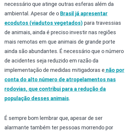
necessário que atinge outras esferas além da
ambiental. Apesar de o
Brasil já apresentar
ecodutos (viadutos vegetados)
para travessias
de animais, ainda é preciso investir nas regiões
mais remotas em que animais de grande porte
ainda são abundantes. É necessário que o número
de acidentes seja reduzido em razão da
implementação de medidas mitigadoras e
não por
conta do alto número de atropelamentos nas
rodovias, que contribui para a redução da
população desses animais
.
É sempre bom lembrar que, apesar de ser
alarmante também ter pessoas morrendo por