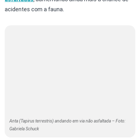
acidentes com a fauna.
Anta (Tapirus terrestris) andando em via não asfaltada – Foto:
Gabriela Schuck