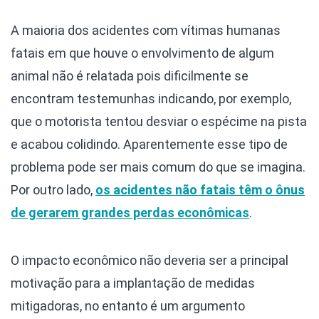
A maioria dos acidentes com vítimas humanas
fatais em que houve o envolvimento de algum
animal não é relatada pois dificilmente se
encontram testemunhas indicando, por exemplo,
que o motorista tentou desviar o espécime na pista
e acabou colidindo. Aparentemente esse tipo de
problema pode ser mais comum do que se imagina.
Por outro lado,
os acidentes não fatais têm o ônus
de gerarem grandes perdas econômicas
.
O impacto econômico não deveria ser a principal
motivação para a implantação de medidas
mitigadoras, no entanto é um argumento