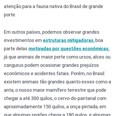
atenção para a fauna nativa do Brasil de grande
porte.
Em outros países, podemos observar grandes
investimentos em
estruturas mitigadoras
, boa
parte delas
motivadas por questões econômicas
,
já que animais de maior porte como ursos, alces ou
cangurus podem ocasionar grandes prejuízos
econômicos e acidentes fatais. Porém, no Brasil
existem animais tão grandes quanto esses como a
anta, o nosso maior mamífero terrestre que pode
chegar a até 300 quilos, o cervo-do-pantanal com
aproximadamente 150 quilos, a onça-pintada, em
que algumas regiões chega a 180 quilos, e algumas