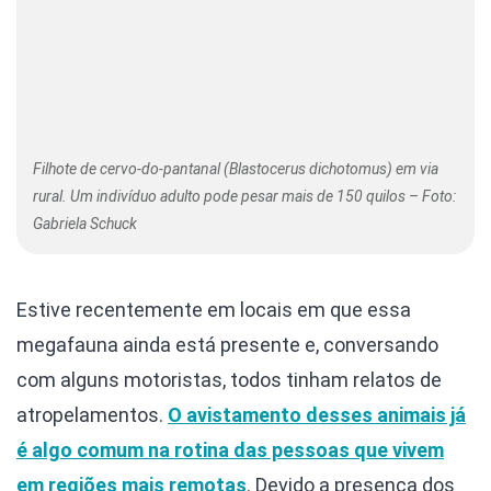
Filhote de cervo-do-pantanal (Blastocerus dichotomus) em via
rural. Um indivíduo adulto pode pesar mais de 150 quilos – Foto:
Gabriela Schuck
Estive recentemente em locais em que essa
megafauna ainda está presente e, conversando
com alguns motoristas, todos tinham relatos de
atropelamentos.
O avistamento desses animais já
é algo comum na rotina das pessoas que vivem
em regiões mais remotas
. Devido a presença dos