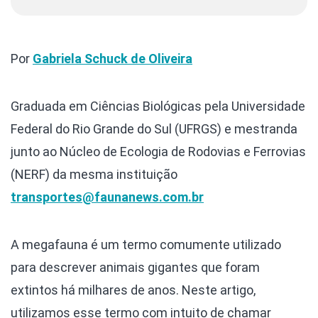
Por
Gabriela Schuck de Oliveira
Graduada em Ciências Biológicas pela Universidade
Federal do Rio Grande do Sul (UFRGS) e mestranda
junto ao Núcleo de Ecologia de Rodovias e Ferrovias
(NERF) da mesma instituição
transportes@faunanews.com.br
A megafauna é um termo comumente utilizado
para descrever animais gigantes que foram
extintos há milhares de anos. Neste artigo,
utilizamos esse termo com intuito de chamar