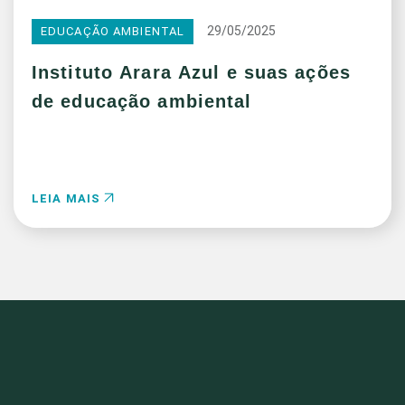
29/05/2025
EDUCAÇÃO AMBIENTAL
Instituto Arara Azul e suas ações
de educação ambiental
LEIA MAIS