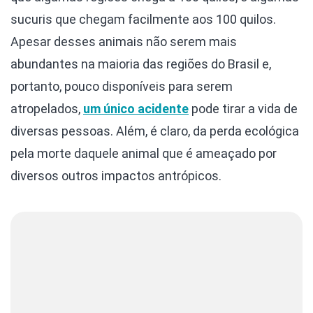
sucuris que chegam facilmente aos 100 quilos.
Apesar desses animais não serem mais
abundantes na maioria das regiões do Brasil e,
portanto, pouco disponíveis para serem
atropelados,
um único acidente
pode tirar a vida de
diversas pessoas. Além, é claro, da perda ecológica
pela morte daquele animal que é ameaçado por
diversos outros impactos antrópicos.