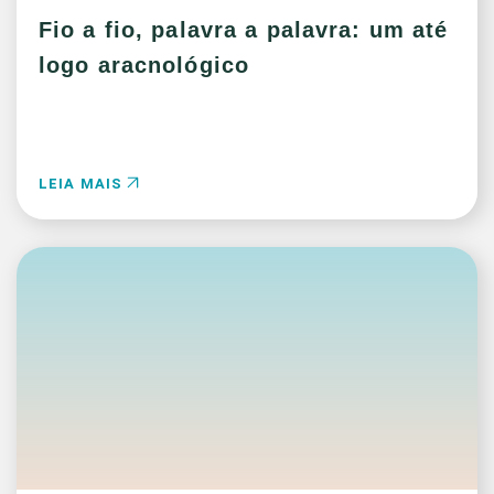
Fio a fio, palavra a palavra: um até
logo aracnológico
LEIA MAIS