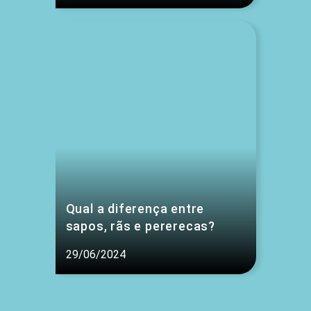
Qual a diferença entre
sapos, rãs e pererecas?
29/06/2024