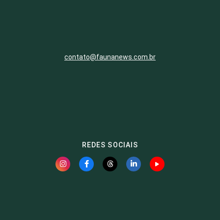
contato@faunanews.com.br
REDES SOCIAIS