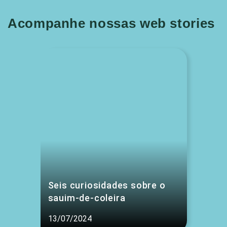
Acompanhe nossas web stories
Seis curiosidades sobre o
sauim-de-coleira
13/07/2024