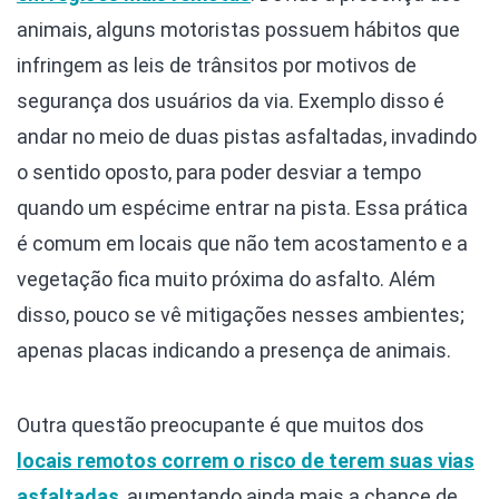
animais, alguns motoristas possuem hábitos que
infringem as leis de trânsitos por motivos de
segurança dos usuários da via. Exemplo disso é
andar no meio de duas pistas asfaltadas, invadindo
o sentido oposto, para poder desviar a tempo
quando um espécime entrar na pista. Essa prática
é comum em locais que não tem acostamento e a
vegetação fica muito próxima do asfalto. Além
disso, pouco se vê mitigações nesses ambientes;
apenas placas indicando a presença de animais.
Outra questão preocupante é que muitos dos
locais remotos correm o risco de terem suas vias
asfaltadas
, aumentando ainda mais a chance de