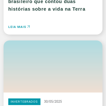
brasileiro que contou duas
histórias sobre a vida na Terra
LEIA MAIS
30/05/2025
INVERTEBRADOS