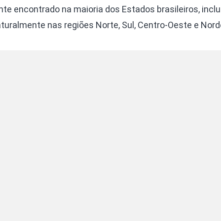
te encontrado na maioria dos Estados brasileiros, inclu
turalmente nas regiões Norte, Sul, Centro-Oeste e Nord