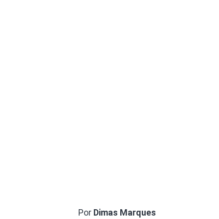
Por
Dimas Marques