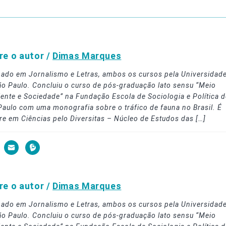
re o autor /
Dimas Marques
ado em Jornalismo e Letras, ambos os cursos pela Universidad
ão Paulo. Concluiu o curso de pós-graduação lato sensu “Meio
ente e Sociedade” na Fundação Escola de Sociologia e Política d
Paulo com uma monografia sobre o tráfico de fauna no Brasil. É
re em Ciências pelo Diversitas – Núcleo de Estudos das […]
re o autor /
Dimas Marques
ado em Jornalismo e Letras, ambos os cursos pela Universidad
ão Paulo. Concluiu o curso de pós-graduação lato sensu “Meio