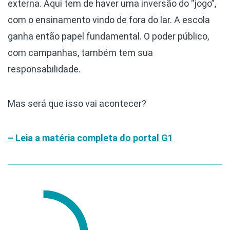
externa. Aqui tem de haver uma inversão do “jogo”,
com o ensinamento vindo de fora do lar. A escola
ganha então papel fundamental. O poder público,
com campanhas, também tem sua
responsabilidade.
Mas será que isso vai acontecer?
– Leia a matéria completa do portal G1