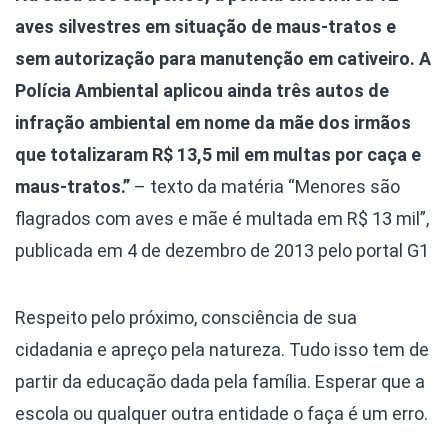
aves silvestres em situação de maus-tratos e
sem autorização para manutenção em cativeiro. A
Polícia Ambiental aplicou ainda três autos de
infração ambiental em nome da mãe dos irmãos
que totalizaram R$ 13,5 mil em multas por caça e
maus-tratos.”
– texto da matéria “Menores são
flagrados com aves e mãe é multada em R$ 13 mil”,
publicada em 4 de dezembro de 2013 pelo portal G1
Respeito pelo próximo, consciência de sua
cidadania e apreço pela natureza. Tudo isso tem de
partir da educação dada pela família. Esperar que a
escola ou qualquer outra entidade o faça é um erro.