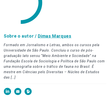
Sobre o autor /
Dimas Marques
Formado em Jornalismo e Letras, ambos os cursos pela
Universidade de São Paulo. Concluiu o curso de pós-
graduação lato sensu “Meio Ambiente e Sociedade” na
Fundação Escola de Sociologia e Política de São Paulo com
uma monografia sobre o tráfico de fauna no Brasil. É
mestre em Ciências pelo Diversitas – Núcleo de Estudos
das […]