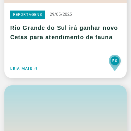
29/05/2025
REPORTAGENS
Rio Grande do Sul irá ganhar novo
Cetas para atendimento de fauna
RS
LEIA MAIS