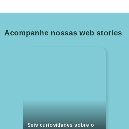
Acompanhe nossas web stories
Seis curiosidades sobre o