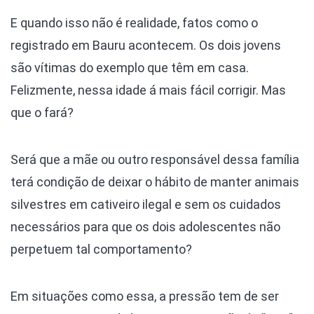
E quando isso não é realidade, fatos como o
registrado em Bauru acontecem. Os dois jovens
são vítimas do exemplo que têm em casa.
Felizmente, nessa idade á mais fácil corrigir. Mas
que o fará?
Será que a mãe ou outro responsável dessa família
terá condição de deixar o hábito de manter animais
silvestres em cativeiro ilegal e sem os cuidados
necessários para que os dois adolescentes não
perpetuem tal comportamento?
Em situações como essa, a pressão tem de ser