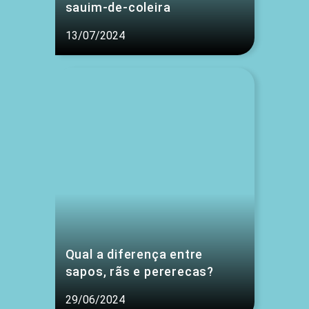
sauim-de-coleira
13/07/2024
Qual a diferença entre
sapos, rãs e pererecas?
29/06/2024