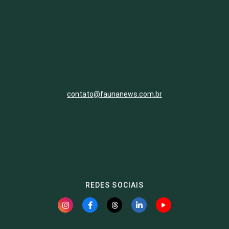
contato@faunanews.com.br
REDES SOCIAIS