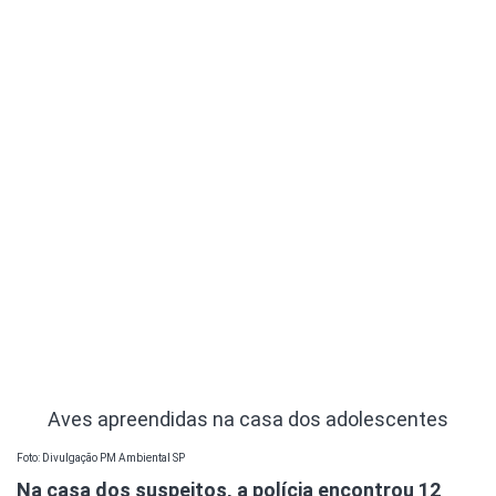
Aves apreendidas na casa dos adolescentes
Foto: Divulgação PM Ambiental SP
Na casa dos suspeitos, a polícia encontrou 12