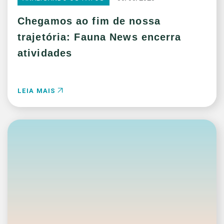
Chegamos ao fim de nossa
trajetória: Fauna News encerra
atividades
LEIA MAIS