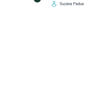
Suzana Padua