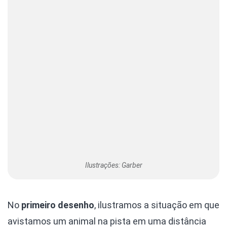
Ilustrações: Garber
No
primeiro desenho
, ilustramos a situação em que
avistamos um animal na pista em uma distância