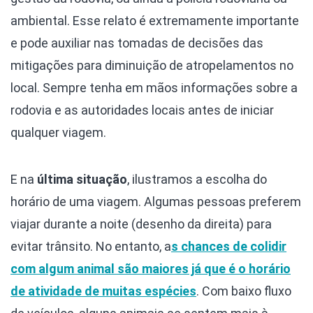
ambiental. Esse relato é extremamente importante
e pode auxiliar nas tomadas de decisões das
mitigações para diminuição de atropelamentos no
local. Sempre tenha em mãos informações sobre a
rodovia e as autoridades locais antes de iniciar
qualquer viagem.
E na
última situação
, ilustramos a escolha do
horário de uma viagem. Algumas pessoas preferem
viajar durante a noite (desenho da direita) para
evitar trânsito. No entanto, a
s chances de colidir
com algum animal são maiores já que é o horário
de atividade de muitas espécies
. Com baixo fluxo