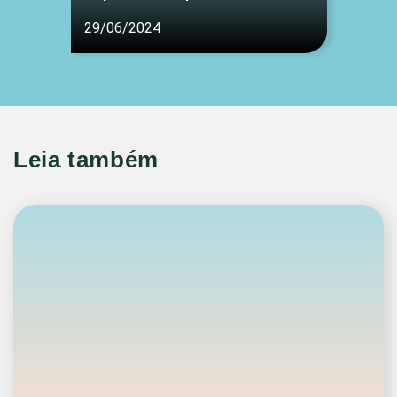
29/06/2024
Leia também