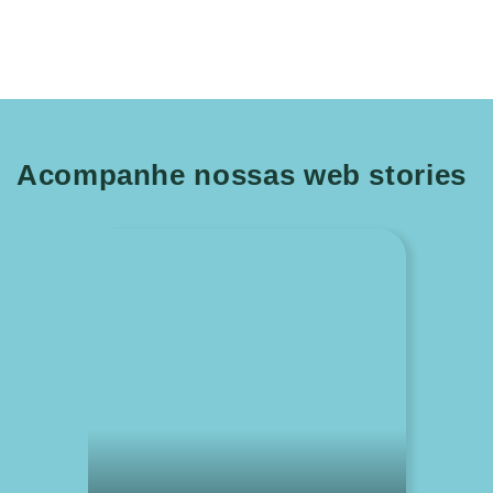
Acompanhe nossas web stories