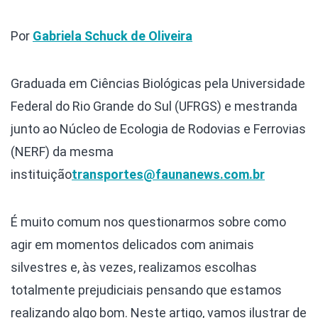
Por
Gabriela Schuck de Oliveira
Graduada em Ciências Biológicas pela Universidade
Federal do Rio Grande do Sul (UFRGS) e mestranda
junto ao Núcleo de Ecologia de Rodovias e Ferrovias
(NERF) da mesma
instituição
transportes@faunanews.com.br
É muito comum nos questionarmos sobre como
agir em momentos delicados com animais
silvestres e, às vezes, realizamos escolhas
totalmente prejudiciais pensando que estamos
realizando algo bom. Neste artigo, vamos ilustrar de