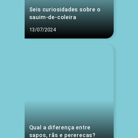
Seis curiosidades sobre o
sauim-de-coleira
13/07/2024
Qual a diferença entre
sapos, rãs e pererecas?