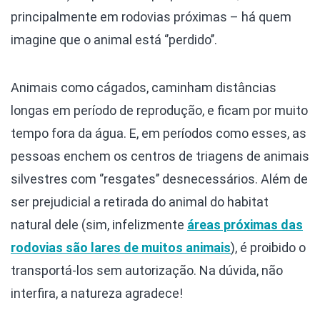
principalmente em rodovias próximas – há quem
imagine que o animal está ‘’perdido’’.
Animais como cágados, caminham distâncias
longas em período de reprodução, e ficam por muito
tempo fora da água. E, em períodos como esses, as
pessoas enchem os centros de triagens de animais
silvestres com ‘’resgates’’ desnecessários. Além de
ser prejudicial a retirada do animal do habitat
natural dele (sim, infelizmente
áreas próximas das
rodovias são lares de muitos animais
), é proibido o
transportá-los sem autorização. Na dúvida, não
interfira, a natureza agradece!