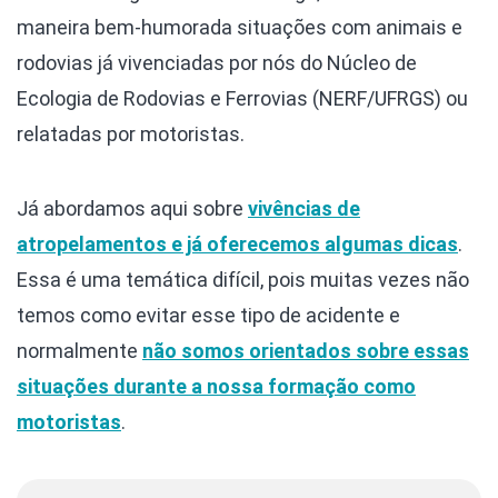
maneira bem-humorada situações com animais e
rodovias já vivenciadas por nós do Núcleo de
Ecologia de Rodovias e Ferrovias (NERF/UFRGS) ou
relatadas por motoristas.
Já abordamos aqui sobre
vivências de
atropelamentos e já oferecemos algumas dicas
.
Essa é uma temática difícil, pois muitas vezes não
temos como evitar esse tipo de acidente e
normalmente
não somos orientados sobre essas
situações durante a nossa formação como
motoristas
.