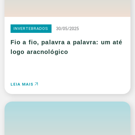
30/05/2025
INVERTEBRADOS
Fio a fio, palavra a palavra: um até
logo aracnológico
LEIA MAIS