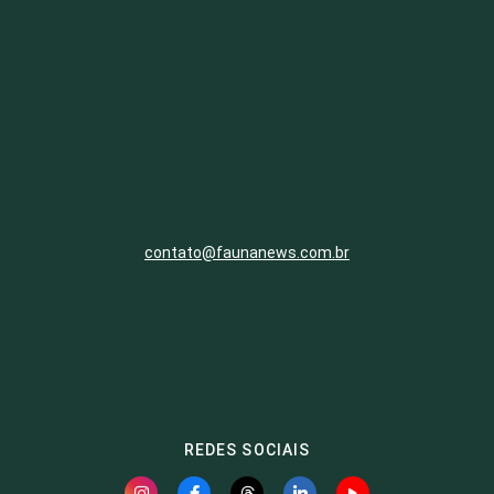
contato@faunanews.com.br
REDES SOCIAIS