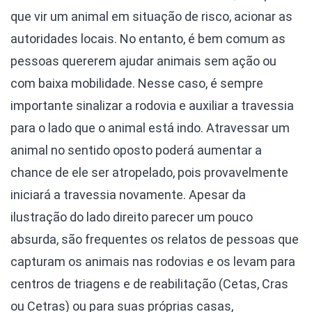
que vir um animal em situação de risco, acionar as
autoridades locais. No entanto, é bem comum as
pessoas quererem ajudar animais sem ação ou
com baixa mobilidade. Nesse caso, é sempre
importante sinalizar a rodovia e auxiliar a travessia
para o lado que o animal está indo. Atravessar um
animal no sentido oposto poderá aumentar a
chance de ele ser atropelado, pois provavelmente
iniciará a travessia novamente. Apesar da
ilustração do lado direito parecer um pouco
absurda, são frequentes os relatos de pessoas que
capturam os animais nas rodovias e os levam para
centros de triagens e de reabilitação (Cetas, Cras
ou Cetras) ou para suas próprias casas,