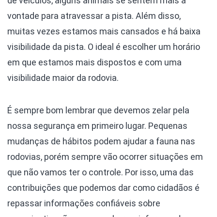
de veículos, alguns animais se sentem mais à
vontade para atravessar a pista. Além disso,
muitas vezes estamos mais cansados e há baixa
visibilidade da pista. O ideal é escolher um horário
em que estamos mais dispostos e com uma
visibilidade maior da rodovia.
É sempre bom lembrar que devemos zelar pela
nossa segurança em primeiro lugar. Pequenas
mudanças de hábitos podem ajudar a fauna nas
rodovias, porém sempre vão ocorrer situações em
que não vamos ter o controle. Por isso, uma das
contribuições que podemos dar como cidadãos é
repassar informações confiáveis sobre