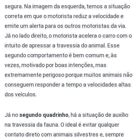
segura. Na imagem da esquerda, temos a situação
correta em que o motorista reduz a velocidade e
emite um alerta para os outros motoristas da via.
Já no lado direito, o motorista acelera o carro com o
intuito de apressar a travessia do animal. Esse
segundo comportamento é bem comum e, às
vezes, motivado por boas intenções, mas
extremamente perigoso porque muitos animais não
conseguem responder a tempo a velocidades altas
dos veículos.
Já no
segundo quadrinho
, há a situação de auxílio
na travessia da fauna. O ideal é evitar qualquer
contato direto com animais silvestres e, sempre