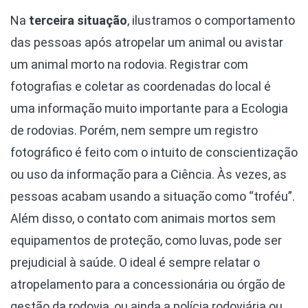
Na
terceira situação
, ilustramos o comportamento
das pessoas após atropelar um animal ou avistar
um animal morto na rodovia. Registrar com
fotografias e coletar as coordenadas do local é
uma informação muito importante para a Ecologia
de rodovias. Porém, nem sempre um registro
fotográfico é feito com o intuito de conscientização
ou uso da informação para a Ciência. Às vezes, as
pessoas acabam usando a situação como “troféu”.
Além disso, o contato com animais mortos sem
equipamentos de proteção, como luvas, pode ser
prejudicial à saúde. O ideal é sempre relatar o
atropelamento para a concessionária ou órgão de
gestão da rodovia, ou ainda a polícia rodoviária ou