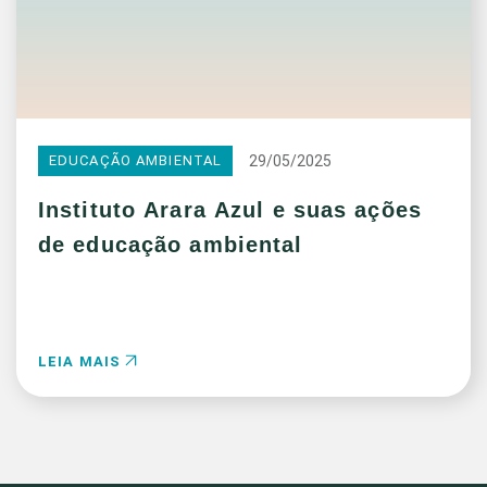
29/05/2025
EDUCAÇÃO AMBIENTAL
Instituto Arara Azul e suas ações
de educação ambiental
LEIA MAIS