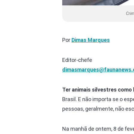
Crim
Por
Dimas Marques
Editor-chefe
dimasmarques@faunanews.
Ter animais silvestres como
Brasil. E não importa se o esp
pessoas, geralmente, não esc
Na manhã de ontem, 8 de feve