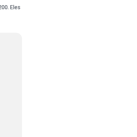
00. Eles