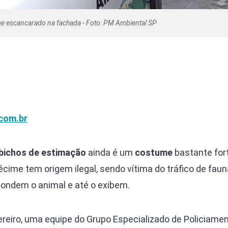
e escancarado na fachada - Foto: PM Ambiental SP
com.br
 bichos de estimação
ainda é um
costume
bastante for
écime tem origem ilegal, sendo vítima do tráfico de faun
ondem o animal e até o exibem.
reiro, uma equipe do Grupo Especializado de Policiame