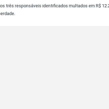
os três responsáveis identificados multados em R$ 12.2
berdade.