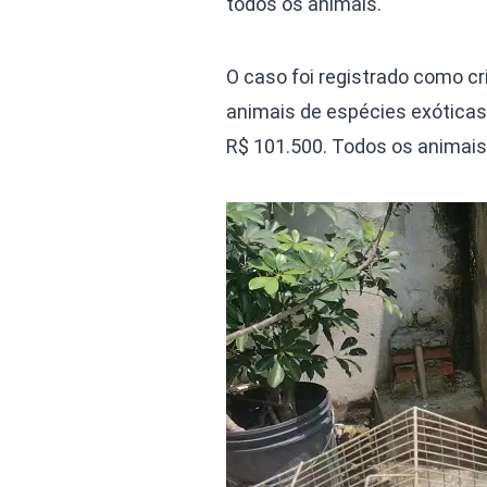
todos os animais.
O caso foi registrado como cr
animais de espécies exóticas
R$ 101.500. Todos os animais