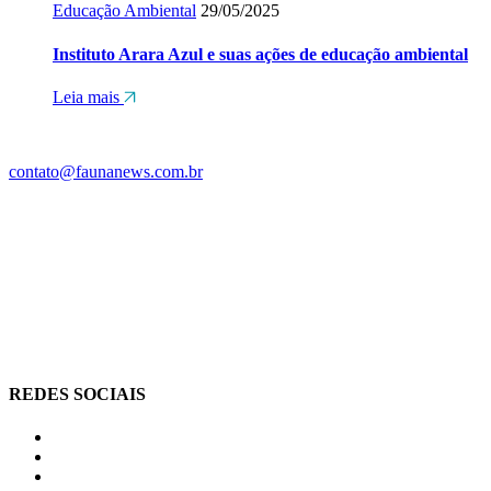
Educação Ambiental
29/05/2025
Instituto Arara Azul e suas ações de educação ambiental
Leia mais
contato@faunanews.com.br
REDES SOCIAIS