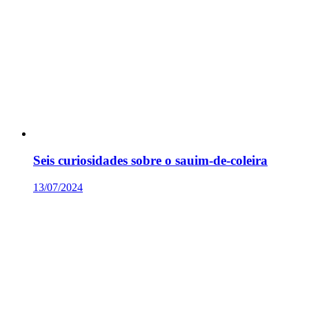
Seis curiosidades sobre o sauim-de-coleira
13/07/2024