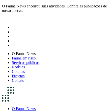
O Fauna News encerrou suas atividades. Confira as publicações de
nosso acervo.
O Fauna News
Fauna em risco
Serviços públicos
Notícias
Colunas
Projetos
Contato
O Fauna News