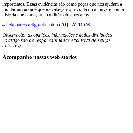
importantes. Essas evidências são como peças que nos ajudam a
montar um grande quebra cabeça e que conta uma longa e bonita
história que começou há milhões de anos atrás.
– Leia outros artigos da coluna
AQUÁTICOS
Observação: as opiniões, informações e dados divulgados
no artigo
são de responsabilidade exclusiva de seu(s)
autor(es).
Acompanhe nossas web stories