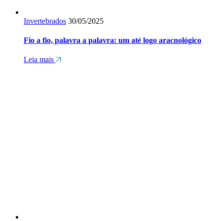
Invertebrados
30/05/2025
Fio a fio, palavra a palavra: um até logo aracnológico
Leia mais