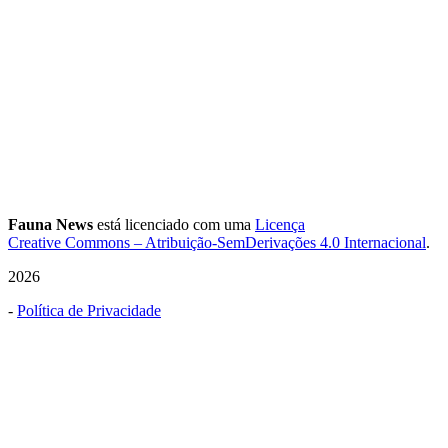
Fauna News
está licenciado com uma
Licença
Creative Commons – Atribuição-SemDerivações 4.0 Internacional
.
2026
-
Política de Privacidade