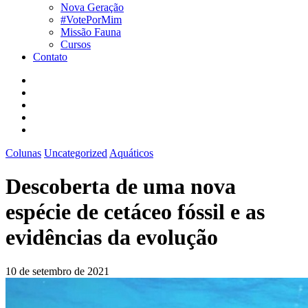
Nova Geração
#VotePorMim
Missão Fauna
Cursos
Contato
Colunas
Uncategorized
Aquáticos
Descoberta de uma nova
espécie de cetáceo fóssil e as
evidências da evolução
10 de setembro de 2021