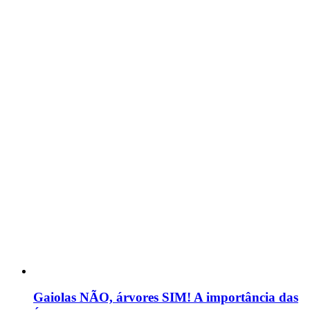
Gaiolas NÃO, árvores SIM! A importância das