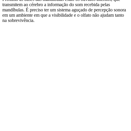
transmitem ao cérebro a informação do som recebida pelas
mandíbulas. É preciso ter um sistema aguçado de percepção sonora
em um ambiente em que a visibilidade e o olfato não ajudam tanto
na sobrevivência.