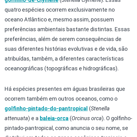
quatro espécies ocorrem exclusivamente no
oceano Atlântico e, mesmo assim, possuem
preferências ambientais bastante distintas. Essas
preferências, além de serem consequências de
suas diferentes histórias evolutivas e de vida, são
atribuídas, também, a diferentes características
oceanográficas (topográficas e hidrográficas).
Há espécies presentes em águas brasileiras que
ocorrem também em outros oceanos, como o
golfinho-pintado-do-pantropical
(
Stenella
attenuata
) e a
baleia-orca
(
Orcinus orca
). O golfinho-
pintado-pantropical, como anuncia o seu nome, se