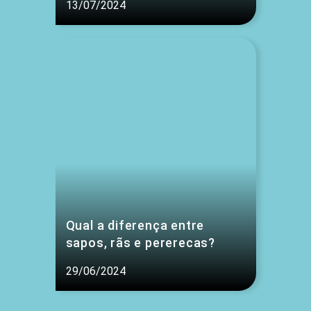
13/07/2024
Qual a diferença entre
sapos, rãs e pererecas?
29/06/2024