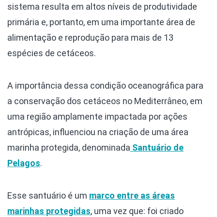
sistema resulta em altos níveis de produtividade
primária e, portanto, em uma importante área de
alimentação e reprodução para mais de 13
espécies de cetáceos.
A importância dessa condição oceanográfica para
a conservação dos cetáceos no Mediterrâneo, em
uma região amplamente impactada por ações
antrópicas, influenciou na criação de uma área
marinha protegida, denominada
Santuário de
Pelagos
.
Esse santuário é um
marco entre as áreas
marinhas protegidas
, uma vez que: foi criado