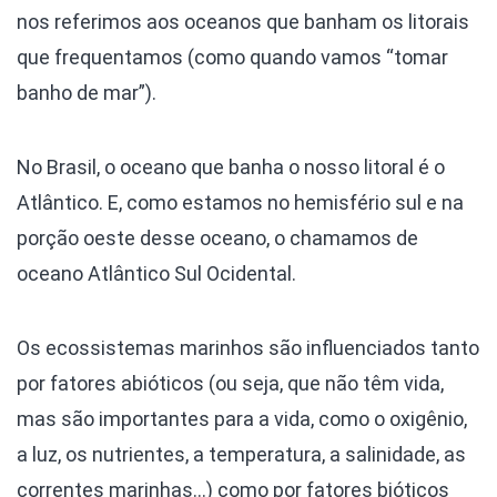
nos referimos aos oceanos que banham os litorais
que frequentamos (como quando vamos “tomar
banho de mar”).
No Brasil, o oceano que banha o nosso litoral é o
Atlântico. E, como estamos no hemisfério sul e na
porção oeste desse oceano, o chamamos de
oceano Atlântico Sul Ocidental.
Os ecossistemas marinhos são influenciados tanto
por fatores abióticos (ou seja, que não têm vida,
mas são importantes para a vida, como o oxigênio,
a luz, os nutrientes, a temperatura, a salinidade, as
correntes marinhas…) como por fatores bióticos