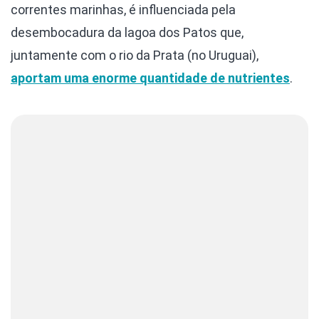
correntes marinhas, é influenciada pela
desembocadura da lagoa dos Patos que,
juntamente com o rio da Prata (no Uruguai),
aportam uma enorme quantidade de nutrientes
.