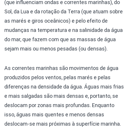
(que influenciam ondas e correntes marinhas), do
Sol, da Lua e da rotação da Terra (que atuam sobre
as marés e giros oceânicos) e pelo efeito de
mudanças na temperatura e na salinidade da água
do mar, que fazem com que as massas de água
sejam mais ou menos pesadas (ou densas).
As correntes marinhas são movimentos de água
produzidos pelos ventos, pelas marés e pelas
diferenças na densidade da água. Águas mais frias
e mais salgadas são mais densas e, portanto, se
deslocam por zonas mais profundas. Enquanto
isso, águas mais quentes e menos densas
deslocam-se mais próximas à superfície marinha.