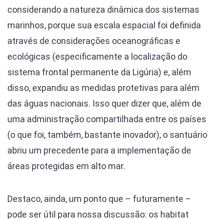
considerando a natureza dinâmica dos sistemas
marinhos, porque sua escala espacial foi definida
através de considerações oceanográficas e
ecológicas (especificamente a localização do
sistema frontal permanente da Ligúria) e, além
disso, expandiu as medidas protetivas para além
das águas nacionais. Isso quer dizer que, além de
uma administração compartilhada entre os países
(o que foi, também, bastante inovador), o santuário
abriu um precedente para a implementação de
áreas protegidas em alto mar.
Destaco, ainda, um ponto que – futuramente –
pode ser útil para nossa discussão: os habitat