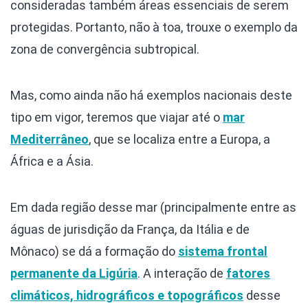
consideradas também áreas essenciais de serem
protegidas. Portanto, não à toa, trouxe o exemplo da
zona de convergência subtropical.
Mas, como ainda não há exemplos nacionais deste
tipo em vigor, teremos que viajar até o
mar
Mediterrâneo
, que se localiza entre a Europa, a
África e a Ásia.
Em dada região desse mar (principalmente entre as
águas de jurisdição da França, da Itália e de
Mônaco) se dá a formação do
sistema frontal
permanente da Ligúria
. A interação de
fatores
climáticos, hidrográficos e topográficos
desse