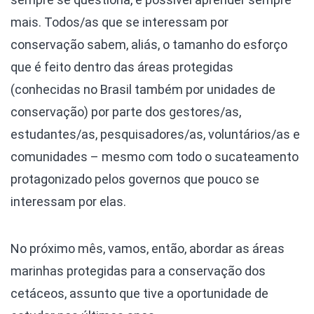
mais. Todos/as que se interessam por
conservação sabem, aliás, o tamanho do esforço
que é feito dentro das áreas protegidas
(conhecidas no Brasil também por unidades de
conservação) por parte dos gestores/as,
estudantes/as, pesquisadores/as, voluntários/as e
comunidades – mesmo com todo o sucateamento
protagonizado pelos governos que pouco se
interessam por elas.
No próximo mês, vamos, então, abordar as áreas
marinhas protegidas para a conservação dos
cetáceos, assunto que tive a oportunidade de