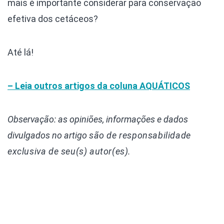
mais é importante considerar para conservação
efetiva dos cetáceos?
Até lá!
– Leia outros artigos da coluna
AQUÁTICOS
Observação: as opiniões, informações e dados
divulgados
no artigo
são de responsabilidade
exclusiva de seu(s) autor(es).