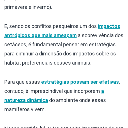
primavera e inverno).
E, sendo os conflitos pesqueiros um dos
impactos
antrópicos que mais ameaçam
a sobrevivência dos
cetáceos, é fundamental pensar em estratégias
para diminuir a dimensão dos impactos sobre os
habitat preferenciais desses animais.
Para que essas
estratégias possam ser efetivas
,
contudo, é imprescindível que incorporem
a
natureza dinâmica
do ambiente onde esses
mamíferos vivem.