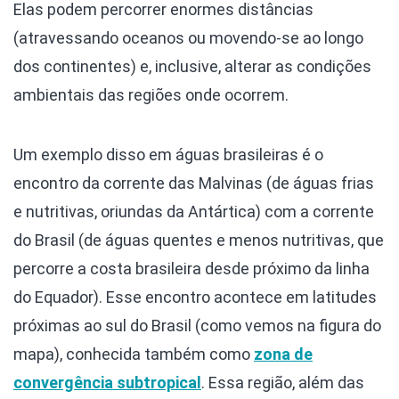
Elas podem percorrer enormes distâncias
(atravessando oceanos ou movendo-se ao longo
dos continentes) e, inclusive, alterar as condições
ambientais das regiões onde ocorrem.
Um exemplo disso em águas brasileiras é o
encontro da corrente das Malvinas (de águas frias
e nutritivas, oriundas da Antártica) com a corrente
do Brasil (de águas quentes e menos nutritivas, que
percorre a costa brasileira desde próximo da linha
do Equador). Esse encontro acontece em latitudes
próximas ao sul do Brasil (como vemos na figura do
mapa), conhecida também como
zona de
convergência subtropical
. Essa região, além das