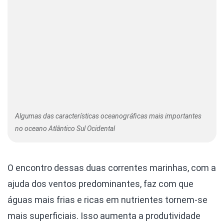
Algumas das características oceanográficas mais importantes
no oceano Atlântico Sul Ocidental
O encontro dessas duas correntes marinhas, com a
ajuda dos ventos predominantes, faz com que
águas mais frias e ricas em nutrientes tornem-se
mais superficiais. Isso aumenta a produtividade