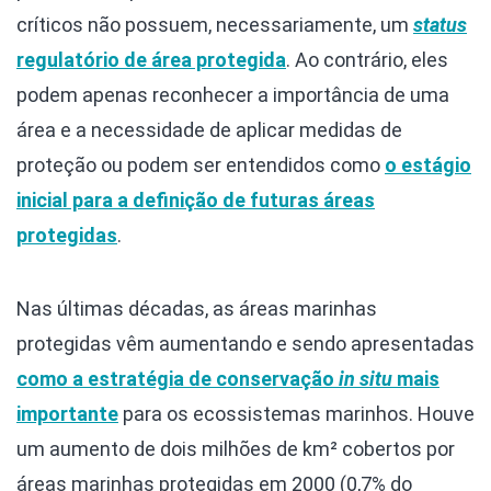
críticos não possuem, necessariamente, um
status
regulatório de área protegida
. Ao contrário, eles
podem apenas reconhecer a importância de uma
área e a necessidade de aplicar medidas de
proteção ou podem ser entendidos como
o estágio
inicial para a definição de futuras áreas
protegidas
.
Nas últimas décadas, as áreas marinhas
protegidas vêm aumentando e sendo apresentadas
como a estratégia de conservação
in situ
mais
importante
para os ecossistemas marinhos. Houve
um aumento de dois milhões de km² cobertos por
áreas marinhas protegidas em 2000 (0,7% do