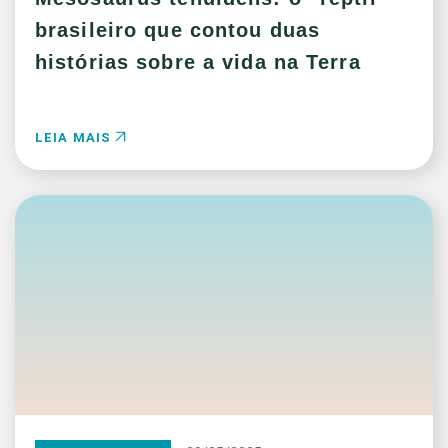
brasileiro que contou duas
histórias sobre a vida na Terra
LEIA MAIS