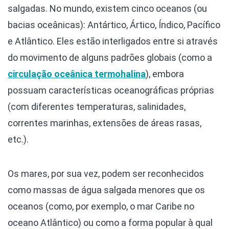
salgadas. No mundo, existem cinco oceanos (ou
bacias oceânicas): Antártico, Ártico, Índico, Pacífico
e Atlântico. Eles estão interligados entre si através
do movimento de alguns padrões globais (como a
circulação oceânica termohalina
), embora
possuam características oceanográficas próprias
(com diferentes temperaturas, salinidades,
correntes marinhas, extensões de áreas rasas,
etc.).
Os mares, por sua vez, podem ser reconhecidos
como massas de água salgada menores que os
oceanos (como, por exemplo, o mar Caribe no
oceano Atlântico) ou como a forma popular à qual