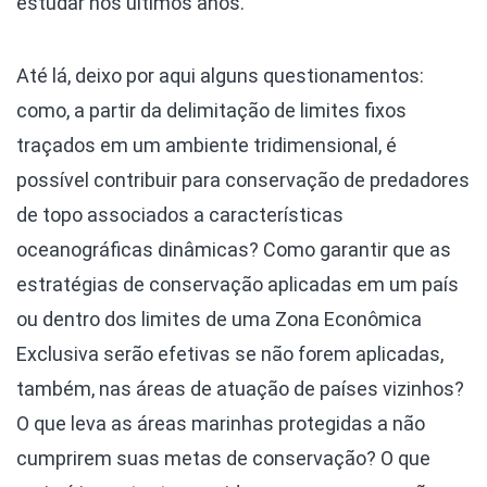
estudar nos últimos anos.
Até lá, deixo por aqui alguns questionamentos:
como, a partir da delimitação de limites fixos
traçados em um ambiente tridimensional, é
possível contribuir para conservação de predadores
de topo associados a características
oceanográficas dinâmicas? Como garantir que as
estratégias de conservação aplicadas em um país
ou dentro dos limites de uma Zona Econômica
Exclusiva serão efetivas se não forem aplicadas,
também, nas áreas de atuação de países vizinhos?
O que leva as áreas marinhas protegidas a não
cumprirem suas metas de conservação? O que