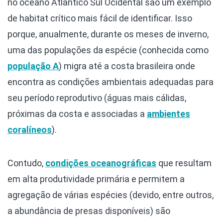
no oceano Atlântico Sul Ocidental são um exemplo
de habitat crítico mais fácil de identificar. Isso
porque, anualmente, durante os meses de inverno,
uma das populações da espécie (conhecida como
população A
) migra até a costa brasileira onde
encontra as condições ambientais adequadas para
seu período reprodutivo (águas mais cálidas,
próximas da costa e associadas a
ambientes
coralíneos
).
Contudo,
condições oceanográficas
que resultam
em alta produtividade primária e permitem a
agregação de várias espécies (devido, entre outros,
a abundância de presas disponíveis) são