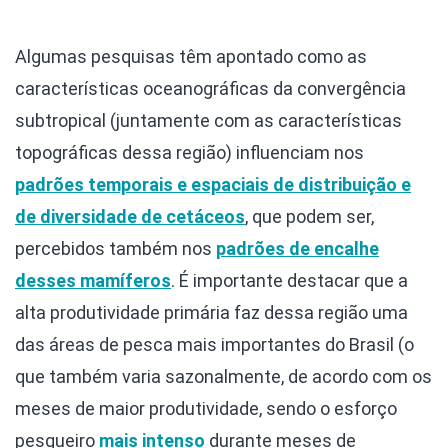
Algumas pesquisas têm apontado como as
características oceanográficas da convergência
subtropical (juntamente com as características
topográficas dessa região) influenciam nos
padrões temporais e espaciais de distribuição e
de diversidade de cetáceos
, que podem ser,
percebidos também nos
padrões de encalhe
desses mamíferos
. É importante destacar que a
alta produtividade primária faz dessa região uma
das áreas de pesca mais importantes do Brasil (o
que também varia sazonalmente, de acordo com os
meses de maior produtividade, sendo o esforço
pesqueiro
mais intenso
durante meses de