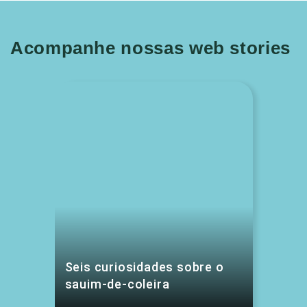
Acompanhe nossas web stories
Seis curiosidades sobre o
sauim-de-coleira