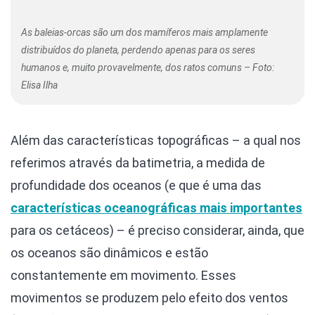
As baleias-orcas são um dos mamíferos mais amplamente
distribuídos do planeta, perdendo apenas para os seres
humanos e, muito provavelmente, dos ratos comuns – Foto:
Elisa Ilha
Além das características topográficas – a qual nos
referimos através da batimetria, a medida de
profundidade dos oceanos (e que é uma das
características oceanográficas mais importantes
para os cetáceos) – é preciso considerar, ainda, que
os oceanos são dinâmicos e estão
constantemente em movimento. Esses
movimentos se produzem pelo efeito dos ventos