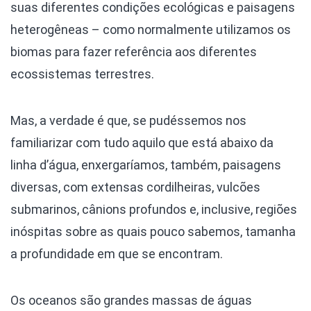
suas diferentes condições ecológicas e paisagens
heterogêneas – como normalmente utilizamos os
biomas para fazer referência aos diferentes
ecossistemas terrestres.
Mas, a verdade é que, se pudéssemos nos
familiarizar com tudo aquilo que está abaixo da
linha d’água, enxergaríamos, também, paisagens
diversas, com extensas cordilheiras, vulcões
submarinos, cânions profundos e, inclusive, regiões
inóspitas sobre as quais pouco sabemos, tamanha
a profundidade em que se encontram.
Os oceanos são grandes massas de águas