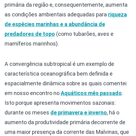
primária da região e, consequentemente, aumenta
as condições ambientais adequadas para
riqueza
de espécies marinhas e a abundância de
predadores de topo
(como tubarões, aves e
mamíferos marinhos).
A convergência subtropical é um exemplo de
característica oceanográfica bem definida e
espacialmente dinâmica sobre as quais comentei
em nosso encontro no
Aquáticos
mês passado
.
Isto porque apresenta movimentos sazonais:
durante os meses
de primavera e inverno
, há o
aumento da produtividade primária decorrente de
uma maior presença da corrente das Malvinas, que